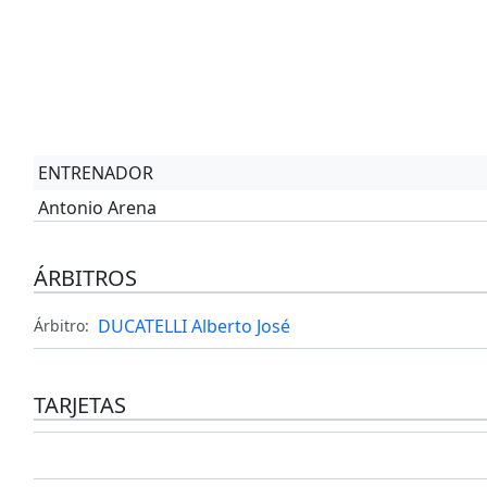
ENTRENADOR
Antonio Arena
ÁRBITROS
DUCATELLI Alberto José
Árbitro:
TARJETAS