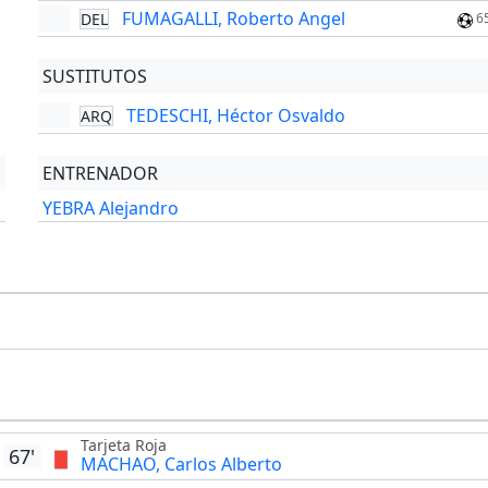
FUMAGALLI, Roberto Angel
DEL
6
SUSTITUTOS
TEDESCHI, Héctor Osvaldo
ARQ
ENTRENADOR
YEBRA Alejandro
Tarjeta Roja
67'
MACHAO, Carlos Alberto