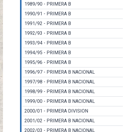
1989/90 - PRIMERA B
1990/91 - PRIMERA B
1991/92 - PRIMERA B
1992/93 - PRIMERA B
1993/94 - PRIMERA B
1994/95 - PRIMERA B
1995/96 - PRIMERA B
1996/97 - PRIMERA B NACIONAL
1997/98 - PRIMERA B NACIONAL
1998/99 - PRIMERA B NACIONAL
1999/00 - PRIMERA B NACIONAL
2000/01 - PRIMERA DIVISION
2001/02 - PRIMERA B NACIONAL
2002/03 - PRIMERA B NACIONAL