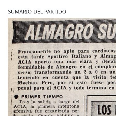
SUMARIO DEL PARTIDO