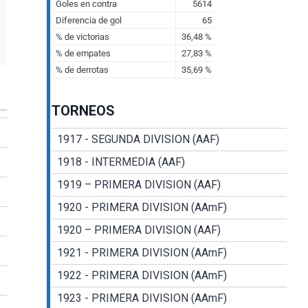
TORNEOS
1917 - SEGUNDA DIVISION (AAF)
1918 - INTERMEDIA (AAF)
1919 – PRIMERA DIVISION (AAF)
1920 - PRIMERA DIVISION (AAmF)
1920 – PRIMERA DIVISION (AAF)
1921 - PRIMERA DIVISION (AAmF)
1922 - PRIMERA DIVISION (AAmF)
1923 - PRIMERA DIVISION (AAmF)