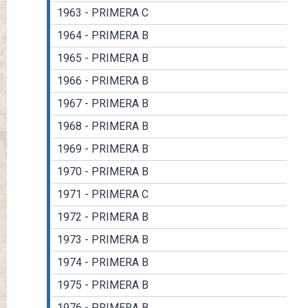
1963 - PRIMERA C
1964 - PRIMERA B
1965 - PRIMERA B
1966 - PRIMERA B
1967 - PRIMERA B
1968 - PRIMERA B
1969 - PRIMERA B
1970 - PRIMERA B
1971 - PRIMERA C
1972 - PRIMERA B
1973 - PRIMERA B
1974 - PRIMERA B
1975 - PRIMERA B
1976 - PRIMERA B