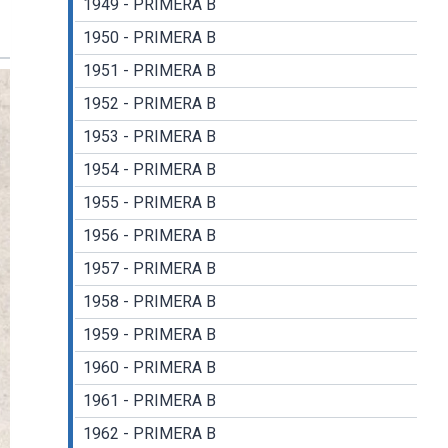
1949 - PRIMERA B
1950 - PRIMERA B
1951 - PRIMERA B
1952 - PRIMERA B
1953 - PRIMERA B
1954 - PRIMERA B
1955 - PRIMERA B
1956 - PRIMERA B
1957 - PRIMERA B
1958 - PRIMERA B
1959 - PRIMERA B
1960 - PRIMERA B
1961 - PRIMERA B
1962 - PRIMERA B