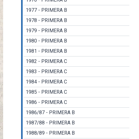
1977 - PRIMERA B
1978 - PRIMERA B
1979 - PRIMERA B
1980 - PRIMERA B
1981 - PRIMERA B
1982 - PRIMERA C
1983 - PRIMERA C
1984 - PRIMERA C
1985 - PRIMERA C
1986 - PRIMERA C
1986/87 - PRIMERA B
1987/88 - PRIMERA B
1988/89 - PRIMERA B