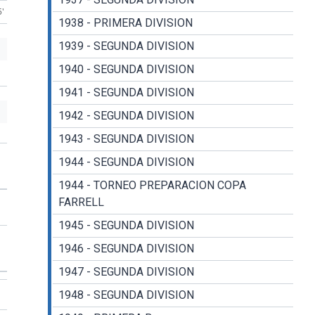
5'
1938 - PRIMERA DIVISION
1939 - SEGUNDA DIVISION
1940 - SEGUNDA DIVISION
1941 - SEGUNDA DIVISION
1942 - SEGUNDA DIVISION
1943 - SEGUNDA DIVISION
1944 - SEGUNDA DIVISION
1944 - TORNEO PREPARACION COPA
FARRELL
1945 - SEGUNDA DIVISION
1946 - SEGUNDA DIVISION
1947 - SEGUNDA DIVISION
1948 - SEGUNDA DIVISION