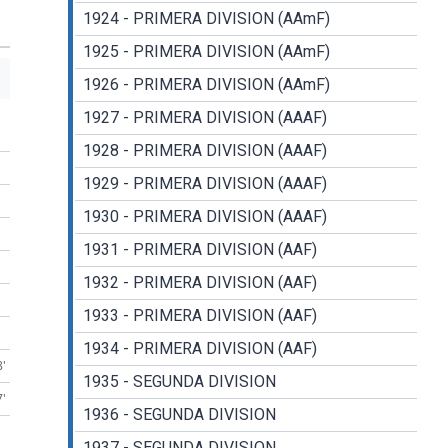
1924 - PRIMERA DIVISION (AAmF)
1925 - PRIMERA DIVISION (AAmF)
1926 - PRIMERA DIVISION (AAmF)
1927 - PRIMERA DIVISION (AAAF)
1928 - PRIMERA DIVISION (AAAF)
1929 - PRIMERA DIVISION (AAAF)
1930 - PRIMERA DIVISION (AAAF)
1931 - PRIMERA DIVISION (AAF)
1932 - PRIMERA DIVISION (AAF)
1933 - PRIMERA DIVISION (AAF)
1934 - PRIMERA DIVISION (AAF)
8'
1935 - SEGUNDA DIVISION
7'
1936 - SEGUNDA DIVISION
1937 - SEGUNDA DIVISION