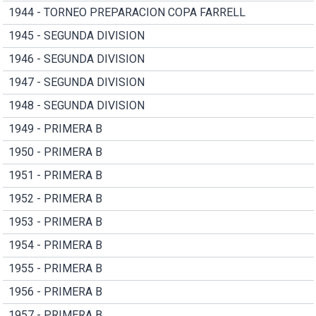
1944 - TORNEO PREPARACION COPA FARRELL
1945 - SEGUNDA DIVISION
1946 - SEGUNDA DIVISION
1947 - SEGUNDA DIVISION
1948 - SEGUNDA DIVISION
1949 - PRIMERA B
1950 - PRIMERA B
1951 - PRIMERA B
1952 - PRIMERA B
1953 - PRIMERA B
1954 - PRIMERA B
1955 - PRIMERA B
1956 - PRIMERA B
1957 - PRIMERA B