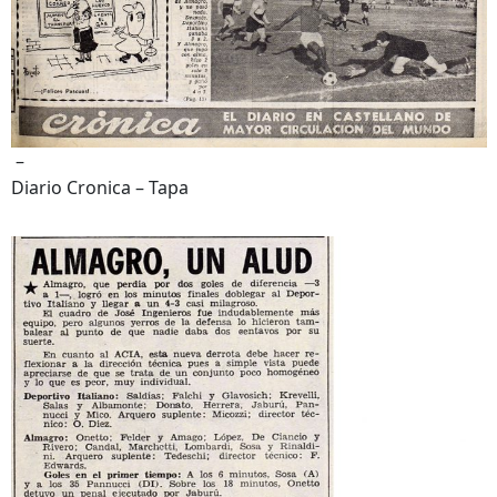
–
Diario Cronica – Tapa