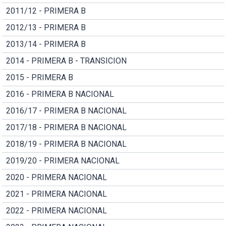
2011/12 - PRIMERA B
2012/13 - PRIMERA B
2013/14 - PRIMERA B
2014 - PRIMERA B - TRANSICION
2015 - PRIMERA B
2016 - PRIMERA B NACIONAL
2016/17 - PRIMERA B NACIONAL
2017/18 - PRIMERA B NACIONAL
2018/19 - PRIMERA B NACIONAL
2019/20 - PRIMERA NACIONAL
2020 - PRIMERA NACIONAL
2021 - PRIMERA NACIONAL
2022 - PRIMERA NACIONAL