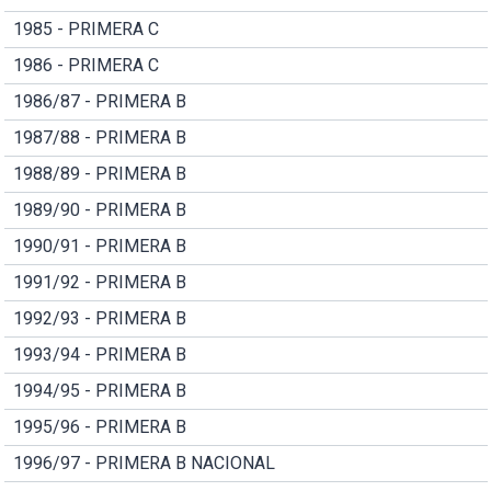
1985 - PRIMERA C
1986 - PRIMERA C
1986/87 - PRIMERA B
1987/88 - PRIMERA B
1988/89 - PRIMERA B
1989/90 - PRIMERA B
1990/91 - PRIMERA B
1991/92 - PRIMERA B
1992/93 - PRIMERA B
1993/94 - PRIMERA B
1994/95 - PRIMERA B
1995/96 - PRIMERA B
1996/97 - PRIMERA B NACIONAL