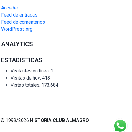
Acceder
Feed de entradas
Feed de comentarios
WordPress.org
ANALYTICS
ESTADISTICAS
Visitantes en línea:
1
Visitas de hoy:
418
Vistas totales:
173.684
© 1999/2026
HISTORIA CLUB ALMAGRO