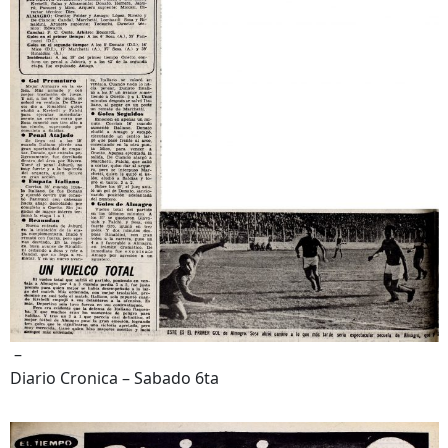
–
Diario Cronica – Sabado 6ta