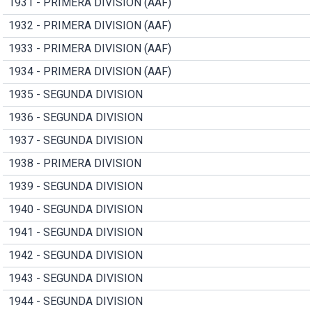
1931 - PRIMERA DIVISION (AAF)
1932 - PRIMERA DIVISION (AAF)
1933 - PRIMERA DIVISION (AAF)
1934 - PRIMERA DIVISION (AAF)
1935 - SEGUNDA DIVISION
1936 - SEGUNDA DIVISION
1937 - SEGUNDA DIVISION
1938 - PRIMERA DIVISION
1939 - SEGUNDA DIVISION
1940 - SEGUNDA DIVISION
1941 - SEGUNDA DIVISION
1942 - SEGUNDA DIVISION
1943 - SEGUNDA DIVISION
1944 - SEGUNDA DIVISION