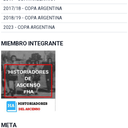
2017/18 - COPA ARGENTINA
2018/19 - COPA ARGENTINA
2023 - COPA ARGENTINA
MIEMBRO INTEGRANTE
META