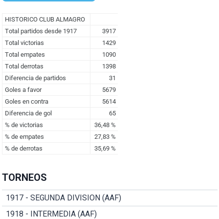
TORNEOS
1917 - SEGUNDA DIVISION (AAF)
1918 - INTERMEDIA (AAF)