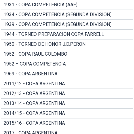
1931 - COPA COMPETENCIA (AAF)
1934 - COPA COMPETENCIA (SEGUNDA DIVISION)
1939 - COPA COMPETENCIA (SEGUNDA DIVISION)
1944 - TORNEO PREPARACION COPA FARRELL
1950 - TORNEO DE HONOR J.D.PERON
1952 - COPA RAUL COLOMBO
1952 – COPA COMPETENCIA
1969 - COPA ARGENTINA
2011/12 - COPA ARGENTINA
2012/13 - COPA ARGENTINA
2013/14 - COPA ARGENTINA
2014/15 - COPA ARGENTINA
2015/16 - COPA ARGENTINA
2017 - COPA ARGENTINA