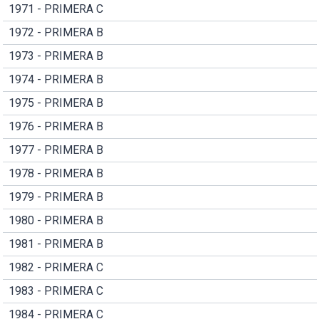
1971 - PRIMERA C
1972 - PRIMERA B
1973 - PRIMERA B
1974 - PRIMERA B
1975 - PRIMERA B
1976 - PRIMERA B
1977 - PRIMERA B
1978 - PRIMERA B
1979 - PRIMERA B
1980 - PRIMERA B
1981 - PRIMERA B
1982 - PRIMERA C
1983 - PRIMERA C
1984 - PRIMERA C