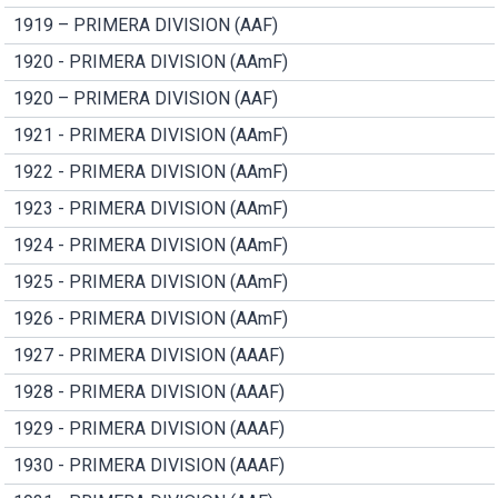
1919 – PRIMERA DIVISION (AAF)
1920 - PRIMERA DIVISION (AAmF)
1920 – PRIMERA DIVISION (AAF)
1921 - PRIMERA DIVISION (AAmF)
1922 - PRIMERA DIVISION (AAmF)
1923 - PRIMERA DIVISION (AAmF)
1924 - PRIMERA DIVISION (AAmF)
1925 - PRIMERA DIVISION (AAmF)
1926 - PRIMERA DIVISION (AAmF)
1927 - PRIMERA DIVISION (AAAF)
1928 - PRIMERA DIVISION (AAAF)
1929 - PRIMERA DIVISION (AAAF)
1930 - PRIMERA DIVISION (AAAF)