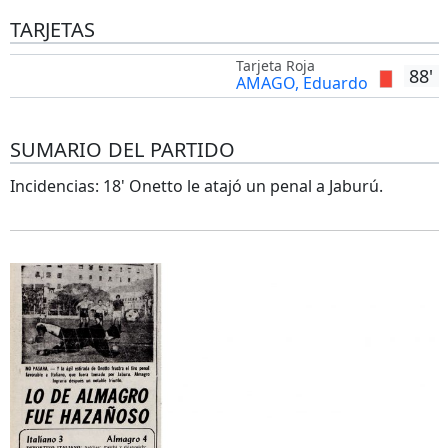
TARJETAS
Tarjeta Roja
88'
AMAGO, Eduardo
SUMARIO DEL PARTIDO
Incidencias: 18' Onetto le atajó un penal a Jaburú.