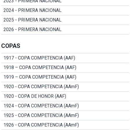
2023 - PRIMERA NACIONAL
2024 - PRIMERA NACIONAL
2025 - PRIMERA NACIONAL
2026 - PRIMERA NACIONAL
COPAS
1917 - COPA COMPETENCIA (AAF)
1918 – COPA COMPETENCIA (AAF)
1919 – COPA COMPETENCIA (AAF)
1920 - COPA COMPETENCIA (AAmF)
1920 - COPA DE HONOR (AAF)
1924 - COPA COMPETENCIA (AAmF)
1925 - COPA COMPETENCIA (AAmF)
1926 - COPA COMPETENCIA (AAmF)