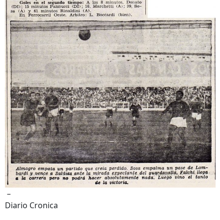
–
Diario Cronica