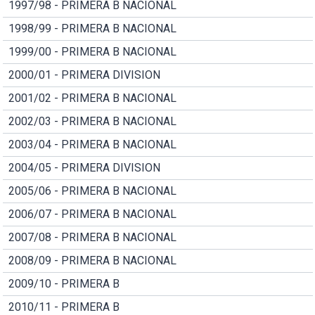
1997/98 - PRIMERA B NACIONAL
1998/99 - PRIMERA B NACIONAL
1999/00 - PRIMERA B NACIONAL
2000/01 - PRIMERA DIVISION
2001/02 - PRIMERA B NACIONAL
2002/03 - PRIMERA B NACIONAL
2003/04 - PRIMERA B NACIONAL
2004/05 - PRIMERA DIVISION
2005/06 - PRIMERA B NACIONAL
2006/07 - PRIMERA B NACIONAL
2007/08 - PRIMERA B NACIONAL
2008/09 - PRIMERA B NACIONAL
2009/10 - PRIMERA B
2010/11 - PRIMERA B