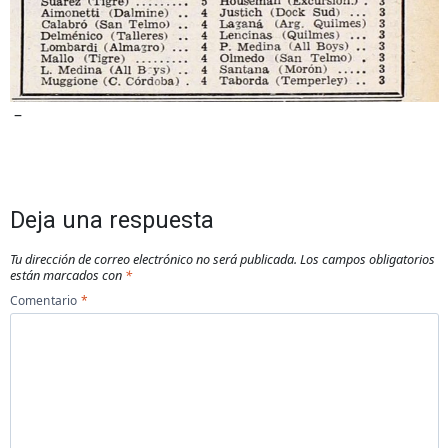
–
Deja una respuesta
Tu dirección de correo electrónico no será publicada.
Los campos obligatorios
están marcados con
*
Comentario
*