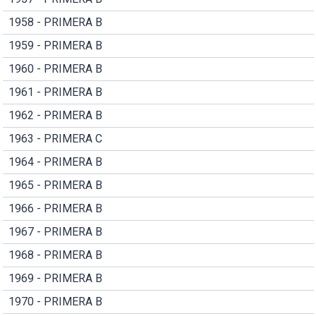
1958 - PRIMERA B
1959 - PRIMERA B
1960 - PRIMERA B
1961 - PRIMERA B
1962 - PRIMERA B
1963 - PRIMERA C
1964 - PRIMERA B
1965 - PRIMERA B
1966 - PRIMERA B
1967 - PRIMERA B
1968 - PRIMERA B
1969 - PRIMERA B
1970 - PRIMERA B