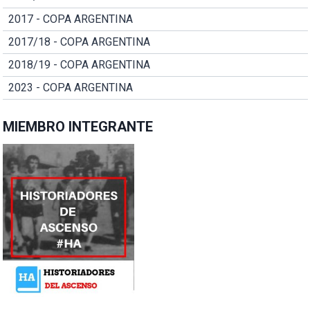
2017 - COPA ARGENTINA
2017/18 - COPA ARGENTINA
2018/19 - COPA ARGENTINA
2023 - COPA ARGENTINA
MIEMBRO INTEGRANTE