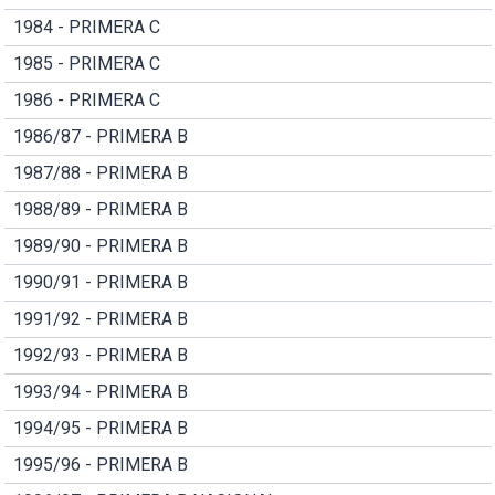
1984 - PRIMERA C
1985 - PRIMERA C
1986 - PRIMERA C
1986/87 - PRIMERA B
1987/88 - PRIMERA B
1988/89 - PRIMERA B
1989/90 - PRIMERA B
1990/91 - PRIMERA B
1991/92 - PRIMERA B
1992/93 - PRIMERA B
1993/94 - PRIMERA B
1994/95 - PRIMERA B
1995/96 - PRIMERA B