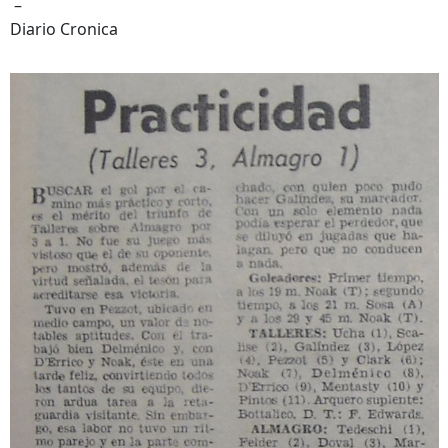
–
Diario Cronica