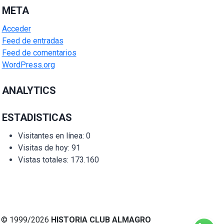
META
Acceder
Feed de entradas
Feed de comentarios
WordPress.org
ANALYTICS
ESTADISTICAS
Visitantes en línea:
0
Visitas de hoy:
91
Vistas totales:
173.160
© 1999/2026
HISTORIA CLUB ALMAGRO