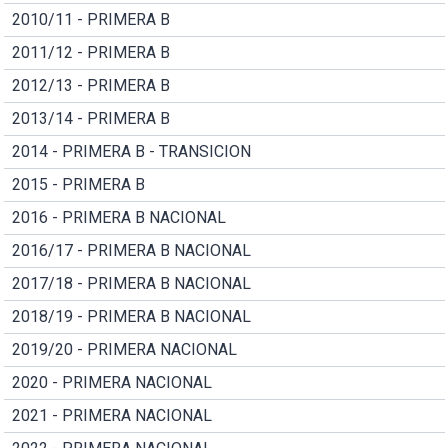
2010/11 - PRIMERA B
2011/12 - PRIMERA B
2012/13 - PRIMERA B
2013/14 - PRIMERA B
2014 - PRIMERA B - TRANSICION
2015 - PRIMERA B
2016 - PRIMERA B NACIONAL
2016/17 - PRIMERA B NACIONAL
2017/18 - PRIMERA B NACIONAL
2018/19 - PRIMERA B NACIONAL
2019/20 - PRIMERA NACIONAL
2020 - PRIMERA NACIONAL
2021 - PRIMERA NACIONAL