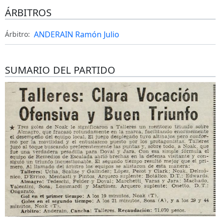
ÁRBITROS
ANDERAIN Ramón Julio
Árbitro:
SUMARIO DEL PARTIDO