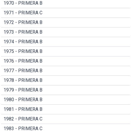
1970 - PRIMERA B
1971 - PRIMERA C
1972 - PRIMERA B
1973 - PRIMERA B
1974 - PRIMERA B
1975 - PRIMERA B
1976 - PRIMERA B
1977 - PRIMERA B
1978 - PRIMERA B
1979 - PRIMERA B
1980 - PRIMERA B
1981 - PRIMERA B
1982 - PRIMERA C
1983 - PRIMERA C