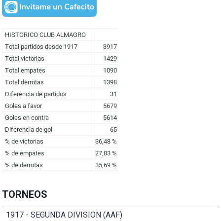
TORNEOS
1917 - SEGUNDA DIVISION (AAF)