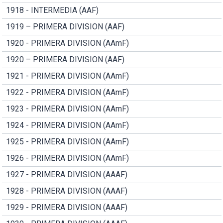
1918 - INTERMEDIA (AAF)
1919 – PRIMERA DIVISION (AAF)
1920 - PRIMERA DIVISION (AAmF)
1920 – PRIMERA DIVISION (AAF)
1921 - PRIMERA DIVISION (AAmF)
1922 - PRIMERA DIVISION (AAmF)
1923 - PRIMERA DIVISION (AAmF)
1924 - PRIMERA DIVISION (AAmF)
1925 - PRIMERA DIVISION (AAmF)
1926 - PRIMERA DIVISION (AAmF)
1927 - PRIMERA DIVISION (AAAF)
1928 - PRIMERA DIVISION (AAAF)
1929 - PRIMERA DIVISION (AAAF)