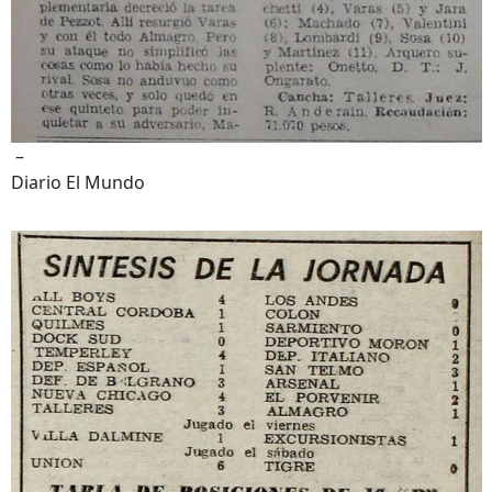
–
Diario El Mundo