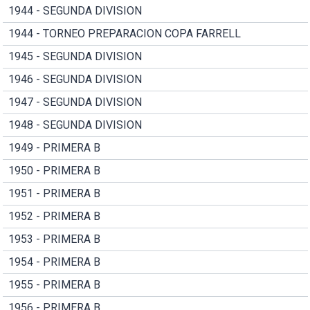
1944 - SEGUNDA DIVISION
1944 - TORNEO PREPARACION COPA FARRELL
1945 - SEGUNDA DIVISION
1946 - SEGUNDA DIVISION
1947 - SEGUNDA DIVISION
1948 - SEGUNDA DIVISION
1949 - PRIMERA B
1950 - PRIMERA B
1951 - PRIMERA B
1952 - PRIMERA B
1953 - PRIMERA B
1954 - PRIMERA B
1955 - PRIMERA B
1956 - PRIMERA B