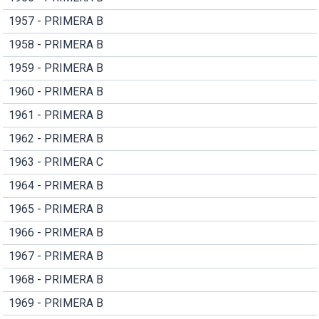
1957 - PRIMERA B
1958 - PRIMERA B
1959 - PRIMERA B
1960 - PRIMERA B
1961 - PRIMERA B
1962 - PRIMERA B
1963 - PRIMERA C
1964 - PRIMERA B
1965 - PRIMERA B
1966 - PRIMERA B
1967 - PRIMERA B
1968 - PRIMERA B
1969 - PRIMERA B