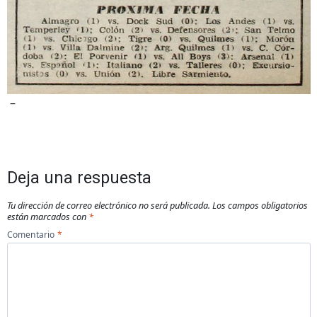
–
Deja una respuesta
Tu dirección de correo electrónico no será publicada.
Los campos obligatorios
están marcados con
*
Comentario
*