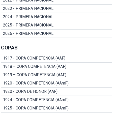
2022 - PRIMERA NACIONAL
2023 - PRIMERA NACIONAL
2024 - PRIMERA NACIONAL
2025 - PRIMERA NACIONAL
2026 - PRIMERA NACIONAL
COPAS
1917 - COPA COMPETENCIA (AAF)
1918 – COPA COMPETENCIA (AAF)
1919 – COPA COMPETENCIA (AAF)
1920 - COPA COMPETENCIA (AAmF)
1920 - COPA DE HONOR (AAF)
1924 - COPA COMPETENCIA (AAmF)
1925 - COPA COMPETENCIA (AAmF)