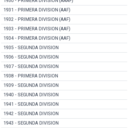
1930 - PRIMERA DIVISION (AAAF)
1931 - PRIMERA DIVISION (AAF)
1932 - PRIMERA DIVISION (AAF)
1933 - PRIMERA DIVISION (AAF)
1934 - PRIMERA DIVISION (AAF)
1935 - SEGUNDA DIVISION
1936 - SEGUNDA DIVISION
1937 - SEGUNDA DIVISION
1938 - PRIMERA DIVISION
1939 - SEGUNDA DIVISION
1940 - SEGUNDA DIVISION
1941 - SEGUNDA DIVISION
1942 - SEGUNDA DIVISION
1943 - SEGUNDA DIVISION