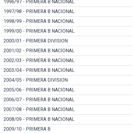
1996/97 - PRIMERA B NACIONAL
1997/98 - PRIMERA B NACIONAL
1998/99 - PRIMERA B NACIONAL
1999/00 - PRIMERA B NACIONAL
2000/01 - PRIMERA DIVISION
2001/02 - PRIMERA B NACIONAL
2002/03 - PRIMERA B NACIONAL
2003/04 - PRIMERA B NACIONAL
2004/05 - PRIMERA DIVISION
2005/06 - PRIMERA B NACIONAL
2006/07 - PRIMERA B NACIONAL
2007/08 - PRIMERA B NACIONAL
2008/09 - PRIMERA B NACIONAL
2009/10 - PRIMERA B