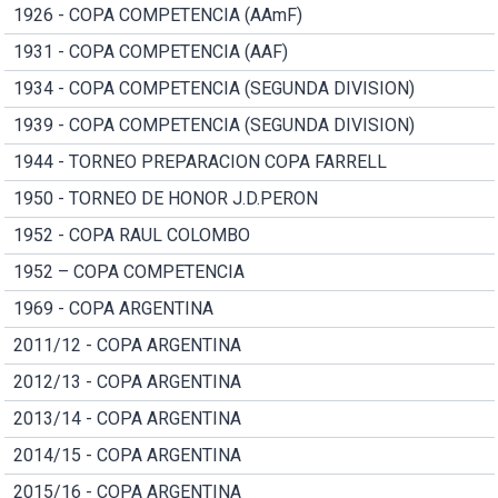
1926 - COPA COMPETENCIA (AAmF)
1931 - COPA COMPETENCIA (AAF)
1934 - COPA COMPETENCIA (SEGUNDA DIVISION)
1939 - COPA COMPETENCIA (SEGUNDA DIVISION)
1944 - TORNEO PREPARACION COPA FARRELL
1950 - TORNEO DE HONOR J.D.PERON
1952 - COPA RAUL COLOMBO
1952 – COPA COMPETENCIA
1969 - COPA ARGENTINA
2011/12 - COPA ARGENTINA
2012/13 - COPA ARGENTINA
2013/14 - COPA ARGENTINA
2014/15 - COPA ARGENTINA
2015/16 - COPA ARGENTINA