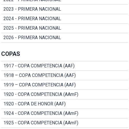
2023 - PRIMERA NACIONAL
2024 - PRIMERA NACIONAL
2025 - PRIMERA NACIONAL
2026 - PRIMERA NACIONAL
COPAS
1917 - COPA COMPETENCIA (AAF)
1918 – COPA COMPETENCIA (AAF)
1919 – COPA COMPETENCIA (AAF)
1920 - COPA COMPETENCIA (AAmF)
1920 - COPA DE HONOR (AAF)
1924 - COPA COMPETENCIA (AAmF)
1925 - COPA COMPETENCIA (AAmF)