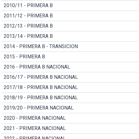
2010/11 - PRIMERA B
2011/12 - PRIMERA B
2012/13 - PRIMERA B
2013/14 - PRIMERA B
2014 - PRIMERA B - TRANSICION
2015 - PRIMERA B
2016 - PRIMERA B NACIONAL
2016/17 - PRIMERA B NACIONAL
2017/18 - PRIMERA B NACIONAL
2018/19 - PRIMERA B NACIONAL
2019/20 - PRIMERA NACIONAL
2020 - PRIMERA NACIONAL
2021 - PRIMERA NACIONAL
2022 - PRIMERA NACIONAL