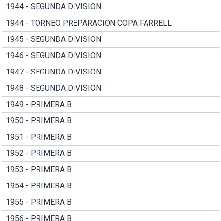
1944 - SEGUNDA DIVISION
1944 - TORNEO PREPARACION COPA FARRELL
1945 - SEGUNDA DIVISION
1946 - SEGUNDA DIVISION
1947 - SEGUNDA DIVISION
1948 - SEGUNDA DIVISION
1949 - PRIMERA B
1950 - PRIMERA B
1951 - PRIMERA B
1952 - PRIMERA B
1953 - PRIMERA B
1954 - PRIMERA B
1955 - PRIMERA B
1956 - PRIMERA B