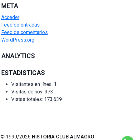
META
Acceder
Feed de entradas
Feed de comentarios
WordPress.org
ANALYTICS
ESTADISTICAS
Visitantes en línea:
1
Visitas de hoy:
373
Vistas totales:
173.639
© 1999/2026
HISTORIA CLUB ALMAGRO