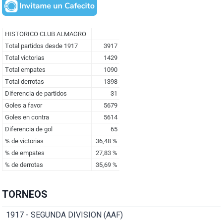
TORNEOS
1917 - SEGUNDA DIVISION (AAF)