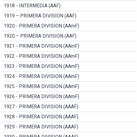
1918 - INTERMEDIA (AAF)
1919 – PRIMERA DIVISION (AAF)
1920 - PRIMERA DIVISION (AAmF)
1920 – PRIMERA DIVISION (AAF)
1921 - PRIMERA DIVISION (AAmF)
1922 - PRIMERA DIVISION (AAmF)
1923 - PRIMERA DIVISION (AAmF)
1924 - PRIMERA DIVISION (AAmF)
1925 - PRIMERA DIVISION (AAmF)
1926 - PRIMERA DIVISION (AAmF)
1927 - PRIMERA DIVISION (AAAF)
1928 - PRIMERA DIVISION (AAAF)
1929 - PRIMERA DIVISION (AAAF)
1930 - PRIMERA DIVISION (AAAF)