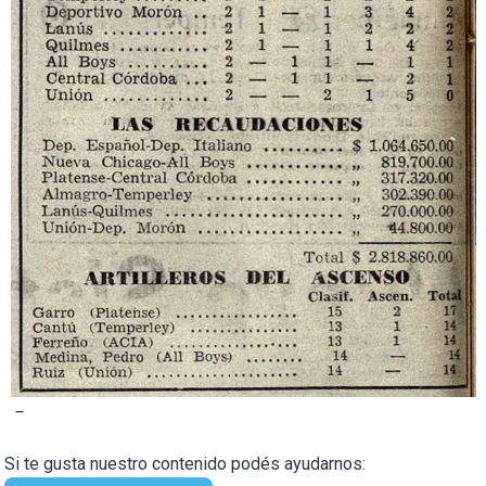
–
Si te gusta nuestro contenido podés ayudarnos: