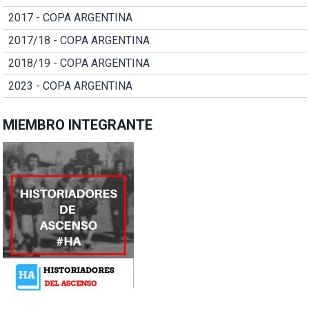
2017 - COPA ARGENTINA
2017/18 - COPA ARGENTINA
2018/19 - COPA ARGENTINA
2023 - COPA ARGENTINA
MIEMBRO INTEGRANTE