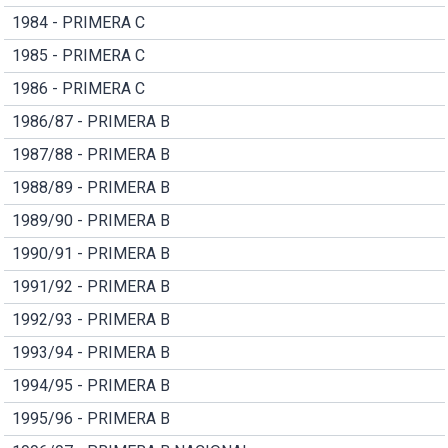
1984 - PRIMERA C
1985 - PRIMERA C
1986 - PRIMERA C
1986/87 - PRIMERA B
1987/88 - PRIMERA B
1988/89 - PRIMERA B
1989/90 - PRIMERA B
1990/91 - PRIMERA B
1991/92 - PRIMERA B
1992/93 - PRIMERA B
1993/94 - PRIMERA B
1994/95 - PRIMERA B
1995/96 - PRIMERA B