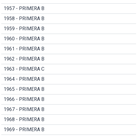
1957 - PRIMERA B
1958 - PRIMERA B
1959 - PRIMERA B
1960 - PRIMERA B
1961 - PRIMERA B
1962 - PRIMERA B
1963 - PRIMERA C
1964 - PRIMERA B
1965 - PRIMERA B
1966 - PRIMERA B
1967 - PRIMERA B
1968 - PRIMERA B
1969 - PRIMERA B