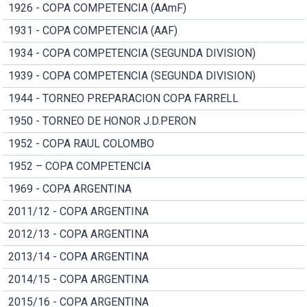
1926 - COPA COMPETENCIA (AAmF)
1931 - COPA COMPETENCIA (AAF)
1934 - COPA COMPETENCIA (SEGUNDA DIVISION)
1939 - COPA COMPETENCIA (SEGUNDA DIVISION)
1944 - TORNEO PREPARACION COPA FARRELL
1950 - TORNEO DE HONOR J.D.PERON
1952 - COPA RAUL COLOMBO
1952 – COPA COMPETENCIA
1969 - COPA ARGENTINA
2011/12 - COPA ARGENTINA
2012/13 - COPA ARGENTINA
2013/14 - COPA ARGENTINA
2014/15 - COPA ARGENTINA
2015/16 - COPA ARGENTINA