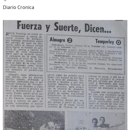
–
Diario Cronica