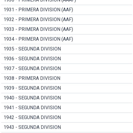
1931 - PRIMERA DIVISION (AAF)
1932 - PRIMERA DIVISION (AAF)
1933 - PRIMERA DIVISION (AAF)
1934 - PRIMERA DIVISION (AAF)
1935 - SEGUNDA DIVISION
1936 - SEGUNDA DIVISION
1937 - SEGUNDA DIVISION
1938 - PRIMERA DIVISION
1939 - SEGUNDA DIVISION
1940 - SEGUNDA DIVISION
1941 - SEGUNDA DIVISION
1942 - SEGUNDA DIVISION
1943 - SEGUNDA DIVISION