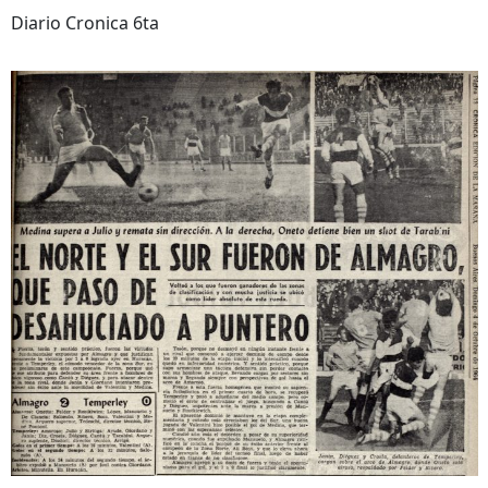
Diario Cronica 6ta