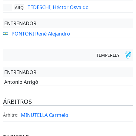
TEDESCHI, Héctor Osvaldo
ARQ
ENTRENADOR
PONTONI René Alejandro
TEMPERLEY
ENTRENADOR
Antonio Arrigó
ÁRBITROS
MINUTELLA Carmelo
Árbitro: