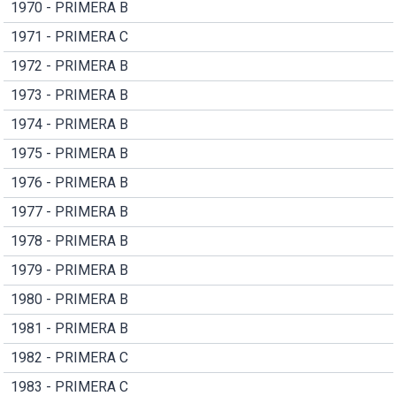
1970 - PRIMERA B
1971 - PRIMERA C
1972 - PRIMERA B
1973 - PRIMERA B
1974 - PRIMERA B
1975 - PRIMERA B
1976 - PRIMERA B
1977 - PRIMERA B
1978 - PRIMERA B
1979 - PRIMERA B
1980 - PRIMERA B
1981 - PRIMERA B
1982 - PRIMERA C
1983 - PRIMERA C