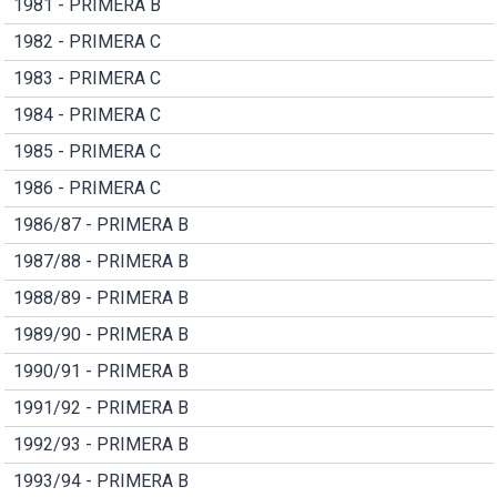
1981 - PRIMERA B
1982 - PRIMERA C
1983 - PRIMERA C
1984 - PRIMERA C
1985 - PRIMERA C
1986 - PRIMERA C
1986/87 - PRIMERA B
1987/88 - PRIMERA B
1988/89 - PRIMERA B
1989/90 - PRIMERA B
1990/91 - PRIMERA B
1991/92 - PRIMERA B
1992/93 - PRIMERA B
1993/94 - PRIMERA B