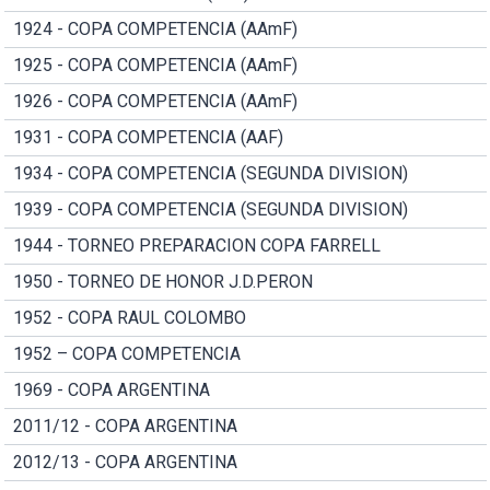
1924 - COPA COMPETENCIA (AAmF)
1925 - COPA COMPETENCIA (AAmF)
1926 - COPA COMPETENCIA (AAmF)
1931 - COPA COMPETENCIA (AAF)
1934 - COPA COMPETENCIA (SEGUNDA DIVISION)
1939 - COPA COMPETENCIA (SEGUNDA DIVISION)
1944 - TORNEO PREPARACION COPA FARRELL
1950 - TORNEO DE HONOR J.D.PERON
1952 - COPA RAUL COLOMBO
1952 – COPA COMPETENCIA
1969 - COPA ARGENTINA
2011/12 - COPA ARGENTINA
2012/13 - COPA ARGENTINA