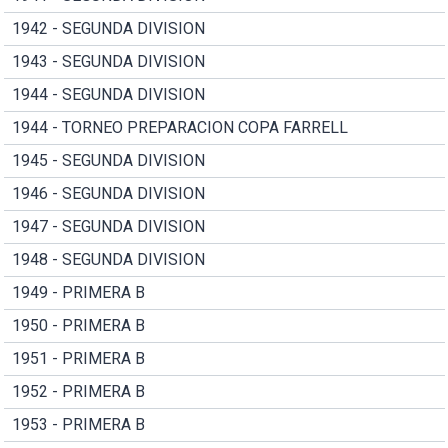
1942 - SEGUNDA DIVISION
1943 - SEGUNDA DIVISION
1944 - SEGUNDA DIVISION
1944 - TORNEO PREPARACION COPA FARRELL
1945 - SEGUNDA DIVISION
1946 - SEGUNDA DIVISION
1947 - SEGUNDA DIVISION
1948 - SEGUNDA DIVISION
1949 - PRIMERA B
1950 - PRIMERA B
1951 - PRIMERA B
1952 - PRIMERA B
1953 - PRIMERA B