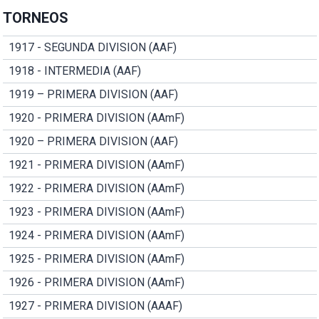
TORNEOS
1917 - SEGUNDA DIVISION (AAF)
1918 - INTERMEDIA (AAF)
1919 – PRIMERA DIVISION (AAF)
1920 - PRIMERA DIVISION (AAmF)
1920 – PRIMERA DIVISION (AAF)
1921 - PRIMERA DIVISION (AAmF)
1922 - PRIMERA DIVISION (AAmF)
1923 - PRIMERA DIVISION (AAmF)
1924 - PRIMERA DIVISION (AAmF)
1925 - PRIMERA DIVISION (AAmF)
1926 - PRIMERA DIVISION (AAmF)
1927 - PRIMERA DIVISION (AAAF)