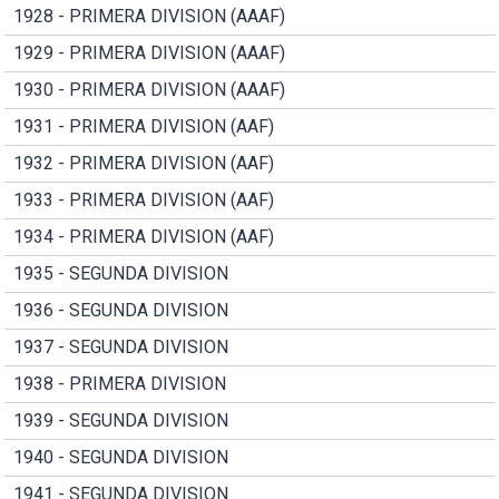
1928 - PRIMERA DIVISION (AAAF)
1929 - PRIMERA DIVISION (AAAF)
1930 - PRIMERA DIVISION (AAAF)
1931 - PRIMERA DIVISION (AAF)
1932 - PRIMERA DIVISION (AAF)
1933 - PRIMERA DIVISION (AAF)
1934 - PRIMERA DIVISION (AAF)
1935 - SEGUNDA DIVISION
1936 - SEGUNDA DIVISION
1937 - SEGUNDA DIVISION
1938 - PRIMERA DIVISION
1939 - SEGUNDA DIVISION
1940 - SEGUNDA DIVISION
1941 - SEGUNDA DIVISION