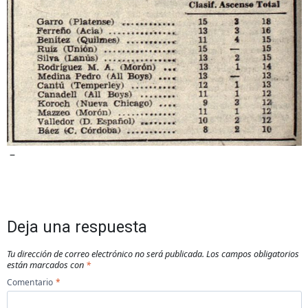
–
Deja una respuesta
Tu dirección de correo electrónico no será publicada.
Los campos obligatorios
están marcados con
*
Comentario
*