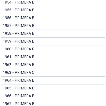
1954 - PRIMERA B
1955 - PRIMERA B
1956 - PRIMERA B
1957 - PRIMERA B
1958 - PRIMERA B
1959 - PRIMERA B
1960 - PRIMERA B
1961 - PRIMERA B
1962 - PRIMERA B
1963 - PRIMERA C
1964 - PRIMERA B
1965 - PRIMERA B
1966 - PRIMERA B
1967 - PRIMERA B