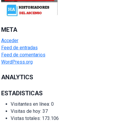
META
Acceder
Feed de entradas
Feed de comentarios
WordPress.org
ANALYTICS
ESTADISTICAS
Visitantes en línea:
0
Visitas de hoy:
37
Vistas totales:
173.106