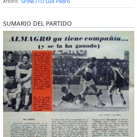
SPINETTO Luis Pedro
Árbitro:
SUMARIO DEL PARTIDO