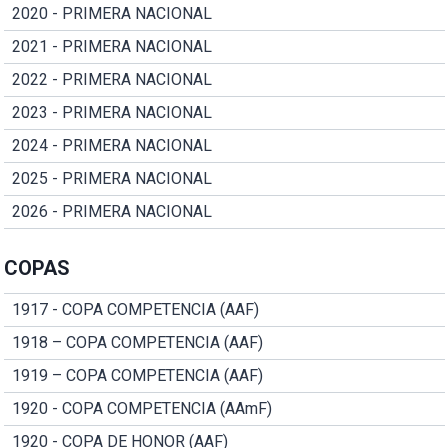
2020 - PRIMERA NACIONAL
2021 - PRIMERA NACIONAL
2022 - PRIMERA NACIONAL
2023 - PRIMERA NACIONAL
2024 - PRIMERA NACIONAL
2025 - PRIMERA NACIONAL
2026 - PRIMERA NACIONAL
COPAS
1917 - COPA COMPETENCIA (AAF)
1918 – COPA COMPETENCIA (AAF)
1919 – COPA COMPETENCIA (AAF)
1920 - COPA COMPETENCIA (AAmF)
1920 - COPA DE HONOR (AAF)