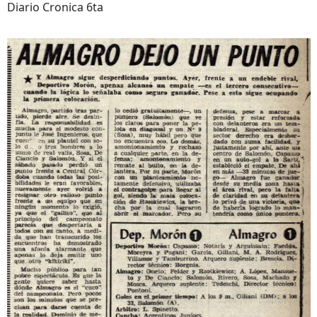
Diario Cronica 6ta