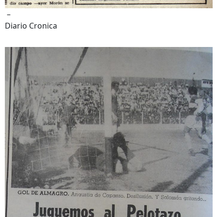
–
Diario Cronica