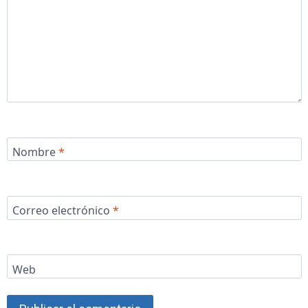
Nombre
*
Correo electrónico
*
Web