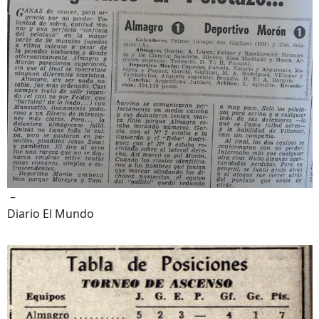
–
Diario El Mundo