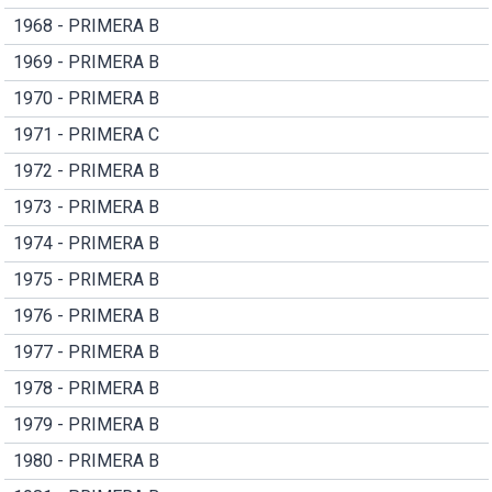
1968 - PRIMERA B
1969 - PRIMERA B
1970 - PRIMERA B
1971 - PRIMERA C
1972 - PRIMERA B
1973 - PRIMERA B
1974 - PRIMERA B
1975 - PRIMERA B
1976 - PRIMERA B
1977 - PRIMERA B
1978 - PRIMERA B
1979 - PRIMERA B
1980 - PRIMERA B