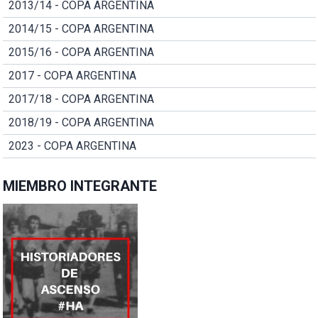
2013/14 - COPA ARGENTINA
2014/15 - COPA ARGENTINA
2015/16 - COPA ARGENTINA
2017 - COPA ARGENTINA
2017/18 - COPA ARGENTINA
2018/19 - COPA ARGENTINA
2023 - COPA ARGENTINA
MIEMBRO INTEGRANTE