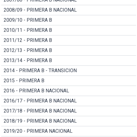
2008/09 - PRIMERA B NACIONAL
2009/10 - PRIMERA B
2010/11 - PRIMERA B
2011/12 - PRIMERA B
2012/13 - PRIMERA B
2013/14 - PRIMERA B
2014 - PRIMERA B - TRANSICION
2015 - PRIMERA B
2016 - PRIMERA B NACIONAL
2016/17 - PRIMERA B NACIONAL
2017/18 - PRIMERA B NACIONAL
2018/19 - PRIMERA B NACIONAL
2019/20 - PRIMERA NACIONAL