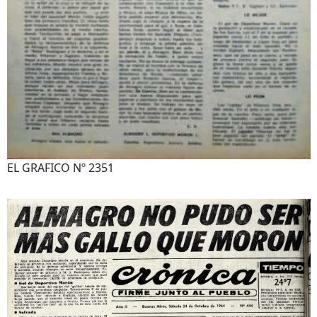
EL GRAFICO Nº 2351