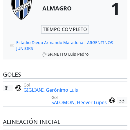
1
ALMAGRO
TIEMPO COMPLETO
Estadio Diego Armando Maradona - ARGENTINOS
JUNIORS
SPINETTO Luis Pedro
GOLES
Gol
8'
GIGLIANI, Gerónimo Luis
Gol
33'
SALOMON, Heever Lupes
ALINEACIÓN INICIAL