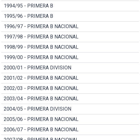
1994/95 - PRIMERA B
1995/96 - PRIMERA B
1996/97 - PRIMERA B NACIONAL
1997/98 - PRIMERA B NACIONAL
1998/99 - PRIMERA B NACIONAL
1999/00 - PRIMERA B NACIONAL
2000/01 - PRIMERA DIVISION
2001/02 - PRIMERA B NACIONAL
2002/03 - PRIMERA B NACIONAL
2003/04 - PRIMERA B NACIONAL
2004/05 - PRIMERA DIVISION
2005/06 - PRIMERA B NACIONAL
2006/07 - PRIMERA B NACIONAL
2007/08 - PRIMERA B NACIONAL