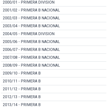
2000/01 - PRIMERA DIVISION
2001/02 - PRIMERA B NACIONAL
2002/03 - PRIMERA B NACIONAL
2003/04 - PRIMERA B NACIONAL
2004/05 - PRIMERA DIVISION
2005/06 - PRIMERA B NACIONAL
2006/07 - PRIMERA B NACIONAL
2007/08 - PRIMERA B NACIONAL
2008/09 - PRIMERA B NACIONAL
2009/10 - PRIMERA B
2010/11 - PRIMERA B
2011/12 - PRIMERA B
2012/13 - PRIMERA B
2013/14 - PRIMERA B