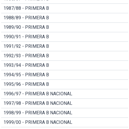
1987/88 - PRIMERA B
1988/89 - PRIMERA B
1989/90 - PRIMERA B
1990/91 - PRIMERA B
1991/92 - PRIMERA B
1992/93 - PRIMERA B
1993/94 - PRIMERA B
1994/95 - PRIMERA B
1995/96 - PRIMERA B
1996/97 - PRIMERA B NACIONAL
1997/98 - PRIMERA B NACIONAL
1998/99 - PRIMERA B NACIONAL
1999/00 - PRIMERA B NACIONAL