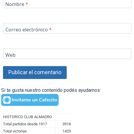
Nombre
*
Correo electrónico
*
Web
Si te gusta nuestro contenido podés ayudarnos: