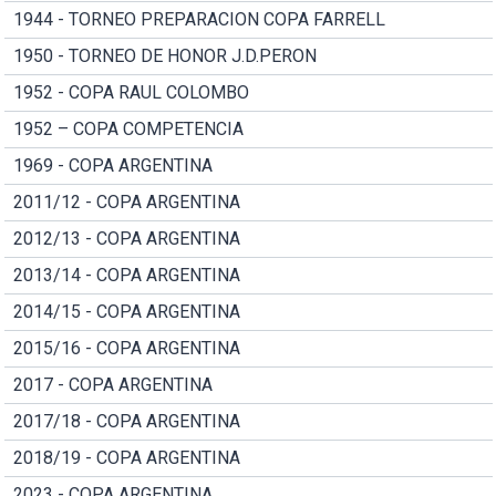
1944 - TORNEO PREPARACION COPA FARRELL
1950 - TORNEO DE HONOR J.D.PERON
1952 - COPA RAUL COLOMBO
1952 – COPA COMPETENCIA
1969 - COPA ARGENTINA
2011/12 - COPA ARGENTINA
2012/13 - COPA ARGENTINA
2013/14 - COPA ARGENTINA
2014/15 - COPA ARGENTINA
2015/16 - COPA ARGENTINA
2017 - COPA ARGENTINA
2017/18 - COPA ARGENTINA
2018/19 - COPA ARGENTINA
2023 - COPA ARGENTINA