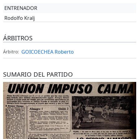
ENTRENADOR
Rodolfo Kralj
ÁRBITROS
GOICOECHEA Roberto
Árbitro:
SUMARIO DEL PARTIDO