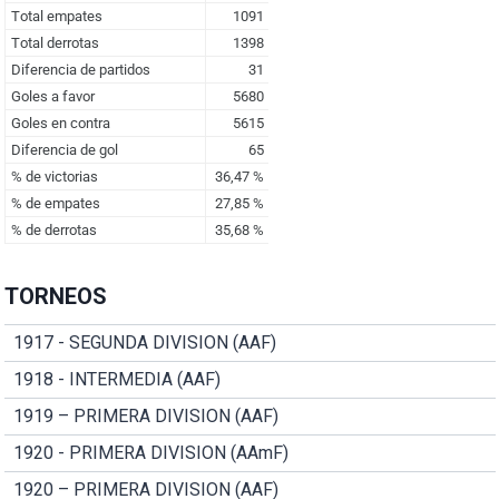
TORNEOS
1917 - SEGUNDA DIVISION (AAF)
1918 - INTERMEDIA (AAF)
1919 – PRIMERA DIVISION (AAF)
1920 - PRIMERA DIVISION (AAmF)
1920 – PRIMERA DIVISION (AAF)