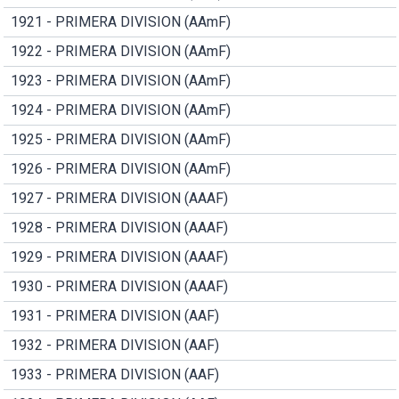
1921 - PRIMERA DIVISION (AAmF)
1922 - PRIMERA DIVISION (AAmF)
1923 - PRIMERA DIVISION (AAmF)
1924 - PRIMERA DIVISION (AAmF)
1925 - PRIMERA DIVISION (AAmF)
1926 - PRIMERA DIVISION (AAmF)
1927 - PRIMERA DIVISION (AAAF)
1928 - PRIMERA DIVISION (AAAF)
1929 - PRIMERA DIVISION (AAAF)
1930 - PRIMERA DIVISION (AAAF)
1931 - PRIMERA DIVISION (AAF)
1932 - PRIMERA DIVISION (AAF)
1933 - PRIMERA DIVISION (AAF)