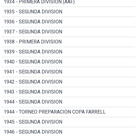
1934 - PRIMERA DIVISION (AAF)
1935 - SEGUNDA DIVISION
1936 - SEGUNDA DIVISION
1937 - SEGUNDA DIVISION
1938 - PRIMERA DIVISION
1939 - SEGUNDA DIVISION
1940 - SEGUNDA DIVISION
1941 - SEGUNDA DIVISION
1942 - SEGUNDA DIVISION
1943 - SEGUNDA DIVISION
1944 - SEGUNDA DIVISION
1944 - TORNEO PREPARACION COPA FARRELL
1945 - SEGUNDA DIVISION
1946 - SEGUNDA DIVISION