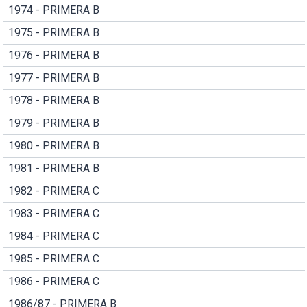
1974 - PRIMERA B
1975 - PRIMERA B
1976 - PRIMERA B
1977 - PRIMERA B
1978 - PRIMERA B
1979 - PRIMERA B
1980 - PRIMERA B
1981 - PRIMERA B
1982 - PRIMERA C
1983 - PRIMERA C
1984 - PRIMERA C
1985 - PRIMERA C
1986 - PRIMERA C
1986/87 - PRIMERA B