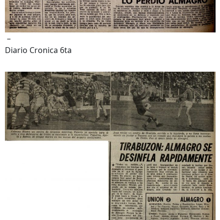
–
Diario Cronica 6ta