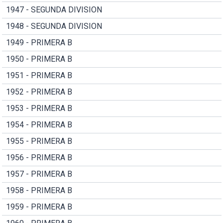
1947 - SEGUNDA DIVISION
1948 - SEGUNDA DIVISION
1949 - PRIMERA B
1950 - PRIMERA B
1951 - PRIMERA B
1952 - PRIMERA B
1953 - PRIMERA B
1954 - PRIMERA B
1955 - PRIMERA B
1956 - PRIMERA B
1957 - PRIMERA B
1958 - PRIMERA B
1959 - PRIMERA B