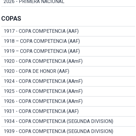
2026 - PRIMERA NACIONAL
COPAS
1917 - COPA COMPETENCIA (AAF)
1918 – COPA COMPETENCIA (AAF)
1919 – COPA COMPETENCIA (AAF)
1920 - COPA COMPETENCIA (AAmF)
1920 - COPA DE HONOR (AAF)
1924 - COPA COMPETENCIA (AAmF)
1925 - COPA COMPETENCIA (AAmF)
1926 - COPA COMPETENCIA (AAmF)
1931 - COPA COMPETENCIA (AAF)
1934 - COPA COMPETENCIA (SEGUNDA DIVISION)
1939 - COPA COMPETENCIA (SEGUNDA DIVISION)