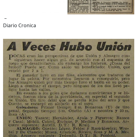
–
Diario Cronica