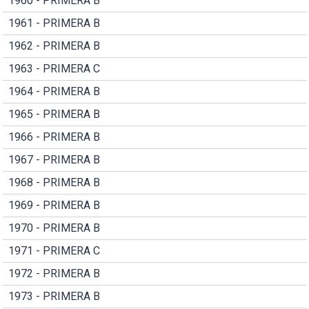
1960 - PRIMERA B
1961 - PRIMERA B
1962 - PRIMERA B
1963 - PRIMERA C
1964 - PRIMERA B
1965 - PRIMERA B
1966 - PRIMERA B
1967 - PRIMERA B
1968 - PRIMERA B
1969 - PRIMERA B
1970 - PRIMERA B
1971 - PRIMERA C
1972 - PRIMERA B
1973 - PRIMERA B