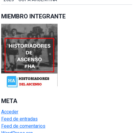
MIEMBRO INTEGRANTE
META
Acceder
Feed de entradas
Feed de comentarios