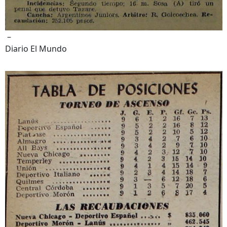
–
Diario El Mundo