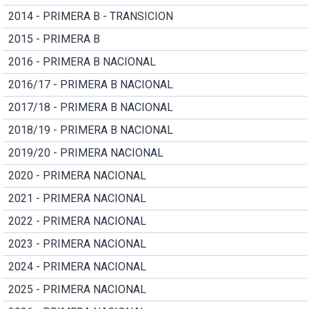
2014 - PRIMERA B - TRANSICION
2015 - PRIMERA B
2016 - PRIMERA B NACIONAL
2016/17 - PRIMERA B NACIONAL
2017/18 - PRIMERA B NACIONAL
2018/19 - PRIMERA B NACIONAL
2019/20 - PRIMERA NACIONAL
2020 - PRIMERA NACIONAL
2021 - PRIMERA NACIONAL
2022 - PRIMERA NACIONAL
2023 - PRIMERA NACIONAL
2024 - PRIMERA NACIONAL
2025 - PRIMERA NACIONAL