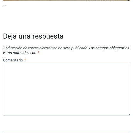
–
Deja una respuesta
Tu dirección de correo electrónico no será publicada.
Los campos obligatorios
están marcados con
*
Comentario
*