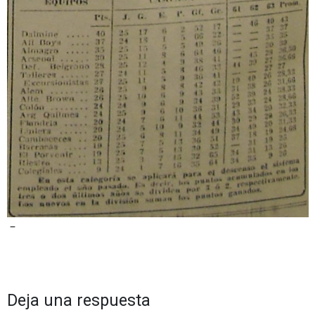
–
Deja una respuesta