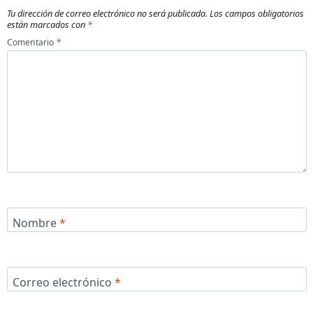
Tu dirección de correo electrónico no será publicada.
Los campos obligatorios
están marcados con
*
Comentario
*
Nombre
*
Correo electrónico
*