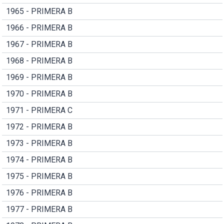
1965 - PRIMERA B
1966 - PRIMERA B
1967 - PRIMERA B
1968 - PRIMERA B
1969 - PRIMERA B
1970 - PRIMERA B
1971 - PRIMERA C
1972 - PRIMERA B
1973 - PRIMERA B
1974 - PRIMERA B
1975 - PRIMERA B
1976 - PRIMERA B
1977 - PRIMERA B