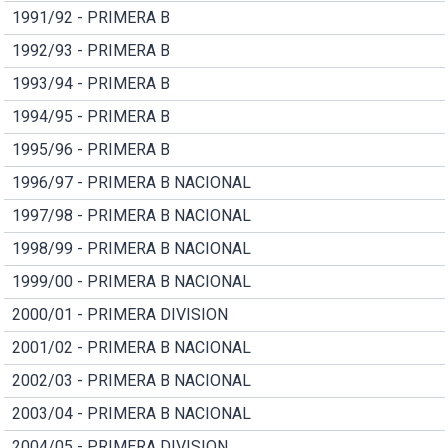
1991/92 - PRIMERA B
1992/93 - PRIMERA B
1993/94 - PRIMERA B
1994/95 - PRIMERA B
1995/96 - PRIMERA B
1996/97 - PRIMERA B NACIONAL
1997/98 - PRIMERA B NACIONAL
1998/99 - PRIMERA B NACIONAL
1999/00 - PRIMERA B NACIONAL
2000/01 - PRIMERA DIVISION
2001/02 - PRIMERA B NACIONAL
2002/03 - PRIMERA B NACIONAL
2003/04 - PRIMERA B NACIONAL
2004/05 - PRIMERA DIVISION