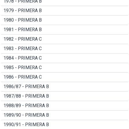
1978 - PRIMERA B
1979 - PRIMERA B
1980 - PRIMERA B
1981 - PRIMERA B
1982 - PRIMERA C
1983 - PRIMERA C
1984 - PRIMERA C
1985 - PRIMERA C
1986 - PRIMERA C
1986/87 - PRIMERA B
1987/88 - PRIMERA B
1988/89 - PRIMERA B
1989/90 - PRIMERA B
1990/91 - PRIMERA B