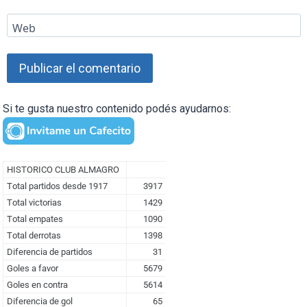
Web
Si te gusta nuestro contenido podés ayudarnos: