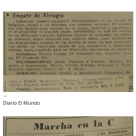
–
Diario El Mundo