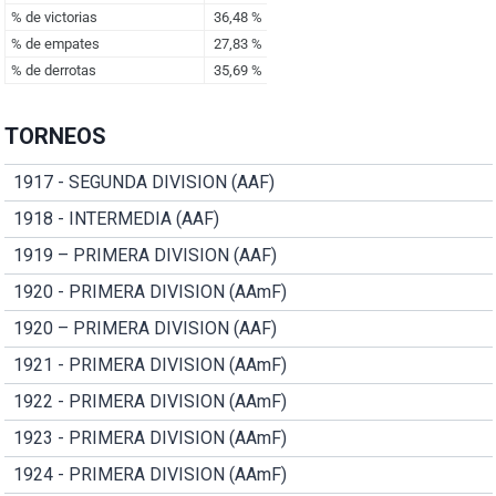
TORNEOS
1917 - SEGUNDA DIVISION (AAF)
1918 - INTERMEDIA (AAF)
1919 – PRIMERA DIVISION (AAF)
1920 - PRIMERA DIVISION (AAmF)
1920 – PRIMERA DIVISION (AAF)
1921 - PRIMERA DIVISION (AAmF)
1922 - PRIMERA DIVISION (AAmF)
1923 - PRIMERA DIVISION (AAmF)
1924 - PRIMERA DIVISION (AAmF)