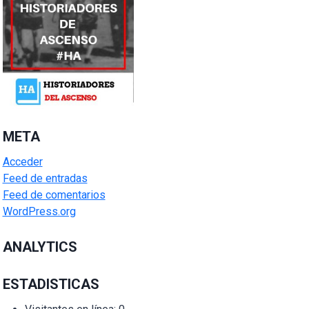
META
Acceder
Feed de entradas
Feed de comentarios
WordPress.org
ANALYTICS
ESTADISTICAS