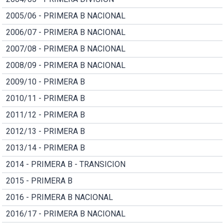
2005/06 - PRIMERA B NACIONAL
2006/07 - PRIMERA B NACIONAL
2007/08 - PRIMERA B NACIONAL
2008/09 - PRIMERA B NACIONAL
2009/10 - PRIMERA B
2010/11 - PRIMERA B
2011/12 - PRIMERA B
2012/13 - PRIMERA B
2013/14 - PRIMERA B
2014 - PRIMERA B - TRANSICION
2015 - PRIMERA B
2016 - PRIMERA B NACIONAL
2016/17 - PRIMERA B NACIONAL