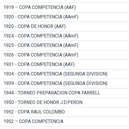
1919 – COPA COMPETENCIA (AAF)
1920 - COPA COMPETENCIA (AAmF)
1920 - COPA DE HONOR (AAF)
1924 - COPA COMPETENCIA (AAmF)
1925 - COPA COMPETENCIA (AAmF)
1926 - COPA COMPETENCIA (AAmF)
1931 - COPA COMPETENCIA (AAF)
1934 - COPA COMPETENCIA (SEGUNDA DIVISION)
1939 - COPA COMPETENCIA (SEGUNDA DIVISION)
1944 - TORNEO PREPARACION COPA FARRELL
1950 - TORNEO DE HONOR J.D.PERON
1952 - COPA RAUL COLOMBO
1952 – COPA COMPETENCIA