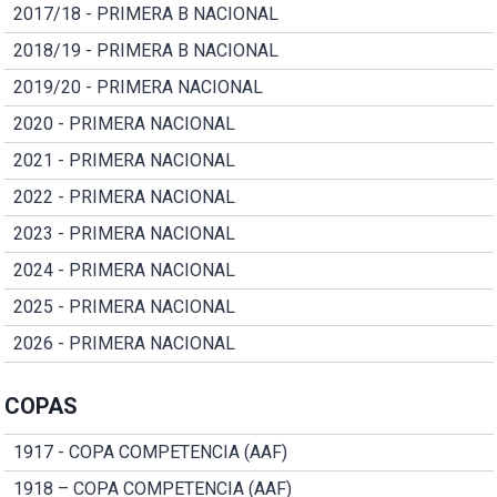
2017/18 - PRIMERA B NACIONAL
2018/19 - PRIMERA B NACIONAL
2019/20 - PRIMERA NACIONAL
2020 - PRIMERA NACIONAL
2021 - PRIMERA NACIONAL
2022 - PRIMERA NACIONAL
2023 - PRIMERA NACIONAL
2024 - PRIMERA NACIONAL
2025 - PRIMERA NACIONAL
2026 - PRIMERA NACIONAL
COPAS
1917 - COPA COMPETENCIA (AAF)
1918 – COPA COMPETENCIA (AAF)