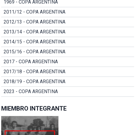
1969 - COPA ARGENTINA
2011/12 - COPA ARGENTINA
2012/13 - COPA ARGENTINA
2013/14 - COPA ARGENTINA
2014/15 - COPA ARGENTINA
2015/16 - COPA ARGENTINA
2017 - COPA ARGENTINA
2017/18 - COPA ARGENTINA
2018/19 - COPA ARGENTINA
2023 - COPA ARGENTINA
MIEMBRO INTEGRANTE