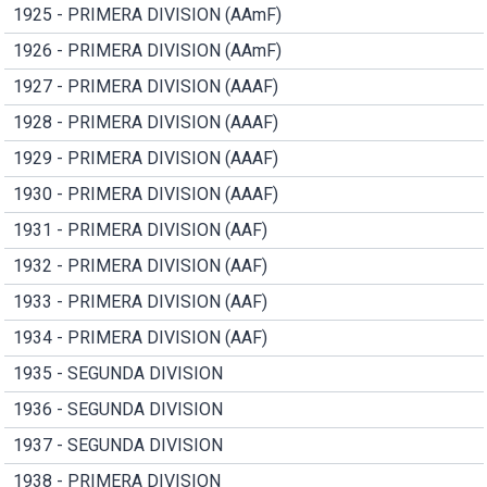
1925 - PRIMERA DIVISION (AAmF)
1926 - PRIMERA DIVISION (AAmF)
1927 - PRIMERA DIVISION (AAAF)
1928 - PRIMERA DIVISION (AAAF)
1929 - PRIMERA DIVISION (AAAF)
1930 - PRIMERA DIVISION (AAAF)
1931 - PRIMERA DIVISION (AAF)
1932 - PRIMERA DIVISION (AAF)
1933 - PRIMERA DIVISION (AAF)
1934 - PRIMERA DIVISION (AAF)
1935 - SEGUNDA DIVISION
1936 - SEGUNDA DIVISION
1937 - SEGUNDA DIVISION
1938 - PRIMERA DIVISION