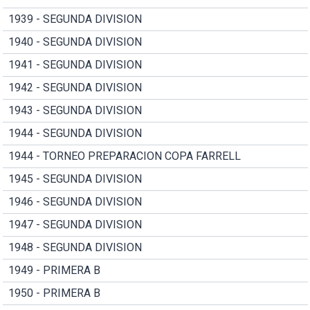
1939 - SEGUNDA DIVISION
1940 - SEGUNDA DIVISION
1941 - SEGUNDA DIVISION
1942 - SEGUNDA DIVISION
1943 - SEGUNDA DIVISION
1944 - SEGUNDA DIVISION
1944 - TORNEO PREPARACION COPA FARRELL
1945 - SEGUNDA DIVISION
1946 - SEGUNDA DIVISION
1947 - SEGUNDA DIVISION
1948 - SEGUNDA DIVISION
1949 - PRIMERA B
1950 - PRIMERA B