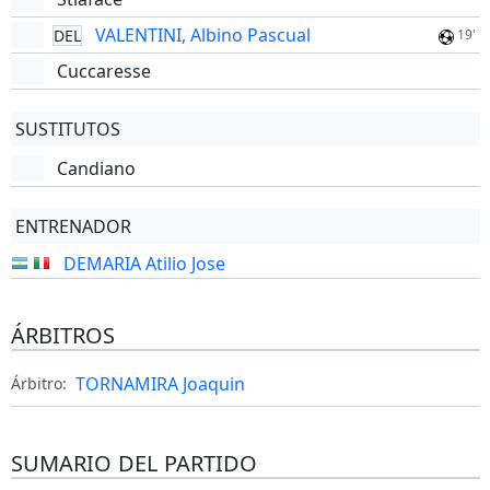
VALENTINI, Albino Pascual
DEL
19'
Cuccaresse
SUSTITUTOS
Candiano
ENTRENADOR
DEMARIA Atilio Jose
ÁRBITROS
TORNAMIRA Joaquin
Árbitro:
SUMARIO DEL PARTIDO