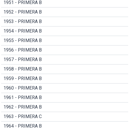
1951 - PRIMERA B
1952 - PRIMERA B
1953 - PRIMERA B
1954 - PRIMERA B
1955 - PRIMERA B
1956 - PRIMERA B
1957 - PRIMERA B
1958 - PRIMERA B
1959 - PRIMERA B
1960 - PRIMERA B
1961 - PRIMERA B
1962 - PRIMERA B
1963 - PRIMERA C
1964 - PRIMERA B