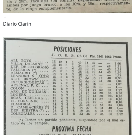
-
Diario Clarin