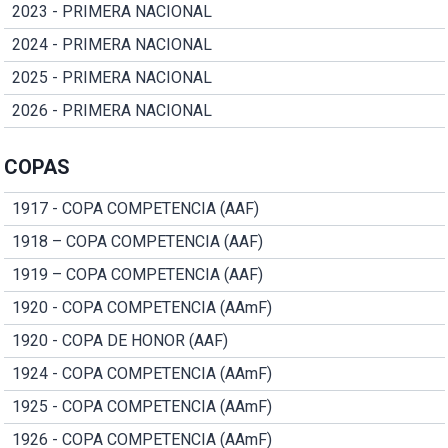
2023 - PRIMERA NACIONAL
2024 - PRIMERA NACIONAL
2025 - PRIMERA NACIONAL
2026 - PRIMERA NACIONAL
COPAS
1917 - COPA COMPETENCIA (AAF)
1918 – COPA COMPETENCIA (AAF)
1919 – COPA COMPETENCIA (AAF)
1920 - COPA COMPETENCIA (AAmF)
1920 - COPA DE HONOR (AAF)
1924 - COPA COMPETENCIA (AAmF)
1925 - COPA COMPETENCIA (AAmF)
1926 - COPA COMPETENCIA (AAmF)