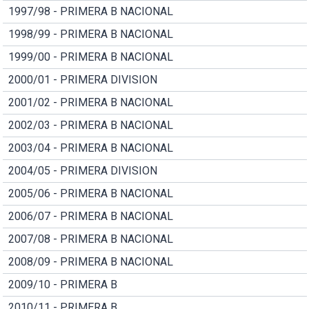
1997/98 - PRIMERA B NACIONAL
1998/99 - PRIMERA B NACIONAL
1999/00 - PRIMERA B NACIONAL
2000/01 - PRIMERA DIVISION
2001/02 - PRIMERA B NACIONAL
2002/03 - PRIMERA B NACIONAL
2003/04 - PRIMERA B NACIONAL
2004/05 - PRIMERA DIVISION
2005/06 - PRIMERA B NACIONAL
2006/07 - PRIMERA B NACIONAL
2007/08 - PRIMERA B NACIONAL
2008/09 - PRIMERA B NACIONAL
2009/10 - PRIMERA B
2010/11 - PRIMERA B