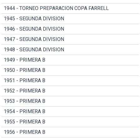
1944 - TORNEO PREPARACION COPA FARRELL
1945 - SEGUNDA DIVISION
1946 - SEGUNDA DIVISION
1947 - SEGUNDA DIVISION
1948 - SEGUNDA DIVISION
1949 - PRIMERA B
1950 - PRIMERA B
1951 - PRIMERA B
1952 - PRIMERA B
1953 - PRIMERA B
1954 - PRIMERA B
1955 - PRIMERA B
1956 - PRIMERA B