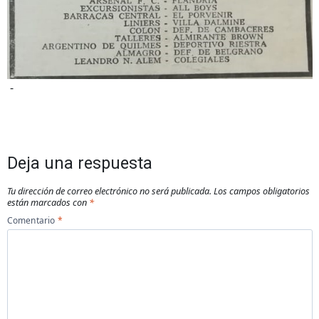
-
Deja una respuesta
Tu dirección de correo electrónico no será publicada.
Los campos obligatorios
están marcados con
*
Comentario
*