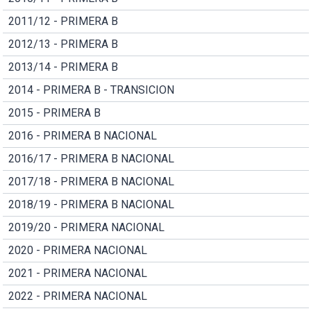
2011/12 - PRIMERA B
2012/13 - PRIMERA B
2013/14 - PRIMERA B
2014 - PRIMERA B - TRANSICION
2015 - PRIMERA B
2016 - PRIMERA B NACIONAL
2016/17 - PRIMERA B NACIONAL
2017/18 - PRIMERA B NACIONAL
2018/19 - PRIMERA B NACIONAL
2019/20 - PRIMERA NACIONAL
2020 - PRIMERA NACIONAL
2021 - PRIMERA NACIONAL
2022 - PRIMERA NACIONAL