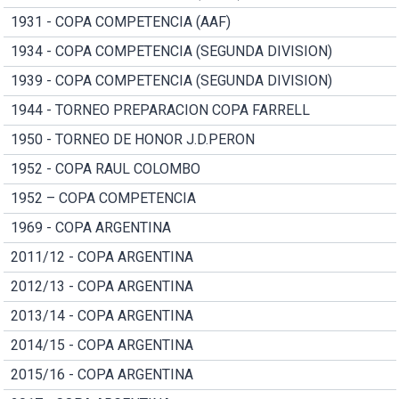
1931 - COPA COMPETENCIA (AAF)
1934 - COPA COMPETENCIA (SEGUNDA DIVISION)
1939 - COPA COMPETENCIA (SEGUNDA DIVISION)
1944 - TORNEO PREPARACION COPA FARRELL
1950 - TORNEO DE HONOR J.D.PERON
1952 - COPA RAUL COLOMBO
1952 – COPA COMPETENCIA
1969 - COPA ARGENTINA
2011/12 - COPA ARGENTINA
2012/13 - COPA ARGENTINA
2013/14 - COPA ARGENTINA
2014/15 - COPA ARGENTINA
2015/16 - COPA ARGENTINA