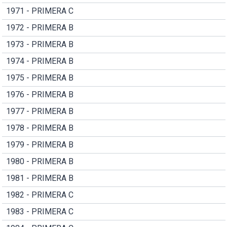
1971 - PRIMERA C
1972 - PRIMERA B
1973 - PRIMERA B
1974 - PRIMERA B
1975 - PRIMERA B
1976 - PRIMERA B
1977 - PRIMERA B
1978 - PRIMERA B
1979 - PRIMERA B
1980 - PRIMERA B
1981 - PRIMERA B
1982 - PRIMERA C
1983 - PRIMERA C