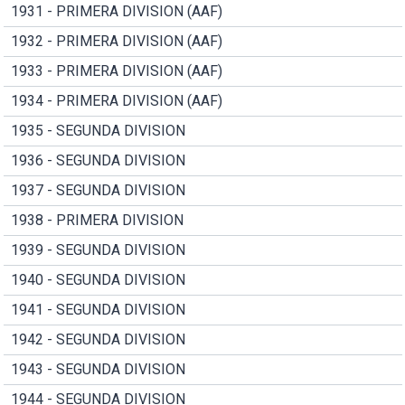
1931 - PRIMERA DIVISION (AAF)
1932 - PRIMERA DIVISION (AAF)
1933 - PRIMERA DIVISION (AAF)
1934 - PRIMERA DIVISION (AAF)
1935 - SEGUNDA DIVISION
1936 - SEGUNDA DIVISION
1937 - SEGUNDA DIVISION
1938 - PRIMERA DIVISION
1939 - SEGUNDA DIVISION
1940 - SEGUNDA DIVISION
1941 - SEGUNDA DIVISION
1942 - SEGUNDA DIVISION
1943 - SEGUNDA DIVISION
1944 - SEGUNDA DIVISION