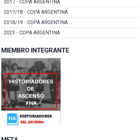
2017 - COPA ARGENTINA
2017/18 - COPA ARGENTINA
2018/19 - COPA ARGENTINA
2023 - COPA ARGENTINA
MIEMBRO INTEGRANTE
META