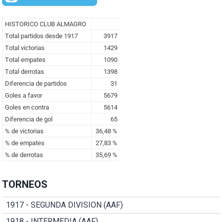
TORNEOS
1917 - SEGUNDA DIVISION (AAF)
1918 - INTERMEDIA (AAF)