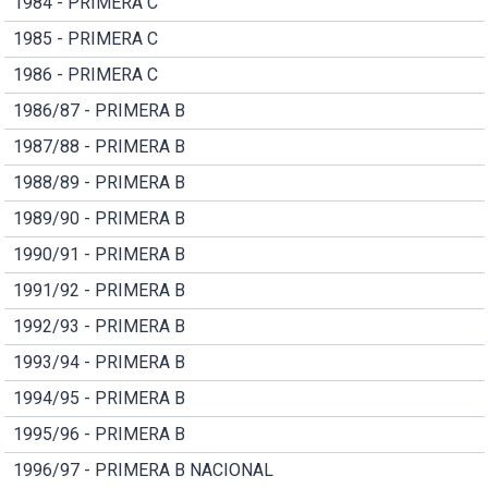
1984 - PRIMERA C
1985 - PRIMERA C
1986 - PRIMERA C
1986/87 - PRIMERA B
1987/88 - PRIMERA B
1988/89 - PRIMERA B
1989/90 - PRIMERA B
1990/91 - PRIMERA B
1991/92 - PRIMERA B
1992/93 - PRIMERA B
1993/94 - PRIMERA B
1994/95 - PRIMERA B
1995/96 - PRIMERA B
1996/97 - PRIMERA B NACIONAL