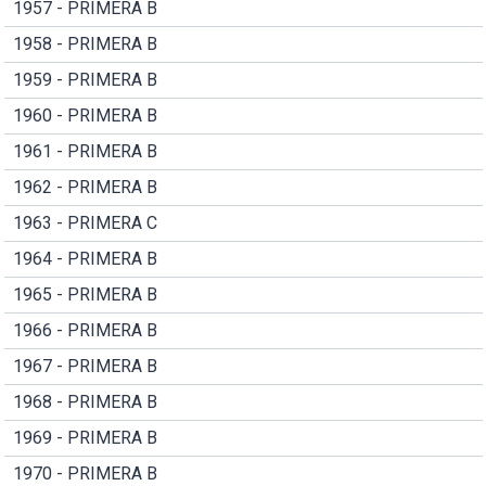
1957 - PRIMERA B
1958 - PRIMERA B
1959 - PRIMERA B
1960 - PRIMERA B
1961 - PRIMERA B
1962 - PRIMERA B
1963 - PRIMERA C
1964 - PRIMERA B
1965 - PRIMERA B
1966 - PRIMERA B
1967 - PRIMERA B
1968 - PRIMERA B
1969 - PRIMERA B
1970 - PRIMERA B