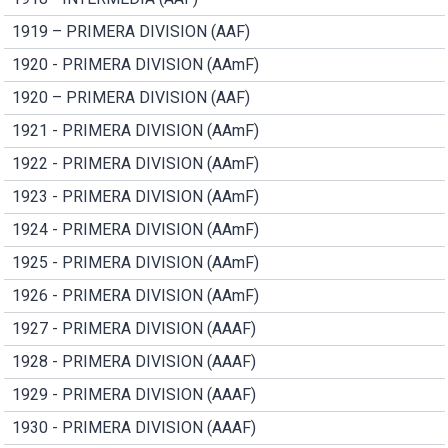
1919 – PRIMERA DIVISION (AAF)
1920 - PRIMERA DIVISION (AAmF)
1920 – PRIMERA DIVISION (AAF)
1921 - PRIMERA DIVISION (AAmF)
1922 - PRIMERA DIVISION (AAmF)
1923 - PRIMERA DIVISION (AAmF)
1924 - PRIMERA DIVISION (AAmF)
1925 - PRIMERA DIVISION (AAmF)
1926 - PRIMERA DIVISION (AAmF)
1927 - PRIMERA DIVISION (AAAF)
1928 - PRIMERA DIVISION (AAAF)
1929 - PRIMERA DIVISION (AAAF)
1930 - PRIMERA DIVISION (AAAF)