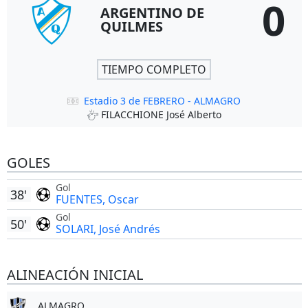
0
ARGENTINO DE
QUILMES
TIEMPO COMPLETO
Estadio 3 de FEBRERO - ALMAGRO
FILACCHIONE José Alberto
GOLES
Gol
38'
FUENTES, Oscar
Gol
50'
SOLARI, José Andrés
ALINEACIÓN INICIAL
ALMAGRO