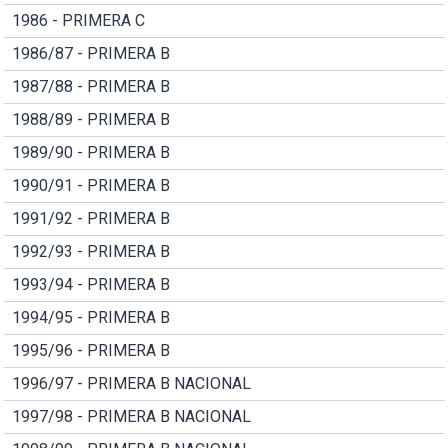
1986 - PRIMERA C
1986/87 - PRIMERA B
1987/88 - PRIMERA B
1988/89 - PRIMERA B
1989/90 - PRIMERA B
1990/91 - PRIMERA B
1991/92 - PRIMERA B
1992/93 - PRIMERA B
1993/94 - PRIMERA B
1994/95 - PRIMERA B
1995/96 - PRIMERA B
1996/97 - PRIMERA B NACIONAL
1997/98 - PRIMERA B NACIONAL