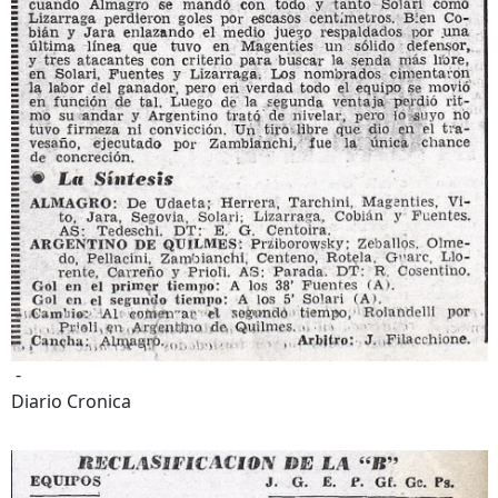
-
Diario Cronica