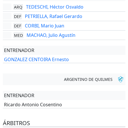
TEDESCHI, Héctor Osvaldo
ARQ
PETRIELLA, Rafael Gerardo
DEF
CORBI, Mario Juan
DEF
MACHAO, Julio Agustín
MED
ENTRENADOR
GONZALEZ CENTOIRA Ernesto
ARGENTINO DE QUILMES
ENTRENADOR
Ricardo Antonio Cosentino
ÁRBITROS