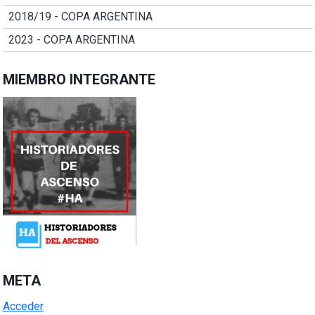
2018/19 - COPA ARGENTINA
2023 - COPA ARGENTINA
MIEMBRO INTEGRANTE
META
Acceder