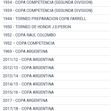
1934 - COPA COMPETENCIA (SEGUNDA DIVISION)
1939 - COPA COMPETENCIA (SEGUNDA DIVISION)
1944 - TORNEO PREPARACION COPA FARRELL
1950 - TORNEO DE HONOR J.D.PERON
1952 - COPA RAUL COLOMBO
1952 – COPA COMPETENCIA
1969 - COPA ARGENTINA
2011/12 - COPA ARGENTINA
2012/13 - COPA ARGENTINA
2013/14 - COPA ARGENTINA
2014/15 - COPA ARGENTINA
2015/16 - COPA ARGENTINA
2017 - COPA ARGENTINA
2017/18 - COPA ARGENTINA