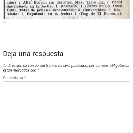
-
Deja una respuesta
Tu dirección de correo electrónico no será publicada.
Los campos obligatorios
están marcados con
*
Comentario
*