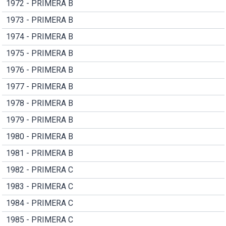
1972 - PRIMERA B
1973 - PRIMERA B
1974 - PRIMERA B
1975 - PRIMERA B
1976 - PRIMERA B
1977 - PRIMERA B
1978 - PRIMERA B
1979 - PRIMERA B
1980 - PRIMERA B
1981 - PRIMERA B
1982 - PRIMERA C
1983 - PRIMERA C
1984 - PRIMERA C
1985 - PRIMERA C