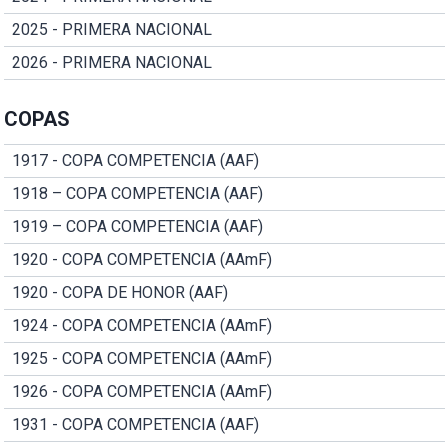
2025 - PRIMERA NACIONAL
2026 - PRIMERA NACIONAL
COPAS
1917 - COPA COMPETENCIA (AAF)
1918 – COPA COMPETENCIA (AAF)
1919 – COPA COMPETENCIA (AAF)
1920 - COPA COMPETENCIA (AAmF)
1920 - COPA DE HONOR (AAF)
1924 - COPA COMPETENCIA (AAmF)
1925 - COPA COMPETENCIA (AAmF)
1926 - COPA COMPETENCIA (AAmF)
1931 - COPA COMPETENCIA (AAF)