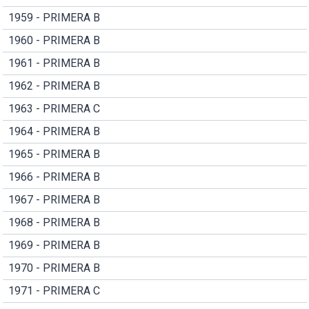
1959 - PRIMERA B
1960 - PRIMERA B
1961 - PRIMERA B
1962 - PRIMERA B
1963 - PRIMERA C
1964 - PRIMERA B
1965 - PRIMERA B
1966 - PRIMERA B
1967 - PRIMERA B
1968 - PRIMERA B
1969 - PRIMERA B
1970 - PRIMERA B
1971 - PRIMERA C