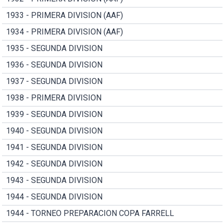
1933 - PRIMERA DIVISION (AAF)
1934 - PRIMERA DIVISION (AAF)
1935 - SEGUNDA DIVISION
1936 - SEGUNDA DIVISION
1937 - SEGUNDA DIVISION
1938 - PRIMERA DIVISION
1939 - SEGUNDA DIVISION
1940 - SEGUNDA DIVISION
1941 - SEGUNDA DIVISION
1942 - SEGUNDA DIVISION
1943 - SEGUNDA DIVISION
1944 - SEGUNDA DIVISION
1944 - TORNEO PREPARACION COPA FARRELL