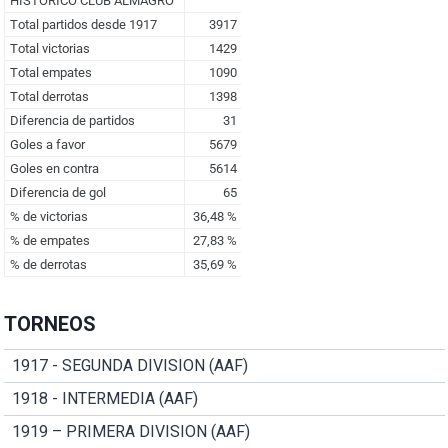
TORNEOS
1917 - SEGUNDA DIVISION (AAF)
1918 - INTERMEDIA (AAF)
1919 – PRIMERA DIVISION (AAF)