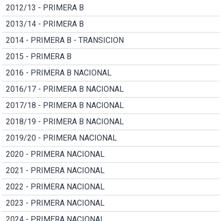
2012/13 - PRIMERA B
2013/14 - PRIMERA B
2014 - PRIMERA B - TRANSICION
2015 - PRIMERA B
2016 - PRIMERA B NACIONAL
2016/17 - PRIMERA B NACIONAL
2017/18 - PRIMERA B NACIONAL
2018/19 - PRIMERA B NACIONAL
2019/20 - PRIMERA NACIONAL
2020 - PRIMERA NACIONAL
2021 - PRIMERA NACIONAL
2022 - PRIMERA NACIONAL
2023 - PRIMERA NACIONAL
2024 - PRIMERA NACIONAL