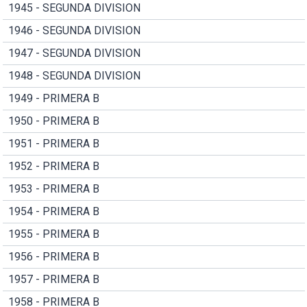
1945 - SEGUNDA DIVISION
1946 - SEGUNDA DIVISION
1947 - SEGUNDA DIVISION
1948 - SEGUNDA DIVISION
1949 - PRIMERA B
1950 - PRIMERA B
1951 - PRIMERA B
1952 - PRIMERA B
1953 - PRIMERA B
1954 - PRIMERA B
1955 - PRIMERA B
1956 - PRIMERA B
1957 - PRIMERA B
1958 - PRIMERA B