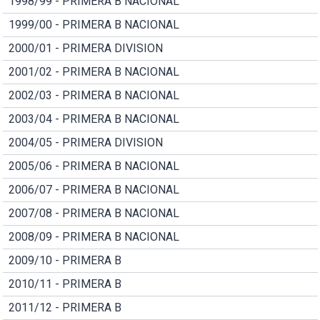
1998/99 - PRIMERA B NACIONAL
1999/00 - PRIMERA B NACIONAL
2000/01 - PRIMERA DIVISION
2001/02 - PRIMERA B NACIONAL
2002/03 - PRIMERA B NACIONAL
2003/04 - PRIMERA B NACIONAL
2004/05 - PRIMERA DIVISION
2005/06 - PRIMERA B NACIONAL
2006/07 - PRIMERA B NACIONAL
2007/08 - PRIMERA B NACIONAL
2008/09 - PRIMERA B NACIONAL
2009/10 - PRIMERA B
2010/11 - PRIMERA B
2011/12 - PRIMERA B