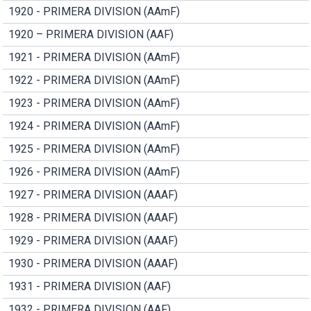
1920 - PRIMERA DIVISION (AAmF)
1920 – PRIMERA DIVISION (AAF)
1921 - PRIMERA DIVISION (AAmF)
1922 - PRIMERA DIVISION (AAmF)
1923 - PRIMERA DIVISION (AAmF)
1924 - PRIMERA DIVISION (AAmF)
1925 - PRIMERA DIVISION (AAmF)
1926 - PRIMERA DIVISION (AAmF)
1927 - PRIMERA DIVISION (AAAF)
1928 - PRIMERA DIVISION (AAAF)
1929 - PRIMERA DIVISION (AAAF)
1930 - PRIMERA DIVISION (AAAF)
1931 - PRIMERA DIVISION (AAF)
1932 - PRIMERA DIVISION (AAF)