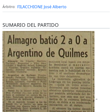
FILACCHIONE José Alberto
Árbitro:
SUMARIO DEL PARTIDO
–