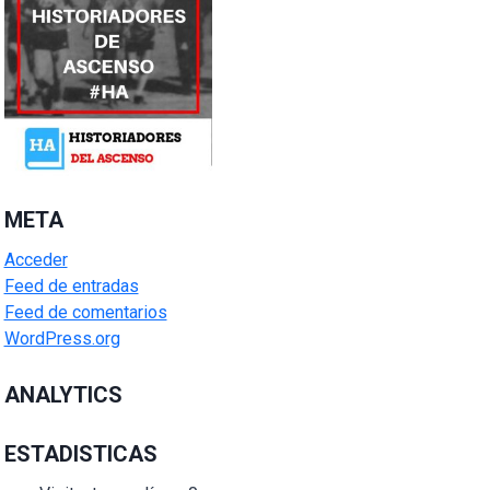
META
Acceder
Feed de entradas
Feed de comentarios
WordPress.org
ANALYTICS
ESTADISTICAS