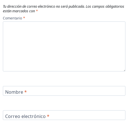
Tu dirección de correo electrónico no será publicada.
Los campos obligatorios
están marcados con
*
Comentario
*
Nombre
*
Correo electrónico
*