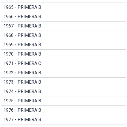
1965 - PRIMERA B
1966 - PRIMERA B
1967 - PRIMERA B
1968 - PRIMERA B
1969 - PRIMERA B
1970 - PRIMERA B
1971 - PRIMERA C
1972 - PRIMERA B
1973 - PRIMERA B
1974 - PRIMERA B
1975 - PRIMERA B
1976 - PRIMERA B
1977 - PRIMERA B