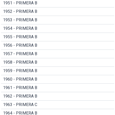
1951 - PRIMERA B
1952 - PRIMERA B
1953 - PRIMERA B
1954 - PRIMERA B
1955 - PRIMERA B
1956 - PRIMERA B
1957 - PRIMERA B
1958 - PRIMERA B
1959 - PRIMERA B
1960 - PRIMERA B
1961 - PRIMERA B
1962 - PRIMERA B
1963 - PRIMERA C
1964 - PRIMERA B