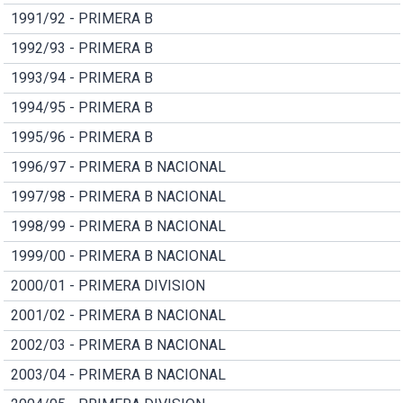
1991/92 - PRIMERA B
1992/93 - PRIMERA B
1993/94 - PRIMERA B
1994/95 - PRIMERA B
1995/96 - PRIMERA B
1996/97 - PRIMERA B NACIONAL
1997/98 - PRIMERA B NACIONAL
1998/99 - PRIMERA B NACIONAL
1999/00 - PRIMERA B NACIONAL
2000/01 - PRIMERA DIVISION
2001/02 - PRIMERA B NACIONAL
2002/03 - PRIMERA B NACIONAL
2003/04 - PRIMERA B NACIONAL