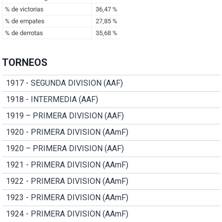
TORNEOS
1917 - SEGUNDA DIVISION (AAF)
1918 - INTERMEDIA (AAF)
1919 – PRIMERA DIVISION (AAF)
1920 - PRIMERA DIVISION (AAmF)
1920 – PRIMERA DIVISION (AAF)
1921 - PRIMERA DIVISION (AAmF)
1922 - PRIMERA DIVISION (AAmF)
1923 - PRIMERA DIVISION (AAmF)
1924 - PRIMERA DIVISION (AAmF)