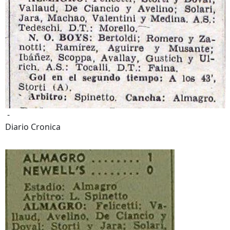
-
Diario Cronica