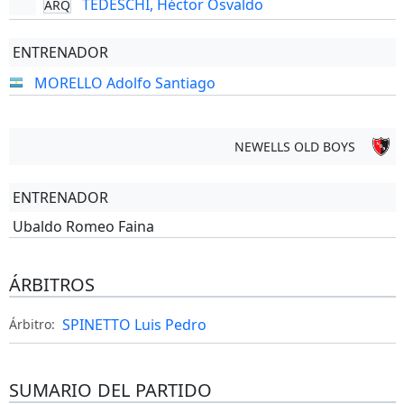
TEDESCHI, Héctor Osvaldo
ARQ
ENTRENADOR
MORELLO Adolfo Santiago
NEWELLS OLD BOYS
ENTRENADOR
Ubaldo Romeo Faina
ÁRBITROS
SPINETTO Luis Pedro
Árbitro:
SUMARIO DEL PARTIDO