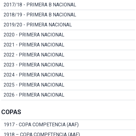
2017/18 - PRIMERA B NACIONAL
2018/19 - PRIMERA B NACIONAL
2019/20 - PRIMERA NACIONAL
2020 - PRIMERA NACIONAL
2021 - PRIMERA NACIONAL
2022 - PRIMERA NACIONAL
2023 - PRIMERA NACIONAL
2024 - PRIMERA NACIONAL
2025 - PRIMERA NACIONAL
2026 - PRIMERA NACIONAL
COPAS
1917 - COPA COMPETENCIA (AAF)
1918 – COPA COMPETENCIA (AAF)