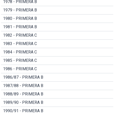
1978 - PRIMERA B
1979 - PRIMERA B
1980 - PRIMERA B
1981 - PRIMERA B
1982 - PRIMERA C
1983 - PRIMERA C
1984 - PRIMERA C
1985 - PRIMERA C
1986 - PRIMERA C
1986/87 - PRIMERA B
1987/88 - PRIMERA B
1988/89 - PRIMERA B
1989/90 - PRIMERA B
1990/91 - PRIMERA B