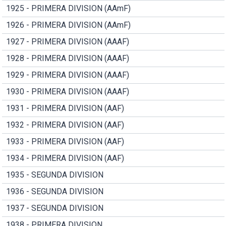
1925 - PRIMERA DIVISION (AAmF)
1926 - PRIMERA DIVISION (AAmF)
1927 - PRIMERA DIVISION (AAAF)
1928 - PRIMERA DIVISION (AAAF)
1929 - PRIMERA DIVISION (AAAF)
1930 - PRIMERA DIVISION (AAAF)
1931 - PRIMERA DIVISION (AAF)
1932 - PRIMERA DIVISION (AAF)
1933 - PRIMERA DIVISION (AAF)
1934 - PRIMERA DIVISION (AAF)
1935 - SEGUNDA DIVISION
1936 - SEGUNDA DIVISION
1937 - SEGUNDA DIVISION
1938 - PRIMERA DIVISION