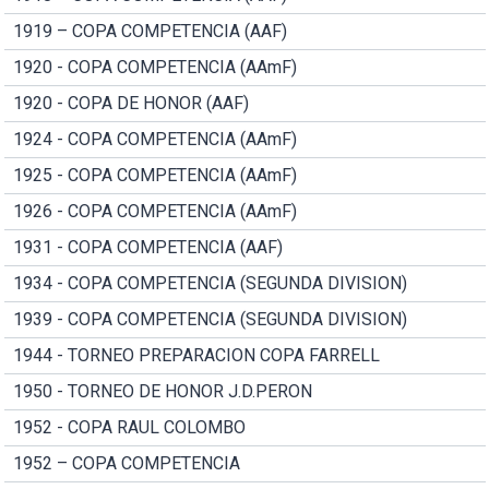
1919 – COPA COMPETENCIA (AAF)
1920 - COPA COMPETENCIA (AAmF)
1920 - COPA DE HONOR (AAF)
1924 - COPA COMPETENCIA (AAmF)
1925 - COPA COMPETENCIA (AAmF)
1926 - COPA COMPETENCIA (AAmF)
1931 - COPA COMPETENCIA (AAF)
1934 - COPA COMPETENCIA (SEGUNDA DIVISION)
1939 - COPA COMPETENCIA (SEGUNDA DIVISION)
1944 - TORNEO PREPARACION COPA FARRELL
1950 - TORNEO DE HONOR J.D.PERON
1952 - COPA RAUL COLOMBO
1952 – COPA COMPETENCIA