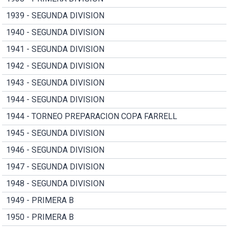
1939 - SEGUNDA DIVISION
1940 - SEGUNDA DIVISION
1941 - SEGUNDA DIVISION
1942 - SEGUNDA DIVISION
1943 - SEGUNDA DIVISION
1944 - SEGUNDA DIVISION
1944 - TORNEO PREPARACION COPA FARRELL
1945 - SEGUNDA DIVISION
1946 - SEGUNDA DIVISION
1947 - SEGUNDA DIVISION
1948 - SEGUNDA DIVISION
1949 - PRIMERA B
1950 - PRIMERA B