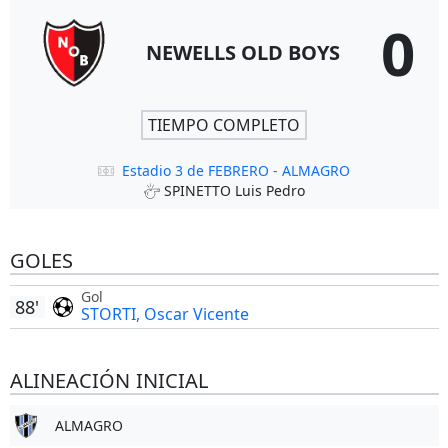
0
NEWELLS OLD BOYS
TIEMPO COMPLETO
Estadio 3 de FEBRERO - ALMAGRO
SPINETTO Luis Pedro
GOLES
Gol
88'
STORTI, Oscar Vicente
ALINEACIÓN INICIAL
ALMAGRO