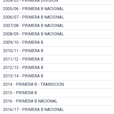
2004/05 - PRIMERA DIVISION
2005/06 - PRIMERA B NACIONAL
2006/07 - PRIMERA B NACIONAL
2007/08 - PRIMERA B NACIONAL
2008/09 - PRIMERA B NACIONAL
2009/10 - PRIMERA B
2010/11 - PRIMERA B
2011/12 - PRIMERA B
2012/13 - PRIMERA B
2013/14 - PRIMERA B
2014 - PRIMERA B - TRANSICION
2015 - PRIMERA B
2016 - PRIMERA B NACIONAL
2016/17 - PRIMERA B NACIONAL