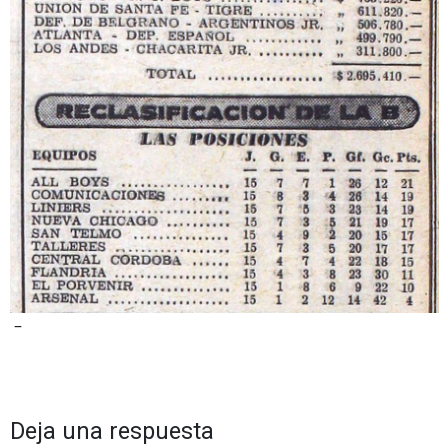
–
Deja una respuesta