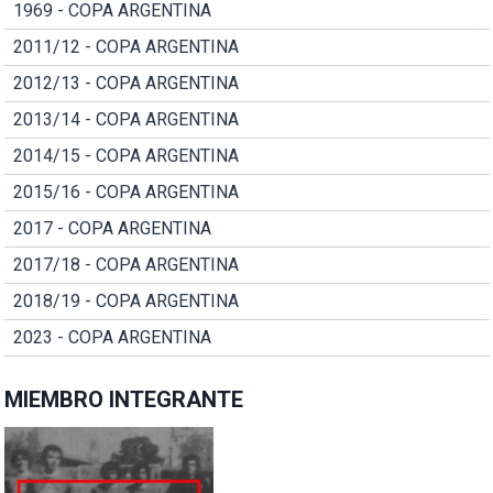
1969 - COPA ARGENTINA
2011/12 - COPA ARGENTINA
2012/13 - COPA ARGENTINA
2013/14 - COPA ARGENTINA
2014/15 - COPA ARGENTINA
2015/16 - COPA ARGENTINA
2017 - COPA ARGENTINA
2017/18 - COPA ARGENTINA
2018/19 - COPA ARGENTINA
2023 - COPA ARGENTINA
MIEMBRO INTEGRANTE