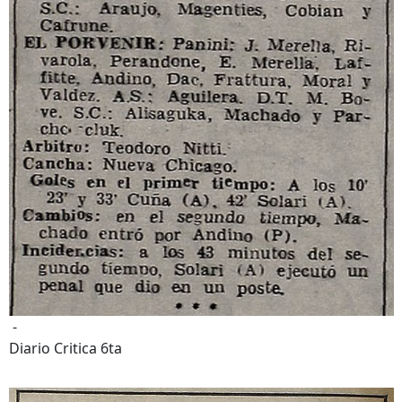
-
Diario Critica 6ta