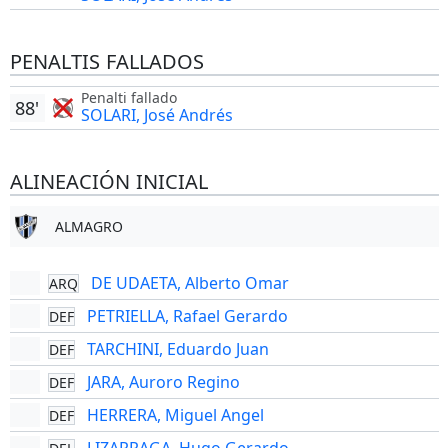
PENALTIS FALLADOS
Penalti fallado
88'
SOLARI, José Andrés
ALINEACIÓN INICIAL
ALMAGRO
DE UDAETA, Alberto Omar
ARQ
PETRIELLA, Rafael Gerardo
DEF
TARCHINI, Eduardo Juan
DEF
JARA, Auroro Regino
DEF
HERRERA, Miguel Angel
DEF