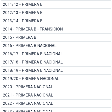
2011/12 - PRIMERA B
2012/13 - PRIMERA B
2013/14 - PRIMERA B
2014 - PRIMERA B - TRANSICION
2015 - PRIMERA B
2016 - PRIMERA B NACIONAL
2016/17 - PRIMERA B NACIONAL
2017/18 - PRIMERA B NACIONAL
2018/19 - PRIMERA B NACIONAL
2019/20 - PRIMERA NACIONAL
2020 - PRIMERA NACIONAL
2021 - PRIMERA NACIONAL
2022 - PRIMERA NACIONAL
2023 - PRIMERA NACIONAL