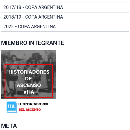
2017/18 - COPA ARGENTINA
2018/19 - COPA ARGENTINA
2023 - COPA ARGENTINA
MIEMBRO INTEGRANTE
META