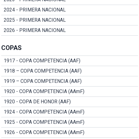
2024 - PRIMERA NACIONAL
2025 - PRIMERA NACIONAL
2026 - PRIMERA NACIONAL
COPAS
1917 - COPA COMPETENCIA (AAF)
1918 – COPA COMPETENCIA (AAF)
1919 – COPA COMPETENCIA (AAF)
1920 - COPA COMPETENCIA (AAmF)
1920 - COPA DE HONOR (AAF)
1924 - COPA COMPETENCIA (AAmF)
1925 - COPA COMPETENCIA (AAmF)
1926 - COPA COMPETENCIA (AAmF)