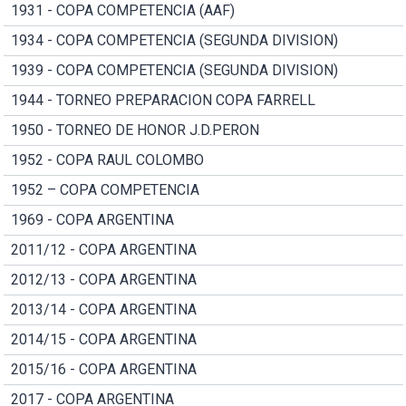
1931 - COPA COMPETENCIA (AAF)
1934 - COPA COMPETENCIA (SEGUNDA DIVISION)
1939 - COPA COMPETENCIA (SEGUNDA DIVISION)
1944 - TORNEO PREPARACION COPA FARRELL
1950 - TORNEO DE HONOR J.D.PERON
1952 - COPA RAUL COLOMBO
1952 – COPA COMPETENCIA
1969 - COPA ARGENTINA
2011/12 - COPA ARGENTINA
2012/13 - COPA ARGENTINA
2013/14 - COPA ARGENTINA
2014/15 - COPA ARGENTINA
2015/16 - COPA ARGENTINA
2017 - COPA ARGENTINA