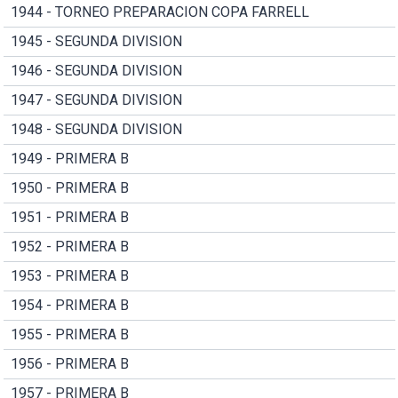
1944 - TORNEO PREPARACION COPA FARRELL
1945 - SEGUNDA DIVISION
1946 - SEGUNDA DIVISION
1947 - SEGUNDA DIVISION
1948 - SEGUNDA DIVISION
1949 - PRIMERA B
1950 - PRIMERA B
1951 - PRIMERA B
1952 - PRIMERA B
1953 - PRIMERA B
1954 - PRIMERA B
1955 - PRIMERA B
1956 - PRIMERA B
1957 - PRIMERA B