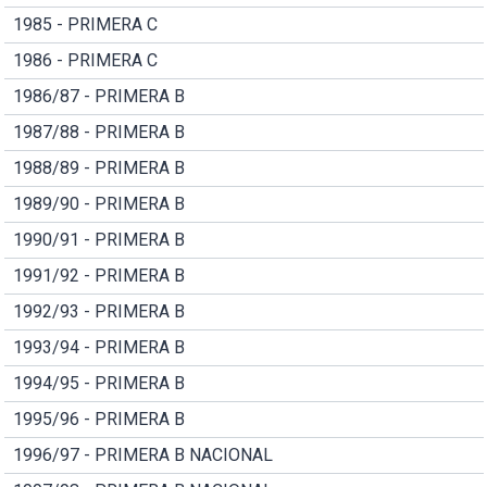
1985 - PRIMERA C
1986 - PRIMERA C
1986/87 - PRIMERA B
1987/88 - PRIMERA B
1988/89 - PRIMERA B
1989/90 - PRIMERA B
1990/91 - PRIMERA B
1991/92 - PRIMERA B
1992/93 - PRIMERA B
1993/94 - PRIMERA B
1994/95 - PRIMERA B
1995/96 - PRIMERA B
1996/97 - PRIMERA B NACIONAL