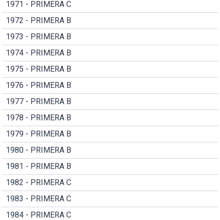
1971 - PRIMERA C
1972 - PRIMERA B
1973 - PRIMERA B
1974 - PRIMERA B
1975 - PRIMERA B
1976 - PRIMERA B
1977 - PRIMERA B
1978 - PRIMERA B
1979 - PRIMERA B
1980 - PRIMERA B
1981 - PRIMERA B
1982 - PRIMERA C
1983 - PRIMERA C
1984 - PRIMERA C