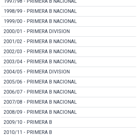
1997/98 - PRIMERA B NACIONAL
1998/99 - PRIMERA B NACIONAL
1999/00 - PRIMERA B NACIONAL
2000/01 - PRIMERA DIVISION
2001/02 - PRIMERA B NACIONAL
2002/03 - PRIMERA B NACIONAL
2003/04 - PRIMERA B NACIONAL
2004/05 - PRIMERA DIVISION
2005/06 - PRIMERA B NACIONAL
2006/07 - PRIMERA B NACIONAL
2007/08 - PRIMERA B NACIONAL
2008/09 - PRIMERA B NACIONAL
2009/10 - PRIMERA B
2010/11 - PRIMERA B