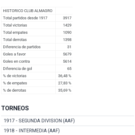
TORNEOS
1917 - SEGUNDA DIVISION (AAF)
1918 - INTERMEDIA (AAF)