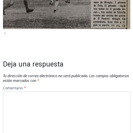
-
Deja una respuesta
Tu dirección de correo electrónico no será publicada.
Los campos obligatorios
están marcados con
*
Comentario
*