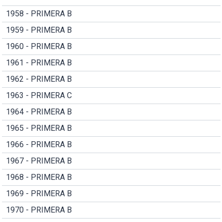
1958 - PRIMERA B
1959 - PRIMERA B
1960 - PRIMERA B
1961 - PRIMERA B
1962 - PRIMERA B
1963 - PRIMERA C
1964 - PRIMERA B
1965 - PRIMERA B
1966 - PRIMERA B
1967 - PRIMERA B
1968 - PRIMERA B
1969 - PRIMERA B
1970 - PRIMERA B