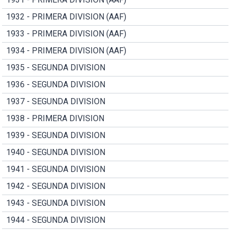
1932 - PRIMERA DIVISION (AAF)
1933 - PRIMERA DIVISION (AAF)
1934 - PRIMERA DIVISION (AAF)
1935 - SEGUNDA DIVISION
1936 - SEGUNDA DIVISION
1937 - SEGUNDA DIVISION
1938 - PRIMERA DIVISION
1939 - SEGUNDA DIVISION
1940 - SEGUNDA DIVISION
1941 - SEGUNDA DIVISION
1942 - SEGUNDA DIVISION
1943 - SEGUNDA DIVISION
1944 - SEGUNDA DIVISION