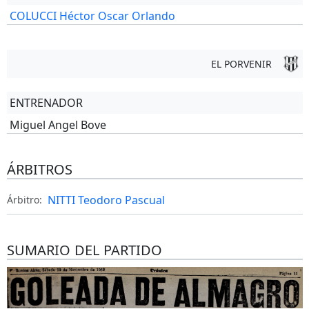
COLUCCI Héctor Oscar Orlando
EL PORVENIR
ENTRENADOR
Miguel Angel Bove
ÁRBITROS
NITTI Teodoro Pascual
Árbitro:
SUMARIO DEL PARTIDO