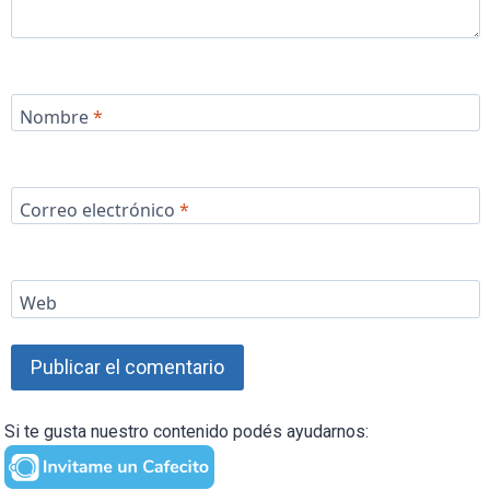
Nombre
*
Correo electrónico
*
Web
Si te gusta nuestro contenido podés ayudarnos: