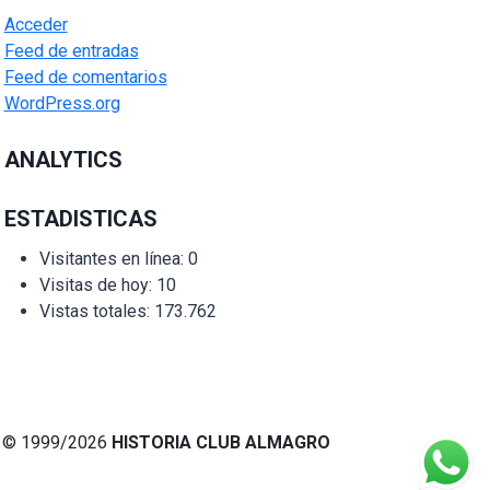
Acceder
Feed de entradas
Feed de comentarios
WordPress.org
ANALYTICS
ESTADISTICAS
Visitantes en línea:
0
Visitas de hoy:
10
Vistas totales:
173.762
© 1999/2026
HISTORIA CLUB ALMAGRO