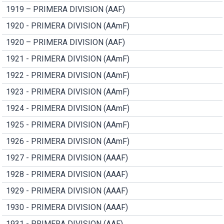
1919 – PRIMERA DIVISION (AAF)
1920 - PRIMERA DIVISION (AAmF)
1920 – PRIMERA DIVISION (AAF)
1921 - PRIMERA DIVISION (AAmF)
1922 - PRIMERA DIVISION (AAmF)
1923 - PRIMERA DIVISION (AAmF)
1924 - PRIMERA DIVISION (AAmF)
1925 - PRIMERA DIVISION (AAmF)
1926 - PRIMERA DIVISION (AAmF)
1927 - PRIMERA DIVISION (AAAF)
1928 - PRIMERA DIVISION (AAAF)
1929 - PRIMERA DIVISION (AAAF)
1930 - PRIMERA DIVISION (AAAF)
1931 - PRIMERA DIVISION (AAF)