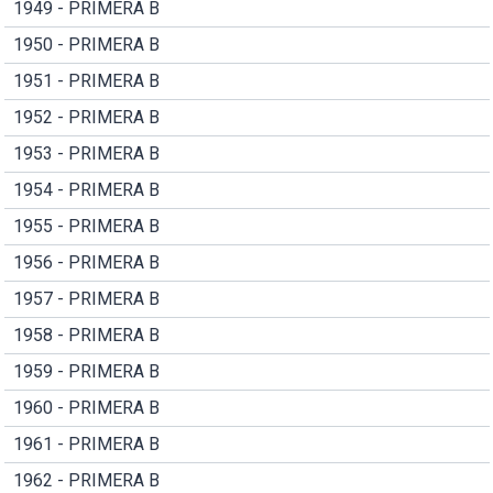
1949 - PRIMERA B
1950 - PRIMERA B
1951 - PRIMERA B
1952 - PRIMERA B
1953 - PRIMERA B
1954 - PRIMERA B
1955 - PRIMERA B
1956 - PRIMERA B
1957 - PRIMERA B
1958 - PRIMERA B
1959 - PRIMERA B
1960 - PRIMERA B
1961 - PRIMERA B
1962 - PRIMERA B