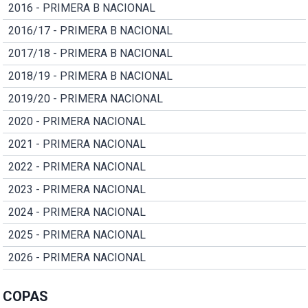
2016 - PRIMERA B NACIONAL
2016/17 - PRIMERA B NACIONAL
2017/18 - PRIMERA B NACIONAL
2018/19 - PRIMERA B NACIONAL
2019/20 - PRIMERA NACIONAL
2020 - PRIMERA NACIONAL
2021 - PRIMERA NACIONAL
2022 - PRIMERA NACIONAL
2023 - PRIMERA NACIONAL
2024 - PRIMERA NACIONAL
2025 - PRIMERA NACIONAL
2026 - PRIMERA NACIONAL
COPAS