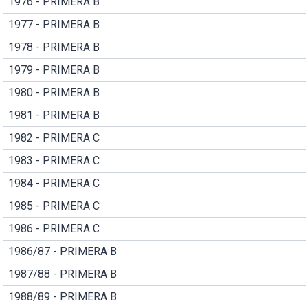
1976 - PRIMERA B
1977 - PRIMERA B
1978 - PRIMERA B
1979 - PRIMERA B
1980 - PRIMERA B
1981 - PRIMERA B
1982 - PRIMERA C
1983 - PRIMERA C
1984 - PRIMERA C
1985 - PRIMERA C
1986 - PRIMERA C
1986/87 - PRIMERA B
1987/88 - PRIMERA B
1988/89 - PRIMERA B