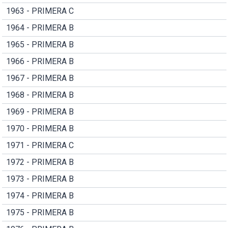
1963 - PRIMERA C
1964 - PRIMERA B
1965 - PRIMERA B
1966 - PRIMERA B
1967 - PRIMERA B
1968 - PRIMERA B
1969 - PRIMERA B
1970 - PRIMERA B
1971 - PRIMERA C
1972 - PRIMERA B
1973 - PRIMERA B
1974 - PRIMERA B
1975 - PRIMERA B