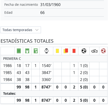
31/03/1960
Fecha de nacimiento
66
Edad
ESTADÍSTICAS TOTALES
PRIMERA C
1986
18
17
1
1540′
1
1 (0)
1985
43
43
3847′
1
2 (0)
1984
38
38
3360′
2 (0)
99
98
1
8747′
0
0
2
5 (0)
0
0
Totales:
99
98
1
8747′
0
0
2
5 (0)
0
0