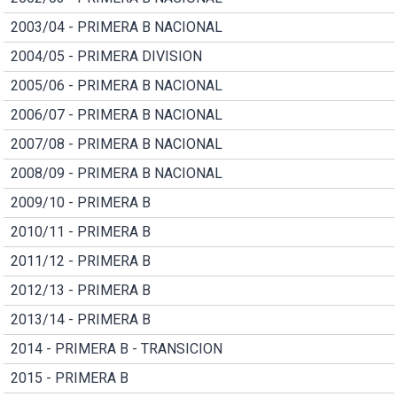
2003/04 - PRIMERA B NACIONAL
2004/05 - PRIMERA DIVISION
2005/06 - PRIMERA B NACIONAL
2006/07 - PRIMERA B NACIONAL
2007/08 - PRIMERA B NACIONAL
2008/09 - PRIMERA B NACIONAL
2009/10 - PRIMERA B
2010/11 - PRIMERA B
2011/12 - PRIMERA B
2012/13 - PRIMERA B
2013/14 - PRIMERA B
2014 - PRIMERA B - TRANSICION
2015 - PRIMERA B