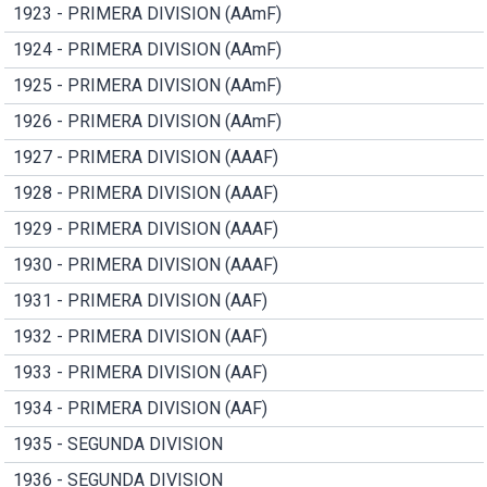
1923 - PRIMERA DIVISION (AAmF)
1924 - PRIMERA DIVISION (AAmF)
1925 - PRIMERA DIVISION (AAmF)
1926 - PRIMERA DIVISION (AAmF)
1927 - PRIMERA DIVISION (AAAF)
1928 - PRIMERA DIVISION (AAAF)
1929 - PRIMERA DIVISION (AAAF)
1930 - PRIMERA DIVISION (AAAF)
1931 - PRIMERA DIVISION (AAF)
1932 - PRIMERA DIVISION (AAF)
1933 - PRIMERA DIVISION (AAF)
1934 - PRIMERA DIVISION (AAF)
1935 - SEGUNDA DIVISION
1936 - SEGUNDA DIVISION