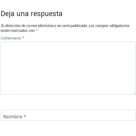
Deja una respuesta
Tu dirección de correo electrónico no será publicada.
Los campos obligatorios
están marcados con
*
Comentario
*
Nombre
*