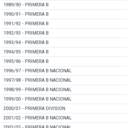
1989/90 - PRIMERA B
1990/91 - PRIMERA B
1991/92 - PRIMERA B
1992/93 - PRIMERA B
1993/94 - PRIMERA B
1994/95 - PRIMERA B
1995/96 - PRIMERA B
1996/97 - PRIMERA B NACIONAL
1997/98 - PRIMERA B NACIONAL
1998/99 - PRIMERA B NACIONAL
1999/00 - PRIMERA B NACIONAL
2000/01 - PRIMERA DIVISION
2001/02 - PRIMERA B NACIONAL
2002/03 - PRIMERA B NACIONAL