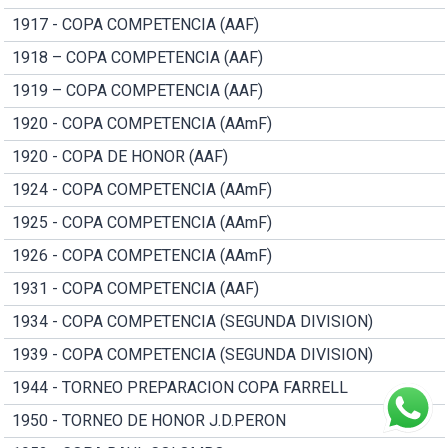
1917 - COPA COMPETENCIA (AAF)
1918 – COPA COMPETENCIA (AAF)
1919 – COPA COMPETENCIA (AAF)
1920 - COPA COMPETENCIA (AAmF)
1920 - COPA DE HONOR (AAF)
1924 - COPA COMPETENCIA (AAmF)
1925 - COPA COMPETENCIA (AAmF)
1926 - COPA COMPETENCIA (AAmF)
1931 - COPA COMPETENCIA (AAF)
1934 - COPA COMPETENCIA (SEGUNDA DIVISION)
1939 - COPA COMPETENCIA (SEGUNDA DIVISION)
1944 - TORNEO PREPARACION COPA FARRELL
1950 - TORNEO DE HONOR J.D.PERON