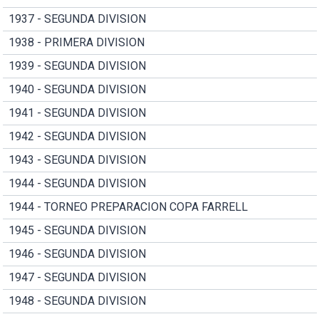
1937 - SEGUNDA DIVISION
1938 - PRIMERA DIVISION
1939 - SEGUNDA DIVISION
1940 - SEGUNDA DIVISION
1941 - SEGUNDA DIVISION
1942 - SEGUNDA DIVISION
1943 - SEGUNDA DIVISION
1944 - SEGUNDA DIVISION
1944 - TORNEO PREPARACION COPA FARRELL
1945 - SEGUNDA DIVISION
1946 - SEGUNDA DIVISION
1947 - SEGUNDA DIVISION
1948 - SEGUNDA DIVISION