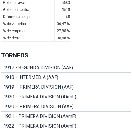
TORNEOS
1917 - SEGUNDA DIVISION (AAF)
1918 - INTERMEDIA (AAF)
1919 – PRIMERA DIVISION (AAF)
1920 - PRIMERA DIVISION (AAmF)
1920 – PRIMERA DIVISION (AAF)
1921 - PRIMERA DIVISION (AAmF)
1922 - PRIMERA DIVISION (AAmF)