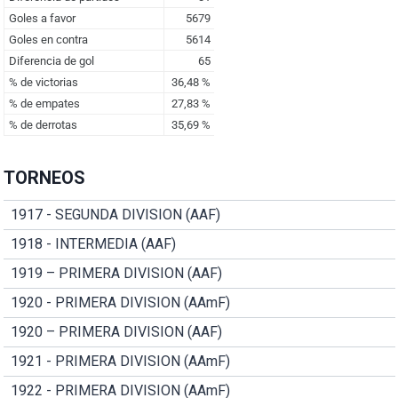
TORNEOS
1917 - SEGUNDA DIVISION (AAF)
1918 - INTERMEDIA (AAF)
1919 – PRIMERA DIVISION (AAF)
1920 - PRIMERA DIVISION (AAmF)
1920 – PRIMERA DIVISION (AAF)
1921 - PRIMERA DIVISION (AAmF)
1922 - PRIMERA DIVISION (AAmF)