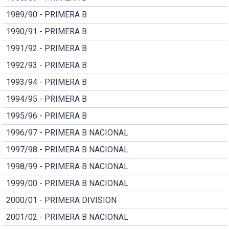
1989/90 - PRIMERA B
1990/91 - PRIMERA B
1991/92 - PRIMERA B
1992/93 - PRIMERA B
1993/94 - PRIMERA B
1994/95 - PRIMERA B
1995/96 - PRIMERA B
1996/97 - PRIMERA B NACIONAL
1997/98 - PRIMERA B NACIONAL
1998/99 - PRIMERA B NACIONAL
1999/00 - PRIMERA B NACIONAL
2000/01 - PRIMERA DIVISION
2001/02 - PRIMERA B NACIONAL