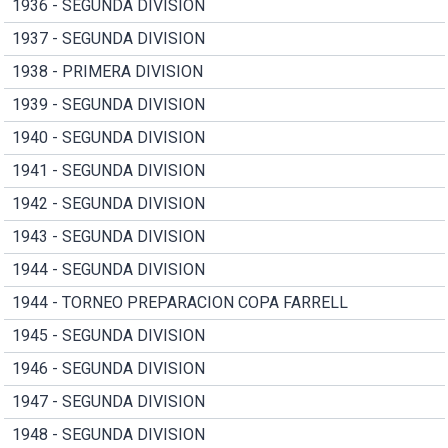
1936 - SEGUNDA DIVISION
1937 - SEGUNDA DIVISION
1938 - PRIMERA DIVISION
1939 - SEGUNDA DIVISION
1940 - SEGUNDA DIVISION
1941 - SEGUNDA DIVISION
1942 - SEGUNDA DIVISION
1943 - SEGUNDA DIVISION
1944 - SEGUNDA DIVISION
1944 - TORNEO PREPARACION COPA FARRELL
1945 - SEGUNDA DIVISION
1946 - SEGUNDA DIVISION
1947 - SEGUNDA DIVISION
1948 - SEGUNDA DIVISION