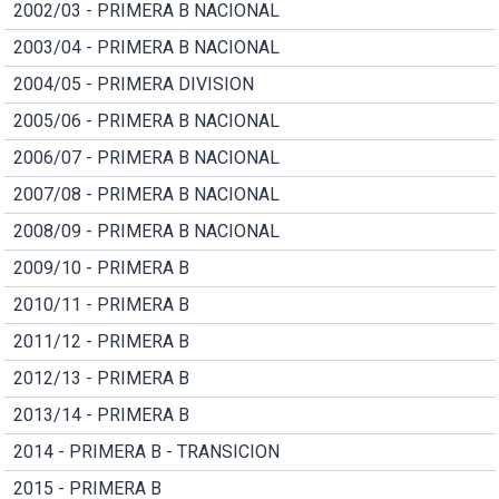
2002/03 - PRIMERA B NACIONAL
2003/04 - PRIMERA B NACIONAL
2004/05 - PRIMERA DIVISION
2005/06 - PRIMERA B NACIONAL
2006/07 - PRIMERA B NACIONAL
2007/08 - PRIMERA B NACIONAL
2008/09 - PRIMERA B NACIONAL
2009/10 - PRIMERA B
2010/11 - PRIMERA B
2011/12 - PRIMERA B
2012/13 - PRIMERA B
2013/14 - PRIMERA B
2014 - PRIMERA B - TRANSICION
2015 - PRIMERA B