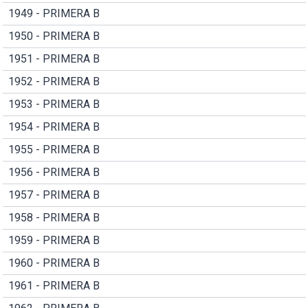
1949 - PRIMERA B
1950 - PRIMERA B
1951 - PRIMERA B
1952 - PRIMERA B
1953 - PRIMERA B
1954 - PRIMERA B
1955 - PRIMERA B
1956 - PRIMERA B
1957 - PRIMERA B
1958 - PRIMERA B
1959 - PRIMERA B
1960 - PRIMERA B
1961 - PRIMERA B