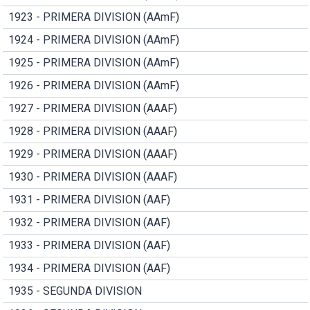
1923 - PRIMERA DIVISION (AAmF)
1924 - PRIMERA DIVISION (AAmF)
1925 - PRIMERA DIVISION (AAmF)
1926 - PRIMERA DIVISION (AAmF)
1927 - PRIMERA DIVISION (AAAF)
1928 - PRIMERA DIVISION (AAAF)
1929 - PRIMERA DIVISION (AAAF)
1930 - PRIMERA DIVISION (AAAF)
1931 - PRIMERA DIVISION (AAF)
1932 - PRIMERA DIVISION (AAF)
1933 - PRIMERA DIVISION (AAF)
1934 - PRIMERA DIVISION (AAF)
1935 - SEGUNDA DIVISION