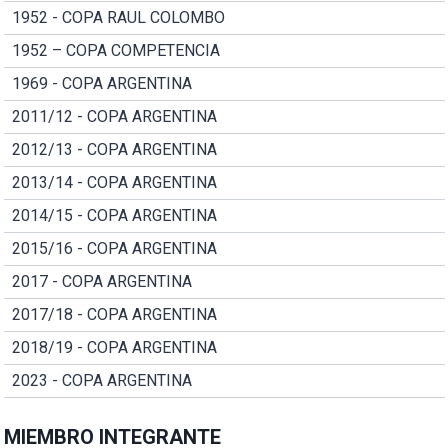
1952 - COPA RAUL COLOMBO
1952 – COPA COMPETENCIA
1969 - COPA ARGENTINA
2011/12 - COPA ARGENTINA
2012/13 - COPA ARGENTINA
2013/14 - COPA ARGENTINA
2014/15 - COPA ARGENTINA
2015/16 - COPA ARGENTINA
2017 - COPA ARGENTINA
2017/18 - COPA ARGENTINA
2018/19 - COPA ARGENTINA
2023 - COPA ARGENTINA
MIEMBRO INTEGRANTE