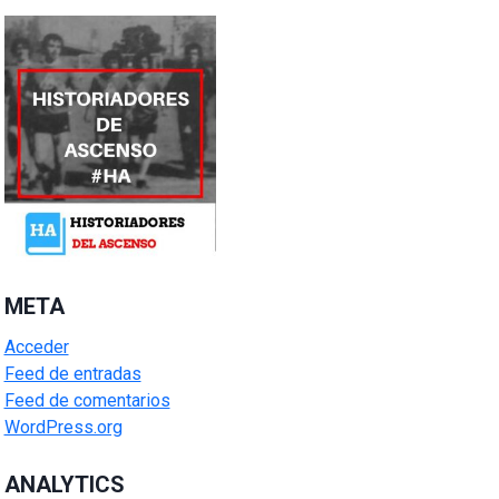
META
Acceder
Feed de entradas
Feed de comentarios
WordPress.org
ANALYTICS