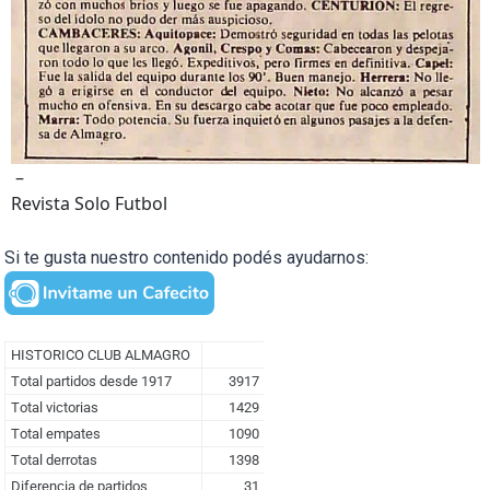
–
Revista Solo Futbol
Si te gusta nuestro contenido podés ayudarnos: