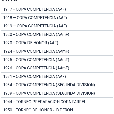
1917 - COPA COMPETENCIA (AAF)
1918 – COPA COMPETENCIA (AAF)
1919 – COPA COMPETENCIA (AAF)
1920 - COPA COMPETENCIA (AAmF)
1920 - COPA DE HONOR (AAF)
1924 - COPA COMPETENCIA (AAmF)
1925 - COPA COMPETENCIA (AAmF)
1926 - COPA COMPETENCIA (AAmF)
1931 - COPA COMPETENCIA (AAF)
1934 - COPA COMPETENCIA (SEGUNDA DIVISION)
1939 - COPA COMPETENCIA (SEGUNDA DIVISION)
1944 - TORNEO PREPARACION COPA FARRELL
1950 - TORNEO DE HONOR J.D.PERON