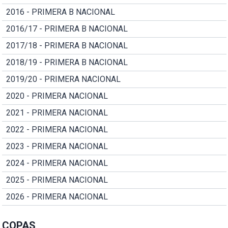
2016 - PRIMERA B NACIONAL
2016/17 - PRIMERA B NACIONAL
2017/18 - PRIMERA B NACIONAL
2018/19 - PRIMERA B NACIONAL
2019/20 - PRIMERA NACIONAL
2020 - PRIMERA NACIONAL
2021 - PRIMERA NACIONAL
2022 - PRIMERA NACIONAL
2023 - PRIMERA NACIONAL
2024 - PRIMERA NACIONAL
2025 - PRIMERA NACIONAL
2026 - PRIMERA NACIONAL
COPAS