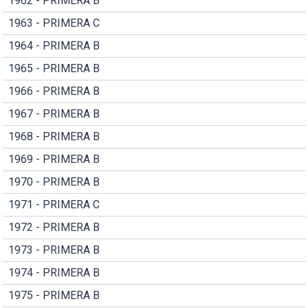
1962 - PRIMERA B
1963 - PRIMERA C
1964 - PRIMERA B
1965 - PRIMERA B
1966 - PRIMERA B
1967 - PRIMERA B
1968 - PRIMERA B
1969 - PRIMERA B
1970 - PRIMERA B
1971 - PRIMERA C
1972 - PRIMERA B
1973 - PRIMERA B
1974 - PRIMERA B
1975 - PRIMERA B