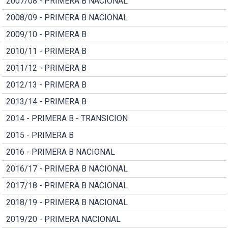
2007/08 - PRIMERA B NACIONAL
2008/09 - PRIMERA B NACIONAL
2009/10 - PRIMERA B
2010/11 - PRIMERA B
2011/12 - PRIMERA B
2012/13 - PRIMERA B
2013/14 - PRIMERA B
2014 - PRIMERA B - TRANSICION
2015 - PRIMERA B
2016 - PRIMERA B NACIONAL
2016/17 - PRIMERA B NACIONAL
2017/18 - PRIMERA B NACIONAL
2018/19 - PRIMERA B NACIONAL
2019/20 - PRIMERA NACIONAL