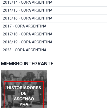
2013/14 - COPA ARGENTINA
2014/15 - COPA ARGENTINA
2015/16 - COPA ARGENTINA
2017 - COPA ARGENTINA
2017/18 - COPA ARGENTINA
2018/19 - COPA ARGENTINA
2023 - COPA ARGENTINA
MIEMBRO INTEGRANTE