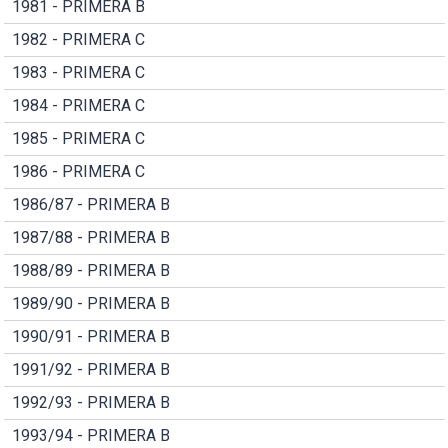
1981 - PRIMERA B
1982 - PRIMERA C
1983 - PRIMERA C
1984 - PRIMERA C
1985 - PRIMERA C
1986 - PRIMERA C
1986/87 - PRIMERA B
1987/88 - PRIMERA B
1988/89 - PRIMERA B
1989/90 - PRIMERA B
1990/91 - PRIMERA B
1991/92 - PRIMERA B
1992/93 - PRIMERA B
1993/94 - PRIMERA B