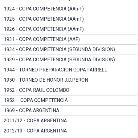
1924 - COPA COMPETENCIA (AAmF)
1925 - COPA COMPETENCIA (AAmF)
1926 - COPA COMPETENCIA (AAmF)
1931 - COPA COMPETENCIA (AAF)
1934 - COPA COMPETENCIA (SEGUNDA DIVISION)
1939 - COPA COMPETENCIA (SEGUNDA DIVISION)
1944 - TORNEO PREPARACION COPA FARRELL
1950 - TORNEO DE HONOR J.D.PERON
1952 - COPA RAUL COLOMBO
1952 – COPA COMPETENCIA
1969 - COPA ARGENTINA
2011/12 - COPA ARGENTINA
2012/13 - COPA ARGENTINA