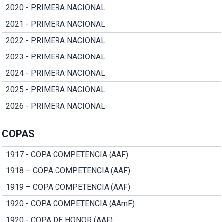
2020 - PRIMERA NACIONAL
2021 - PRIMERA NACIONAL
2022 - PRIMERA NACIONAL
2023 - PRIMERA NACIONAL
2024 - PRIMERA NACIONAL
2025 - PRIMERA NACIONAL
2026 - PRIMERA NACIONAL
COPAS
1917 - COPA COMPETENCIA (AAF)
1918 – COPA COMPETENCIA (AAF)
1919 – COPA COMPETENCIA (AAF)
1920 - COPA COMPETENCIA (AAmF)
1920 - COPA DE HONOR (AAF)