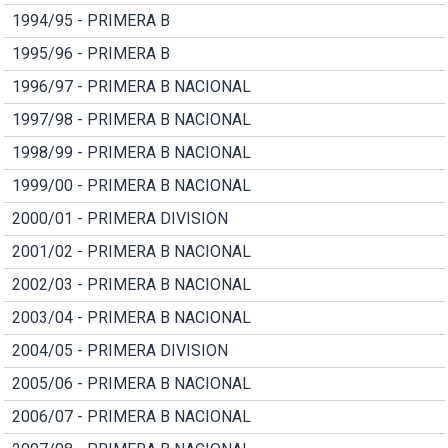
1994/95 - PRIMERA B
1995/96 - PRIMERA B
1996/97 - PRIMERA B NACIONAL
1997/98 - PRIMERA B NACIONAL
1998/99 - PRIMERA B NACIONAL
1999/00 - PRIMERA B NACIONAL
2000/01 - PRIMERA DIVISION
2001/02 - PRIMERA B NACIONAL
2002/03 - PRIMERA B NACIONAL
2003/04 - PRIMERA B NACIONAL
2004/05 - PRIMERA DIVISION
2005/06 - PRIMERA B NACIONAL
2006/07 - PRIMERA B NACIONAL