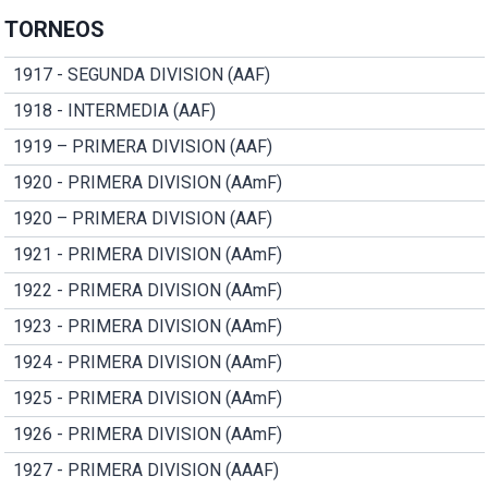
TORNEOS
1917 - SEGUNDA DIVISION (AAF)
1918 - INTERMEDIA (AAF)
1919 – PRIMERA DIVISION (AAF)
1920 - PRIMERA DIVISION (AAmF)
1920 – PRIMERA DIVISION (AAF)
1921 - PRIMERA DIVISION (AAmF)
1922 - PRIMERA DIVISION (AAmF)
1923 - PRIMERA DIVISION (AAmF)
1924 - PRIMERA DIVISION (AAmF)
1925 - PRIMERA DIVISION (AAmF)
1926 - PRIMERA DIVISION (AAmF)
1927 - PRIMERA DIVISION (AAAF)