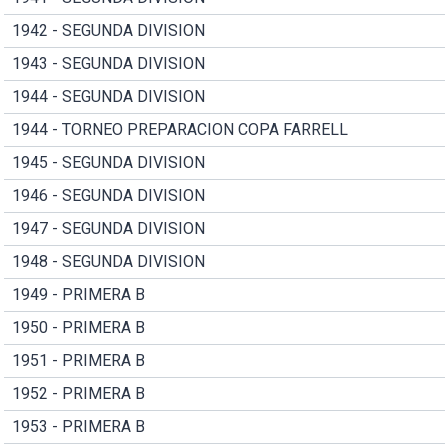
1942 - SEGUNDA DIVISION
1943 - SEGUNDA DIVISION
1944 - SEGUNDA DIVISION
1944 - TORNEO PREPARACION COPA FARRELL
1945 - SEGUNDA DIVISION
1946 - SEGUNDA DIVISION
1947 - SEGUNDA DIVISION
1948 - SEGUNDA DIVISION
1949 - PRIMERA B
1950 - PRIMERA B
1951 - PRIMERA B
1952 - PRIMERA B
1953 - PRIMERA B