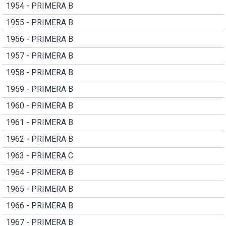
1954 - PRIMERA B
1955 - PRIMERA B
1956 - PRIMERA B
1957 - PRIMERA B
1958 - PRIMERA B
1959 - PRIMERA B
1960 - PRIMERA B
1961 - PRIMERA B
1962 - PRIMERA B
1963 - PRIMERA C
1964 - PRIMERA B
1965 - PRIMERA B
1966 - PRIMERA B
1967 - PRIMERA B