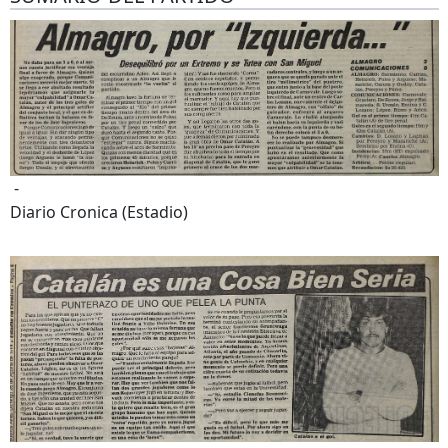
-
Diario Cronica (Estadio)