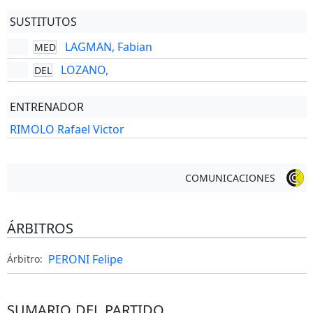
SUSTITUTOS
LAGMAN, Fabian
MED
LOZANO,
DEL
ENTRENADOR
RIMOLO Rafael Victor
COMUNICACIONES
ÁRBITROS
PERONI Felipe
Árbitro:
SUMARIO DEL PARTIDO