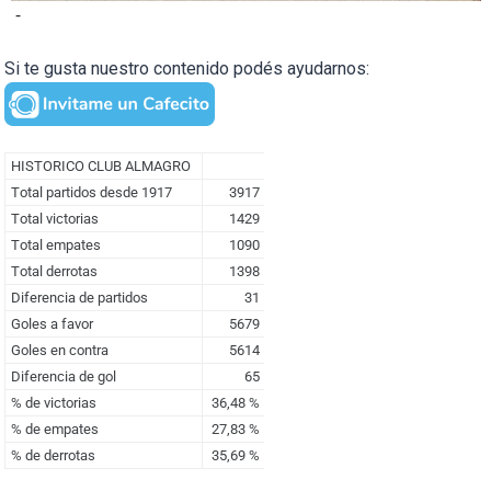
-
Si te gusta nuestro contenido podés ayudarnos: