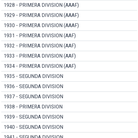
1928 - PRIMERA DIVISION (AAAF)
1929 - PRIMERA DIVISION (AAAF)
1930 - PRIMERA DIVISION (AAAF)
1931 - PRIMERA DIVISION (AAF)
1932 - PRIMERA DIVISION (AAF)
1933 - PRIMERA DIVISION (AAF)
1934 - PRIMERA DIVISION (AAF)
1935 - SEGUNDA DIVISION
1936 - SEGUNDA DIVISION
1937 - SEGUNDA DIVISION
1938 - PRIMERA DIVISION
1939 - SEGUNDA DIVISION
1940 - SEGUNDA DIVISION
1941 - SEGUNDA DIVISION