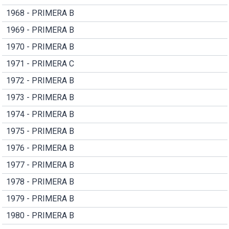
1968 - PRIMERA B
1969 - PRIMERA B
1970 - PRIMERA B
1971 - PRIMERA C
1972 - PRIMERA B
1973 - PRIMERA B
1974 - PRIMERA B
1975 - PRIMERA B
1976 - PRIMERA B
1977 - PRIMERA B
1978 - PRIMERA B
1979 - PRIMERA B
1980 - PRIMERA B