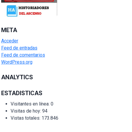
META
Acceder
Feed de entradas
Feed de comentarios
WordPress.org
ANALYTICS
ESTADISTICAS
Visitantes en línea:
0
Visitas de hoy:
94
Vistas totales:
173.846