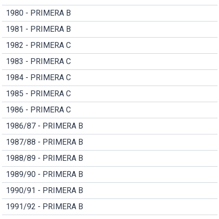
1980 - PRIMERA B
1981 - PRIMERA B
1982 - PRIMERA C
1983 - PRIMERA C
1984 - PRIMERA C
1985 - PRIMERA C
1986 - PRIMERA C
1986/87 - PRIMERA B
1987/88 - PRIMERA B
1988/89 - PRIMERA B
1989/90 - PRIMERA B
1990/91 - PRIMERA B
1991/92 - PRIMERA B