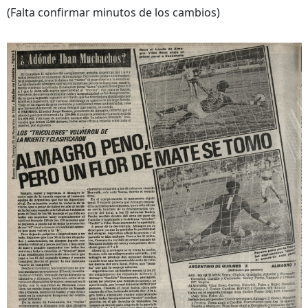
(Falta confirmar minutos de los cambios)