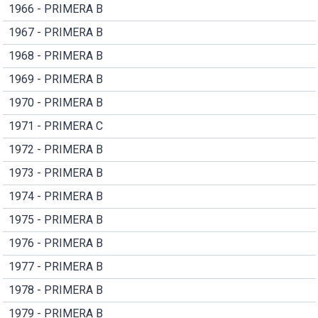
1966 - PRIMERA B
1967 - PRIMERA B
1968 - PRIMERA B
1969 - PRIMERA B
1970 - PRIMERA B
1971 - PRIMERA C
1972 - PRIMERA B
1973 - PRIMERA B
1974 - PRIMERA B
1975 - PRIMERA B
1976 - PRIMERA B
1977 - PRIMERA B
1978 - PRIMERA B
1979 - PRIMERA B