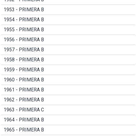
1953 - PRIMERA B
1954 - PRIMERA B
1955 - PRIMERA B
1956 - PRIMERA B
1957 - PRIMERA B
1958 - PRIMERA B
1959 - PRIMERA B
1960 - PRIMERA B
1961 - PRIMERA B
1962 - PRIMERA B
1963 - PRIMERA C
1964 - PRIMERA B
1965 - PRIMERA B