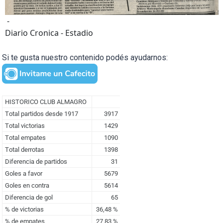
-
Diario Cronica - Estadio
Si te gusta nuestro contenido podés ayudarnos: