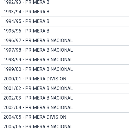
1992/93 - PRIMERA B
1993/94 - PRIMERA B
1994/95 - PRIMERA B
1995/96 - PRIMERA B
1996/97 - PRIMERA B NACIONAL
1997/98 - PRIMERA B NACIONAL
1998/99 - PRIMERA B NACIONAL
1999/00 - PRIMERA B NACIONAL
2000/01 - PRIMERA DIVISION
2001/02 - PRIMERA B NACIONAL
2002/03 - PRIMERA B NACIONAL
2003/04 - PRIMERA B NACIONAL
2004/05 - PRIMERA DIVISION
2005/06 - PRIMERA B NACIONAL