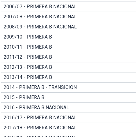
2006/07 - PRIMERA B NACIONAL
2007/08 - PRIMERA B NACIONAL
2008/09 - PRIMERA B NACIONAL
2009/10 - PRIMERA B
2010/11 - PRIMERA B
2011/12 - PRIMERA B
2012/13 - PRIMERA B
2013/14 - PRIMERA B
2014 - PRIMERA B - TRANSICION
2015 - PRIMERA B
2016 - PRIMERA B NACIONAL
2016/17 - PRIMERA B NACIONAL
2017/18 - PRIMERA B NACIONAL