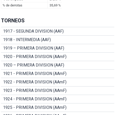
TORNEOS
1917 - SEGUNDA DIVISION (AAF)
1918 - INTERMEDIA (AAF)
1919 – PRIMERA DIVISION (AAF)
1920 - PRIMERA DIVISION (AAmF)
1920 – PRIMERA DIVISION (AAF)
1921 - PRIMERA DIVISION (AAmF)
1922 - PRIMERA DIVISION (AAmF)
1923 - PRIMERA DIVISION (AAmF)
1924 - PRIMERA DIVISION (AAmF)
1925 - PRIMERA DIVISION (AAmF)