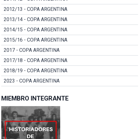
2012/13 - COPA ARGENTINA
2013/14 - COPA ARGENTINA
2014/15 - COPA ARGENTINA
2015/16 - COPA ARGENTINA
2017 - COPA ARGENTINA
2017/18 - COPA ARGENTINA
2018/19 - COPA ARGENTINA
2023 - COPA ARGENTINA
MIEMBRO INTEGRANTE