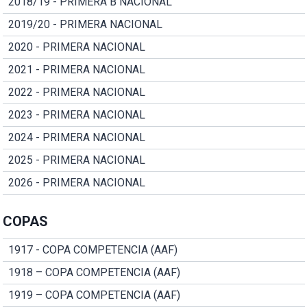
2018/19 - PRIMERA B NACIONAL
2019/20 - PRIMERA NACIONAL
2020 - PRIMERA NACIONAL
2021 - PRIMERA NACIONAL
2022 - PRIMERA NACIONAL
2023 - PRIMERA NACIONAL
2024 - PRIMERA NACIONAL
2025 - PRIMERA NACIONAL
2026 - PRIMERA NACIONAL
COPAS
1917 - COPA COMPETENCIA (AAF)
1918 – COPA COMPETENCIA (AAF)
1919 – COPA COMPETENCIA (AAF)