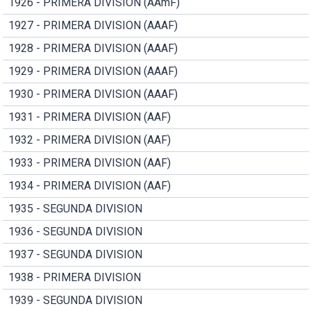
1926 - PRIMERA DIVISION (AAmF)
1927 - PRIMERA DIVISION (AAAF)
1928 - PRIMERA DIVISION (AAAF)
1929 - PRIMERA DIVISION (AAAF)
1930 - PRIMERA DIVISION (AAAF)
1931 - PRIMERA DIVISION (AAF)
1932 - PRIMERA DIVISION (AAF)
1933 - PRIMERA DIVISION (AAF)
1934 - PRIMERA DIVISION (AAF)
1935 - SEGUNDA DIVISION
1936 - SEGUNDA DIVISION
1937 - SEGUNDA DIVISION
1938 - PRIMERA DIVISION
1939 - SEGUNDA DIVISION