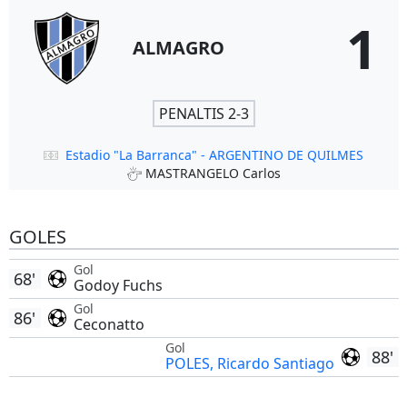
1
ALMAGRO
PENALTIS 2-3
Estadio "La Barranca" - ARGENTINO DE QUILMES
MASTRANGELO Carlos
GOLES
Gol
68'
Godoy Fuchs
Gol
86'
Ceconatto
Gol
88'
POLES, Ricardo Santiago