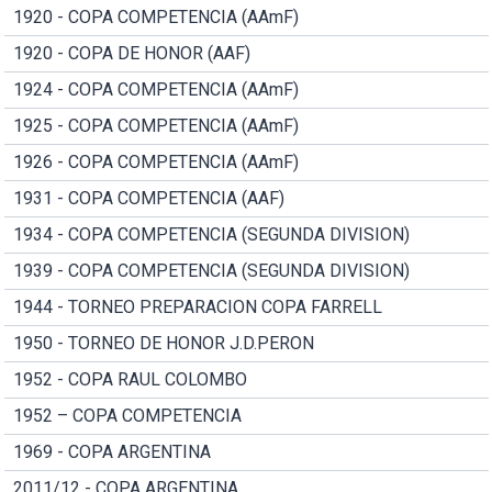
1920 - COPA COMPETENCIA (AAmF)
1920 - COPA DE HONOR (AAF)
1924 - COPA COMPETENCIA (AAmF)
1925 - COPA COMPETENCIA (AAmF)
1926 - COPA COMPETENCIA (AAmF)
1931 - COPA COMPETENCIA (AAF)
1934 - COPA COMPETENCIA (SEGUNDA DIVISION)
1939 - COPA COMPETENCIA (SEGUNDA DIVISION)
1944 - TORNEO PREPARACION COPA FARRELL
1950 - TORNEO DE HONOR J.D.PERON
1952 - COPA RAUL COLOMBO
1952 – COPA COMPETENCIA
1969 - COPA ARGENTINA
2011/12 - COPA ARGENTINA