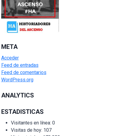
META
Acceder
Feed de entradas
Feed de comentarios
WordPress.org
ANALYTICS
ESTADISTICAS
Visitantes en línea:
0
Visitas de hoy:
107