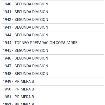
1940 - SEGUNDA DIVISION
1941 - SEGUNDA DIVISION
1942 - SEGUNDA DIVISION
1943 - SEGUNDA DIVISION
1944 - SEGUNDA DIVISION
1944 - TORNEO PREPARACION COPA FARRELL
1945 - SEGUNDA DIVISION
1946 - SEGUNDA DIVISION
1947 - SEGUNDA DIVISION
1948 - SEGUNDA DIVISION
1949 - PRIMERA B
1950 - PRIMERA B
1951 - PRIMERA B
1952 - PRIMERA B