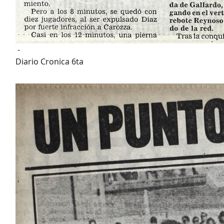
-
Diario Cronica 6ta