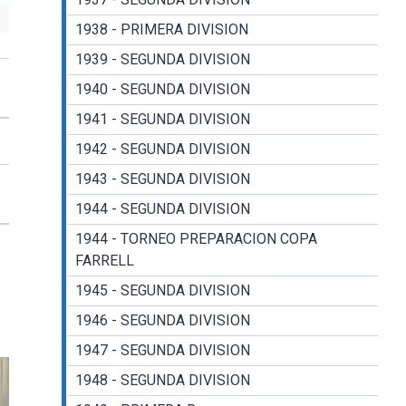
1938 - PRIMERA DIVISION
1939 - SEGUNDA DIVISION
1940 - SEGUNDA DIVISION
1941 - SEGUNDA DIVISION
1942 - SEGUNDA DIVISION
1943 - SEGUNDA DIVISION
1944 - SEGUNDA DIVISION
1944 - TORNEO PREPARACION COPA
FARRELL
1945 - SEGUNDA DIVISION
1946 - SEGUNDA DIVISION
1947 - SEGUNDA DIVISION
1948 - SEGUNDA DIVISION