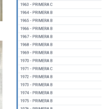
1963 - PRIMERA C
1964 - PRIMERA B
1965 - PRIMERA B
1966 - PRIMERA B
1967 - PRIMERA B
1968 - PRIMERA B
1969 - PRIMERA B
1970 - PRIMERA B
1971 - PRIMERA C
1972 - PRIMERA B
1973 - PRIMERA B
1974 - PRIMERA B
1975 - PRIMERA B
1976 - PRIMERA B