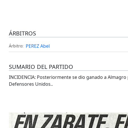
ÁRBITROS
PEREZ Abel
Árbitro:
SUMARIO DEL PARTIDO
INCIDENCIA: Posteriormente se dio ganado a Almagro po
Defensores Unidos..