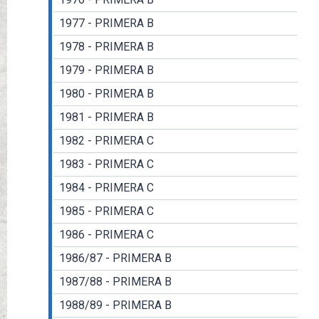
1977 - PRIMERA B
1978 - PRIMERA B
1979 - PRIMERA B
1980 - PRIMERA B
1981 - PRIMERA B
1982 - PRIMERA C
1983 - PRIMERA C
1984 - PRIMERA C
1985 - PRIMERA C
1986 - PRIMERA C
1986/87 - PRIMERA B
1987/88 - PRIMERA B
1988/89 - PRIMERA B