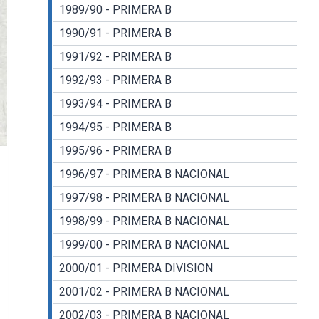
1989/90 - PRIMERA B
1990/91 - PRIMERA B
1991/92 - PRIMERA B
1992/93 - PRIMERA B
1993/94 - PRIMERA B
1994/95 - PRIMERA B
1995/96 - PRIMERA B
1996/97 - PRIMERA B NACIONAL
1997/98 - PRIMERA B NACIONAL
1998/99 - PRIMERA B NACIONAL
1999/00 - PRIMERA B NACIONAL
2000/01 - PRIMERA DIVISION
2001/02 - PRIMERA B NACIONAL
2002/03 - PRIMERA B NACIONAL