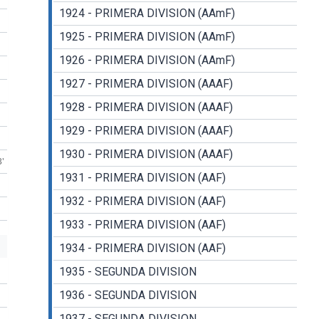
1924 - PRIMERA DIVISION (AAmF)
1925 - PRIMERA DIVISION (AAmF)
1926 - PRIMERA DIVISION (AAmF)
1927 - PRIMERA DIVISION (AAAF)
1928 - PRIMERA DIVISION (AAAF)
1929 - PRIMERA DIVISION (AAAF)
1930 - PRIMERA DIVISION (AAAF)
3'
1931 - PRIMERA DIVISION (AAF)
1932 - PRIMERA DIVISION (AAF)
1933 - PRIMERA DIVISION (AAF)
1934 - PRIMERA DIVISION (AAF)
1935 - SEGUNDA DIVISION
1936 - SEGUNDA DIVISION
1937 - SEGUNDA DIVISION