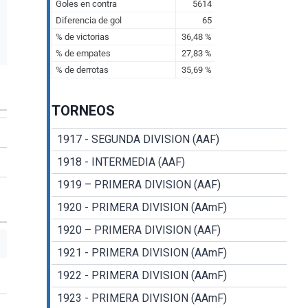
TORNEOS
1917 - SEGUNDA DIVISION (AAF)
1918 - INTERMEDIA (AAF)
1919 – PRIMERA DIVISION (AAF)
1920 - PRIMERA DIVISION (AAmF)
1920 – PRIMERA DIVISION (AAF)
1921 - PRIMERA DIVISION (AAmF)
1922 - PRIMERA DIVISION (AAmF)
1923 - PRIMERA DIVISION (AAmF)