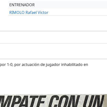
ENTRENADOR
RIMOLO Rafael Victor
r 1-0, por actuación de jugador inhabilitado en