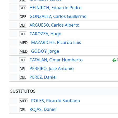
HEINRICH, Eduardo Pedro
DEF
GONZALEZ, Carlos Guillermo
DEF
ARGUESO, Carlos Alberto
DEF
CAROZZA, Hugo
DEL
MAZARICHE, Ricardo Luis
MED
GODOY, Jorge
MED
CATALAN, Omar Humberto
DEL
PEREIRO, José Antonio
DEL
PEREZ, Daniel
DEL
SUSTITUTOS
POLES, Ricardo Santiago
MED
ROJAS, Daniel
DEL