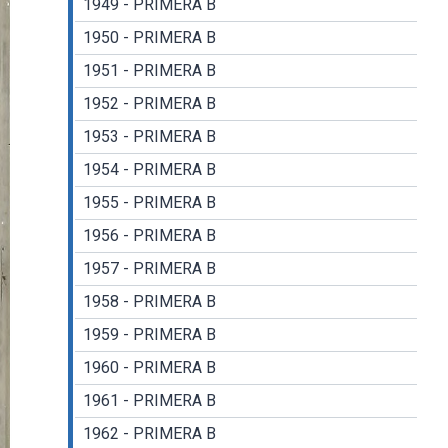
1949 - PRIMERA B
1950 - PRIMERA B
1951 - PRIMERA B
1952 - PRIMERA B
1953 - PRIMERA B
1954 - PRIMERA B
1955 - PRIMERA B
1956 - PRIMERA B
1957 - PRIMERA B
1958 - PRIMERA B
1959 - PRIMERA B
1960 - PRIMERA B
1961 - PRIMERA B
1962 - PRIMERA B