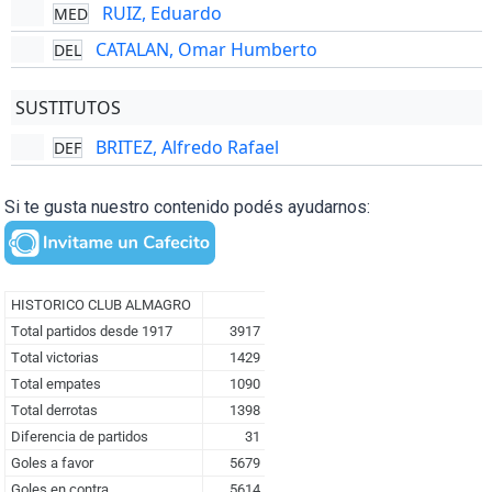
RUIZ, Eduardo
MED
CATALAN, Omar Humberto
DEL
SUSTITUTOS
BRITEZ, Alfredo Rafael
DEF
Si te gusta nuestro contenido podés ayudarnos: