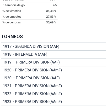
TORNEOS
1917 - SEGUNDA DIVISION (AAF)
1918 - INTERMEDIA (AAF)
1919 – PRIMERA DIVISION (AAF)
1920 - PRIMERA DIVISION (AAmF)
1920 – PRIMERA DIVISION (AAF)
1921 - PRIMERA DIVISION (AAmF)
1922 - PRIMERA DIVISION (AAmF)
1923 - PRIMERA DIVISION (AAmF)