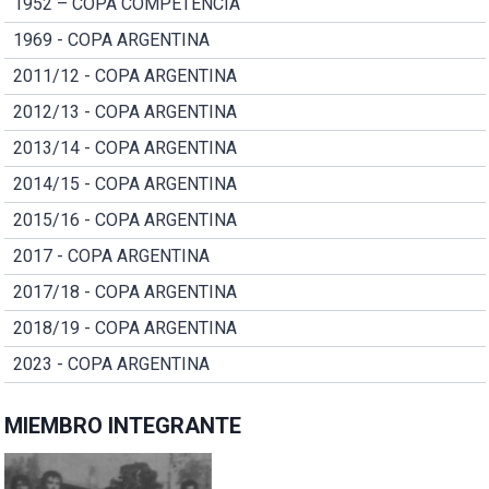
1952 – COPA COMPETENCIA
1969 - COPA ARGENTINA
2011/12 - COPA ARGENTINA
2012/13 - COPA ARGENTINA
2013/14 - COPA ARGENTINA
2014/15 - COPA ARGENTINA
2015/16 - COPA ARGENTINA
2017 - COPA ARGENTINA
2017/18 - COPA ARGENTINA
2018/19 - COPA ARGENTINA
2023 - COPA ARGENTINA
MIEMBRO INTEGRANTE