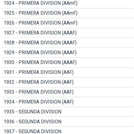
1924 - PRIMERA DIVISION (AAmF)
1925 - PRIMERA DIVISION (AAmF)
1926 - PRIMERA DIVISION (AAmF)
1927 - PRIMERA DIVISION (AAAF)
1928 - PRIMERA DIVISION (AAAF)
1929 - PRIMERA DIVISION (AAAF)
1930 - PRIMERA DIVISION (AAAF)
1931 - PRIMERA DIVISION (AAF)
1932 - PRIMERA DIVISION (AAF)
1933 - PRIMERA DIVISION (AAF)
1934 - PRIMERA DIVISION (AAF)
1935 - SEGUNDA DIVISION
1936 - SEGUNDA DIVISION
1937 - SEGUNDA DIVISION