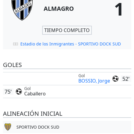
1
ALMAGRO
TIEMPO COMPLETO
Estadio de los Inmigrantes - SPORTIVO DOCK SUD
GOLES
Gol
52'
BOSSIO, Jorge
Gol
75'
Caballero
ALINEACIÓN INICIAL
SPORTIVO DOCK SUD