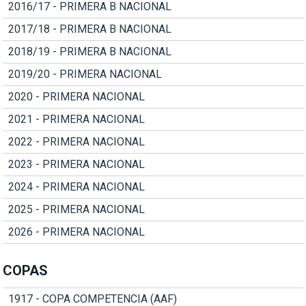
2016/17 - PRIMERA B NACIONAL
2017/18 - PRIMERA B NACIONAL
2018/19 - PRIMERA B NACIONAL
2019/20 - PRIMERA NACIONAL
2020 - PRIMERA NACIONAL
2021 - PRIMERA NACIONAL
2022 - PRIMERA NACIONAL
2023 - PRIMERA NACIONAL
2024 - PRIMERA NACIONAL
2025 - PRIMERA NACIONAL
2026 - PRIMERA NACIONAL
COPAS
1917 - COPA COMPETENCIA (AAF)