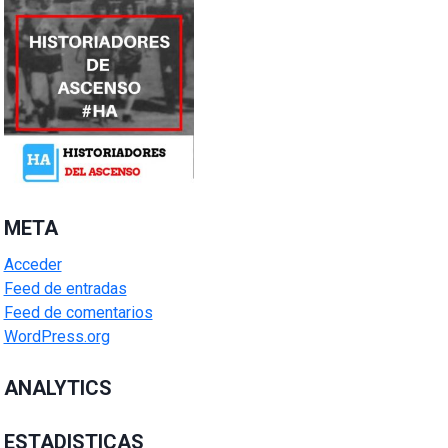
META
Acceder
Feed de entradas
Feed de comentarios
WordPress.org
ANALYTICS
ESTADISTICAS