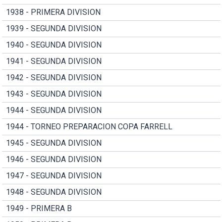
1938 - PRIMERA DIVISION
1939 - SEGUNDA DIVISION
1940 - SEGUNDA DIVISION
1941 - SEGUNDA DIVISION
1942 - SEGUNDA DIVISION
1943 - SEGUNDA DIVISION
1944 - SEGUNDA DIVISION
1944 - TORNEO PREPARACION COPA FARRELL
1945 - SEGUNDA DIVISION
1946 - SEGUNDA DIVISION
1947 - SEGUNDA DIVISION
1948 - SEGUNDA DIVISION
1949 - PRIMERA B