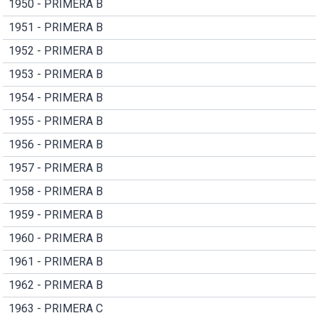
1950 - PRIMERA B
1951 - PRIMERA B
1952 - PRIMERA B
1953 - PRIMERA B
1954 - PRIMERA B
1955 - PRIMERA B
1956 - PRIMERA B
1957 - PRIMERA B
1958 - PRIMERA B
1959 - PRIMERA B
1960 - PRIMERA B
1961 - PRIMERA B
1962 - PRIMERA B
1963 - PRIMERA C