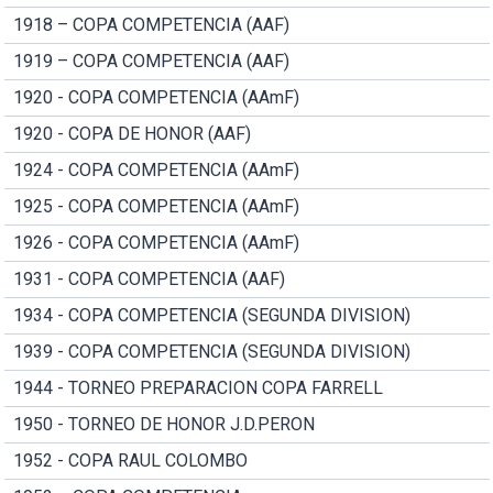
1918 – COPA COMPETENCIA (AAF)
1919 – COPA COMPETENCIA (AAF)
1920 - COPA COMPETENCIA (AAmF)
1920 - COPA DE HONOR (AAF)
1924 - COPA COMPETENCIA (AAmF)
1925 - COPA COMPETENCIA (AAmF)
1926 - COPA COMPETENCIA (AAmF)
1931 - COPA COMPETENCIA (AAF)
1934 - COPA COMPETENCIA (SEGUNDA DIVISION)
1939 - COPA COMPETENCIA (SEGUNDA DIVISION)
1944 - TORNEO PREPARACION COPA FARRELL
1950 - TORNEO DE HONOR J.D.PERON
1952 - COPA RAUL COLOMBO