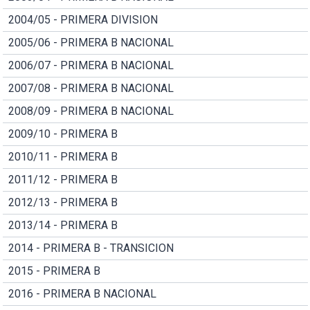
2004/05 - PRIMERA DIVISION
2005/06 - PRIMERA B NACIONAL
2006/07 - PRIMERA B NACIONAL
2007/08 - PRIMERA B NACIONAL
2008/09 - PRIMERA B NACIONAL
2009/10 - PRIMERA B
2010/11 - PRIMERA B
2011/12 - PRIMERA B
2012/13 - PRIMERA B
2013/14 - PRIMERA B
2014 - PRIMERA B - TRANSICION
2015 - PRIMERA B
2016 - PRIMERA B NACIONAL