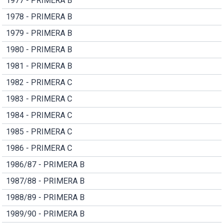
1977 - PRIMERA B
1978 - PRIMERA B
1979 - PRIMERA B
1980 - PRIMERA B
1981 - PRIMERA B
1982 - PRIMERA C
1983 - PRIMERA C
1984 - PRIMERA C
1985 - PRIMERA C
1986 - PRIMERA C
1986/87 - PRIMERA B
1987/88 - PRIMERA B
1988/89 - PRIMERA B
1989/90 - PRIMERA B