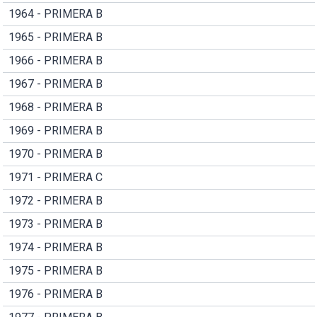
1964 - PRIMERA B
1965 - PRIMERA B
1966 - PRIMERA B
1967 - PRIMERA B
1968 - PRIMERA B
1969 - PRIMERA B
1970 - PRIMERA B
1971 - PRIMERA C
1972 - PRIMERA B
1973 - PRIMERA B
1974 - PRIMERA B
1975 - PRIMERA B
1976 - PRIMERA B