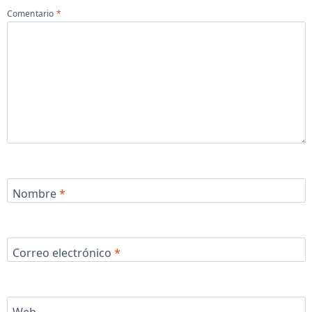
Comentario
*
Nombre
*
Correo electrónico
*
Web