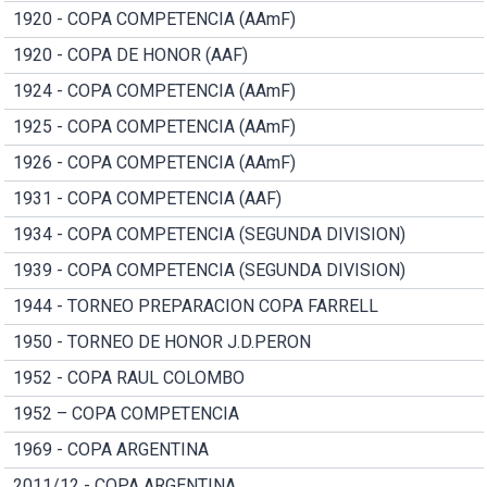
1920 - COPA COMPETENCIA (AAmF)
1920 - COPA DE HONOR (AAF)
1924 - COPA COMPETENCIA (AAmF)
1925 - COPA COMPETENCIA (AAmF)
1926 - COPA COMPETENCIA (AAmF)
1931 - COPA COMPETENCIA (AAF)
1934 - COPA COMPETENCIA (SEGUNDA DIVISION)
1939 - COPA COMPETENCIA (SEGUNDA DIVISION)
1944 - TORNEO PREPARACION COPA FARRELL
1950 - TORNEO DE HONOR J.D.PERON
1952 - COPA RAUL COLOMBO
1952 – COPA COMPETENCIA
1969 - COPA ARGENTINA
2011/12 - COPA ARGENTINA