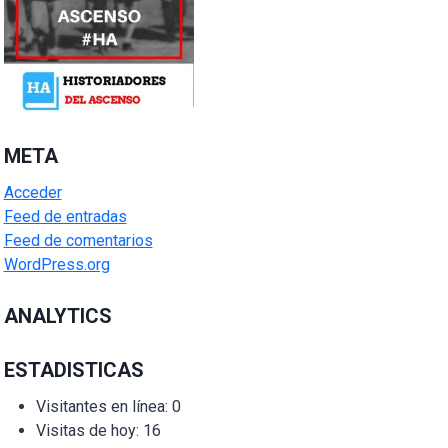
META
Acceder
Feed de entradas
Feed de comentarios
WordPress.org
ANALYTICS
ESTADISTICAS
Visitantes en línea:
0
Visitas de hoy:
16