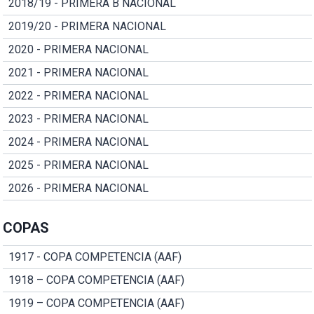
2018/19 - PRIMERA B NACIONAL
2019/20 - PRIMERA NACIONAL
2020 - PRIMERA NACIONAL
2021 - PRIMERA NACIONAL
2022 - PRIMERA NACIONAL
2023 - PRIMERA NACIONAL
2024 - PRIMERA NACIONAL
2025 - PRIMERA NACIONAL
2026 - PRIMERA NACIONAL
COPAS
1917 - COPA COMPETENCIA (AAF)
1918 – COPA COMPETENCIA (AAF)
1919 – COPA COMPETENCIA (AAF)