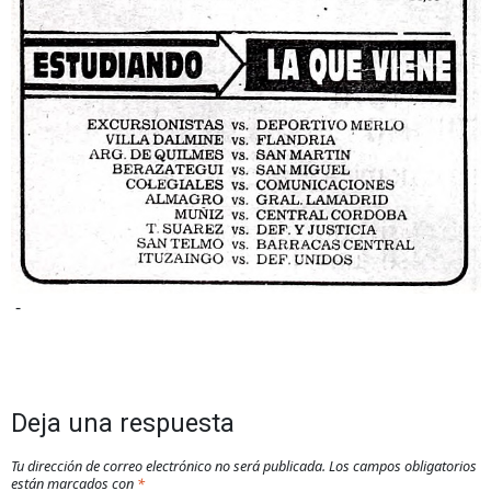
-
Deja una respuesta
Tu dirección de correo electrónico no será publicada.
Los campos obligatorios
están marcados con
*