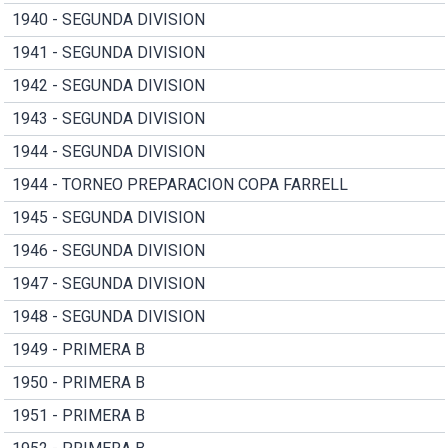
1940 - SEGUNDA DIVISION
1941 - SEGUNDA DIVISION
1942 - SEGUNDA DIVISION
1943 - SEGUNDA DIVISION
1944 - SEGUNDA DIVISION
1944 - TORNEO PREPARACION COPA FARRELL
1945 - SEGUNDA DIVISION
1946 - SEGUNDA DIVISION
1947 - SEGUNDA DIVISION
1948 - SEGUNDA DIVISION
1949 - PRIMERA B
1950 - PRIMERA B
1951 - PRIMERA B