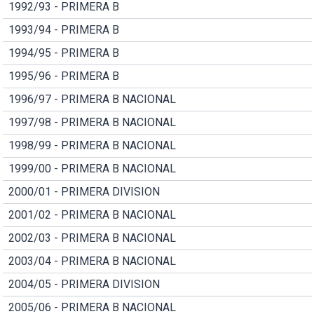
1992/93 - PRIMERA B
1993/94 - PRIMERA B
1994/95 - PRIMERA B
1995/96 - PRIMERA B
1996/97 - PRIMERA B NACIONAL
1997/98 - PRIMERA B NACIONAL
1998/99 - PRIMERA B NACIONAL
1999/00 - PRIMERA B NACIONAL
2000/01 - PRIMERA DIVISION
2001/02 - PRIMERA B NACIONAL
2002/03 - PRIMERA B NACIONAL
2003/04 - PRIMERA B NACIONAL
2004/05 - PRIMERA DIVISION
2005/06 - PRIMERA B NACIONAL