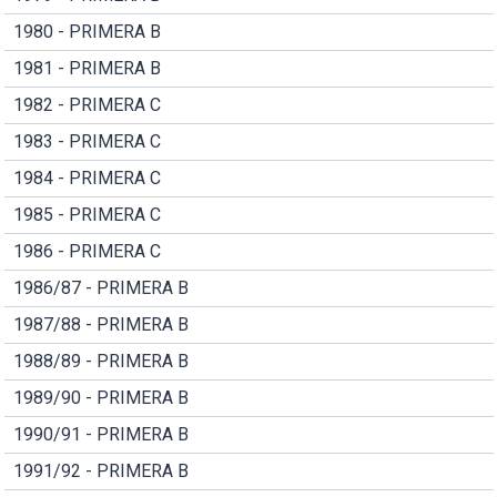
1980 - PRIMERA B
1981 - PRIMERA B
1982 - PRIMERA C
1983 - PRIMERA C
1984 - PRIMERA C
1985 - PRIMERA C
1986 - PRIMERA C
1986/87 - PRIMERA B
1987/88 - PRIMERA B
1988/89 - PRIMERA B
1989/90 - PRIMERA B
1990/91 - PRIMERA B
1991/92 - PRIMERA B