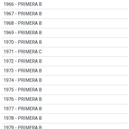
1966 - PRIMERA B
1967 - PRIMERA B
1968 - PRIMERA B
1969 - PRIMERA B
1970 - PRIMERA B
1971 - PRIMERA C
1972 - PRIMERA B
1973 - PRIMERA B
1974 - PRIMERA B
1975 - PRIMERA B
1976 - PRIMERA B
1977 - PRIMERA B
1978 - PRIMERA B
1979 - PRIMERA B