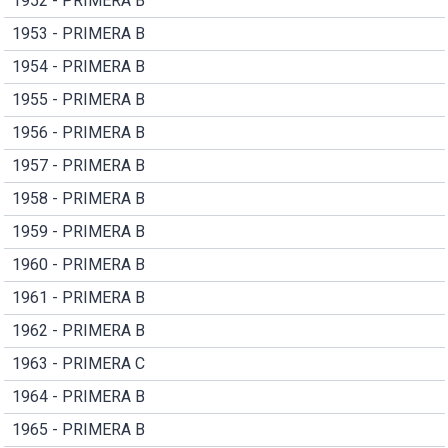
1952 - PRIMERA B
1953 - PRIMERA B
1954 - PRIMERA B
1955 - PRIMERA B
1956 - PRIMERA B
1957 - PRIMERA B
1958 - PRIMERA B
1959 - PRIMERA B
1960 - PRIMERA B
1961 - PRIMERA B
1962 - PRIMERA B
1963 - PRIMERA C
1964 - PRIMERA B
1965 - PRIMERA B