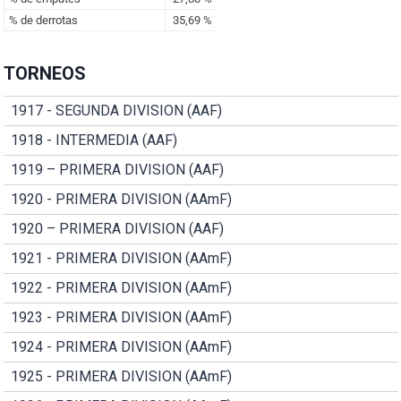
TORNEOS
1917 - SEGUNDA DIVISION (AAF)
1918 - INTERMEDIA (AAF)
1919 – PRIMERA DIVISION (AAF)
1920 - PRIMERA DIVISION (AAmF)
1920 – PRIMERA DIVISION (AAF)
1921 - PRIMERA DIVISION (AAmF)
1922 - PRIMERA DIVISION (AAmF)
1923 - PRIMERA DIVISION (AAmF)
1924 - PRIMERA DIVISION (AAmF)
1925 - PRIMERA DIVISION (AAmF)