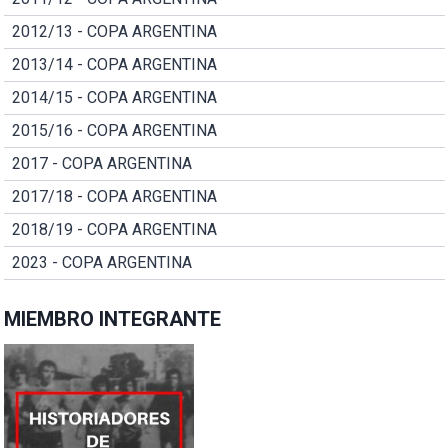
2012/13 - COPA ARGENTINA
2013/14 - COPA ARGENTINA
2014/15 - COPA ARGENTINA
2015/16 - COPA ARGENTINA
2017 - COPA ARGENTINA
2017/18 - COPA ARGENTINA
2018/19 - COPA ARGENTINA
2023 - COPA ARGENTINA
MIEMBRO INTEGRANTE