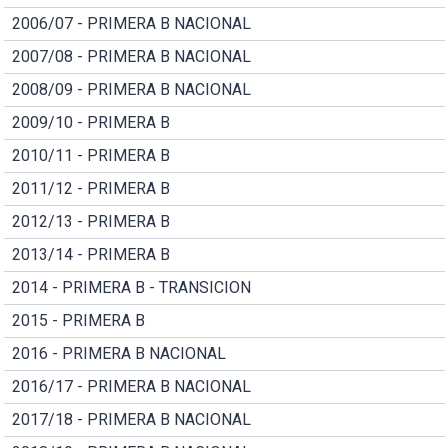
2006/07 - PRIMERA B NACIONAL
2007/08 - PRIMERA B NACIONAL
2008/09 - PRIMERA B NACIONAL
2009/10 - PRIMERA B
2010/11 - PRIMERA B
2011/12 - PRIMERA B
2012/13 - PRIMERA B
2013/14 - PRIMERA B
2014 - PRIMERA B - TRANSICION
2015 - PRIMERA B
2016 - PRIMERA B NACIONAL
2016/17 - PRIMERA B NACIONAL
2017/18 - PRIMERA B NACIONAL