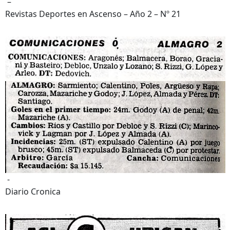
–
Revistas Deportes en Ascenso – Año 2 – Nº 21
-
Diario Cronica