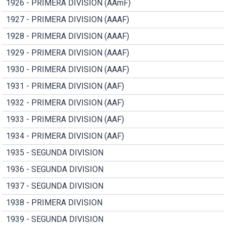
1926 - PRIMERA DIVISION (AAmF)
1927 - PRIMERA DIVISION (AAAF)
1928 - PRIMERA DIVISION (AAAF)
1929 - PRIMERA DIVISION (AAAF)
1930 - PRIMERA DIVISION (AAAF)
1931 - PRIMERA DIVISION (AAF)
1932 - PRIMERA DIVISION (AAF)
1933 - PRIMERA DIVISION (AAF)
1934 - PRIMERA DIVISION (AAF)
1935 - SEGUNDA DIVISION
1936 - SEGUNDA DIVISION
1937 - SEGUNDA DIVISION
1938 - PRIMERA DIVISION
1939 - SEGUNDA DIVISION