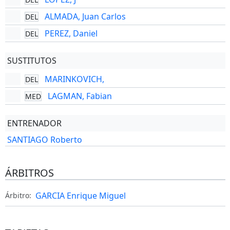
ALMADA, Juan Carlos
DEL
PEREZ, Daniel
DEL
SUSTITUTOS
MARINKOVICH,
DEL
LAGMAN, Fabian
MED
ENTRENADOR
SANTIAGO Roberto
ÁRBITROS
GARCIA Enrique Miguel
Árbitro: