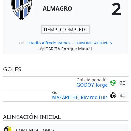
2
ALMAGRO
TIEMPO COMPLETO
Estadio Alfredo Ramos - COMUNICACIONES
GARCIA Enrique Miguel
GOLES
Gol (de penalti)
20'
GODOY, Jorge
Gol
40'
MAZARICHE, Ricardo Luis
ALINEACIÓN INICIAL
COMUNICACIONES