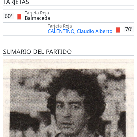
TARJETAS
Tarjeta Roja
60'
Balmaceda
Tarjeta Roja
70'
CALENTINO, Claudio Alberto
SUMARIO DEL PARTIDO