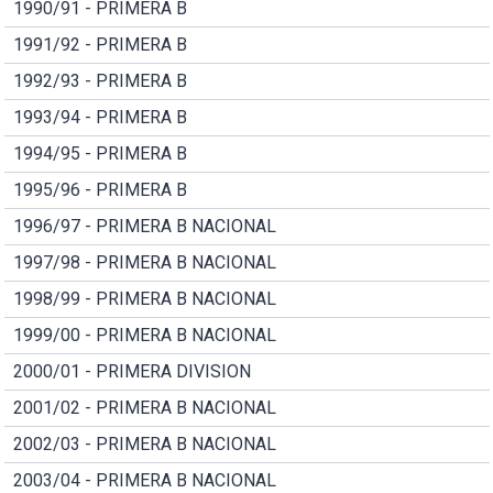
1990/91 - PRIMERA B
1991/92 - PRIMERA B
1992/93 - PRIMERA B
1993/94 - PRIMERA B
1994/95 - PRIMERA B
1995/96 - PRIMERA B
1996/97 - PRIMERA B NACIONAL
1997/98 - PRIMERA B NACIONAL
1998/99 - PRIMERA B NACIONAL
1999/00 - PRIMERA B NACIONAL
2000/01 - PRIMERA DIVISION
2001/02 - PRIMERA B NACIONAL
2002/03 - PRIMERA B NACIONAL
2003/04 - PRIMERA B NACIONAL