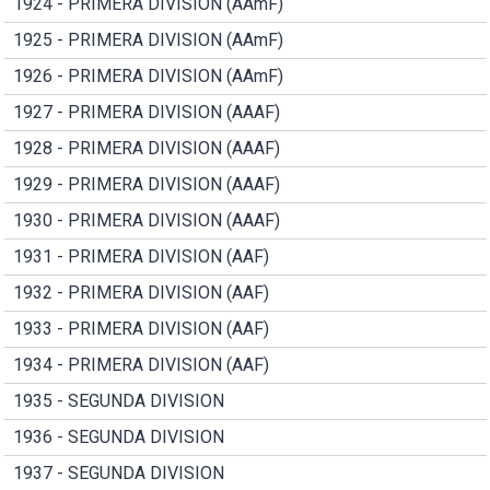
1924 - PRIMERA DIVISION (AAmF)
1925 - PRIMERA DIVISION (AAmF)
1926 - PRIMERA DIVISION (AAmF)
1927 - PRIMERA DIVISION (AAAF)
1928 - PRIMERA DIVISION (AAAF)
1929 - PRIMERA DIVISION (AAAF)
1930 - PRIMERA DIVISION (AAAF)
1931 - PRIMERA DIVISION (AAF)
1932 - PRIMERA DIVISION (AAF)
1933 - PRIMERA DIVISION (AAF)
1934 - PRIMERA DIVISION (AAF)
1935 - SEGUNDA DIVISION
1936 - SEGUNDA DIVISION
1937 - SEGUNDA DIVISION