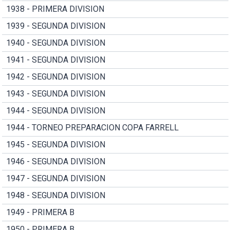
1938 - PRIMERA DIVISION
1939 - SEGUNDA DIVISION
1940 - SEGUNDA DIVISION
1941 - SEGUNDA DIVISION
1942 - SEGUNDA DIVISION
1943 - SEGUNDA DIVISION
1944 - SEGUNDA DIVISION
1944 - TORNEO PREPARACION COPA FARRELL
1945 - SEGUNDA DIVISION
1946 - SEGUNDA DIVISION
1947 - SEGUNDA DIVISION
1948 - SEGUNDA DIVISION
1949 - PRIMERA B
1950 - PRIMERA B