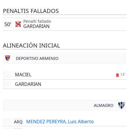
PENALTIS FALLADOS
Penalti fallado
50'
GARDARIAN
ALINEACIÓN INICIAL
DEPORTIVO ARMENIO
MACIEL
13'
GARDARIAN
ALMAGRO
MENDEZ PEREYRA, Luis Alberto
ARQ