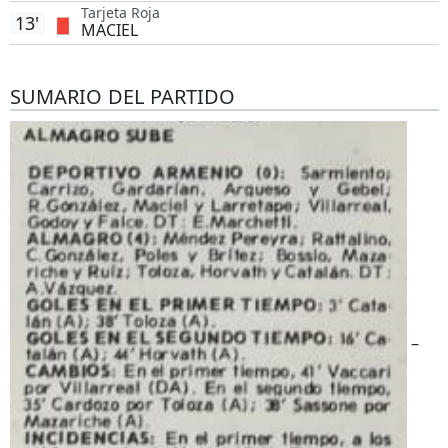
Tarjeta Roja
13'
MACIEL
SUMARIO DEL PARTIDO
–