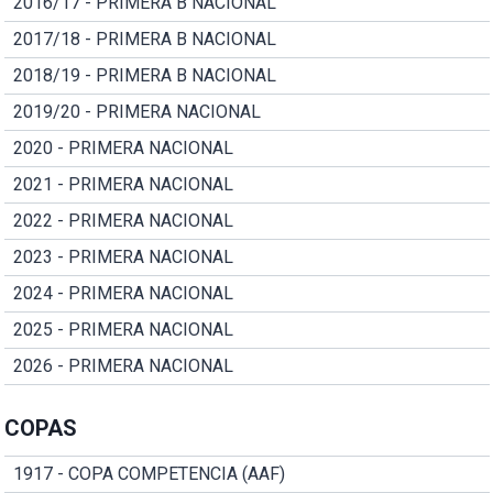
2016/17 - PRIMERA B NACIONAL
2017/18 - PRIMERA B NACIONAL
2018/19 - PRIMERA B NACIONAL
2019/20 - PRIMERA NACIONAL
2020 - PRIMERA NACIONAL
2021 - PRIMERA NACIONAL
2022 - PRIMERA NACIONAL
2023 - PRIMERA NACIONAL
2024 - PRIMERA NACIONAL
2025 - PRIMERA NACIONAL
2026 - PRIMERA NACIONAL
COPAS
1917 - COPA COMPETENCIA (AAF)