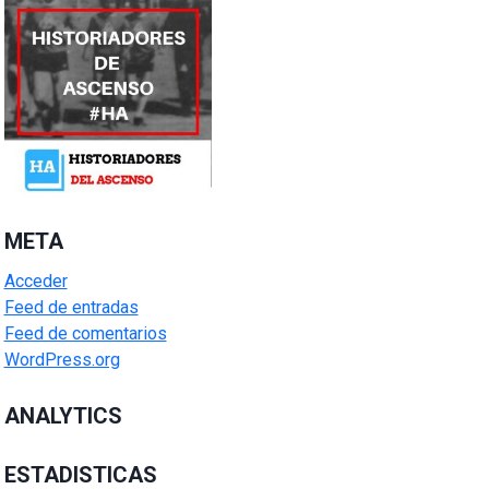
META
Acceder
Feed de entradas
Feed de comentarios
WordPress.org
ANALYTICS
ESTADISTICAS