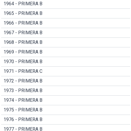
1964 - PRIMERA B
1965 - PRIMERA B
1966 - PRIMERA B
1967 - PRIMERA B
1968 - PRIMERA B
1969 - PRIMERA B
1970 - PRIMERA B
1971 - PRIMERA C
1972 - PRIMERA B
1973 - PRIMERA B
1974 - PRIMERA B
1975 - PRIMERA B
1976 - PRIMERA B
1977 - PRIMERA B