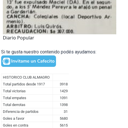
Diario Popular
Si te gusta nuestro contenido podés ayudarnos: