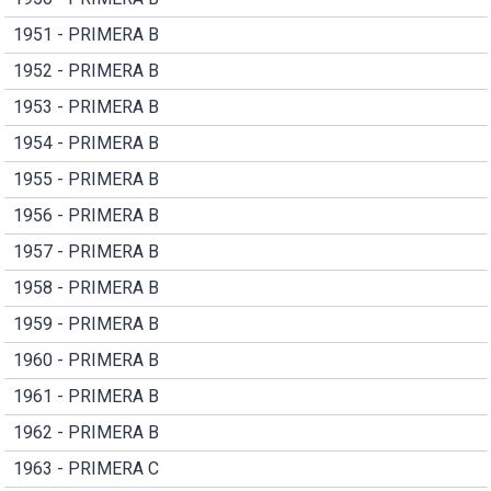
1951 - PRIMERA B
1952 - PRIMERA B
1953 - PRIMERA B
1954 - PRIMERA B
1955 - PRIMERA B
1956 - PRIMERA B
1957 - PRIMERA B
1958 - PRIMERA B
1959 - PRIMERA B
1960 - PRIMERA B
1961 - PRIMERA B
1962 - PRIMERA B
1963 - PRIMERA C