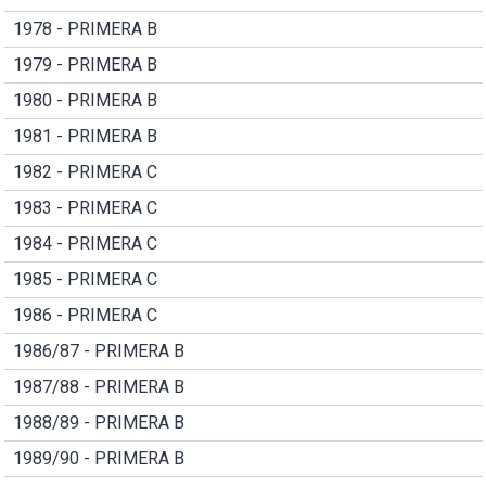
1978 - PRIMERA B
1979 - PRIMERA B
1980 - PRIMERA B
1981 - PRIMERA B
1982 - PRIMERA C
1983 - PRIMERA C
1984 - PRIMERA C
1985 - PRIMERA C
1986 - PRIMERA C
1986/87 - PRIMERA B
1987/88 - PRIMERA B
1988/89 - PRIMERA B
1989/90 - PRIMERA B