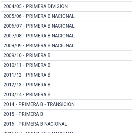
2004/05 - PRIMERA DIVISION
2005/06 - PRIMERA B NACIONAL
2006/07 - PRIMERA B NACIONAL
2007/08 - PRIMERA B NACIONAL
2008/09 - PRIMERA B NACIONAL
2009/10 - PRIMERA B
2010/11 - PRIMERA B
2011/12 - PRIMERA B
2012/13 - PRIMERA B
2013/14 - PRIMERA B
2014 - PRIMERA B - TRANSICION
2015 - PRIMERA B
2016 - PRIMERA B NACIONAL