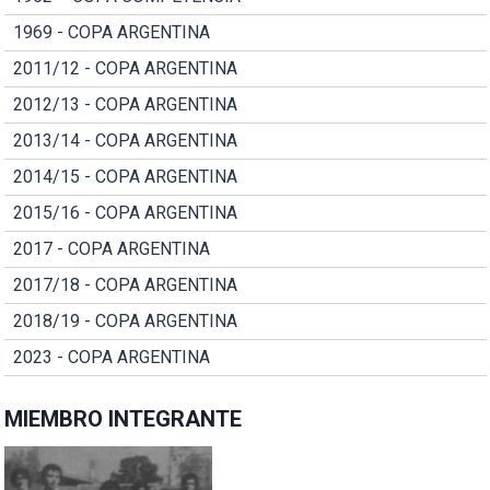
1969 - COPA ARGENTINA
2011/12 - COPA ARGENTINA
2012/13 - COPA ARGENTINA
2013/14 - COPA ARGENTINA
2014/15 - COPA ARGENTINA
2015/16 - COPA ARGENTINA
2017 - COPA ARGENTINA
2017/18 - COPA ARGENTINA
2018/19 - COPA ARGENTINA
2023 - COPA ARGENTINA
MIEMBRO INTEGRANTE