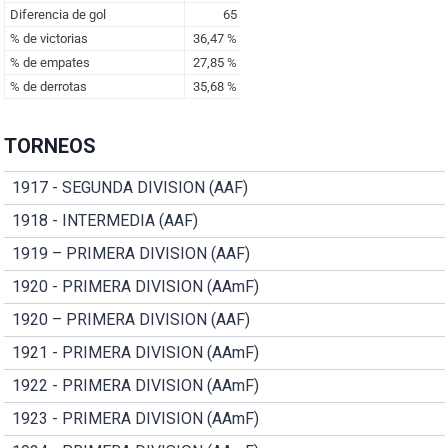
TORNEOS
1917 - SEGUNDA DIVISION (AAF)
1918 - INTERMEDIA (AAF)
1919 – PRIMERA DIVISION (AAF)
1920 - PRIMERA DIVISION (AAmF)
1920 – PRIMERA DIVISION (AAF)
1921 - PRIMERA DIVISION (AAmF)
1922 - PRIMERA DIVISION (AAmF)
1923 - PRIMERA DIVISION (AAmF)