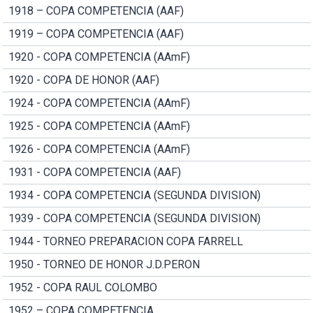
1918 – COPA COMPETENCIA (AAF)
1919 – COPA COMPETENCIA (AAF)
1920 - COPA COMPETENCIA (AAmF)
1920 - COPA DE HONOR (AAF)
1924 - COPA COMPETENCIA (AAmF)
1925 - COPA COMPETENCIA (AAmF)
1926 - COPA COMPETENCIA (AAmF)
1931 - COPA COMPETENCIA (AAF)
1934 - COPA COMPETENCIA (SEGUNDA DIVISION)
1939 - COPA COMPETENCIA (SEGUNDA DIVISION)
1944 - TORNEO PREPARACION COPA FARRELL
1950 - TORNEO DE HONOR J.D.PERON
1952 - COPA RAUL COLOMBO
1952 – COPA COMPETENCIA