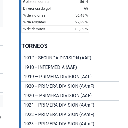
TORNEOS
1917 - SEGUNDA DIVISION (AAF)
1918 - INTERMEDIA (AAF)
1919 – PRIMERA DIVISION (AAF)
1920 - PRIMERA DIVISION (AAmF)
1920 – PRIMERA DIVISION (AAF)
1921 - PRIMERA DIVISION (AAmF)
1922 - PRIMERA DIVISION (AAmF)
0'
1923 - PRIMERA DIVISION (AAmF)