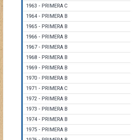
1963 - PRIMERA C
1964 - PRIMERA B
1965 - PRIMERA B
1966 - PRIMERA B
1967 - PRIMERA B
1968 - PRIMERA B
1969 - PRIMERA B
1970 - PRIMERA B
1971 - PRIMERA C
1972 - PRIMERA B
1973 - PRIMERA B
1974 - PRIMERA B
1975 - PRIMERA B
1976 - PRIMERA B