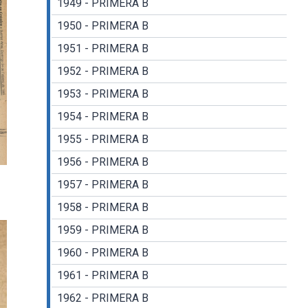
1949 - PRIMERA B
1950 - PRIMERA B
1951 - PRIMERA B
1952 - PRIMERA B
1953 - PRIMERA B
1954 - PRIMERA B
1955 - PRIMERA B
1956 - PRIMERA B
1957 - PRIMERA B
1958 - PRIMERA B
1959 - PRIMERA B
1960 - PRIMERA B
1961 - PRIMERA B
1962 - PRIMERA B