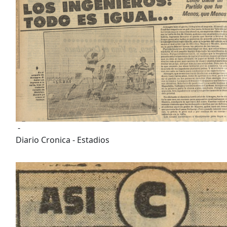
-
Diario Cronica - Estadios