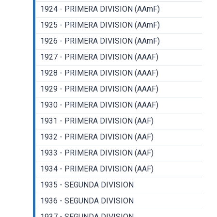
1924 - PRIMERA DIVISION (AAmF)
1925 - PRIMERA DIVISION (AAmF)
1926 - PRIMERA DIVISION (AAmF)
1927 - PRIMERA DIVISION (AAAF)
1928 - PRIMERA DIVISION (AAAF)
1929 - PRIMERA DIVISION (AAAF)
1930 - PRIMERA DIVISION (AAAF)
1931 - PRIMERA DIVISION (AAF)
1932 - PRIMERA DIVISION (AAF)
1933 - PRIMERA DIVISION (AAF)
1934 - PRIMERA DIVISION (AAF)
1935 - SEGUNDA DIVISION
1936 - SEGUNDA DIVISION
1937 - SEGUNDA DIVISION