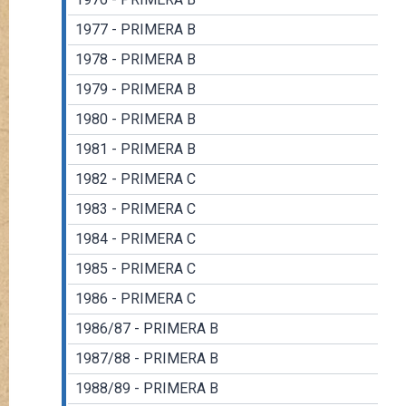
1977 - PRIMERA B
1978 - PRIMERA B
1979 - PRIMERA B
1980 - PRIMERA B
1981 - PRIMERA B
1982 - PRIMERA C
1983 - PRIMERA C
1984 - PRIMERA C
1985 - PRIMERA C
1986 - PRIMERA C
1986/87 - PRIMERA B
1987/88 - PRIMERA B
1988/89 - PRIMERA B