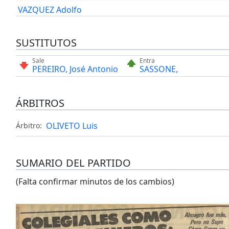
VAZQUEZ Adolfo
SUSTITUTOS
Sale
Entra
PEREIRO, José Antonio
SASSONE,
ÁRBITROS
OLIVETO Luis
Árbitro:
SUMARIO DEL PARTIDO
(Falta confirmar minutos de los cambios)