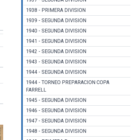
1938 - PRIMERA DIVISION
1939 - SEGUNDA DIVISION
1940 - SEGUNDA DIVISION
1941 - SEGUNDA DIVISION
1942 - SEGUNDA DIVISION
1943 - SEGUNDA DIVISION
1944 - SEGUNDA DIVISION
1944 - TORNEO PREPARACION COPA
FARRELL
1945 - SEGUNDA DIVISION
1946 - SEGUNDA DIVISION
1947 - SEGUNDA DIVISION
1948 - SEGUNDA DIVISION