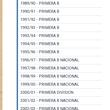
1989/90 - PRIMERA B
1990/91 - PRIMERA B
1991/92 - PRIMERA B
1992/93 - PRIMERA B
1993/94 - PRIMERA B
1994/95 - PRIMERA B
1995/96 - PRIMERA B
1996/97 - PRIMERA B NACIONAL
1997/98 - PRIMERA B NACIONAL
1998/99 - PRIMERA B NACIONAL
1999/00 - PRIMERA B NACIONAL
2000/01 - PRIMERA DIVISION
2001/02 - PRIMERA B NACIONAL
2002/03 - PRIMERA B NACIONAL