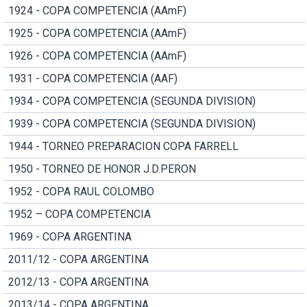
1924 - COPA COMPETENCIA (AAmF)
1925 - COPA COMPETENCIA (AAmF)
1926 - COPA COMPETENCIA (AAmF)
1931 - COPA COMPETENCIA (AAF)
1934 - COPA COMPETENCIA (SEGUNDA DIVISION)
1939 - COPA COMPETENCIA (SEGUNDA DIVISION)
1944 - TORNEO PREPARACION COPA FARRELL
1950 - TORNEO DE HONOR J.D.PERON
1952 - COPA RAUL COLOMBO
1952 – COPA COMPETENCIA
1969 - COPA ARGENTINA
2011/12 - COPA ARGENTINA
2012/13 - COPA ARGENTINA
2013/14 - COPA ARGENTINA