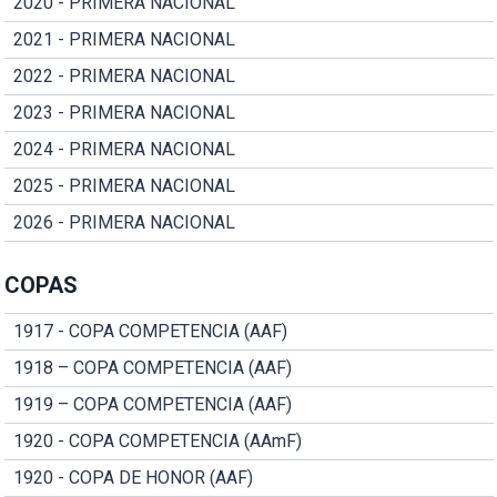
2020 - PRIMERA NACIONAL
2021 - PRIMERA NACIONAL
2022 - PRIMERA NACIONAL
2023 - PRIMERA NACIONAL
2024 - PRIMERA NACIONAL
2025 - PRIMERA NACIONAL
2026 - PRIMERA NACIONAL
COPAS
1917 - COPA COMPETENCIA (AAF)
1918 – COPA COMPETENCIA (AAF)
1919 – COPA COMPETENCIA (AAF)
1920 - COPA COMPETENCIA (AAmF)
1920 - COPA DE HONOR (AAF)