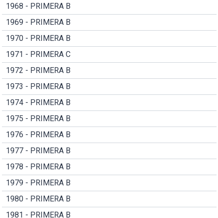
1968 - PRIMERA B
1969 - PRIMERA B
1970 - PRIMERA B
1971 - PRIMERA C
1972 - PRIMERA B
1973 - PRIMERA B
1974 - PRIMERA B
1975 - PRIMERA B
1976 - PRIMERA B
1977 - PRIMERA B
1978 - PRIMERA B
1979 - PRIMERA B
1980 - PRIMERA B
1981 - PRIMERA B