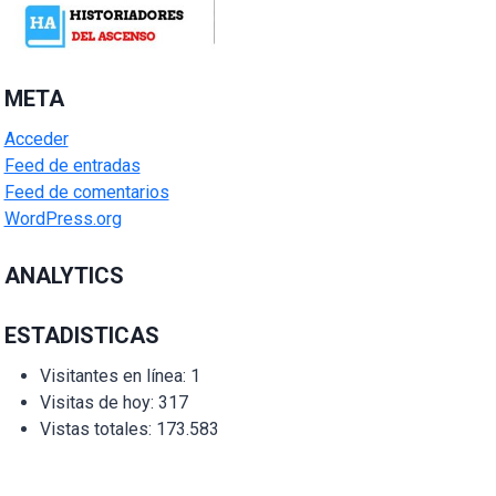
META
Acceder
Feed de entradas
Feed de comentarios
WordPress.org
ANALYTICS
ESTADISTICAS
Visitantes en línea:
1
Visitas de hoy:
317
Vistas totales:
173.583