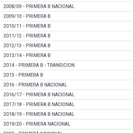
2008/09 - PRIMERA B NACIONAL
2009/10 - PRIMERA B
2010/11 - PRIMERA B
2011/12 - PRIMERA B
2012/13 - PRIMERA B
2013/14 - PRIMERA B
2014 - PRIMERA B - TRANSICION
2015 - PRIMERA B
2016 - PRIMERA B NACIONAL
2016/17 - PRIMERA B NACIONAL
2017/18 - PRIMERA B NACIONAL
2018/19 - PRIMERA B NACIONAL
2019/20 - PRIMERA NACIONAL