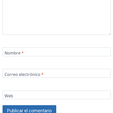
Nombre
*
Correo electrónico
*
Web