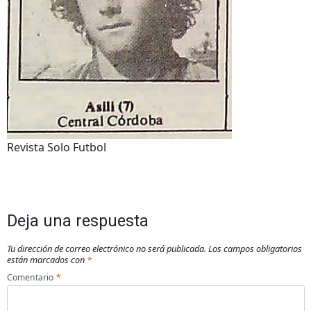
Revista Solo Futbol
Deja una respuesta
Tu dirección de correo electrónico no será publicada.
Los campos obligatorios
están marcados con
*
Comentario
*