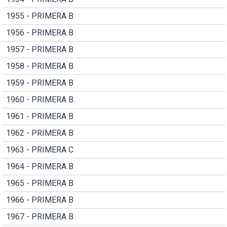
1955 - PRIMERA B
1956 - PRIMERA B
1957 - PRIMERA B
1958 - PRIMERA B
1959 - PRIMERA B
1960 - PRIMERA B
1961 - PRIMERA B
1962 - PRIMERA B
1963 - PRIMERA C
1964 - PRIMERA B
1965 - PRIMERA B
1966 - PRIMERA B
1967 - PRIMERA B