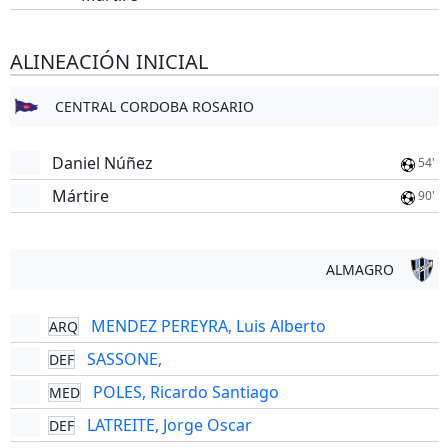
ALINEACIÓN INICIAL
CENTRAL CORDOBA ROSARIO
Daniel Núñez
54'
Mártire
90'
ALMAGRO
MENDEZ PEREYRA, Luis Alberto
ARQ
SASSONE,
DEF
POLES, Ricardo Santiago
MED
LATREITE, Jorge Oscar
DEF