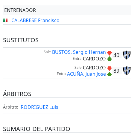
ENTRENADOR
CALABRESE Francisco
SUSTITUTOS
BUSTOS, Sergio Hernan
Sale
40'
CARDOZO
Entra
CARDOZO
Sale
89'
ACUÑA, Juan Jose
Entra
ÁRBITROS
RODRIGUEZ Luis
Árbitro:
SUMARIO DEL PARTIDO