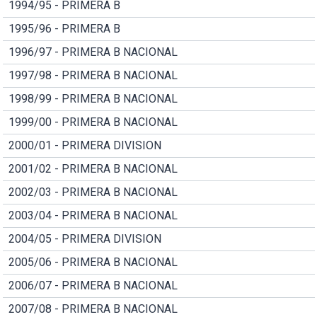
1994/95 - PRIMERA B
1995/96 - PRIMERA B
1996/97 - PRIMERA B NACIONAL
1997/98 - PRIMERA B NACIONAL
1998/99 - PRIMERA B NACIONAL
1999/00 - PRIMERA B NACIONAL
2000/01 - PRIMERA DIVISION
2001/02 - PRIMERA B NACIONAL
2002/03 - PRIMERA B NACIONAL
2003/04 - PRIMERA B NACIONAL
2004/05 - PRIMERA DIVISION
2005/06 - PRIMERA B NACIONAL
2006/07 - PRIMERA B NACIONAL
2007/08 - PRIMERA B NACIONAL