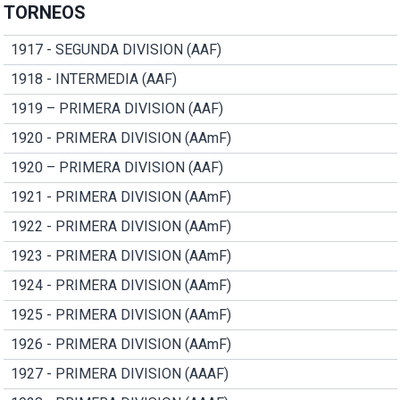
TORNEOS
1917 - SEGUNDA DIVISION (AAF)
1918 - INTERMEDIA (AAF)
1919 – PRIMERA DIVISION (AAF)
1920 - PRIMERA DIVISION (AAmF)
1920 – PRIMERA DIVISION (AAF)
1921 - PRIMERA DIVISION (AAmF)
1922 - PRIMERA DIVISION (AAmF)
1923 - PRIMERA DIVISION (AAmF)
1924 - PRIMERA DIVISION (AAmF)
1925 - PRIMERA DIVISION (AAmF)
1926 - PRIMERA DIVISION (AAmF)
1927 - PRIMERA DIVISION (AAAF)