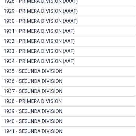
1928 - PRIMERA DIVISION (AAAF)
1929 - PRIMERA DIVISION (AAAF)
1930 - PRIMERA DIVISION (AAAF)
1931 - PRIMERA DIVISION (AAF)
1932 - PRIMERA DIVISION (AAF)
1933 - PRIMERA DIVISION (AAF)
1934 - PRIMERA DIVISION (AAF)
1935 - SEGUNDA DIVISION
1936 - SEGUNDA DIVISION
1937 - SEGUNDA DIVISION
1938 - PRIMERA DIVISION
1939 - SEGUNDA DIVISION
1940 - SEGUNDA DIVISION
1941 - SEGUNDA DIVISION