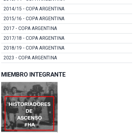
2014/15 - COPA ARGENTINA
2015/16 - COPA ARGENTINA
2017 - COPA ARGENTINA
2017/18 - COPA ARGENTINA
2018/19 - COPA ARGENTINA
2023 - COPA ARGENTINA
MIEMBRO INTEGRANTE