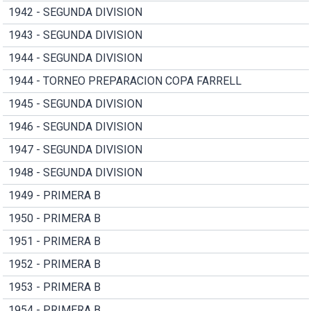
1942 - SEGUNDA DIVISION
1943 - SEGUNDA DIVISION
1944 - SEGUNDA DIVISION
1944 - TORNEO PREPARACION COPA FARRELL
1945 - SEGUNDA DIVISION
1946 - SEGUNDA DIVISION
1947 - SEGUNDA DIVISION
1948 - SEGUNDA DIVISION
1949 - PRIMERA B
1950 - PRIMERA B
1951 - PRIMERA B
1952 - PRIMERA B
1953 - PRIMERA B
1954 - PRIMERA B