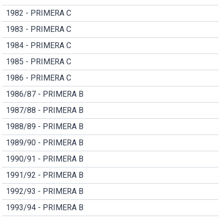
1982 - PRIMERA C
1983 - PRIMERA C
1984 - PRIMERA C
1985 - PRIMERA C
1986 - PRIMERA C
1986/87 - PRIMERA B
1987/88 - PRIMERA B
1988/89 - PRIMERA B
1989/90 - PRIMERA B
1990/91 - PRIMERA B
1991/92 - PRIMERA B
1992/93 - PRIMERA B
1993/94 - PRIMERA B