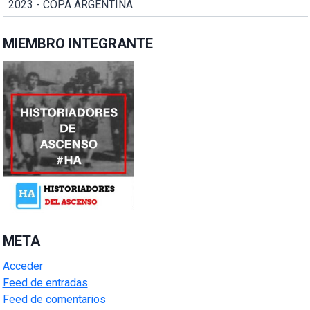
2023 - COPA ARGENTINA
MIEMBRO INTEGRANTE
META
Acceder
Feed de entradas
Feed de comentarios