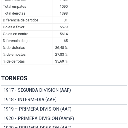
TORNEOS
1917 - SEGUNDA DIVISION (AAF)
1918 - INTERMEDIA (AAF)
1919 – PRIMERA DIVISION (AAF)
1920 - PRIMERA DIVISION (AAmF)
1920 – PRIMERA DIVISION (AAF)