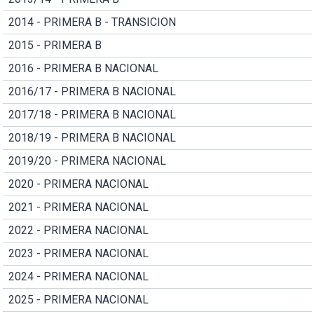
2014 - PRIMERA B - TRANSICION
2015 - PRIMERA B
2016 - PRIMERA B NACIONAL
2016/17 - PRIMERA B NACIONAL
2017/18 - PRIMERA B NACIONAL
2018/19 - PRIMERA B NACIONAL
2019/20 - PRIMERA NACIONAL
2020 - PRIMERA NACIONAL
2021 - PRIMERA NACIONAL
2022 - PRIMERA NACIONAL
2023 - PRIMERA NACIONAL
2024 - PRIMERA NACIONAL
2025 - PRIMERA NACIONAL