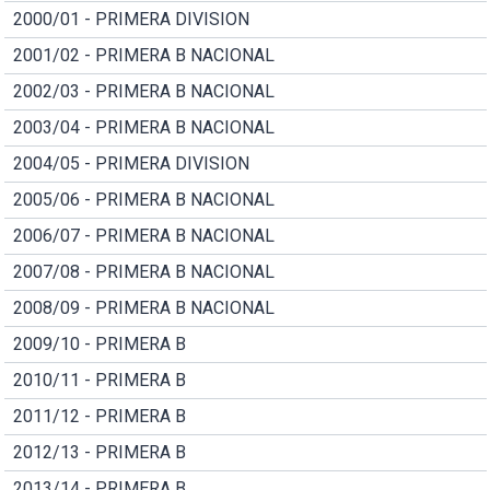
2000/01 - PRIMERA DIVISION
2001/02 - PRIMERA B NACIONAL
2002/03 - PRIMERA B NACIONAL
2003/04 - PRIMERA B NACIONAL
2004/05 - PRIMERA DIVISION
2005/06 - PRIMERA B NACIONAL
2006/07 - PRIMERA B NACIONAL
2007/08 - PRIMERA B NACIONAL
2008/09 - PRIMERA B NACIONAL
2009/10 - PRIMERA B
2010/11 - PRIMERA B
2011/12 - PRIMERA B
2012/13 - PRIMERA B
2013/14 - PRIMERA B