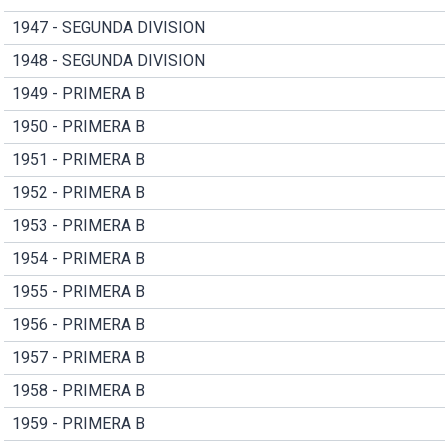
1947 - SEGUNDA DIVISION
1948 - SEGUNDA DIVISION
1949 - PRIMERA B
1950 - PRIMERA B
1951 - PRIMERA B
1952 - PRIMERA B
1953 - PRIMERA B
1954 - PRIMERA B
1955 - PRIMERA B
1956 - PRIMERA B
1957 - PRIMERA B
1958 - PRIMERA B
1959 - PRIMERA B