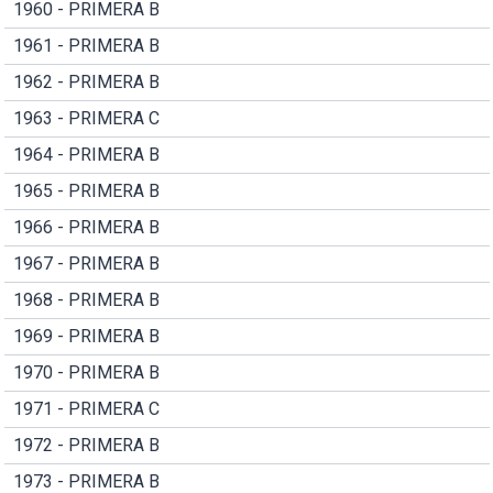
1960 - PRIMERA B
1961 - PRIMERA B
1962 - PRIMERA B
1963 - PRIMERA C
1964 - PRIMERA B
1965 - PRIMERA B
1966 - PRIMERA B
1967 - PRIMERA B
1968 - PRIMERA B
1969 - PRIMERA B
1970 - PRIMERA B
1971 - PRIMERA C
1972 - PRIMERA B
1973 - PRIMERA B