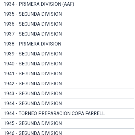
1934 - PRIMERA DIVISION (AAF)
1935 - SEGUNDA DIVISION
1936 - SEGUNDA DIVISION
1937 - SEGUNDA DIVISION
1938 - PRIMERA DIVISION
1939 - SEGUNDA DIVISION
1940 - SEGUNDA DIVISION
1941 - SEGUNDA DIVISION
1942 - SEGUNDA DIVISION
1943 - SEGUNDA DIVISION
1944 - SEGUNDA DIVISION
1944 - TORNEO PREPARACION COPA FARRELL
1945 - SEGUNDA DIVISION
1946 - SEGUNDA DIVISION