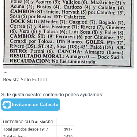
–
Revista Solo Futbol
Si te gusta nuestro contenido podés ayudarnos: