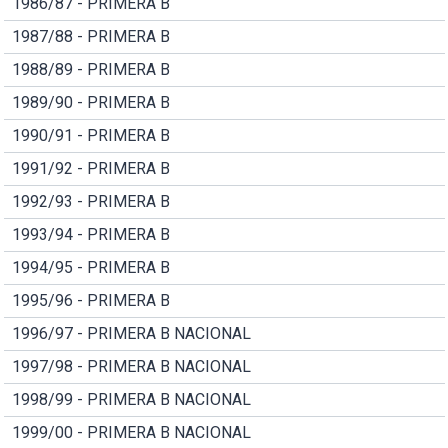
1986/87 - PRIMERA B
1987/88 - PRIMERA B
1988/89 - PRIMERA B
1989/90 - PRIMERA B
1990/91 - PRIMERA B
1991/92 - PRIMERA B
1992/93 - PRIMERA B
1993/94 - PRIMERA B
1994/95 - PRIMERA B
1995/96 - PRIMERA B
1996/97 - PRIMERA B NACIONAL
1997/98 - PRIMERA B NACIONAL
1998/99 - PRIMERA B NACIONAL
1999/00 - PRIMERA B NACIONAL