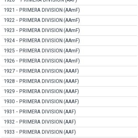
1921 - PRIMERA DIVISION (AAmF)
1922 - PRIMERA DIVISION (AAmF)
1923 - PRIMERA DIVISION (AAmF)
1924 - PRIMERA DIVISION (AAmF)
1925 - PRIMERA DIVISION (AAmF)
1926 - PRIMERA DIVISION (AAmF)
1927 - PRIMERA DIVISION (AAAF)
1928 - PRIMERA DIVISION (AAAF)
1929 - PRIMERA DIVISION (AAAF)
1930 - PRIMERA DIVISION (AAAF)
1931 - PRIMERA DIVISION (AAF)
1932 - PRIMERA DIVISION (AAF)
1933 - PRIMERA DIVISION (AAF)