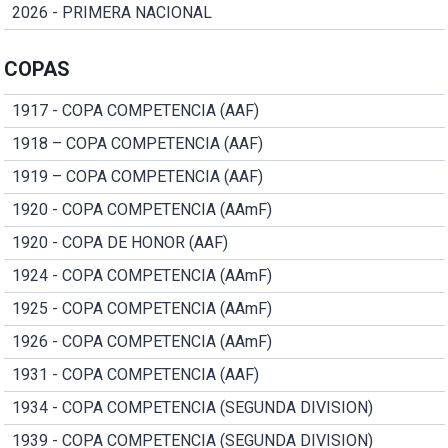
2026 - PRIMERA NACIONAL
COPAS
1917 - COPA COMPETENCIA (AAF)
1918 – COPA COMPETENCIA (AAF)
1919 – COPA COMPETENCIA (AAF)
1920 - COPA COMPETENCIA (AAmF)
1920 - COPA DE HONOR (AAF)
1924 - COPA COMPETENCIA (AAmF)
1925 - COPA COMPETENCIA (AAmF)
1926 - COPA COMPETENCIA (AAmF)
1931 - COPA COMPETENCIA (AAF)
1934 - COPA COMPETENCIA (SEGUNDA DIVISION)
1939 - COPA COMPETENCIA (SEGUNDA DIVISION)