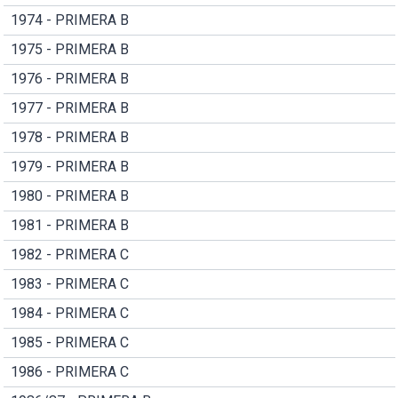
1974 - PRIMERA B
1975 - PRIMERA B
1976 - PRIMERA B
1977 - PRIMERA B
1978 - PRIMERA B
1979 - PRIMERA B
1980 - PRIMERA B
1981 - PRIMERA B
1982 - PRIMERA C
1983 - PRIMERA C
1984 - PRIMERA C
1985 - PRIMERA C
1986 - PRIMERA C