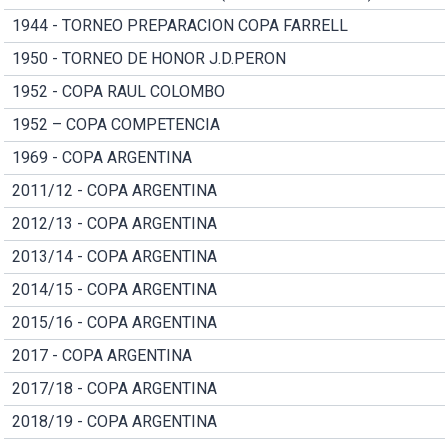
1944 - TORNEO PREPARACION COPA FARRELL
1950 - TORNEO DE HONOR J.D.PERON
1952 - COPA RAUL COLOMBO
1952 – COPA COMPETENCIA
1969 - COPA ARGENTINA
2011/12 - COPA ARGENTINA
2012/13 - COPA ARGENTINA
2013/14 - COPA ARGENTINA
2014/15 - COPA ARGENTINA
2015/16 - COPA ARGENTINA
2017 - COPA ARGENTINA
2017/18 - COPA ARGENTINA
2018/19 - COPA ARGENTINA