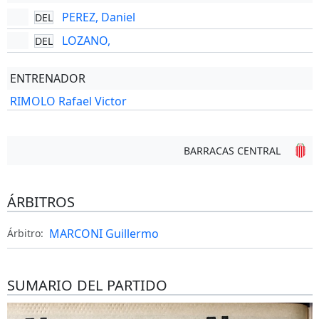
PEREZ, Daniel
DEL
LOZANO,
DEL
ENTRENADOR
RIMOLO Rafael Victor
BARRACAS CENTRAL
ÁRBITROS
MARCONI Guillermo
Árbitro:
SUMARIO DEL PARTIDO