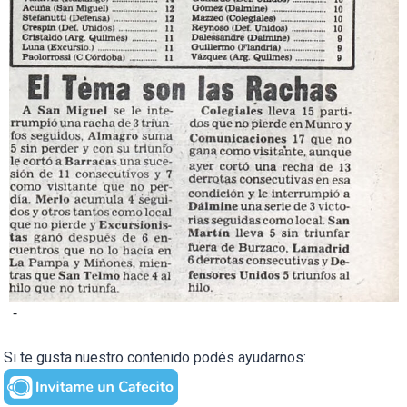
-
Si te gusta nuestro contenido podés ayudarnos: