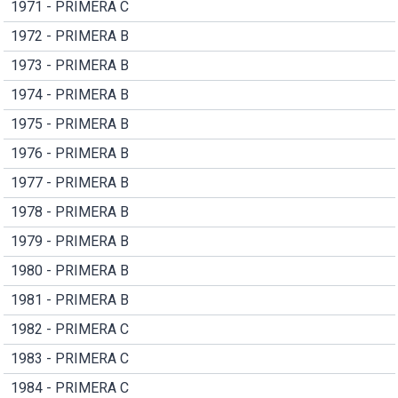
1971 - PRIMERA C
1972 - PRIMERA B
1973 - PRIMERA B
1974 - PRIMERA B
1975 - PRIMERA B
1976 - PRIMERA B
1977 - PRIMERA B
1978 - PRIMERA B
1979 - PRIMERA B
1980 - PRIMERA B
1981 - PRIMERA B
1982 - PRIMERA C
1983 - PRIMERA C
1984 - PRIMERA C