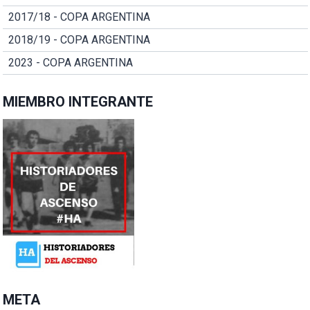
2017/18 - COPA ARGENTINA
2018/19 - COPA ARGENTINA
2023 - COPA ARGENTINA
MIEMBRO INTEGRANTE
META