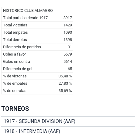
TORNEOS
1917 - SEGUNDA DIVISION (AAF)
1918 - INTERMEDIA (AAF)