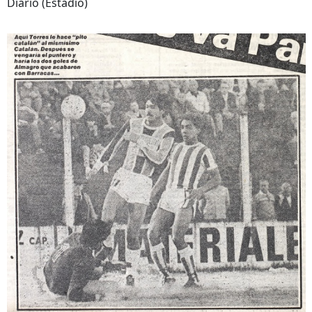
Diario (Estadio)