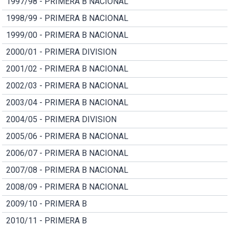
1997/98 - PRIMERA B NACIONAL
1998/99 - PRIMERA B NACIONAL
1999/00 - PRIMERA B NACIONAL
2000/01 - PRIMERA DIVISION
2001/02 - PRIMERA B NACIONAL
2002/03 - PRIMERA B NACIONAL
2003/04 - PRIMERA B NACIONAL
2004/05 - PRIMERA DIVISION
2005/06 - PRIMERA B NACIONAL
2006/07 - PRIMERA B NACIONAL
2007/08 - PRIMERA B NACIONAL
2008/09 - PRIMERA B NACIONAL
2009/10 - PRIMERA B
2010/11 - PRIMERA B