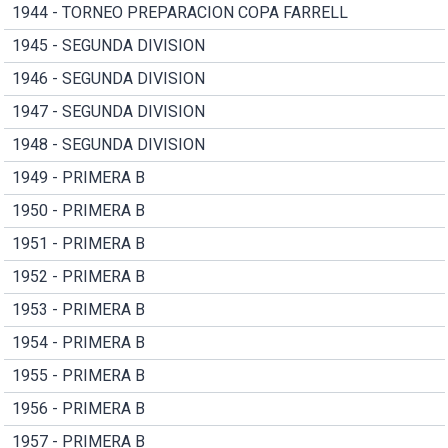
1944 - TORNEO PREPARACION COPA FARRELL
1945 - SEGUNDA DIVISION
1946 - SEGUNDA DIVISION
1947 - SEGUNDA DIVISION
1948 - SEGUNDA DIVISION
1949 - PRIMERA B
1950 - PRIMERA B
1951 - PRIMERA B
1952 - PRIMERA B
1953 - PRIMERA B
1954 - PRIMERA B
1955 - PRIMERA B
1956 - PRIMERA B
1957 - PRIMERA B