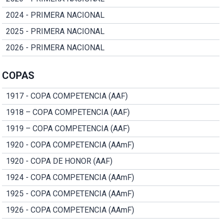
2024 - PRIMERA NACIONAL
2025 - PRIMERA NACIONAL
2026 - PRIMERA NACIONAL
COPAS
1917 - COPA COMPETENCIA (AAF)
1918 – COPA COMPETENCIA (AAF)
1919 – COPA COMPETENCIA (AAF)
1920 - COPA COMPETENCIA (AAmF)
1920 - COPA DE HONOR (AAF)
1924 - COPA COMPETENCIA (AAmF)
1925 - COPA COMPETENCIA (AAmF)
1926 - COPA COMPETENCIA (AAmF)