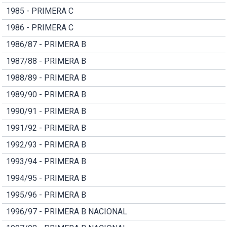
1985 - PRIMERA C
1986 - PRIMERA C
1986/87 - PRIMERA B
1987/88 - PRIMERA B
1988/89 - PRIMERA B
1989/90 - PRIMERA B
1990/91 - PRIMERA B
1991/92 - PRIMERA B
1992/93 - PRIMERA B
1993/94 - PRIMERA B
1994/95 - PRIMERA B
1995/96 - PRIMERA B
1996/97 - PRIMERA B NACIONAL