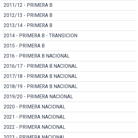
2011/12 - PRIMERA B
2012/13 - PRIMERA B
2013/14 - PRIMERA B
2014 - PRIMERA B - TRANSICION
2015 - PRIMERA B
2016 - PRIMERA B NACIONAL
2016/17 - PRIMERA B NACIONAL
2017/18 - PRIMERA B NACIONAL
2018/19 - PRIMERA B NACIONAL
2019/20 - PRIMERA NACIONAL
2020 - PRIMERA NACIONAL
2021 - PRIMERA NACIONAL
2022 - PRIMERA NACIONAL
2023 - PRIMERA NACIONAL