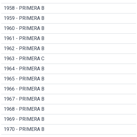
1958 - PRIMERA B
1959 - PRIMERA B
1960 - PRIMERA B
1961 - PRIMERA B
1962 - PRIMERA B
1963 - PRIMERA C
1964 - PRIMERA B
1965 - PRIMERA B
1966 - PRIMERA B
1967 - PRIMERA B
1968 - PRIMERA B
1969 - PRIMERA B
1970 - PRIMERA B