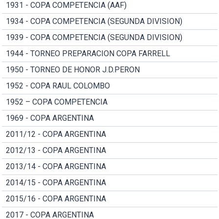
1931 - COPA COMPETENCIA (AAF)
1934 - COPA COMPETENCIA (SEGUNDA DIVISION)
1939 - COPA COMPETENCIA (SEGUNDA DIVISION)
1944 - TORNEO PREPARACION COPA FARRELL
1950 - TORNEO DE HONOR J.D.PERON
1952 - COPA RAUL COLOMBO
1952 – COPA COMPETENCIA
1969 - COPA ARGENTINA
2011/12 - COPA ARGENTINA
2012/13 - COPA ARGENTINA
2013/14 - COPA ARGENTINA
2014/15 - COPA ARGENTINA
2015/16 - COPA ARGENTINA
2017 - COPA ARGENTINA