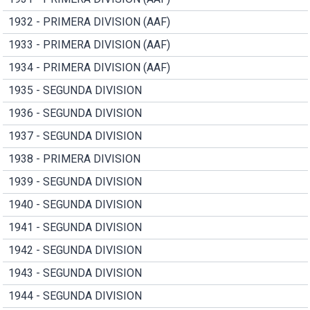
1932 - PRIMERA DIVISION (AAF)
1933 - PRIMERA DIVISION (AAF)
1934 - PRIMERA DIVISION (AAF)
1935 - SEGUNDA DIVISION
1936 - SEGUNDA DIVISION
1937 - SEGUNDA DIVISION
1938 - PRIMERA DIVISION
1939 - SEGUNDA DIVISION
1940 - SEGUNDA DIVISION
1941 - SEGUNDA DIVISION
1942 - SEGUNDA DIVISION
1943 - SEGUNDA DIVISION
1944 - SEGUNDA DIVISION