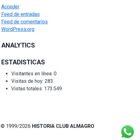
Acceder
Feed de entradas
Feed de comentarios
WordPress.org
ANALYTICS
ESTADISTICAS
Visitantes en línea:
0
Visitas de hoy:
283
Vistas totales:
173.549
© 1999/2026
HISTORIA CLUB ALMAGRO