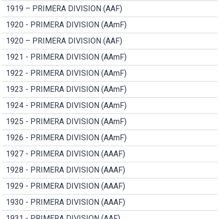
1919 – PRIMERA DIVISION (AAF)
1920 - PRIMERA DIVISION (AAmF)
1920 – PRIMERA DIVISION (AAF)
1921 - PRIMERA DIVISION (AAmF)
1922 - PRIMERA DIVISION (AAmF)
1923 - PRIMERA DIVISION (AAmF)
1924 - PRIMERA DIVISION (AAmF)
1925 - PRIMERA DIVISION (AAmF)
1926 - PRIMERA DIVISION (AAmF)
1927 - PRIMERA DIVISION (AAAF)
1928 - PRIMERA DIVISION (AAAF)
1929 - PRIMERA DIVISION (AAAF)
1930 - PRIMERA DIVISION (AAAF)
1931 - PRIMERA DIVISION (AAF)