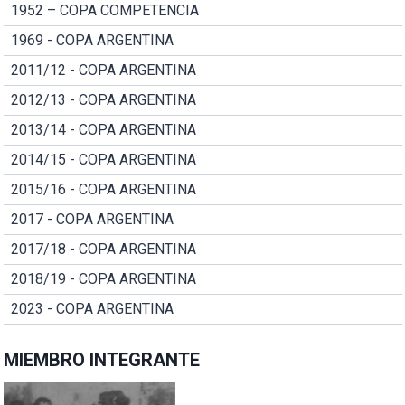
1952 – COPA COMPETENCIA
1969 - COPA ARGENTINA
2011/12 - COPA ARGENTINA
2012/13 - COPA ARGENTINA
2013/14 - COPA ARGENTINA
2014/15 - COPA ARGENTINA
2015/16 - COPA ARGENTINA
2017 - COPA ARGENTINA
2017/18 - COPA ARGENTINA
2018/19 - COPA ARGENTINA
2023 - COPA ARGENTINA
MIEMBRO INTEGRANTE