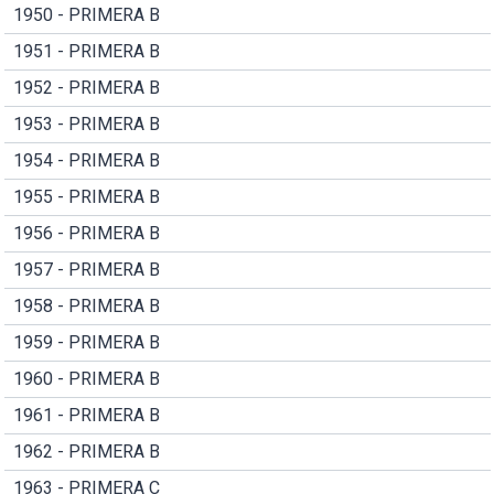
1950 - PRIMERA B
1951 - PRIMERA B
1952 - PRIMERA B
1953 - PRIMERA B
1954 - PRIMERA B
1955 - PRIMERA B
1956 - PRIMERA B
1957 - PRIMERA B
1958 - PRIMERA B
1959 - PRIMERA B
1960 - PRIMERA B
1961 - PRIMERA B
1962 - PRIMERA B
1963 - PRIMERA C