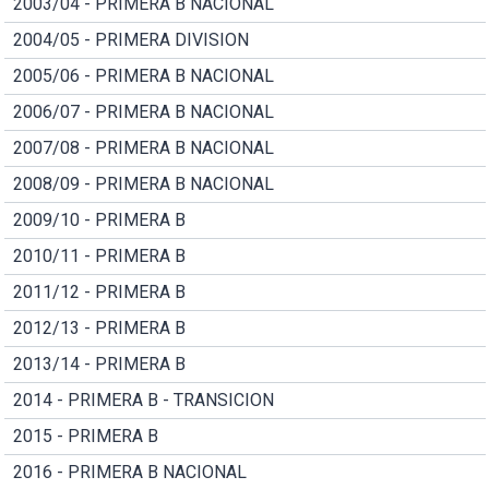
2003/04 - PRIMERA B NACIONAL
2004/05 - PRIMERA DIVISION
2005/06 - PRIMERA B NACIONAL
2006/07 - PRIMERA B NACIONAL
2007/08 - PRIMERA B NACIONAL
2008/09 - PRIMERA B NACIONAL
2009/10 - PRIMERA B
2010/11 - PRIMERA B
2011/12 - PRIMERA B
2012/13 - PRIMERA B
2013/14 - PRIMERA B
2014 - PRIMERA B - TRANSICION
2015 - PRIMERA B
2016 - PRIMERA B NACIONAL