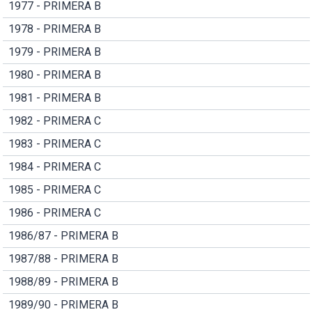
1977 - PRIMERA B
1978 - PRIMERA B
1979 - PRIMERA B
1980 - PRIMERA B
1981 - PRIMERA B
1982 - PRIMERA C
1983 - PRIMERA C
1984 - PRIMERA C
1985 - PRIMERA C
1986 - PRIMERA C
1986/87 - PRIMERA B
1987/88 - PRIMERA B
1988/89 - PRIMERA B
1989/90 - PRIMERA B