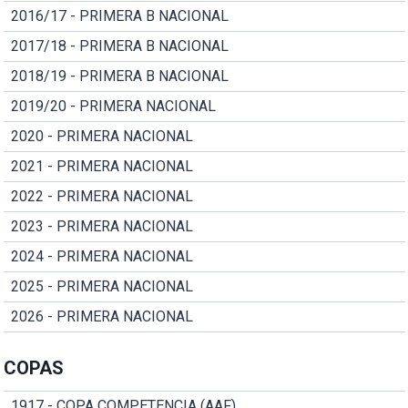
2016/17 - PRIMERA B NACIONAL
2017/18 - PRIMERA B NACIONAL
2018/19 - PRIMERA B NACIONAL
2019/20 - PRIMERA NACIONAL
2020 - PRIMERA NACIONAL
2021 - PRIMERA NACIONAL
2022 - PRIMERA NACIONAL
2023 - PRIMERA NACIONAL
2024 - PRIMERA NACIONAL
2025 - PRIMERA NACIONAL
2026 - PRIMERA NACIONAL
COPAS
1917 - COPA COMPETENCIA (AAF)