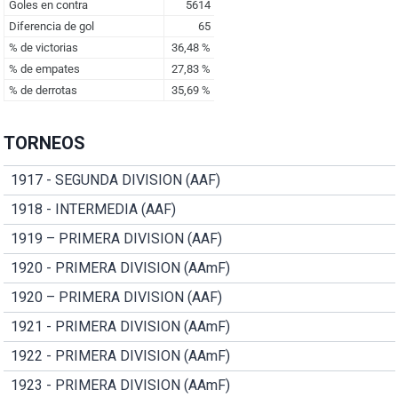
TORNEOS
1917 - SEGUNDA DIVISION (AAF)
1918 - INTERMEDIA (AAF)
1919 – PRIMERA DIVISION (AAF)
1920 - PRIMERA DIVISION (AAmF)
1920 – PRIMERA DIVISION (AAF)
1921 - PRIMERA DIVISION (AAmF)
1922 - PRIMERA DIVISION (AAmF)
1923 - PRIMERA DIVISION (AAmF)