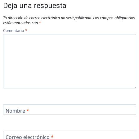
Deja una respuesta
Tu dirección de correo electrónico no será publicada.
Los campos obligatorios
están marcados con
*
Comentario
*
Nombre
*
Correo electrónico
*