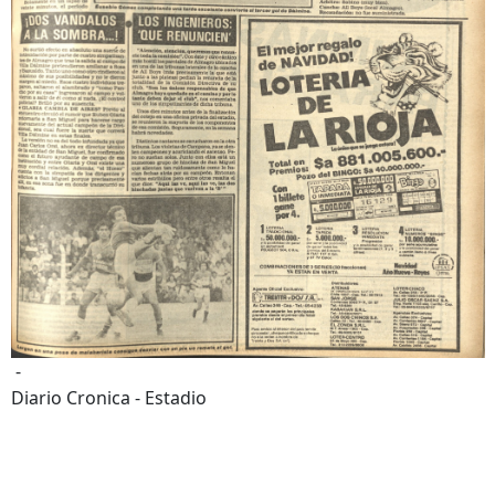
-
Diario Cronica - Estadio