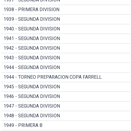
1938 - PRIMERA DIVISION
1939 - SEGUNDA DIVISION
1940 - SEGUNDA DIVISION
1941 - SEGUNDA DIVISION
1942 - SEGUNDA DIVISION
1943 - SEGUNDA DIVISION
1944 - SEGUNDA DIVISION
1944 - TORNEO PREPARACION COPA FARRELL
1945 - SEGUNDA DIVISION
1946 - SEGUNDA DIVISION
1947 - SEGUNDA DIVISION
1948 - SEGUNDA DIVISION
1949 - PRIMERA B