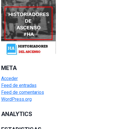
META
Acceder
Feed de entradas
Feed de comentarios
WordPress.org
ANALYTICS