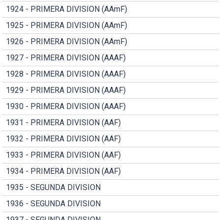
1924 - PRIMERA DIVISION (AAmF)
1925 - PRIMERA DIVISION (AAmF)
1926 - PRIMERA DIVISION (AAmF)
1927 - PRIMERA DIVISION (AAAF)
1928 - PRIMERA DIVISION (AAAF)
1929 - PRIMERA DIVISION (AAAF)
1930 - PRIMERA DIVISION (AAAF)
1931 - PRIMERA DIVISION (AAF)
1932 - PRIMERA DIVISION (AAF)
1933 - PRIMERA DIVISION (AAF)
1934 - PRIMERA DIVISION (AAF)
1935 - SEGUNDA DIVISION
1936 - SEGUNDA DIVISION
1937 - SEGUNDA DIVISION