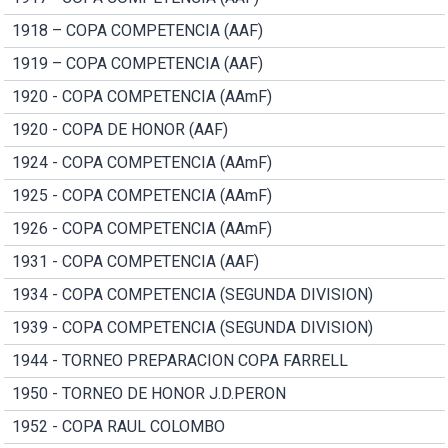
1918 – COPA COMPETENCIA (AAF)
1919 – COPA COMPETENCIA (AAF)
1920 - COPA COMPETENCIA (AAmF)
1920 - COPA DE HONOR (AAF)
1924 - COPA COMPETENCIA (AAmF)
1925 - COPA COMPETENCIA (AAmF)
1926 - COPA COMPETENCIA (AAmF)
1931 - COPA COMPETENCIA (AAF)
1934 - COPA COMPETENCIA (SEGUNDA DIVISION)
1939 - COPA COMPETENCIA (SEGUNDA DIVISION)
1944 - TORNEO PREPARACION COPA FARRELL
1950 - TORNEO DE HONOR J.D.PERON
1952 - COPA RAUL COLOMBO