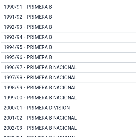
1990/91 - PRIMERA B
1991/92 - PRIMERA B
1992/93 - PRIMERA B
1993/94 - PRIMERA B
1994/95 - PRIMERA B
1995/96 - PRIMERA B
1996/97 - PRIMERA B NACIONAL
1997/98 - PRIMERA B NACIONAL
1998/99 - PRIMERA B NACIONAL
1999/00 - PRIMERA B NACIONAL
2000/01 - PRIMERA DIVISION
2001/02 - PRIMERA B NACIONAL
2002/03 - PRIMERA B NACIONAL