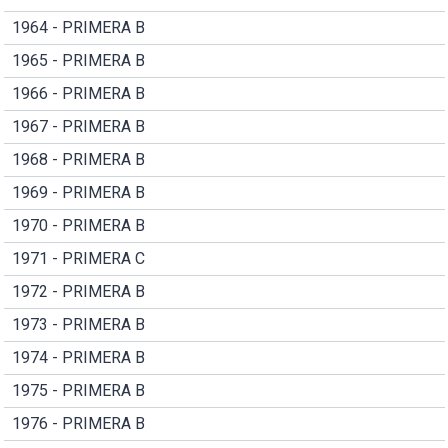
1964 - PRIMERA B
1965 - PRIMERA B
1966 - PRIMERA B
1967 - PRIMERA B
1968 - PRIMERA B
1969 - PRIMERA B
1970 - PRIMERA B
1971 - PRIMERA C
1972 - PRIMERA B
1973 - PRIMERA B
1974 - PRIMERA B
1975 - PRIMERA B
1976 - PRIMERA B