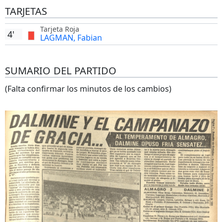
TARJETAS
Tarjeta Roja
4'
LAGMAN, Fabian
SUMARIO DEL PARTIDO
(Falta confirmar los minutos de los cambios)