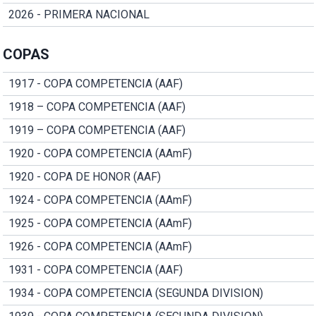
2026 - PRIMERA NACIONAL
COPAS
1917 - COPA COMPETENCIA (AAF)
1918 – COPA COMPETENCIA (AAF)
1919 – COPA COMPETENCIA (AAF)
1920 - COPA COMPETENCIA (AAmF)
1920 - COPA DE HONOR (AAF)
1924 - COPA COMPETENCIA (AAmF)
1925 - COPA COMPETENCIA (AAmF)
1926 - COPA COMPETENCIA (AAmF)
1931 - COPA COMPETENCIA (AAF)
1934 - COPA COMPETENCIA (SEGUNDA DIVISION)