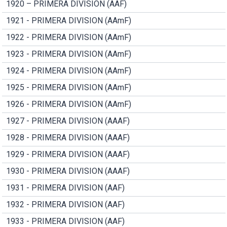
1920 – PRIMERA DIVISION (AAF)
1921 - PRIMERA DIVISION (AAmF)
1922 - PRIMERA DIVISION (AAmF)
1923 - PRIMERA DIVISION (AAmF)
1924 - PRIMERA DIVISION (AAmF)
1925 - PRIMERA DIVISION (AAmF)
1926 - PRIMERA DIVISION (AAmF)
1927 - PRIMERA DIVISION (AAAF)
1928 - PRIMERA DIVISION (AAAF)
1929 - PRIMERA DIVISION (AAAF)
1930 - PRIMERA DIVISION (AAAF)
1931 - PRIMERA DIVISION (AAF)
1932 - PRIMERA DIVISION (AAF)
1933 - PRIMERA DIVISION (AAF)