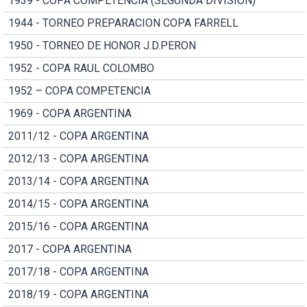
1939 - COPA COMPETENCIA (SEGUNDA DIVISION)
1944 - TORNEO PREPARACION COPA FARRELL
1950 - TORNEO DE HONOR J.D.PERON
1952 - COPA RAUL COLOMBO
1952 – COPA COMPETENCIA
1969 - COPA ARGENTINA
2011/12 - COPA ARGENTINA
2012/13 - COPA ARGENTINA
2013/14 - COPA ARGENTINA
2014/15 - COPA ARGENTINA
2015/16 - COPA ARGENTINA
2017 - COPA ARGENTINA
2017/18 - COPA ARGENTINA
2018/19 - COPA ARGENTINA