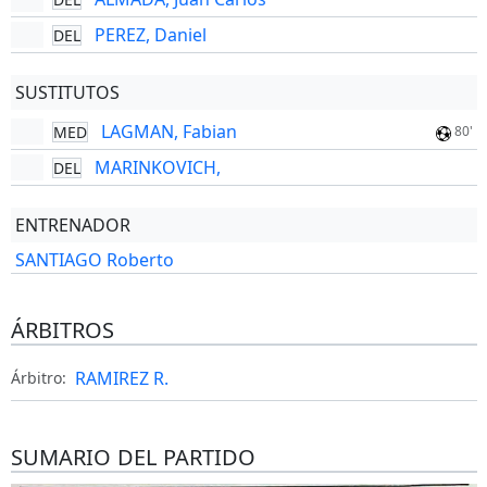
PEREZ, Daniel
DEL
SUSTITUTOS
LAGMAN, Fabian
MED
80'
MARINKOVICH,
DEL
ENTRENADOR
SANTIAGO Roberto
ÁRBITROS
RAMIREZ R.
Árbitro:
SUMARIO DEL PARTIDO