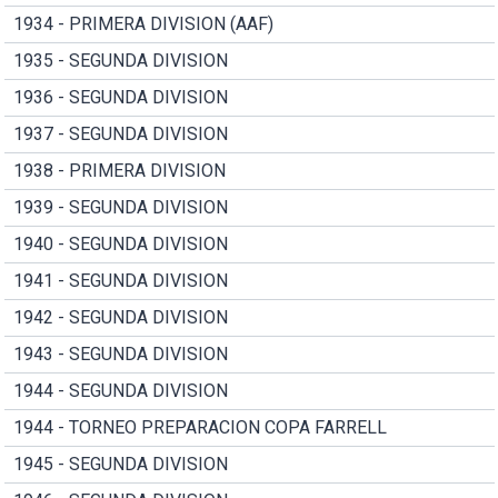
1934 - PRIMERA DIVISION (AAF)
1935 - SEGUNDA DIVISION
1936 - SEGUNDA DIVISION
1937 - SEGUNDA DIVISION
1938 - PRIMERA DIVISION
1939 - SEGUNDA DIVISION
1940 - SEGUNDA DIVISION
1941 - SEGUNDA DIVISION
1942 - SEGUNDA DIVISION
1943 - SEGUNDA DIVISION
1944 - SEGUNDA DIVISION
1944 - TORNEO PREPARACION COPA FARRELL
1945 - SEGUNDA DIVISION