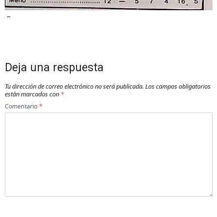
–
Deja una respuesta
Tu dirección de correo electrónico no será publicada.
Los campos obligatorios
están marcados con
*
Comentario
*