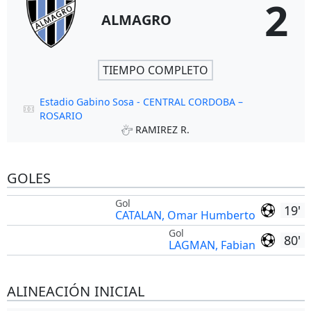
2
ALMAGRO
TIEMPO COMPLETO
Estadio Gabino Sosa - CENTRAL CORDOBA –
ROSARIO
RAMIREZ R.
GOLES
Gol
19'
CATALAN, Omar Humberto
Gol
80'
LAGMAN, Fabian
ALINEACIÓN INICIAL