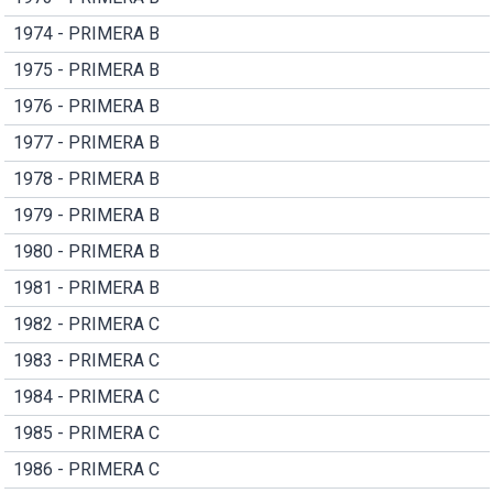
1974 - PRIMERA B
1975 - PRIMERA B
1976 - PRIMERA B
1977 - PRIMERA B
1978 - PRIMERA B
1979 - PRIMERA B
1980 - PRIMERA B
1981 - PRIMERA B
1982 - PRIMERA C
1983 - PRIMERA C
1984 - PRIMERA C
1985 - PRIMERA C
1986 - PRIMERA C