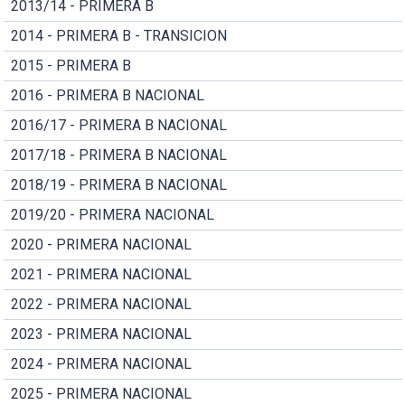
2013/14 - PRIMERA B
2014 - PRIMERA B - TRANSICION
2015 - PRIMERA B
2016 - PRIMERA B NACIONAL
2016/17 - PRIMERA B NACIONAL
2017/18 - PRIMERA B NACIONAL
2018/19 - PRIMERA B NACIONAL
2019/20 - PRIMERA NACIONAL
2020 - PRIMERA NACIONAL
2021 - PRIMERA NACIONAL
2022 - PRIMERA NACIONAL
2023 - PRIMERA NACIONAL
2024 - PRIMERA NACIONAL
2025 - PRIMERA NACIONAL