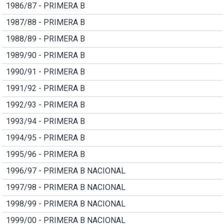
1986/87 - PRIMERA B
1987/88 - PRIMERA B
1988/89 - PRIMERA B
1989/90 - PRIMERA B
1990/91 - PRIMERA B
1991/92 - PRIMERA B
1992/93 - PRIMERA B
1993/94 - PRIMERA B
1994/95 - PRIMERA B
1995/96 - PRIMERA B
1996/97 - PRIMERA B NACIONAL
1997/98 - PRIMERA B NACIONAL
1998/99 - PRIMERA B NACIONAL
1999/00 - PRIMERA B NACIONAL