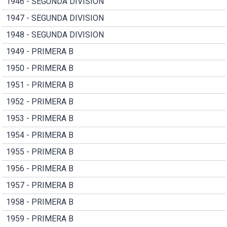
1946 - SEGUNDA DIVISION
1947 - SEGUNDA DIVISION
1948 - SEGUNDA DIVISION
1949 - PRIMERA B
1950 - PRIMERA B
1951 - PRIMERA B
1952 - PRIMERA B
1953 - PRIMERA B
1954 - PRIMERA B
1955 - PRIMERA B
1956 - PRIMERA B
1957 - PRIMERA B
1958 - PRIMERA B
1959 - PRIMERA B