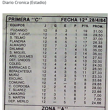
Diario Cronica (Estadio)