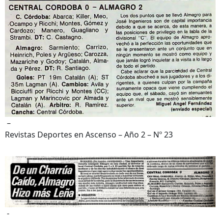
–
Revistas Deportes en Ascenso – Año 2 – Nº 23
-