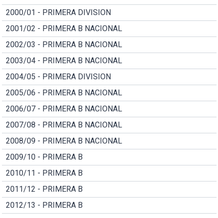
2000/01 - PRIMERA DIVISION
2001/02 - PRIMERA B NACIONAL
2002/03 - PRIMERA B NACIONAL
2003/04 - PRIMERA B NACIONAL
2004/05 - PRIMERA DIVISION
2005/06 - PRIMERA B NACIONAL
2006/07 - PRIMERA B NACIONAL
2007/08 - PRIMERA B NACIONAL
2008/09 - PRIMERA B NACIONAL
2009/10 - PRIMERA B
2010/11 - PRIMERA B
2011/12 - PRIMERA B
2012/13 - PRIMERA B