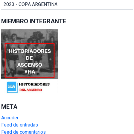
2023 - COPA ARGENTINA
MIEMBRO INTEGRANTE
META
Acceder
Feed de entradas
Feed de comentarios