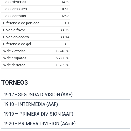
TORNEOS
1917 - SEGUNDA DIVISION (AAF)
1918 - INTERMEDIA (AAF)
1919 – PRIMERA DIVISION (AAF)
1920 - PRIMERA DIVISION (AAmF)