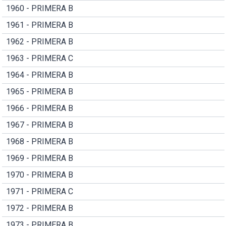
1960 - PRIMERA B
1961 - PRIMERA B
1962 - PRIMERA B
1963 - PRIMERA C
1964 - PRIMERA B
1965 - PRIMERA B
1966 - PRIMERA B
1967 - PRIMERA B
1968 - PRIMERA B
1969 - PRIMERA B
1970 - PRIMERA B
1971 - PRIMERA C
1972 - PRIMERA B
1973 - PRIMERA B