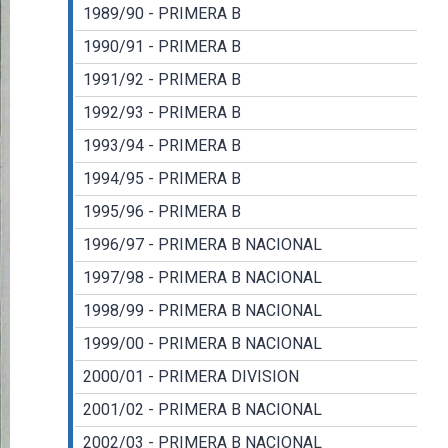
1989/90 - PRIMERA B
1990/91 - PRIMERA B
1991/92 - PRIMERA B
1992/93 - PRIMERA B
1993/94 - PRIMERA B
1994/95 - PRIMERA B
1995/96 - PRIMERA B
1996/97 - PRIMERA B NACIONAL
1997/98 - PRIMERA B NACIONAL
1998/99 - PRIMERA B NACIONAL
1999/00 - PRIMERA B NACIONAL
2000/01 - PRIMERA DIVISION
2001/02 - PRIMERA B NACIONAL
2002/03 - PRIMERA B NACIONAL