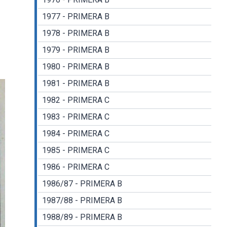
1977 - PRIMERA B
1978 - PRIMERA B
1979 - PRIMERA B
1980 - PRIMERA B
1981 - PRIMERA B
1982 - PRIMERA C
1983 - PRIMERA C
1984 - PRIMERA C
1985 - PRIMERA C
1986 - PRIMERA C
1986/87 - PRIMERA B
1987/88 - PRIMERA B
1988/89 - PRIMERA B