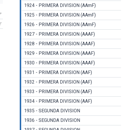
1924 - PRIMERA DIVISION (AAmF)
7'
1925 - PRIMERA DIVISION (AAmF)
2'
1926 - PRIMERA DIVISION (AAmF)
1927 - PRIMERA DIVISION (AAAF)
1928 - PRIMERA DIVISION (AAAF)
1929 - PRIMERA DIVISION (AAAF)
1930 - PRIMERA DIVISION (AAAF)
1931 - PRIMERA DIVISION (AAF)
1932 - PRIMERA DIVISION (AAF)
1933 - PRIMERA DIVISION (AAF)
1934 - PRIMERA DIVISION (AAF)
1935 - SEGUNDA DIVISION
1936 - SEGUNDA DIVISION
1937 - SEGUNDA DIVISION