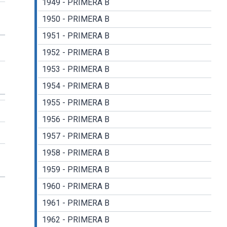
1949 - PRIMERA B
1950 - PRIMERA B
1951 - PRIMERA B
1952 - PRIMERA B
1953 - PRIMERA B
1954 - PRIMERA B
1955 - PRIMERA B
1956 - PRIMERA B
1957 - PRIMERA B
1958 - PRIMERA B
1959 - PRIMERA B
1960 - PRIMERA B
1961 - PRIMERA B
1962 - PRIMERA B