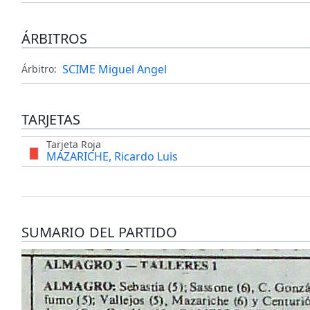
ÁRBITROS
SCIME Miguel Angel
Árbitro:
TARJETAS
Tarjeta Roja
MAZARICHE, Ricardo Luis
SUMARIO DEL PARTIDO