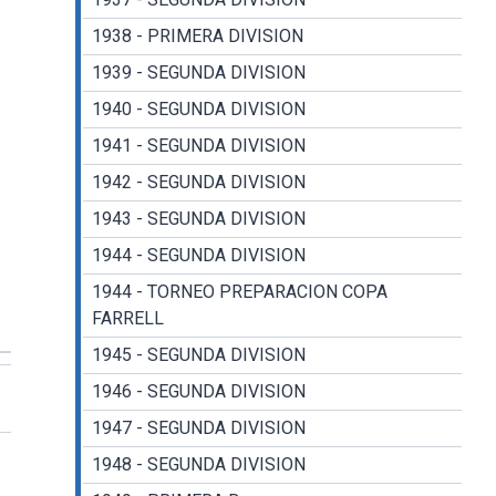
1938 - PRIMERA DIVISION
1939 - SEGUNDA DIVISION
1940 - SEGUNDA DIVISION
1941 - SEGUNDA DIVISION
1942 - SEGUNDA DIVISION
1943 - SEGUNDA DIVISION
1944 - SEGUNDA DIVISION
1944 - TORNEO PREPARACION COPA
FARRELL
1945 - SEGUNDA DIVISION
1946 - SEGUNDA DIVISION
1947 - SEGUNDA DIVISION
1948 - SEGUNDA DIVISION