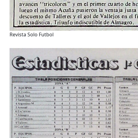
Revista Solo Futbol