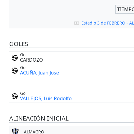
TIEMP
Estadio 3 de FEBRERO - 
GOLES
Gol
CARDOZO
Gol
ACUÑA, Juan Jose
Gol
VALLEJOS, Luis Rodolfo
ALINEACIÓN INICIAL
ALMAGRO