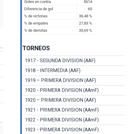
TORNEOS
1917 - SEGUNDA DIVISION (AAF)
1918 - INTERMEDIA (AAF)
1919 – PRIMERA DIVISION (AAF)
1920 - PRIMERA DIVISION (AAmF)
1920 – PRIMERA DIVISION (AAF)
1921 - PRIMERA DIVISION (AAmF)
1922 - PRIMERA DIVISION (AAmF)
1923 - PRIMERA DIVISION (AAmF)