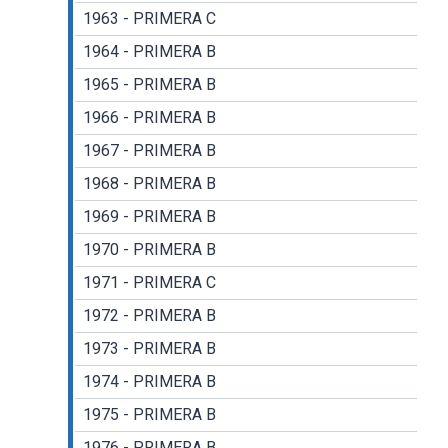
1963 - PRIMERA C
1964 - PRIMERA B
1965 - PRIMERA B
1966 - PRIMERA B
1967 - PRIMERA B
1968 - PRIMERA B
1969 - PRIMERA B
1970 - PRIMERA B
1971 - PRIMERA C
1972 - PRIMERA B
1973 - PRIMERA B
1974 - PRIMERA B
1975 - PRIMERA B
1976 - PRIMERA B