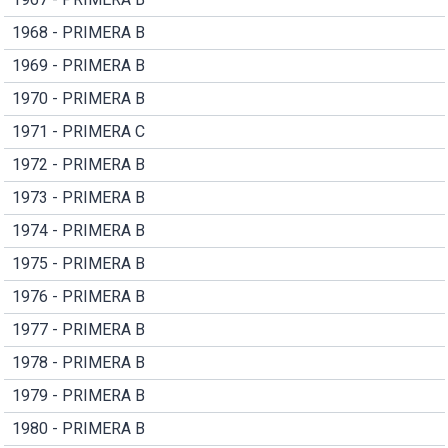
1968 - PRIMERA B
1969 - PRIMERA B
1970 - PRIMERA B
1971 - PRIMERA C
1972 - PRIMERA B
1973 - PRIMERA B
1974 - PRIMERA B
1975 - PRIMERA B
1976 - PRIMERA B
1977 - PRIMERA B
1978 - PRIMERA B
1979 - PRIMERA B
1980 - PRIMERA B