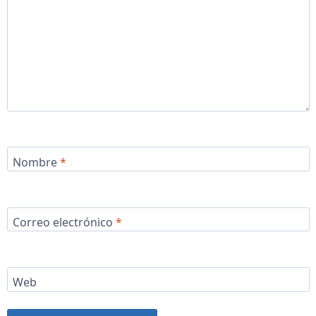
Nombre
*
Correo electrónico
*
Web