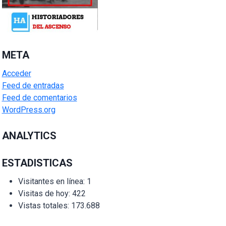
META
Acceder
Feed de entradas
Feed de comentarios
WordPress.org
ANALYTICS
ESTADISTICAS
Visitantes en línea:
1
Visitas de hoy:
422
Vistas totales:
173.688