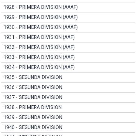
1928 - PRIMERA DIVISION (AAAF)
1929 - PRIMERA DIVISION (AAAF)
1930 - PRIMERA DIVISION (AAAF)
1931 - PRIMERA DIVISION (AAF)
1932 - PRIMERA DIVISION (AAF)
1933 - PRIMERA DIVISION (AAF)
1934 - PRIMERA DIVISION (AAF)
1935 - SEGUNDA DIVISION
1936 - SEGUNDA DIVISION
1937 - SEGUNDA DIVISION
1938 - PRIMERA DIVISION
1939 - SEGUNDA DIVISION
1940 - SEGUNDA DIVISION