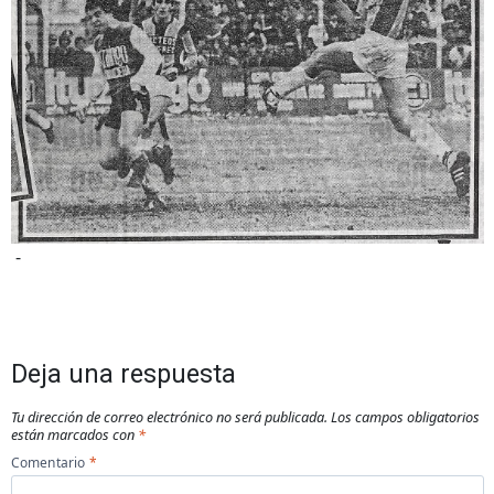
-
Deja una respuesta
Tu dirección de correo electrónico no será publicada.
Los campos obligatorios
están marcados con
*
Comentario
*