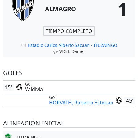
1
ALMAGRO
TIEMPO COMPLETO
Estadio Carlos Alberto Sacaan - ITUZAINGO
VIGIL Daniel
GOLES
Gol
15'
Valdivia
Gol
45'
HORVATH, Roberto Esteban
ALINEACIÓN INICIAL
ITUZAINGO