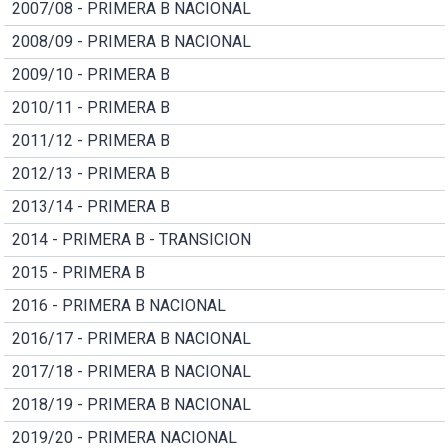
2007/08 - PRIMERA B NACIONAL
2008/09 - PRIMERA B NACIONAL
2009/10 - PRIMERA B
2010/11 - PRIMERA B
2011/12 - PRIMERA B
2012/13 - PRIMERA B
2013/14 - PRIMERA B
2014 - PRIMERA B - TRANSICION
2015 - PRIMERA B
2016 - PRIMERA B NACIONAL
2016/17 - PRIMERA B NACIONAL
2017/18 - PRIMERA B NACIONAL
2018/19 - PRIMERA B NACIONAL
2019/20 - PRIMERA NACIONAL