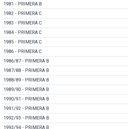
1981 - PRIMERA B
1982 - PRIMERA C
1983 - PRIMERA C
1984 - PRIMERA C
1985 - PRIMERA C
1986 - PRIMERA C
1986/87 - PRIMERA B
1987/88 - PRIMERA B
1988/89 - PRIMERA B
1989/90 - PRIMERA B
1990/91 - PRIMERA B
1991/92 - PRIMERA B
1992/93 - PRIMERA B
1993/94 - PRIMERA B