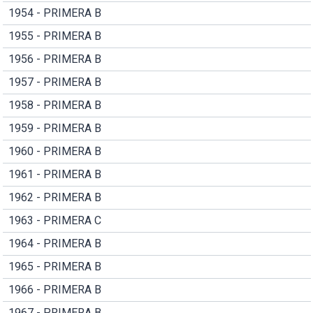
1954 - PRIMERA B
1955 - PRIMERA B
1956 - PRIMERA B
1957 - PRIMERA B
1958 - PRIMERA B
1959 - PRIMERA B
1960 - PRIMERA B
1961 - PRIMERA B
1962 - PRIMERA B
1963 - PRIMERA C
1964 - PRIMERA B
1965 - PRIMERA B
1966 - PRIMERA B
1967 - PRIMERA B