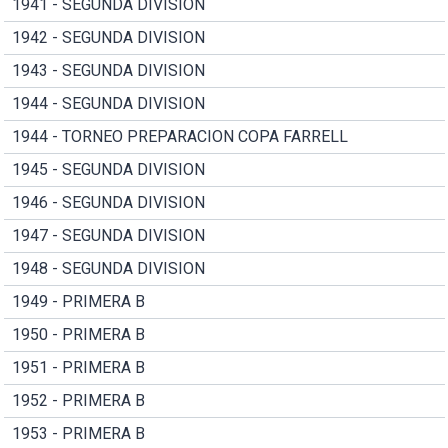
1941 - SEGUNDA DIVISION
1942 - SEGUNDA DIVISION
1943 - SEGUNDA DIVISION
1944 - SEGUNDA DIVISION
1944 - TORNEO PREPARACION COPA FARRELL
1945 - SEGUNDA DIVISION
1946 - SEGUNDA DIVISION
1947 - SEGUNDA DIVISION
1948 - SEGUNDA DIVISION
1949 - PRIMERA B
1950 - PRIMERA B
1951 - PRIMERA B
1952 - PRIMERA B
1953 - PRIMERA B