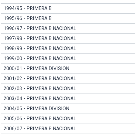
1994/95 - PRIMERA B
1995/96 - PRIMERA B
1996/97 - PRIMERA B NACIONAL
1997/98 - PRIMERA B NACIONAL
1998/99 - PRIMERA B NACIONAL
1999/00 - PRIMERA B NACIONAL
2000/01 - PRIMERA DIVISION
2001/02 - PRIMERA B NACIONAL
2002/03 - PRIMERA B NACIONAL
2003/04 - PRIMERA B NACIONAL
2004/05 - PRIMERA DIVISION
2005/06 - PRIMERA B NACIONAL
2006/07 - PRIMERA B NACIONAL