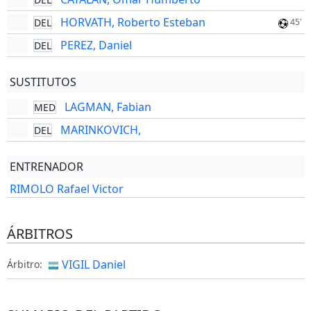
HORVATH, Roberto Esteban
DEL
45'
PEREZ, Daniel
DEL
SUSTITUTOS
LAGMAN, Fabian
MED
MARINKOVICH,
DEL
ENTRENADOR
RIMOLO Rafael Victor
ÁRBITROS
VIGIL Daniel
Árbitro: