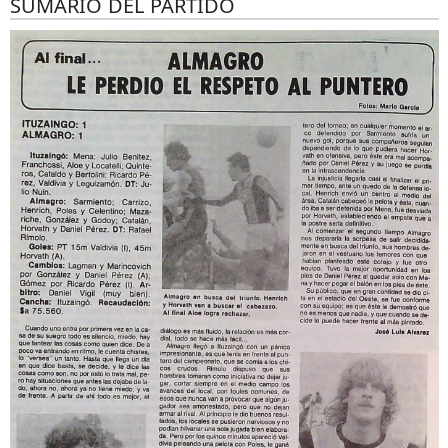
SUMARIO DEL PARTIDO