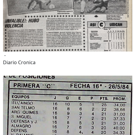
-
Diario Cronica