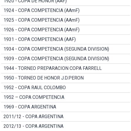
1920 - COPA DE HONOR (AAF)
1924 - COPA COMPETENCIA (AAmF)
1925 - COPA COMPETENCIA (AAmF)
1926 - COPA COMPETENCIA (AAmF)
1931 - COPA COMPETENCIA (AAF)
1934 - COPA COMPETENCIA (SEGUNDA DIVISION)
1939 - COPA COMPETENCIA (SEGUNDA DIVISION)
1944 - TORNEO PREPARACION COPA FARRELL
1950 - TORNEO DE HONOR J.D.PERON
1952 - COPA RAUL COLOMBO
1952 – COPA COMPETENCIA
1969 - COPA ARGENTINA
2011/12 - COPA ARGENTINA
2012/13 - COPA ARGENTINA