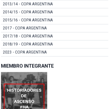
2013/14 - COPA ARGENTINA
2014/15 - COPA ARGENTINA
2015/16 - COPA ARGENTINA
2017 - COPA ARGENTINA
2017/18 - COPA ARGENTINA
2018/19 - COPA ARGENTINA
2023 - COPA ARGENTINA
MIEMBRO INTEGRANTE