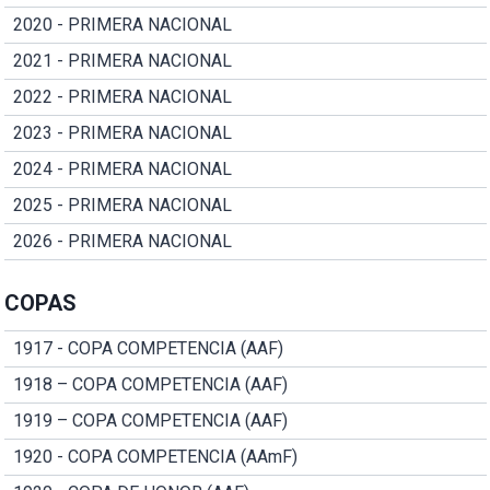
2020 - PRIMERA NACIONAL
2021 - PRIMERA NACIONAL
2022 - PRIMERA NACIONAL
2023 - PRIMERA NACIONAL
2024 - PRIMERA NACIONAL
2025 - PRIMERA NACIONAL
2026 - PRIMERA NACIONAL
COPAS
1917 - COPA COMPETENCIA (AAF)
1918 – COPA COMPETENCIA (AAF)
1919 – COPA COMPETENCIA (AAF)
1920 - COPA COMPETENCIA (AAmF)