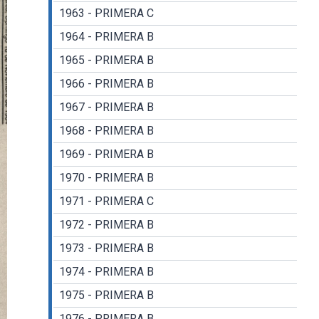
1963 - PRIMERA C
1964 - PRIMERA B
1965 - PRIMERA B
1966 - PRIMERA B
1967 - PRIMERA B
1968 - PRIMERA B
1969 - PRIMERA B
1970 - PRIMERA B
1971 - PRIMERA C
1972 - PRIMERA B
1973 - PRIMERA B
1974 - PRIMERA B
1975 - PRIMERA B
1976 - PRIMERA B