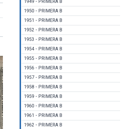
1949 - PRIMERA B
1950 - PRIMERA B
1951 - PRIMERA B
1952 - PRIMERA B
1953 - PRIMERA B
1954 - PRIMERA B
1955 - PRIMERA B
1956 - PRIMERA B
1957 - PRIMERA B
1958 - PRIMERA B
1959 - PRIMERA B
1960 - PRIMERA B
1961 - PRIMERA B
1962 - PRIMERA B