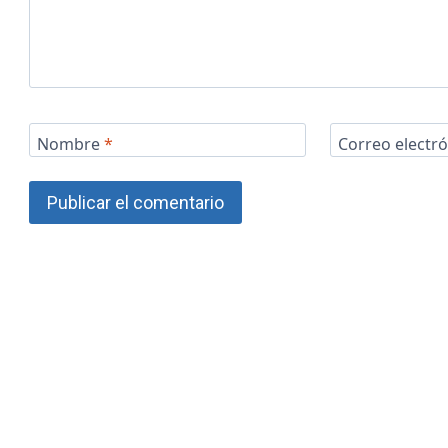
Nombre
*
Correo electr