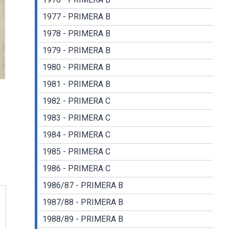
1977 - PRIMERA B
1978 - PRIMERA B
1979 - PRIMERA B
1980 - PRIMERA B
1981 - PRIMERA B
1982 - PRIMERA C
1983 - PRIMERA C
1984 - PRIMERA C
1985 - PRIMERA C
1986 - PRIMERA C
1986/87 - PRIMERA B
1987/88 - PRIMERA B
1988/89 - PRIMERA B