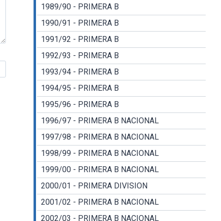
1989/90 - PRIMERA B
1990/91 - PRIMERA B
1991/92 - PRIMERA B
1992/93 - PRIMERA B
1993/94 - PRIMERA B
1994/95 - PRIMERA B
1995/96 - PRIMERA B
1996/97 - PRIMERA B NACIONAL
1997/98 - PRIMERA B NACIONAL
1998/99 - PRIMERA B NACIONAL
1999/00 - PRIMERA B NACIONAL
2000/01 - PRIMERA DIVISION
2001/02 - PRIMERA B NACIONAL
2002/03 - PRIMERA B NACIONAL