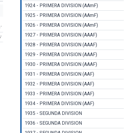
1924 - PRIMERA DIVISION (AAmF)
1925 - PRIMERA DIVISION (AAmF)
1926 - PRIMERA DIVISION (AAmF)
1'
1927 - PRIMERA DIVISION (AAAF)
5'
1928 - PRIMERA DIVISION (AAAF)
1929 - PRIMERA DIVISION (AAAF)
1930 - PRIMERA DIVISION (AAAF)
1931 - PRIMERA DIVISION (AAF)
1932 - PRIMERA DIVISION (AAF)
1933 - PRIMERA DIVISION (AAF)
1934 - PRIMERA DIVISION (AAF)
1935 - SEGUNDA DIVISION
1936 - SEGUNDA DIVISION
1937 - SEGUNDA DIVISION