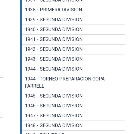
1938 - PRIMERA DIVISION
1939 - SEGUNDA DIVISION
1940 - SEGUNDA DIVISION
1941 - SEGUNDA DIVISION
1942 - SEGUNDA DIVISION
1943 - SEGUNDA DIVISION
1944 - SEGUNDA DIVISION
1944 - TORNEO PREPARACION COPA
FARRELL
1945 - SEGUNDA DIVISION
1946 - SEGUNDA DIVISION
1947 - SEGUNDA DIVISION
1948 - SEGUNDA DIVISION