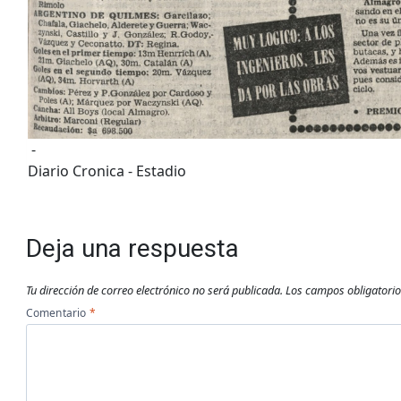
-
Diario Cronica - Estadio
Deja una respuesta
Tu dirección de correo electrónico no será publicada.
Los campos obligatori
Comentario
*