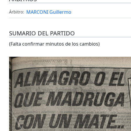
MARCONI Guillermo
Árbitro:
SUMARIO DEL PARTIDO
(Falta confirmar minutos de los cambios)