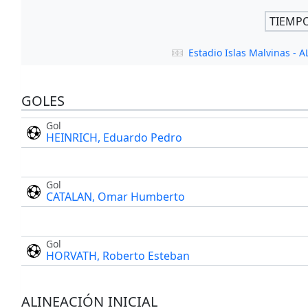
TIEMP
Estadio Islas Malvinas - 
GOLES
Gol
HEINRICH, Eduardo Pedro
Gol
CATALAN, Omar Humberto
Gol
HORVATH, Roberto Esteban
ALINEACIÓN INICIAL