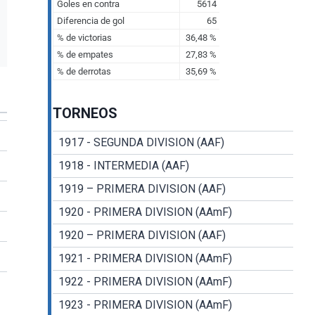
TORNEOS
1917 - SEGUNDA DIVISION (AAF)
1918 - INTERMEDIA (AAF)
1919 – PRIMERA DIVISION (AAF)
1920 - PRIMERA DIVISION (AAmF)
1920 – PRIMERA DIVISION (AAF)
1921 - PRIMERA DIVISION (AAmF)
1922 - PRIMERA DIVISION (AAmF)
1923 - PRIMERA DIVISION (AAmF)