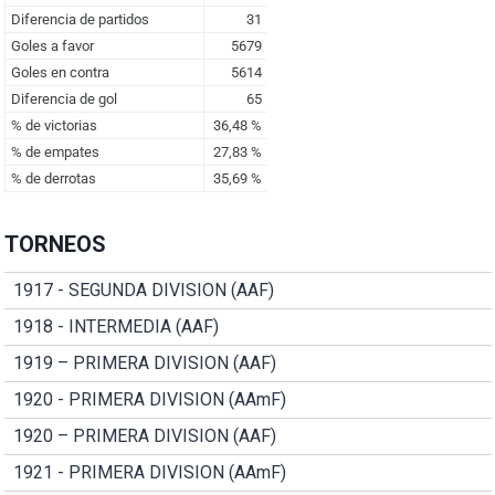
TORNEOS
1917 - SEGUNDA DIVISION (AAF)
1918 - INTERMEDIA (AAF)
1919 – PRIMERA DIVISION (AAF)
1920 - PRIMERA DIVISION (AAmF)
1920 – PRIMERA DIVISION (AAF)
1921 - PRIMERA DIVISION (AAmF)