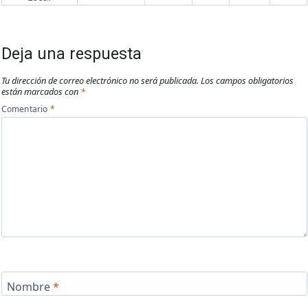
Deja una respuesta
Tu dirección de correo electrónico no será publicada.
Los campos obligatorios
están marcados con
*
Comentario
*
Nombre
*