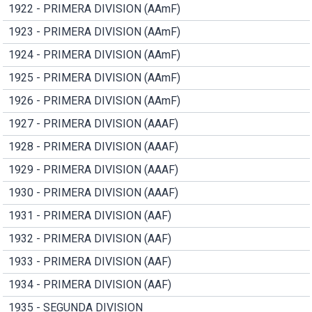
1922 - PRIMERA DIVISION (AAmF)
1923 - PRIMERA DIVISION (AAmF)
1924 - PRIMERA DIVISION (AAmF)
1925 - PRIMERA DIVISION (AAmF)
1926 - PRIMERA DIVISION (AAmF)
1927 - PRIMERA DIVISION (AAAF)
1928 - PRIMERA DIVISION (AAAF)
1929 - PRIMERA DIVISION (AAAF)
1930 - PRIMERA DIVISION (AAAF)
1931 - PRIMERA DIVISION (AAF)
1932 - PRIMERA DIVISION (AAF)
1933 - PRIMERA DIVISION (AAF)
1934 - PRIMERA DIVISION (AAF)
1935 - SEGUNDA DIVISION