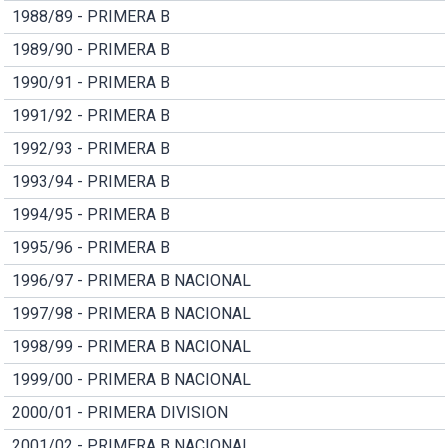
1988/89 - PRIMERA B
1989/90 - PRIMERA B
1990/91 - PRIMERA B
1991/92 - PRIMERA B
1992/93 - PRIMERA B
1993/94 - PRIMERA B
1994/95 - PRIMERA B
1995/96 - PRIMERA B
1996/97 - PRIMERA B NACIONAL
1997/98 - PRIMERA B NACIONAL
1998/99 - PRIMERA B NACIONAL
1999/00 - PRIMERA B NACIONAL
2000/01 - PRIMERA DIVISION
2001/02 - PRIMERA B NACIONAL