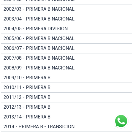
2002/03 - PRIMERA B NACIONAL
2003/04 - PRIMERA B NACIONAL
2004/05 - PRIMERA DIVISION
2005/06 - PRIMERA B NACIONAL
2006/07 - PRIMERA B NACIONAL
2007/08 - PRIMERA B NACIONAL
2008/09 - PRIMERA B NACIONAL
2009/10 - PRIMERA B
2010/11 - PRIMERA B
2011/12 - PRIMERA B
2012/13 - PRIMERA B
2013/14 - PRIMERA B
2014 - PRIMERA B - TRANSICION