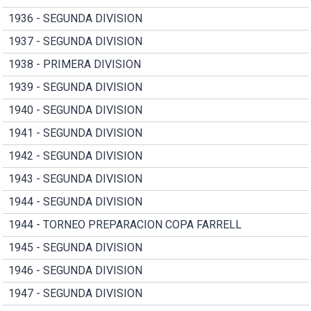
1936 - SEGUNDA DIVISION
1937 - SEGUNDA DIVISION
1938 - PRIMERA DIVISION
1939 - SEGUNDA DIVISION
1940 - SEGUNDA DIVISION
1941 - SEGUNDA DIVISION
1942 - SEGUNDA DIVISION
1943 - SEGUNDA DIVISION
1944 - SEGUNDA DIVISION
1944 - TORNEO PREPARACION COPA FARRELL
1945 - SEGUNDA DIVISION
1946 - SEGUNDA DIVISION
1947 - SEGUNDA DIVISION