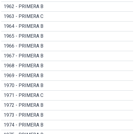
1962 - PRIMERA B
1963 - PRIMERA C
1964 - PRIMERA B
1965 - PRIMERA B
1966 - PRIMERA B
1967 - PRIMERA B
1968 - PRIMERA B
1969 - PRIMERA B
1970 - PRIMERA B
1971 - PRIMERA C
1972 - PRIMERA B
1973 - PRIMERA B
1974 - PRIMERA B