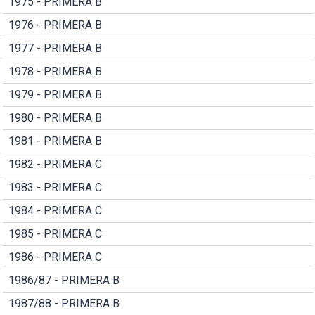
1975 - PRIMERA B
1976 - PRIMERA B
1977 - PRIMERA B
1978 - PRIMERA B
1979 - PRIMERA B
1980 - PRIMERA B
1981 - PRIMERA B
1982 - PRIMERA C
1983 - PRIMERA C
1984 - PRIMERA C
1985 - PRIMERA C
1986 - PRIMERA C
1986/87 - PRIMERA B
1987/88 - PRIMERA B