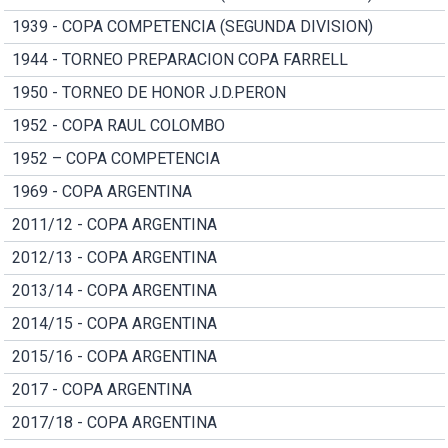
1939 - COPA COMPETENCIA (SEGUNDA DIVISION)
1944 - TORNEO PREPARACION COPA FARRELL
1950 - TORNEO DE HONOR J.D.PERON
1952 - COPA RAUL COLOMBO
1952 – COPA COMPETENCIA
1969 - COPA ARGENTINA
2011/12 - COPA ARGENTINA
2012/13 - COPA ARGENTINA
2013/14 - COPA ARGENTINA
2014/15 - COPA ARGENTINA
2015/16 - COPA ARGENTINA
2017 - COPA ARGENTINA
2017/18 - COPA ARGENTINA