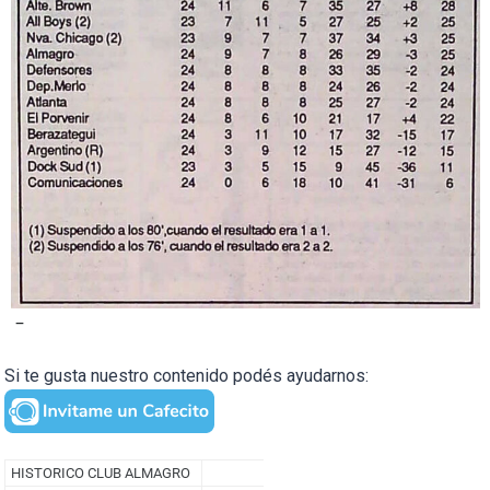
–
Si te gusta nuestro contenido podés ayudarnos: