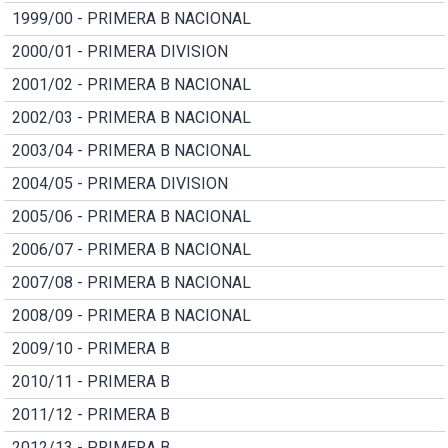
1999/00 - PRIMERA B NACIONAL
2000/01 - PRIMERA DIVISION
2001/02 - PRIMERA B NACIONAL
2002/03 - PRIMERA B NACIONAL
2003/04 - PRIMERA B NACIONAL
2004/05 - PRIMERA DIVISION
2005/06 - PRIMERA B NACIONAL
2006/07 - PRIMERA B NACIONAL
2007/08 - PRIMERA B NACIONAL
2008/09 - PRIMERA B NACIONAL
2009/10 - PRIMERA B
2010/11 - PRIMERA B
2011/12 - PRIMERA B
2012/13 - PRIMERA B