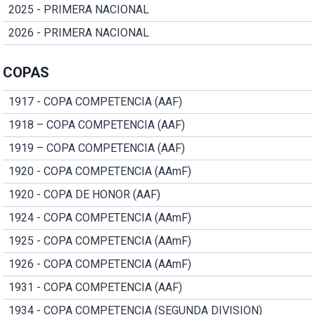
2025 - PRIMERA NACIONAL
2026 - PRIMERA NACIONAL
COPAS
1917 - COPA COMPETENCIA (AAF)
1918 – COPA COMPETENCIA (AAF)
1919 – COPA COMPETENCIA (AAF)
1920 - COPA COMPETENCIA (AAmF)
1920 - COPA DE HONOR (AAF)
1924 - COPA COMPETENCIA (AAmF)
1925 - COPA COMPETENCIA (AAmF)
1926 - COPA COMPETENCIA (AAmF)
1931 - COPA COMPETENCIA (AAF)
1934 - COPA COMPETENCIA (SEGUNDA DIVISION)