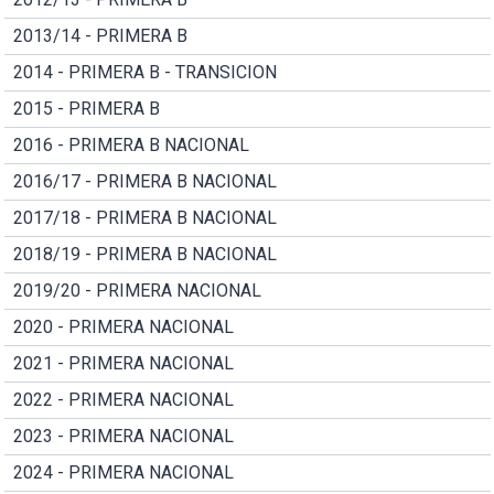
2013/14 - PRIMERA B
2014 - PRIMERA B - TRANSICION
2015 - PRIMERA B
2016 - PRIMERA B NACIONAL
2016/17 - PRIMERA B NACIONAL
2017/18 - PRIMERA B NACIONAL
2018/19 - PRIMERA B NACIONAL
2019/20 - PRIMERA NACIONAL
2020 - PRIMERA NACIONAL
2021 - PRIMERA NACIONAL
2022 - PRIMERA NACIONAL
2023 - PRIMERA NACIONAL
2024 - PRIMERA NACIONAL