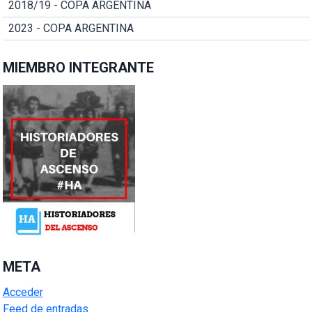
2018/19 - COPA ARGENTINA
2023 - COPA ARGENTINA
MIEMBRO INTEGRANTE
META
Acceder
Feed de entradas