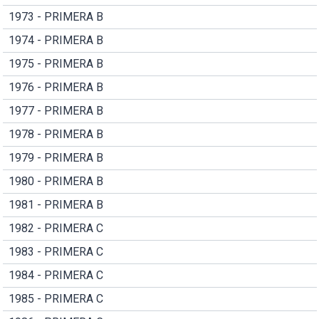
1973 - PRIMERA B
1974 - PRIMERA B
1975 - PRIMERA B
1976 - PRIMERA B
1977 - PRIMERA B
1978 - PRIMERA B
1979 - PRIMERA B
1980 - PRIMERA B
1981 - PRIMERA B
1982 - PRIMERA C
1983 - PRIMERA C
1984 - PRIMERA C
1985 - PRIMERA C