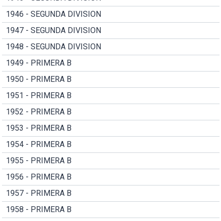
1946 - SEGUNDA DIVISION
1947 - SEGUNDA DIVISION
1948 - SEGUNDA DIVISION
1949 - PRIMERA B
1950 - PRIMERA B
1951 - PRIMERA B
1952 - PRIMERA B
1953 - PRIMERA B
1954 - PRIMERA B
1955 - PRIMERA B
1956 - PRIMERA B
1957 - PRIMERA B
1958 - PRIMERA B