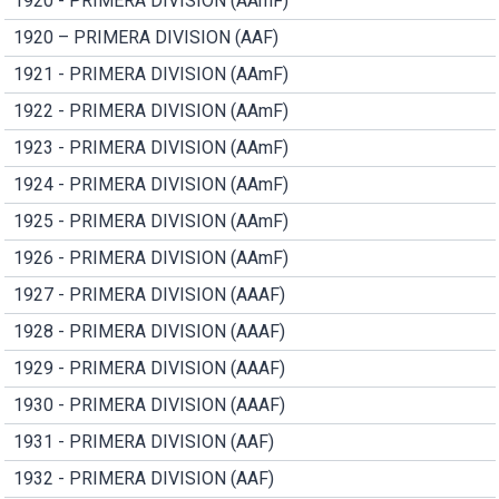
1920 - PRIMERA DIVISION (AAmF)
1920 – PRIMERA DIVISION (AAF)
1921 - PRIMERA DIVISION (AAmF)
1922 - PRIMERA DIVISION (AAmF)
1923 - PRIMERA DIVISION (AAmF)
1924 - PRIMERA DIVISION (AAmF)
1925 - PRIMERA DIVISION (AAmF)
1926 - PRIMERA DIVISION (AAmF)
1927 - PRIMERA DIVISION (AAAF)
1928 - PRIMERA DIVISION (AAAF)
1929 - PRIMERA DIVISION (AAAF)
1930 - PRIMERA DIVISION (AAAF)
1931 - PRIMERA DIVISION (AAF)
1932 - PRIMERA DIVISION (AAF)