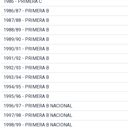
1986 - PRIMERA C
1986/87 - PRIMERA B
1987/88 - PRIMERA B
1988/89 - PRIMERA B
1989/90 - PRIMERA B
1990/91 - PRIMERA B
1991/92 - PRIMERA B
1992/93 - PRIMERA B
1993/94 - PRIMERA B
1994/95 - PRIMERA B
1995/96 - PRIMERA B
1996/97 - PRIMERA B NACIONAL
1997/98 - PRIMERA B NACIONAL
1998/99 - PRIMERA B NACIONAL