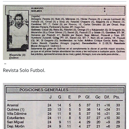
–
Revista Solo Futbol.