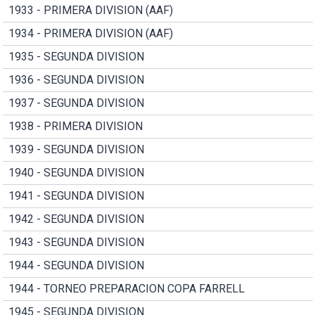
1933 - PRIMERA DIVISION (AAF)
1934 - PRIMERA DIVISION (AAF)
1935 - SEGUNDA DIVISION
1936 - SEGUNDA DIVISION
1937 - SEGUNDA DIVISION
1938 - PRIMERA DIVISION
1939 - SEGUNDA DIVISION
1940 - SEGUNDA DIVISION
1941 - SEGUNDA DIVISION
1942 - SEGUNDA DIVISION
1943 - SEGUNDA DIVISION
1944 - SEGUNDA DIVISION
1944 - TORNEO PREPARACION COPA FARRELL
1945 - SEGUNDA DIVISION