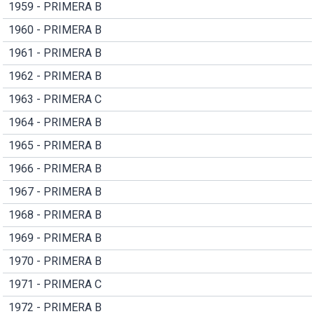
1959 - PRIMERA B
1960 - PRIMERA B
1961 - PRIMERA B
1962 - PRIMERA B
1963 - PRIMERA C
1964 - PRIMERA B
1965 - PRIMERA B
1966 - PRIMERA B
1967 - PRIMERA B
1968 - PRIMERA B
1969 - PRIMERA B
1970 - PRIMERA B
1971 - PRIMERA C
1972 - PRIMERA B