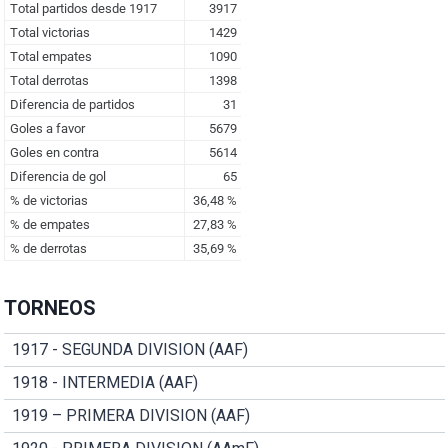
TORNEOS
1917 - SEGUNDA DIVISION (AAF)
1918 - INTERMEDIA (AAF)
1919 – PRIMERA DIVISION (AAF)