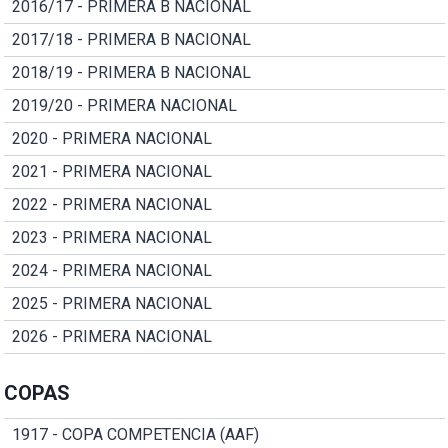
2016/17 - PRIMERA B NACIONAL
2017/18 - PRIMERA B NACIONAL
2018/19 - PRIMERA B NACIONAL
2019/20 - PRIMERA NACIONAL
2020 - PRIMERA NACIONAL
2021 - PRIMERA NACIONAL
2022 - PRIMERA NACIONAL
2023 - PRIMERA NACIONAL
2024 - PRIMERA NACIONAL
2025 - PRIMERA NACIONAL
2026 - PRIMERA NACIONAL
COPAS
1917 - COPA COMPETENCIA (AAF)