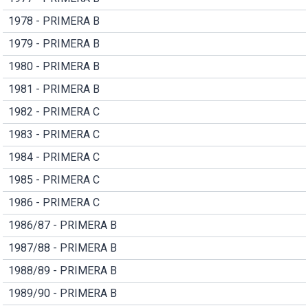
1978 - PRIMERA B
1979 - PRIMERA B
1980 - PRIMERA B
1981 - PRIMERA B
1982 - PRIMERA C
1983 - PRIMERA C
1984 - PRIMERA C
1985 - PRIMERA C
1986 - PRIMERA C
1986/87 - PRIMERA B
1987/88 - PRIMERA B
1988/89 - PRIMERA B
1989/90 - PRIMERA B