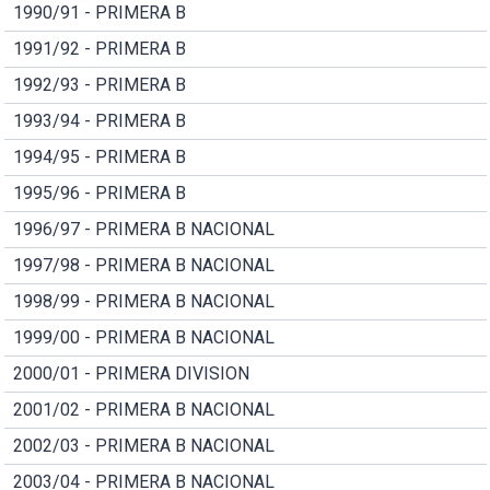
1990/91 - PRIMERA B
1991/92 - PRIMERA B
1992/93 - PRIMERA B
1993/94 - PRIMERA B
1994/95 - PRIMERA B
1995/96 - PRIMERA B
1996/97 - PRIMERA B NACIONAL
1997/98 - PRIMERA B NACIONAL
1998/99 - PRIMERA B NACIONAL
1999/00 - PRIMERA B NACIONAL
2000/01 - PRIMERA DIVISION
2001/02 - PRIMERA B NACIONAL
2002/03 - PRIMERA B NACIONAL
2003/04 - PRIMERA B NACIONAL