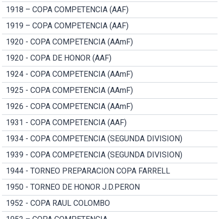
1918 – COPA COMPETENCIA (AAF)
1919 – COPA COMPETENCIA (AAF)
1920 - COPA COMPETENCIA (AAmF)
1920 - COPA DE HONOR (AAF)
1924 - COPA COMPETENCIA (AAmF)
1925 - COPA COMPETENCIA (AAmF)
1926 - COPA COMPETENCIA (AAmF)
1931 - COPA COMPETENCIA (AAF)
1934 - COPA COMPETENCIA (SEGUNDA DIVISION)
1939 - COPA COMPETENCIA (SEGUNDA DIVISION)
1944 - TORNEO PREPARACION COPA FARRELL
1950 - TORNEO DE HONOR J.D.PERON
1952 - COPA RAUL COLOMBO