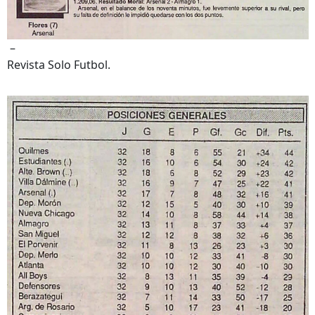
–
Revista Solo Futbol.