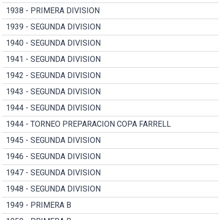
1938 - PRIMERA DIVISION
1939 - SEGUNDA DIVISION
1940 - SEGUNDA DIVISION
1941 - SEGUNDA DIVISION
1942 - SEGUNDA DIVISION
1943 - SEGUNDA DIVISION
1944 - SEGUNDA DIVISION
1944 - TORNEO PREPARACION COPA FARRELL
1945 - SEGUNDA DIVISION
1946 - SEGUNDA DIVISION
1947 - SEGUNDA DIVISION
1948 - SEGUNDA DIVISION
1949 - PRIMERA B