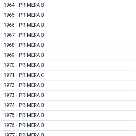
1964 - PRIMERA B
1965 - PRIMERA B
1966 - PRIMERA B
1967 - PRIMERA B
1968 - PRIMERA B
1969 - PRIMERA B
1970 - PRIMERA B
1971 - PRIMERA C
1972 - PRIMERA B
1973 - PRIMERA B
1974 - PRIMERA B
1975 - PRIMERA B
1976 - PRIMERA B
1977 - PRIMERA B