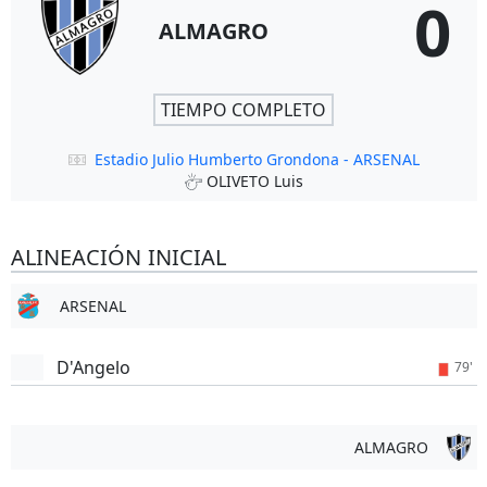
0
ALMAGRO
TIEMPO COMPLETO
Estadio Julio Humberto Grondona - ARSENAL
OLIVETO Luis
ALINEACIÓN INICIAL
ARSENAL
D'Angelo
79'
ALMAGRO