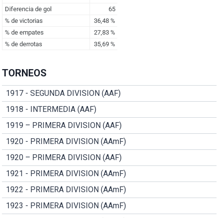
TORNEOS
1917 - SEGUNDA DIVISION (AAF)
1918 - INTERMEDIA (AAF)
1919 – PRIMERA DIVISION (AAF)
1920 - PRIMERA DIVISION (AAmF)
1920 – PRIMERA DIVISION (AAF)
1921 - PRIMERA DIVISION (AAmF)
1922 - PRIMERA DIVISION (AAmF)
1923 - PRIMERA DIVISION (AAmF)