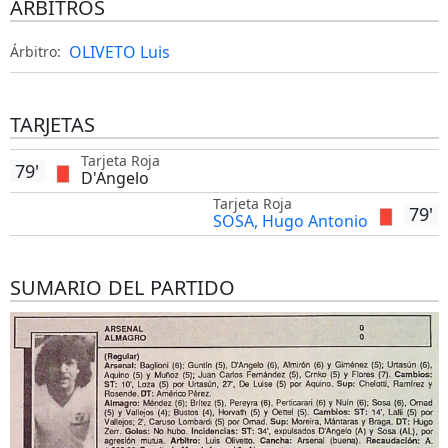
ÁRBITROS
OLIVETO Luis
Árbitro:
TARJETAS
Tarjeta Roja
79'
D'Angelo
Tarjeta Roja
79'
SOSA, Hugo Antonio
SUMARIO DEL PARTIDO