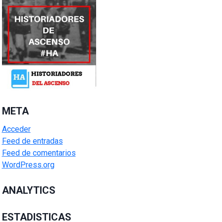
META
Acceder
Feed de entradas
Feed de comentarios
WordPress.org
ANALYTICS
ESTADISTICAS