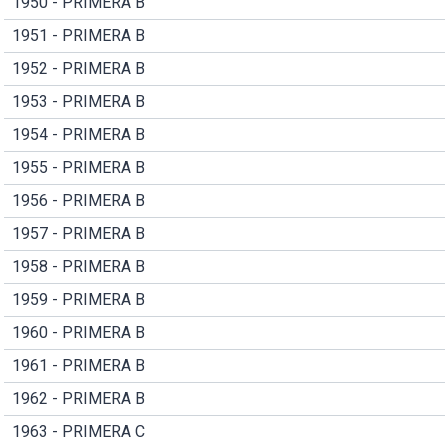
1950 - PRIMERA B
1951 - PRIMERA B
1952 - PRIMERA B
1953 - PRIMERA B
1954 - PRIMERA B
1955 - PRIMERA B
1956 - PRIMERA B
1957 - PRIMERA B
1958 - PRIMERA B
1959 - PRIMERA B
1960 - PRIMERA B
1961 - PRIMERA B
1962 - PRIMERA B
1963 - PRIMERA C