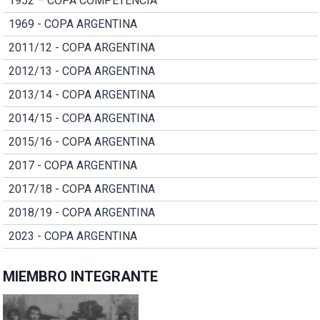
1952 – COPA COMPETENCIA
1969 - COPA ARGENTINA
2011/12 - COPA ARGENTINA
2012/13 - COPA ARGENTINA
2013/14 - COPA ARGENTINA
2014/15 - COPA ARGENTINA
2015/16 - COPA ARGENTINA
2017 - COPA ARGENTINA
2017/18 - COPA ARGENTINA
2018/19 - COPA ARGENTINA
2023 - COPA ARGENTINA
MIEMBRO INTEGRANTE