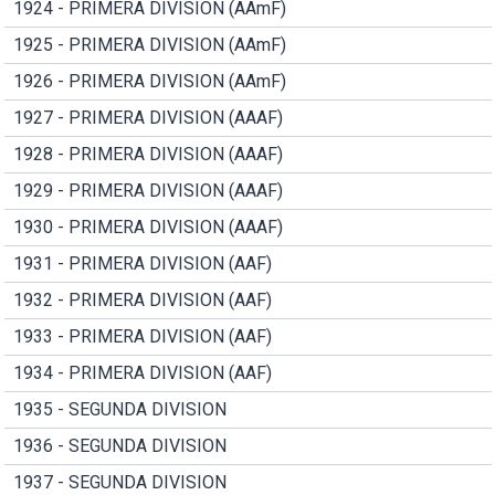
1924 - PRIMERA DIVISION (AAmF)
1925 - PRIMERA DIVISION (AAmF)
1926 - PRIMERA DIVISION (AAmF)
1927 - PRIMERA DIVISION (AAAF)
1928 - PRIMERA DIVISION (AAAF)
1929 - PRIMERA DIVISION (AAAF)
1930 - PRIMERA DIVISION (AAAF)
1931 - PRIMERA DIVISION (AAF)
1932 - PRIMERA DIVISION (AAF)
1933 - PRIMERA DIVISION (AAF)
1934 - PRIMERA DIVISION (AAF)
1935 - SEGUNDA DIVISION
1936 - SEGUNDA DIVISION
1937 - SEGUNDA DIVISION