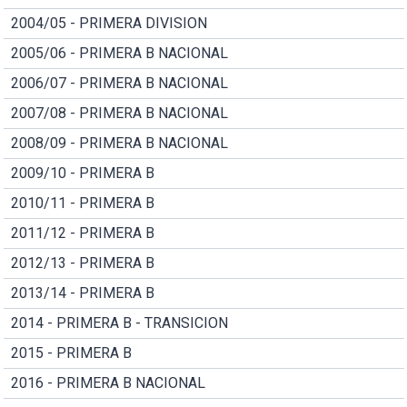
2004/05 - PRIMERA DIVISION
2005/06 - PRIMERA B NACIONAL
2006/07 - PRIMERA B NACIONAL
2007/08 - PRIMERA B NACIONAL
2008/09 - PRIMERA B NACIONAL
2009/10 - PRIMERA B
2010/11 - PRIMERA B
2011/12 - PRIMERA B
2012/13 - PRIMERA B
2013/14 - PRIMERA B
2014 - PRIMERA B - TRANSICION
2015 - PRIMERA B
2016 - PRIMERA B NACIONAL