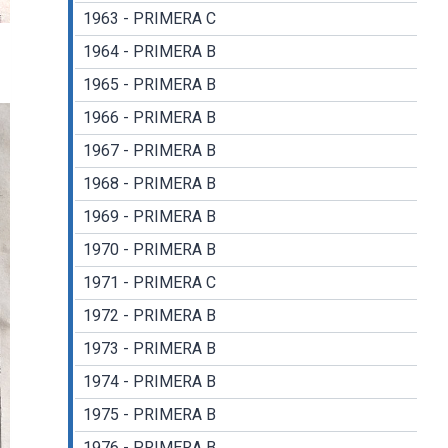
1963 - PRIMERA C
1964 - PRIMERA B
1965 - PRIMERA B
1966 - PRIMERA B
1967 - PRIMERA B
1968 - PRIMERA B
1969 - PRIMERA B
1970 - PRIMERA B
1971 - PRIMERA C
1972 - PRIMERA B
1973 - PRIMERA B
1974 - PRIMERA B
1975 - PRIMERA B
1976 - PRIMERA B