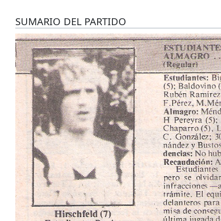
SUMARIO DEL PARTIDO