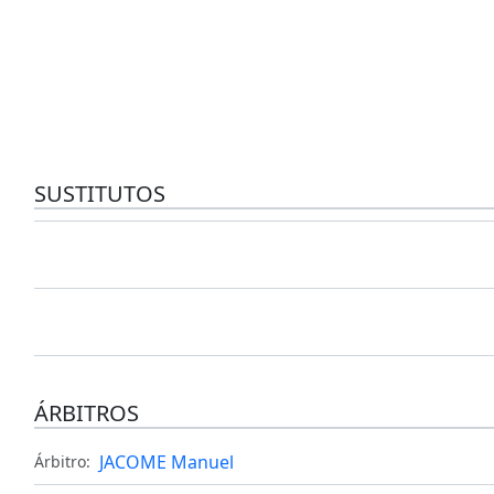
SUSTITUTOS
ÁRBITROS
JACOME Manuel
Árbitro: