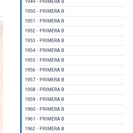
1949 - PRIMERA B
1950 - PRIMERA B
1951 - PRIMERA B
1952 - PRIMERA B
1953 - PRIMERA B
1954 - PRIMERA B
1955 - PRIMERA B
1956 - PRIMERA B
1957 - PRIMERA B
1958 - PRIMERA B
1959 - PRIMERA B
1960 - PRIMERA B
1961 - PRIMERA B
1962 - PRIMERA B