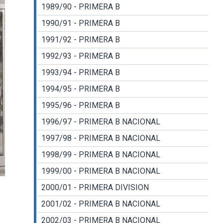
1989/90 - PRIMERA B
1990/91 - PRIMERA B
1991/92 - PRIMERA B
1992/93 - PRIMERA B
1993/94 - PRIMERA B
1994/95 - PRIMERA B
1995/96 - PRIMERA B
1996/97 - PRIMERA B NACIONAL
1997/98 - PRIMERA B NACIONAL
1998/99 - PRIMERA B NACIONAL
1999/00 - PRIMERA B NACIONAL
2000/01 - PRIMERA DIVISION
2001/02 - PRIMERA B NACIONAL
2002/03 - PRIMERA B NACIONAL