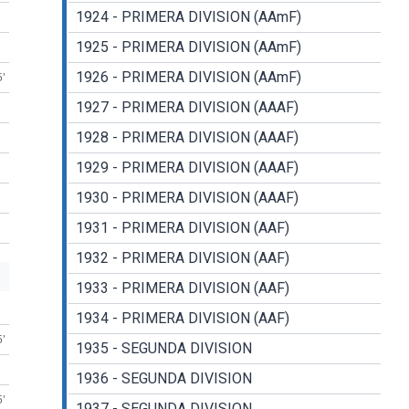
1924 - PRIMERA DIVISION (AAmF)
1925 - PRIMERA DIVISION (AAmF)
1926 - PRIMERA DIVISION (AAmF)
5'
1927 - PRIMERA DIVISION (AAAF)
1928 - PRIMERA DIVISION (AAAF)
1929 - PRIMERA DIVISION (AAAF)
1930 - PRIMERA DIVISION (AAAF)
1931 - PRIMERA DIVISION (AAF)
1932 - PRIMERA DIVISION (AAF)
1933 - PRIMERA DIVISION (AAF)
1934 - PRIMERA DIVISION (AAF)
5'
1935 - SEGUNDA DIVISION
1936 - SEGUNDA DIVISION
5'
1937 - SEGUNDA DIVISION