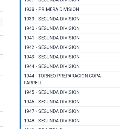
1938 - PRIMERA DIVISION
1939 - SEGUNDA DIVISION
1940 - SEGUNDA DIVISION
1941 - SEGUNDA DIVISION
1942 - SEGUNDA DIVISION
1943 - SEGUNDA DIVISION
1944 - SEGUNDA DIVISION
1944 - TORNEO PREPARACION COPA
FARRELL
1945 - SEGUNDA DIVISION
1946 - SEGUNDA DIVISION
1947 - SEGUNDA DIVISION
1948 - SEGUNDA DIVISION