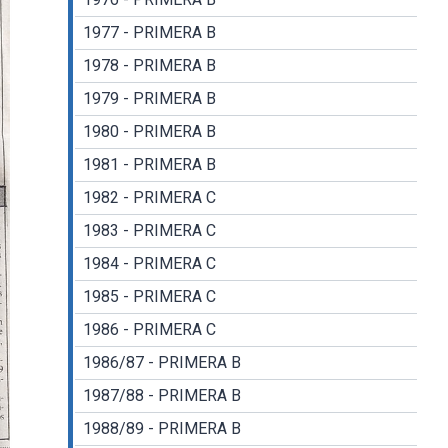
1977 - PRIMERA B
1978 - PRIMERA B
1979 - PRIMERA B
1980 - PRIMERA B
1981 - PRIMERA B
1982 - PRIMERA C
1983 - PRIMERA C
1984 - PRIMERA C
1985 - PRIMERA C
1986 - PRIMERA C
1986/87 - PRIMERA B
1987/88 - PRIMERA B
1988/89 - PRIMERA B