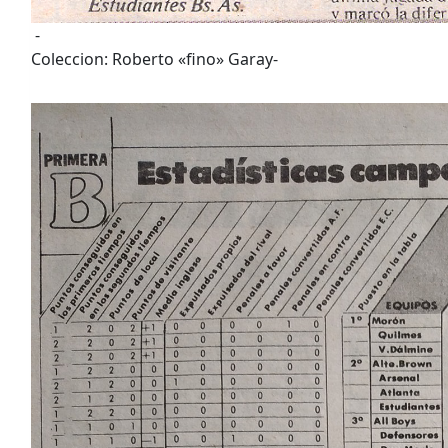
-
Coleccion: Roberto «fino» Garay-