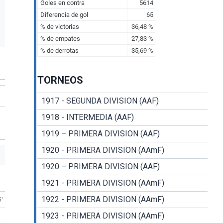
TORNEOS
1917 - SEGUNDA DIVISION (AAF)
1918 - INTERMEDIA (AAF)
1919 – PRIMERA DIVISION (AAF)
1920 - PRIMERA DIVISION (AAmF)
1920 – PRIMERA DIVISION (AAF)
1921 - PRIMERA DIVISION (AAmF)
1922 - PRIMERA DIVISION (AAmF)
5'
1923 - PRIMERA DIVISION (AAmF)