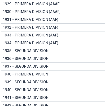
1929 - PRIMERA DIVISION (AAAF)
1930 - PRIMERA DIVISION (AAAF)
1931 - PRIMERA DIVISION (AAF)
1932 - PRIMERA DIVISION (AAF)
1933 - PRIMERA DIVISION (AAF)
1934 - PRIMERA DIVISION (AAF)
1935 - SEGUNDA DIVISION
1936 - SEGUNDA DIVISION
1937 - SEGUNDA DIVISION
1938 - PRIMERA DIVISION
1939 - SEGUNDA DIVISION
1940 - SEGUNDA DIVISION
1941 - SEGUNDA DIVISION
1942 - SEGUNDA DIVISION