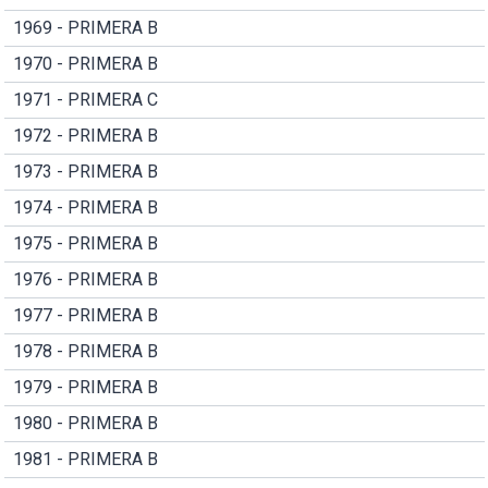
1969 - PRIMERA B
1970 - PRIMERA B
1971 - PRIMERA C
1972 - PRIMERA B
1973 - PRIMERA B
1974 - PRIMERA B
1975 - PRIMERA B
1976 - PRIMERA B
1977 - PRIMERA B
1978 - PRIMERA B
1979 - PRIMERA B
1980 - PRIMERA B
1981 - PRIMERA B