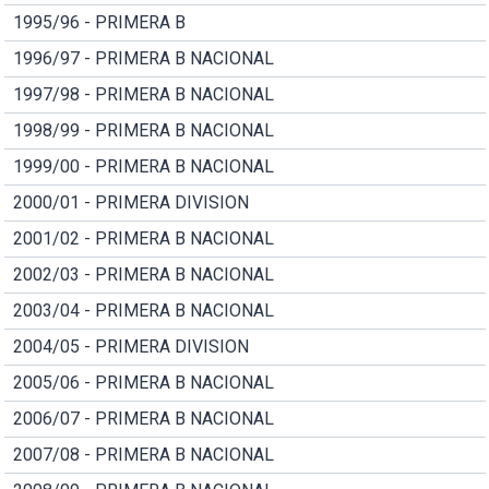
1995/96 - PRIMERA B
1996/97 - PRIMERA B NACIONAL
1997/98 - PRIMERA B NACIONAL
1998/99 - PRIMERA B NACIONAL
1999/00 - PRIMERA B NACIONAL
2000/01 - PRIMERA DIVISION
2001/02 - PRIMERA B NACIONAL
2002/03 - PRIMERA B NACIONAL
2003/04 - PRIMERA B NACIONAL
2004/05 - PRIMERA DIVISION
2005/06 - PRIMERA B NACIONAL
2006/07 - PRIMERA B NACIONAL
2007/08 - PRIMERA B NACIONAL