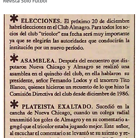
Revista Solo Futbol