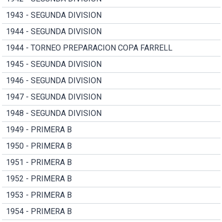
1943 - SEGUNDA DIVISION
1944 - SEGUNDA DIVISION
1944 - TORNEO PREPARACION COPA FARRELL
1945 - SEGUNDA DIVISION
1946 - SEGUNDA DIVISION
1947 - SEGUNDA DIVISION
1948 - SEGUNDA DIVISION
1949 - PRIMERA B
1950 - PRIMERA B
1951 - PRIMERA B
1952 - PRIMERA B
1953 - PRIMERA B
1954 - PRIMERA B