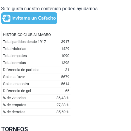
Si te gusta nuestro contenido podés ayudarnos:
TORNEOS