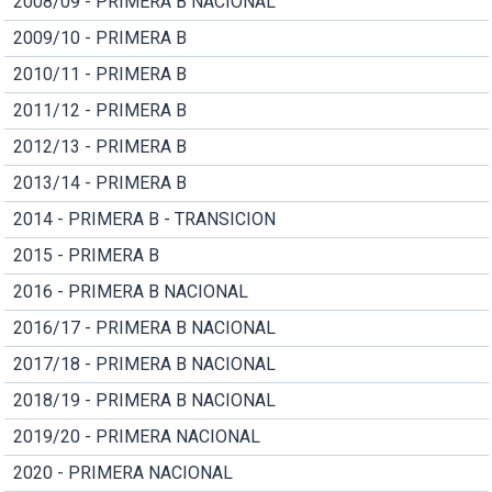
2008/09 - PRIMERA B NACIONAL
2009/10 - PRIMERA B
2010/11 - PRIMERA B
2011/12 - PRIMERA B
2012/13 - PRIMERA B
2013/14 - PRIMERA B
2014 - PRIMERA B - TRANSICION
2015 - PRIMERA B
2016 - PRIMERA B NACIONAL
2016/17 - PRIMERA B NACIONAL
2017/18 - PRIMERA B NACIONAL
2018/19 - PRIMERA B NACIONAL
2019/20 - PRIMERA NACIONAL
2020 - PRIMERA NACIONAL