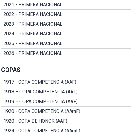
2021 - PRIMERA NACIONAL
2022 - PRIMERA NACIONAL
2023 - PRIMERA NACIONAL
2024 - PRIMERA NACIONAL
2025 - PRIMERA NACIONAL
2026 - PRIMERA NACIONAL
COPAS
1917 - COPA COMPETENCIA (AAF)
1918 – COPA COMPETENCIA (AAF)
1919 – COPA COMPETENCIA (AAF)
1920 - COPA COMPETENCIA (AAmF)
1920 - COPA DE HONOR (AAF)
1924 - COPA COMPETENCIA (AAmF)