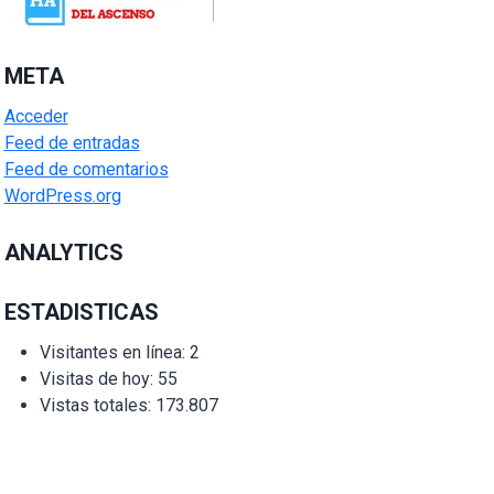
META
Acceder
Feed de entradas
Feed de comentarios
WordPress.org
ANALYTICS
ESTADISTICAS
Visitantes en línea:
2
Visitas de hoy:
55
Vistas totales:
173.807