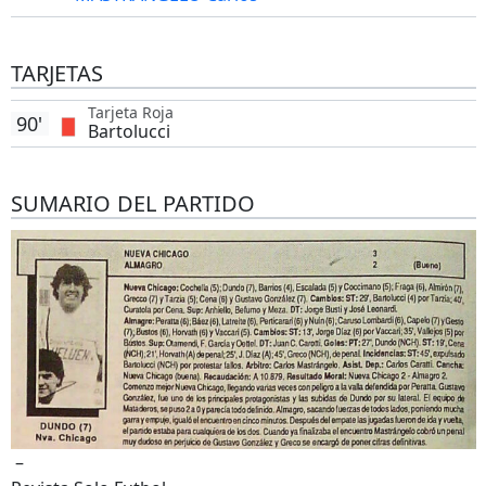
TARJETAS
Tarjeta Roja
90'
Bartolucci
SUMARIO DEL PARTIDO
–