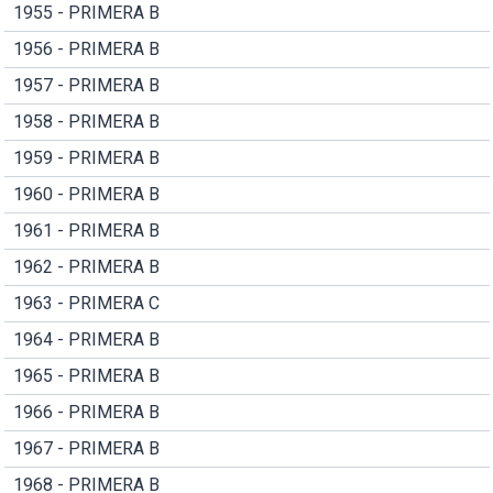
1955 - PRIMERA B
1956 - PRIMERA B
1957 - PRIMERA B
1958 - PRIMERA B
1959 - PRIMERA B
1960 - PRIMERA B
1961 - PRIMERA B
1962 - PRIMERA B
1963 - PRIMERA C
1964 - PRIMERA B
1965 - PRIMERA B
1966 - PRIMERA B
1967 - PRIMERA B
1968 - PRIMERA B