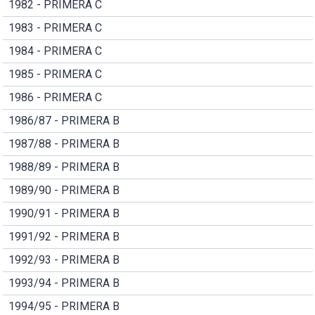
1982 - PRIMERA C
1983 - PRIMERA C
1984 - PRIMERA C
1985 - PRIMERA C
1986 - PRIMERA C
1986/87 - PRIMERA B
1987/88 - PRIMERA B
1988/89 - PRIMERA B
1989/90 - PRIMERA B
1990/91 - PRIMERA B
1991/92 - PRIMERA B
1992/93 - PRIMERA B
1993/94 - PRIMERA B
1994/95 - PRIMERA B