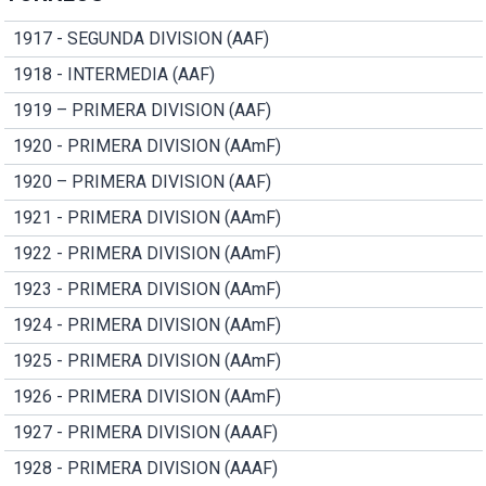
1917 - SEGUNDA DIVISION (AAF)
1918 - INTERMEDIA (AAF)
1919 – PRIMERA DIVISION (AAF)
1920 - PRIMERA DIVISION (AAmF)
1920 – PRIMERA DIVISION (AAF)
1921 - PRIMERA DIVISION (AAmF)
1922 - PRIMERA DIVISION (AAmF)
1923 - PRIMERA DIVISION (AAmF)
1924 - PRIMERA DIVISION (AAmF)
1925 - PRIMERA DIVISION (AAmF)
1926 - PRIMERA DIVISION (AAmF)
1927 - PRIMERA DIVISION (AAAF)
1928 - PRIMERA DIVISION (AAAF)