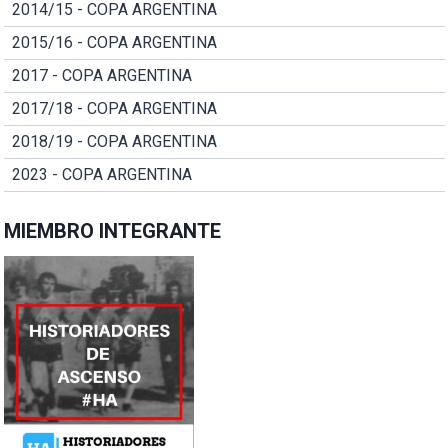
2014/15 - COPA ARGENTINA
2015/16 - COPA ARGENTINA
2017 - COPA ARGENTINA
2017/18 - COPA ARGENTINA
2018/19 - COPA ARGENTINA
2023 - COPA ARGENTINA
MIEMBRO INTEGRANTE