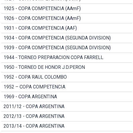
1925 - COPA COMPETENCIA (AAmF)
1926 - COPA COMPETENCIA (AAmF)
1931 - COPA COMPETENCIA (AAF)
1934 - COPA COMPETENCIA (SEGUNDA DIVISION)
1939 - COPA COMPETENCIA (SEGUNDA DIVISION)
1944 - TORNEO PREPARACION COPA FARRELL
1950 - TORNEO DE HONOR J.D.PERON
1952 - COPA RAUL COLOMBO
1952 – COPA COMPETENCIA
1969 - COPA ARGENTINA
2011/12 - COPA ARGENTINA
2012/13 - COPA ARGENTINA
2013/14 - COPA ARGENTINA