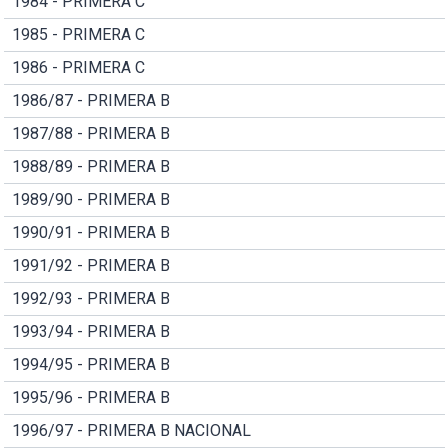
1984 - PRIMERA C
1985 - PRIMERA C
1986 - PRIMERA C
1986/87 - PRIMERA B
1987/88 - PRIMERA B
1988/89 - PRIMERA B
1989/90 - PRIMERA B
1990/91 - PRIMERA B
1991/92 - PRIMERA B
1992/93 - PRIMERA B
1993/94 - PRIMERA B
1994/95 - PRIMERA B
1995/96 - PRIMERA B
1996/97 - PRIMERA B NACIONAL