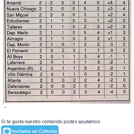
–
Si te gusta nuestro contenido podés ayudarnos: