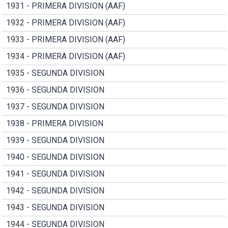
1931 - PRIMERA DIVISION (AAF)
1932 - PRIMERA DIVISION (AAF)
1933 - PRIMERA DIVISION (AAF)
1934 - PRIMERA DIVISION (AAF)
1935 - SEGUNDA DIVISION
1936 - SEGUNDA DIVISION
1937 - SEGUNDA DIVISION
1938 - PRIMERA DIVISION
1939 - SEGUNDA DIVISION
1940 - SEGUNDA DIVISION
1941 - SEGUNDA DIVISION
1942 - SEGUNDA DIVISION
1943 - SEGUNDA DIVISION
1944 - SEGUNDA DIVISION