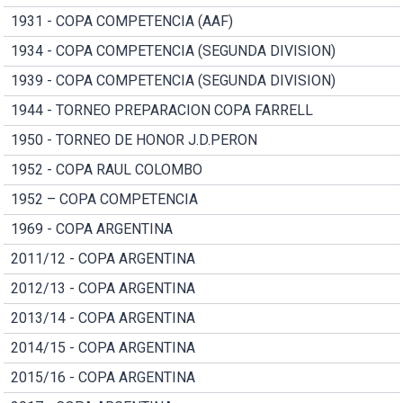
1931 - COPA COMPETENCIA (AAF)
1934 - COPA COMPETENCIA (SEGUNDA DIVISION)
1939 - COPA COMPETENCIA (SEGUNDA DIVISION)
1944 - TORNEO PREPARACION COPA FARRELL
1950 - TORNEO DE HONOR J.D.PERON
1952 - COPA RAUL COLOMBO
1952 – COPA COMPETENCIA
1969 - COPA ARGENTINA
2011/12 - COPA ARGENTINA
2012/13 - COPA ARGENTINA
2013/14 - COPA ARGENTINA
2014/15 - COPA ARGENTINA
2015/16 - COPA ARGENTINA