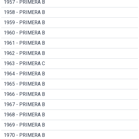
1957 - PRIMERA B
1958 - PRIMERA B
1959 - PRIMERA B
1960 - PRIMERA B
1961 - PRIMERA B
1962 - PRIMERA B
1963 - PRIMERA C
1964 - PRIMERA B
1965 - PRIMERA B
1966 - PRIMERA B
1967 - PRIMERA B
1968 - PRIMERA B
1969 - PRIMERA B
1970 - PRIMERA B