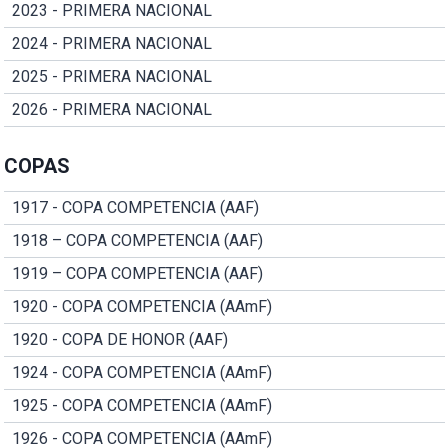
2023 - PRIMERA NACIONAL
2024 - PRIMERA NACIONAL
2025 - PRIMERA NACIONAL
2026 - PRIMERA NACIONAL
COPAS
1917 - COPA COMPETENCIA (AAF)
1918 – COPA COMPETENCIA (AAF)
1919 – COPA COMPETENCIA (AAF)
1920 - COPA COMPETENCIA (AAmF)
1920 - COPA DE HONOR (AAF)
1924 - COPA COMPETENCIA (AAmF)
1925 - COPA COMPETENCIA (AAmF)
1926 - COPA COMPETENCIA (AAmF)