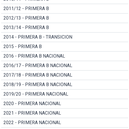
2011/12 - PRIMERA B
2012/13 - PRIMERA B
2013/14 - PRIMERA B
2014 - PRIMERA B - TRANSICION
2015 - PRIMERA B
2016 - PRIMERA B NACIONAL
2016/17 - PRIMERA B NACIONAL
2017/18 - PRIMERA B NACIONAL
2018/19 - PRIMERA B NACIONAL
2019/20 - PRIMERA NACIONAL
2020 - PRIMERA NACIONAL
2021 - PRIMERA NACIONAL
2022 - PRIMERA NACIONAL