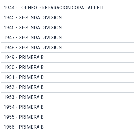
1944 - TORNEO PREPARACION COPA FARRELL
1945 - SEGUNDA DIVISION
1946 - SEGUNDA DIVISION
1947 - SEGUNDA DIVISION
1948 - SEGUNDA DIVISION
1949 - PRIMERA B
1950 - PRIMERA B
1951 - PRIMERA B
1952 - PRIMERA B
1953 - PRIMERA B
1954 - PRIMERA B
1955 - PRIMERA B
1956 - PRIMERA B