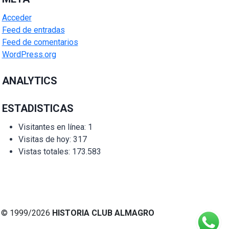
Acceder
Feed de entradas
Feed de comentarios
WordPress.org
ANALYTICS
ESTADISTICAS
Visitantes en línea:
1
Visitas de hoy:
317
Vistas totales:
173.583
© 1999/2026
HISTORIA CLUB ALMAGRO