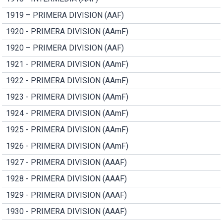
1919 – PRIMERA DIVISION (AAF)
1920 - PRIMERA DIVISION (AAmF)
1920 – PRIMERA DIVISION (AAF)
1921 - PRIMERA DIVISION (AAmF)
1922 - PRIMERA DIVISION (AAmF)
1923 - PRIMERA DIVISION (AAmF)
1924 - PRIMERA DIVISION (AAmF)
1925 - PRIMERA DIVISION (AAmF)
1926 - PRIMERA DIVISION (AAmF)
1927 - PRIMERA DIVISION (AAAF)
1928 - PRIMERA DIVISION (AAAF)
1929 - PRIMERA DIVISION (AAAF)
1930 - PRIMERA DIVISION (AAAF)