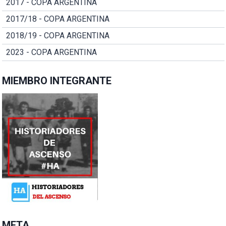
2017 - COPA ARGENTINA
2017/18 - COPA ARGENTINA
2018/19 - COPA ARGENTINA
2023 - COPA ARGENTINA
MIEMBRO INTEGRANTE
META