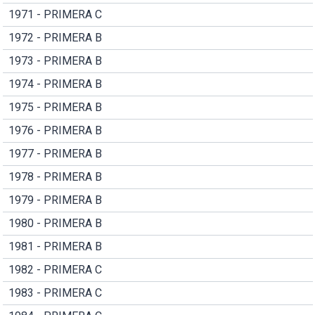
1971 - PRIMERA C
1972 - PRIMERA B
1973 - PRIMERA B
1974 - PRIMERA B
1975 - PRIMERA B
1976 - PRIMERA B
1977 - PRIMERA B
1978 - PRIMERA B
1979 - PRIMERA B
1980 - PRIMERA B
1981 - PRIMERA B
1982 - PRIMERA C
1983 - PRIMERA C