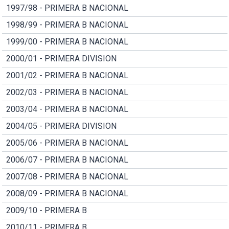
1997/98 - PRIMERA B NACIONAL
1998/99 - PRIMERA B NACIONAL
1999/00 - PRIMERA B NACIONAL
2000/01 - PRIMERA DIVISION
2001/02 - PRIMERA B NACIONAL
2002/03 - PRIMERA B NACIONAL
2003/04 - PRIMERA B NACIONAL
2004/05 - PRIMERA DIVISION
2005/06 - PRIMERA B NACIONAL
2006/07 - PRIMERA B NACIONAL
2007/08 - PRIMERA B NACIONAL
2008/09 - PRIMERA B NACIONAL
2009/10 - PRIMERA B
2010/11 - PRIMERA B