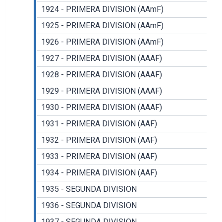
1924 - PRIMERA DIVISION (AAmF)
1925 - PRIMERA DIVISION (AAmF)
1926 - PRIMERA DIVISION (AAmF)
1927 - PRIMERA DIVISION (AAAF)
1928 - PRIMERA DIVISION (AAAF)
1929 - PRIMERA DIVISION (AAAF)
1930 - PRIMERA DIVISION (AAAF)
1931 - PRIMERA DIVISION (AAF)
1932 - PRIMERA DIVISION (AAF)
1933 - PRIMERA DIVISION (AAF)
1934 - PRIMERA DIVISION (AAF)
1935 - SEGUNDA DIVISION
1936 - SEGUNDA DIVISION
1937 - SEGUNDA DIVISION