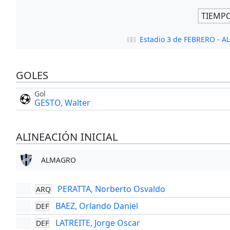
TIEMP
Estadio 3 de FEBRERO - 
GOLES
Gol
GESTO, Walter
ALINEACIÓN INICIAL
ALMAGRO
PERATTA, Norberto Osvaldo
ARQ
BAEZ, Orlando Daniel
DEF
LATREITE, Jorge Oscar
DEF