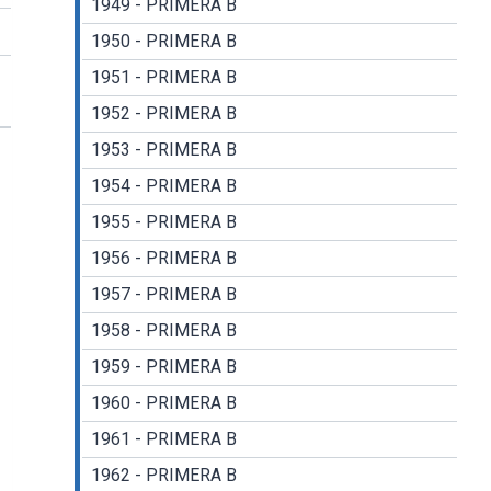
1949 - PRIMERA B
1950 - PRIMERA B
1951 - PRIMERA B
1952 - PRIMERA B
1953 - PRIMERA B
1954 - PRIMERA B
1955 - PRIMERA B
1956 - PRIMERA B
1957 - PRIMERA B
1958 - PRIMERA B
1959 - PRIMERA B
1960 - PRIMERA B
1961 - PRIMERA B
1962 - PRIMERA B