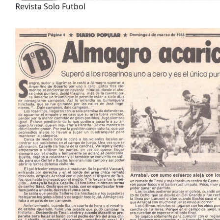
Revista Solo Futbol