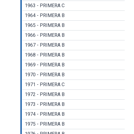
1963 - PRIMERA C
1964 - PRIMERA B
1965 - PRIMERA B
1966 - PRIMERA B
1967 - PRIMERA B
1968 - PRIMERA B
1969 - PRIMERA B
1970 - PRIMERA B
1971 - PRIMERA C
1972 - PRIMERA B
1973 - PRIMERA B
1974 - PRIMERA B
1975 - PRIMERA B
1976 - PRIMERA B