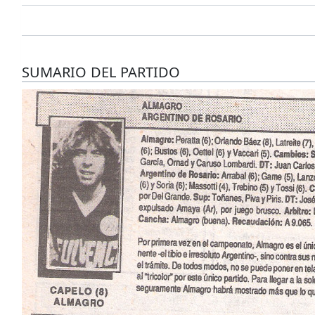
SUMARIO DEL PARTIDO