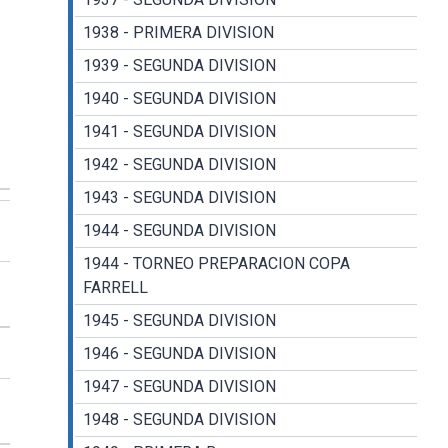
1938 - PRIMERA DIVISION
1939 - SEGUNDA DIVISION
1940 - SEGUNDA DIVISION
1941 - SEGUNDA DIVISION
1942 - SEGUNDA DIVISION
1943 - SEGUNDA DIVISION
1944 - SEGUNDA DIVISION
1944 - TORNEO PREPARACION COPA
FARRELL
1945 - SEGUNDA DIVISION
1946 - SEGUNDA DIVISION
1947 - SEGUNDA DIVISION
1948 - SEGUNDA DIVISION