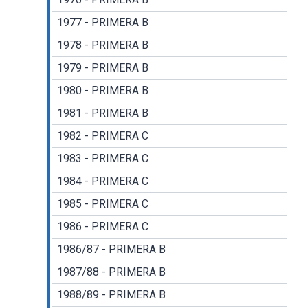
1977 - PRIMERA B
1978 - PRIMERA B
1979 - PRIMERA B
1980 - PRIMERA B
1981 - PRIMERA B
1982 - PRIMERA C
1983 - PRIMERA C
1984 - PRIMERA C
1985 - PRIMERA C
1986 - PRIMERA C
1986/87 - PRIMERA B
1987/88 - PRIMERA B
1988/89 - PRIMERA B