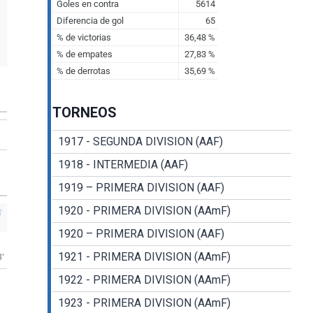
TORNEOS
1917 - SEGUNDA DIVISION (AAF)
1918 - INTERMEDIA (AAF)
1919 – PRIMERA DIVISION (AAF)
1920 - PRIMERA DIVISION (AAmF)
1920 – PRIMERA DIVISION (AAF)
1921 - PRIMERA DIVISION (AAmF)
3'
1922 - PRIMERA DIVISION (AAmF)
1923 - PRIMERA DIVISION (AAmF)