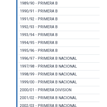
1989/90 - PRIMERA B
1990/91 - PRIMERA B
1991/92 - PRIMERA B
1992/93 - PRIMERA B
1993/94 - PRIMERA B
1994/95 - PRIMERA B
1995/96 - PRIMERA B
1996/97 - PRIMERA B NACIONAL
1997/98 - PRIMERA B NACIONAL
1998/99 - PRIMERA B NACIONAL
1999/00 - PRIMERA B NACIONAL
2000/01 - PRIMERA DIVISION
2001/02 - PRIMERA B NACIONAL
2002/03 - PRIMERA B NACIONAL