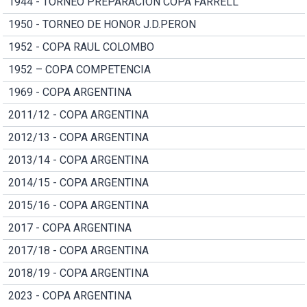
1944 - TORNEO PREPARACION COPA FARRELL
1950 - TORNEO DE HONOR J.D.PERON
1952 - COPA RAUL COLOMBO
1952 – COPA COMPETENCIA
1969 - COPA ARGENTINA
2011/12 - COPA ARGENTINA
2012/13 - COPA ARGENTINA
2013/14 - COPA ARGENTINA
2014/15 - COPA ARGENTINA
2015/16 - COPA ARGENTINA
2017 - COPA ARGENTINA
2017/18 - COPA ARGENTINA
2018/19 - COPA ARGENTINA
2023 - COPA ARGENTINA