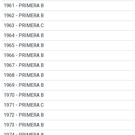
1961 - PRIMERA B
1962 - PRIMERA B
1963 - PRIMERA C
1964 - PRIMERA B
1965 - PRIMERA B
1966 - PRIMERA B
1967 - PRIMERA B
1968 - PRIMERA B
1969 - PRIMERA B
1970 - PRIMERA B
1971 - PRIMERA C
1972 - PRIMERA B
1973 - PRIMERA B
1974 - PRIMERA B