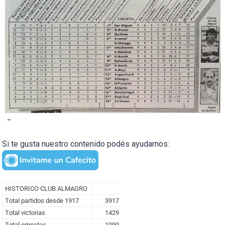
–
Si te gusta nuestro contenido podés ayudarnos: