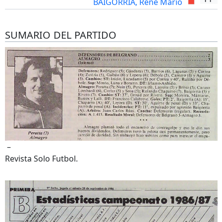
BAIGORRIA, Rene Mario
SUMARIO DEL PARTIDO
–
Revista Solo Futbol.