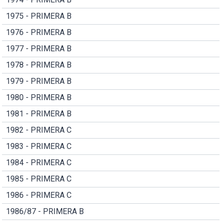
1975 - PRIMERA B
1976 - PRIMERA B
1977 - PRIMERA B
1978 - PRIMERA B
1979 - PRIMERA B
1980 - PRIMERA B
1981 - PRIMERA B
1982 - PRIMERA C
1983 - PRIMERA C
1984 - PRIMERA C
1985 - PRIMERA C
1986 - PRIMERA C
1986/87 - PRIMERA B