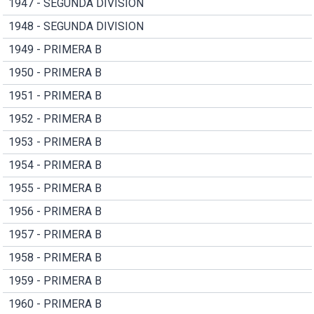
1947 - SEGUNDA DIVISION
1948 - SEGUNDA DIVISION
1949 - PRIMERA B
1950 - PRIMERA B
1951 - PRIMERA B
1952 - PRIMERA B
1953 - PRIMERA B
1954 - PRIMERA B
1955 - PRIMERA B
1956 - PRIMERA B
1957 - PRIMERA B
1958 - PRIMERA B
1959 - PRIMERA B
1960 - PRIMERA B