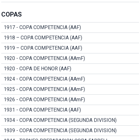
COPAS
1917 - COPA COMPETENCIA (AAF)
1918 – COPA COMPETENCIA (AAF)
1919 – COPA COMPETENCIA (AAF)
1920 - COPA COMPETENCIA (AAmF)
1920 - COPA DE HONOR (AAF)
1924 - COPA COMPETENCIA (AAmF)
1925 - COPA COMPETENCIA (AAmF)
1926 - COPA COMPETENCIA (AAmF)
1931 - COPA COMPETENCIA (AAF)
1934 - COPA COMPETENCIA (SEGUNDA DIVISION)
1939 - COPA COMPETENCIA (SEGUNDA DIVISION)