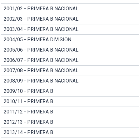
2001/02 - PRIMERA B NACIONAL
2002/03 - PRIMERA B NACIONAL
2003/04 - PRIMERA B NACIONAL
2004/05 - PRIMERA DIVISION
2005/06 - PRIMERA B NACIONAL
2006/07 - PRIMERA B NACIONAL
2007/08 - PRIMERA B NACIONAL
2008/09 - PRIMERA B NACIONAL
2009/10 - PRIMERA B
2010/11 - PRIMERA B
2011/12 - PRIMERA B
2012/13 - PRIMERA B
2013/14 - PRIMERA B