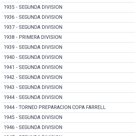
1935 - SEGUNDA DIVISION
1936 - SEGUNDA DIVISION
1937 - SEGUNDA DIVISION
1938 - PRIMERA DIVISION
1939 - SEGUNDA DIVISION
1940 - SEGUNDA DIVISION
1941 - SEGUNDA DIVISION
1942 - SEGUNDA DIVISION
1943 - SEGUNDA DIVISION
1944 - SEGUNDA DIVISION
1944 - TORNEO PREPARACION COPA FARRELL
1945 - SEGUNDA DIVISION
1946 - SEGUNDA DIVISION