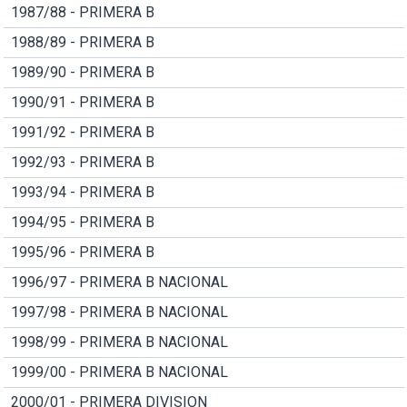
1987/88 - PRIMERA B
1988/89 - PRIMERA B
1989/90 - PRIMERA B
1990/91 - PRIMERA B
1991/92 - PRIMERA B
1992/93 - PRIMERA B
1993/94 - PRIMERA B
1994/95 - PRIMERA B
1995/96 - PRIMERA B
1996/97 - PRIMERA B NACIONAL
1997/98 - PRIMERA B NACIONAL
1998/99 - PRIMERA B NACIONAL
1999/00 - PRIMERA B NACIONAL
2000/01 - PRIMERA DIVISION