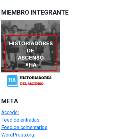
MIEMBRO INTEGRANTE
META
Acceder
Feed de entradas
Feed de comentarios
WordPress.org