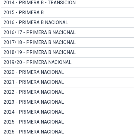
2014 - PRIMERA B - TRANSICION
2015 - PRIMERA B
2016 - PRIMERA B NACIONAL
2016/17 - PRIMERA B NACIONAL
2017/18 - PRIMERA B NACIONAL
2018/19 - PRIMERA B NACIONAL
2019/20 - PRIMERA NACIONAL
2020 - PRIMERA NACIONAL
2021 - PRIMERA NACIONAL
2022 - PRIMERA NACIONAL
2023 - PRIMERA NACIONAL
2024 - PRIMERA NACIONAL
2025 - PRIMERA NACIONAL
2026 - PRIMERA NACIONAL