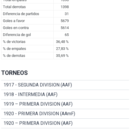
TORNEOS
1917 - SEGUNDA DIVISION (AAF)
1918 - INTERMEDIA (AAF)
1919 – PRIMERA DIVISION (AAF)
1920 - PRIMERA DIVISION (AAmF)
1920 – PRIMERA DIVISION (AAF)