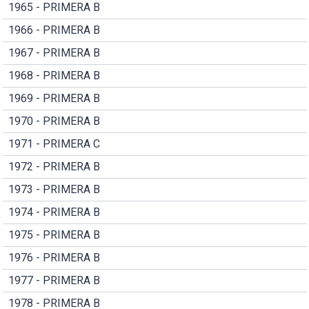
1965 - PRIMERA B
1966 - PRIMERA B
1967 - PRIMERA B
1968 - PRIMERA B
1969 - PRIMERA B
1970 - PRIMERA B
1971 - PRIMERA C
1972 - PRIMERA B
1973 - PRIMERA B
1974 - PRIMERA B
1975 - PRIMERA B
1976 - PRIMERA B
1977 - PRIMERA B
1978 - PRIMERA B