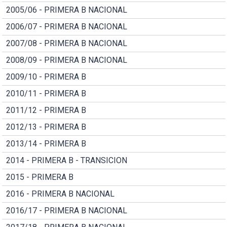
2005/06 - PRIMERA B NACIONAL
2006/07 - PRIMERA B NACIONAL
2007/08 - PRIMERA B NACIONAL
2008/09 - PRIMERA B NACIONAL
2009/10 - PRIMERA B
2010/11 - PRIMERA B
2011/12 - PRIMERA B
2012/13 - PRIMERA B
2013/14 - PRIMERA B
2014 - PRIMERA B - TRANSICION
2015 - PRIMERA B
2016 - PRIMERA B NACIONAL
2016/17 - PRIMERA B NACIONAL