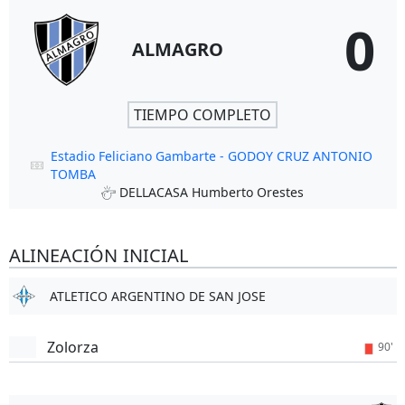
0
ALMAGRO
TIEMPO COMPLETO
Estadio Feliciano Gambarte - GODOY CRUZ ANTONIO
TOMBA
DELLACASA Humberto Orestes
ALINEACIÓN INICIAL
ATLETICO ARGENTINO DE SAN JOSE
Zolorza
90'