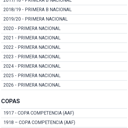
2017/18 - PRIMERA B NACIONAL
2018/19 - PRIMERA B NACIONAL
2019/20 - PRIMERA NACIONAL
2020 - PRIMERA NACIONAL
2021 - PRIMERA NACIONAL
2022 - PRIMERA NACIONAL
2023 - PRIMERA NACIONAL
2024 - PRIMERA NACIONAL
2025 - PRIMERA NACIONAL
2026 - PRIMERA NACIONAL
COPAS
1917 - COPA COMPETENCIA (AAF)
1918 – COPA COMPETENCIA (AAF)