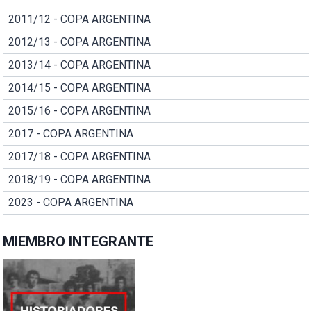
2011/12 - COPA ARGENTINA
2012/13 - COPA ARGENTINA
2013/14 - COPA ARGENTINA
2014/15 - COPA ARGENTINA
2015/16 - COPA ARGENTINA
2017 - COPA ARGENTINA
2017/18 - COPA ARGENTINA
2018/19 - COPA ARGENTINA
2023 - COPA ARGENTINA
MIEMBRO INTEGRANTE