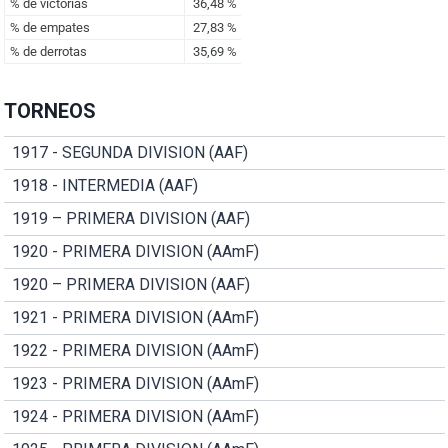
TORNEOS
1917 - SEGUNDA DIVISION (AAF)
1918 - INTERMEDIA (AAF)
1919 – PRIMERA DIVISION (AAF)
1920 - PRIMERA DIVISION (AAmF)
1920 – PRIMERA DIVISION (AAF)
1921 - PRIMERA DIVISION (AAmF)
1922 - PRIMERA DIVISION (AAmF)
1923 - PRIMERA DIVISION (AAmF)
1924 - PRIMERA DIVISION (AAmF)