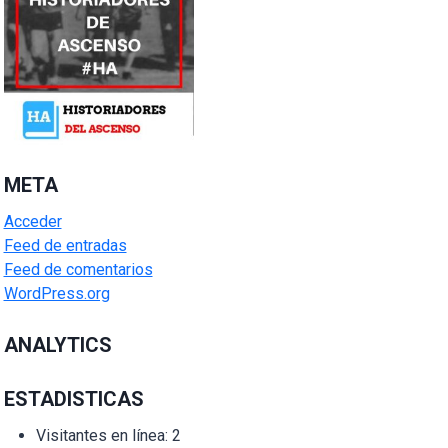
META
Acceder
Feed de entradas
Feed de comentarios
WordPress.org
ANALYTICS
ESTADISTICAS
Visitantes en línea:
2