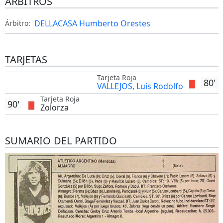
ÁRBITROS
DELLACASA Humberto Orestes
Árbitro:
TARJETAS
Tarjeta Roja
80'
VALLEJOS, Luis Rodolfo
Tarjeta Roja
90'
Zolorza
SUMARIO DEL PARTIDO