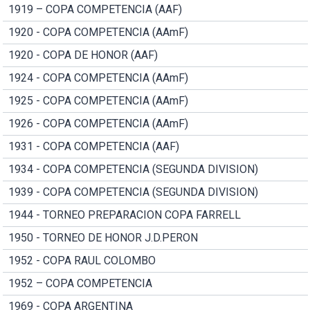
1919 – COPA COMPETENCIA (AAF)
1920 - COPA COMPETENCIA (AAmF)
1920 - COPA DE HONOR (AAF)
1924 - COPA COMPETENCIA (AAmF)
1925 - COPA COMPETENCIA (AAmF)
1926 - COPA COMPETENCIA (AAmF)
1931 - COPA COMPETENCIA (AAF)
1934 - COPA COMPETENCIA (SEGUNDA DIVISION)
1939 - COPA COMPETENCIA (SEGUNDA DIVISION)
1944 - TORNEO PREPARACION COPA FARRELL
1950 - TORNEO DE HONOR J.D.PERON
1952 - COPA RAUL COLOMBO
1952 – COPA COMPETENCIA
1969 - COPA ARGENTINA