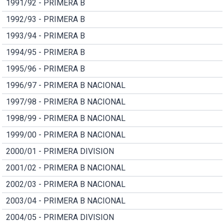
1991/92 - PRIMERA B
1992/93 - PRIMERA B
1993/94 - PRIMERA B
1994/95 - PRIMERA B
1995/96 - PRIMERA B
1996/97 - PRIMERA B NACIONAL
1997/98 - PRIMERA B NACIONAL
1998/99 - PRIMERA B NACIONAL
1999/00 - PRIMERA B NACIONAL
2000/01 - PRIMERA DIVISION
2001/02 - PRIMERA B NACIONAL
2002/03 - PRIMERA B NACIONAL
2003/04 - PRIMERA B NACIONAL
2004/05 - PRIMERA DIVISION