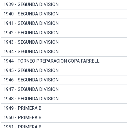
1939 - SEGUNDA DIVISION
1940 - SEGUNDA DIVISION
1941 - SEGUNDA DIVISION
1942 - SEGUNDA DIVISION
1943 - SEGUNDA DIVISION
1944 - SEGUNDA DIVISION
1944 - TORNEO PREPARACION COPA FARRELL
1945 - SEGUNDA DIVISION
1946 - SEGUNDA DIVISION
1947 - SEGUNDA DIVISION
1948 - SEGUNDA DIVISION
1949 - PRIMERA B
1950 - PRIMERA B
1951 - PRIMERA B