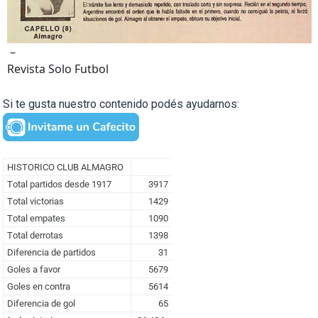
–
Revista Solo Futbol
Si te gusta nuestro contenido podés ayudarnos: