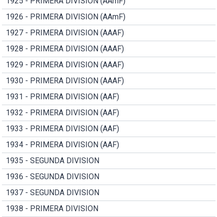
1925 - PRIMERA DIVISION (AAmF)
1926 - PRIMERA DIVISION (AAmF)
1927 - PRIMERA DIVISION (AAAF)
1928 - PRIMERA DIVISION (AAAF)
1929 - PRIMERA DIVISION (AAAF)
1930 - PRIMERA DIVISION (AAAF)
1931 - PRIMERA DIVISION (AAF)
1932 - PRIMERA DIVISION (AAF)
1933 - PRIMERA DIVISION (AAF)
1934 - PRIMERA DIVISION (AAF)
1935 - SEGUNDA DIVISION
1936 - SEGUNDA DIVISION
1937 - SEGUNDA DIVISION
1938 - PRIMERA DIVISION