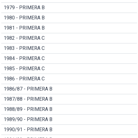
1979 - PRIMERA B
1980 - PRIMERA B
1981 - PRIMERA B
1982 - PRIMERA C
1983 - PRIMERA C
1984 - PRIMERA C
1985 - PRIMERA C
1986 - PRIMERA C
1986/87 - PRIMERA B
1987/88 - PRIMERA B
1988/89 - PRIMERA B
1989/90 - PRIMERA B
1990/91 - PRIMERA B