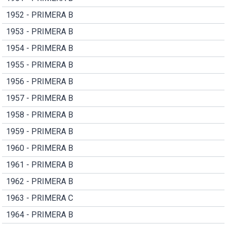
1952 - PRIMERA B
1953 - PRIMERA B
1954 - PRIMERA B
1955 - PRIMERA B
1956 - PRIMERA B
1957 - PRIMERA B
1958 - PRIMERA B
1959 - PRIMERA B
1960 - PRIMERA B
1961 - PRIMERA B
1962 - PRIMERA B
1963 - PRIMERA C
1964 - PRIMERA B