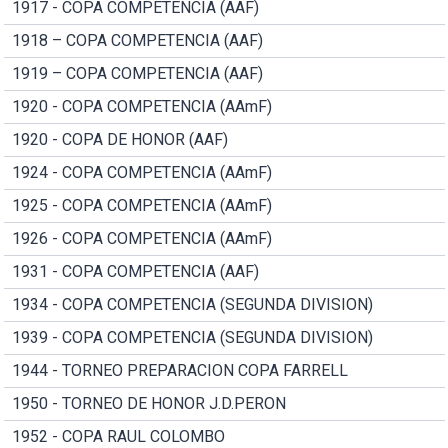
1917 - COPA COMPETENCIA (AAF)
1918 – COPA COMPETENCIA (AAF)
1919 – COPA COMPETENCIA (AAF)
1920 - COPA COMPETENCIA (AAmF)
1920 - COPA DE HONOR (AAF)
1924 - COPA COMPETENCIA (AAmF)
1925 - COPA COMPETENCIA (AAmF)
1926 - COPA COMPETENCIA (AAmF)
1931 - COPA COMPETENCIA (AAF)
1934 - COPA COMPETENCIA (SEGUNDA DIVISION)
1939 - COPA COMPETENCIA (SEGUNDA DIVISION)
1944 - TORNEO PREPARACION COPA FARRELL
1950 - TORNEO DE HONOR J.D.PERON
1952 - COPA RAUL COLOMBO