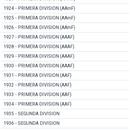
1924 - PRIMERA DIVISION (AAmF)
1925 - PRIMERA DIVISION (AAmF)
1926 - PRIMERA DIVISION (AAmF)
1927 - PRIMERA DIVISION (AAAF)
1928 - PRIMERA DIVISION (AAAF)
1929 - PRIMERA DIVISION (AAAF)
1930 - PRIMERA DIVISION (AAAF)
1931 - PRIMERA DIVISION (AAF)
1932 - PRIMERA DIVISION (AAF)
1933 - PRIMERA DIVISION (AAF)
1934 - PRIMERA DIVISION (AAF)
1935 - SEGUNDA DIVISION
1936 - SEGUNDA DIVISION