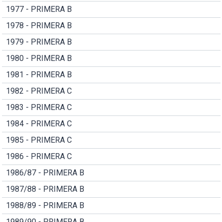
1977 - PRIMERA B
1978 - PRIMERA B
1979 - PRIMERA B
1980 - PRIMERA B
1981 - PRIMERA B
1982 - PRIMERA C
1983 - PRIMERA C
1984 - PRIMERA C
1985 - PRIMERA C
1986 - PRIMERA C
1986/87 - PRIMERA B
1987/88 - PRIMERA B
1988/89 - PRIMERA B
1989/90 - PRIMERA B