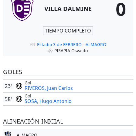
0
VILLA DALMINE
TIEMPO COMPLETO
Estadio 3 de FEBRERO - ALMAGRO
PISAPIA Osvaldo
GOLES
Gol
23'
RIVEROS, Juan Carlos
Gol
58'
SOSA, Hugo Antonio
ALINEACIÓN INICIAL
ALMAGRO