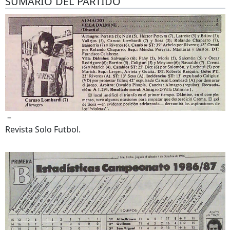
SUMARIO DEL PARTIDO
–
Revista Solo Futbol.