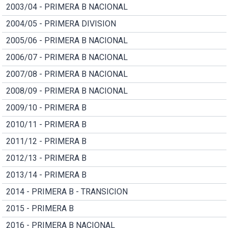
2003/04 - PRIMERA B NACIONAL
2004/05 - PRIMERA DIVISION
2005/06 - PRIMERA B NACIONAL
2006/07 - PRIMERA B NACIONAL
2007/08 - PRIMERA B NACIONAL
2008/09 - PRIMERA B NACIONAL
2009/10 - PRIMERA B
2010/11 - PRIMERA B
2011/12 - PRIMERA B
2012/13 - PRIMERA B
2013/14 - PRIMERA B
2014 - PRIMERA B - TRANSICION
2015 - PRIMERA B
2016 - PRIMERA B NACIONAL