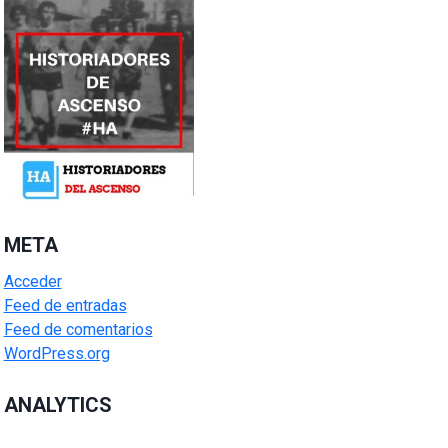
META
Acceder
Feed de entradas
Feed de comentarios
WordPress.org
ANALYTICS