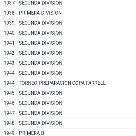
1937 - SEGUNDA DIVISION
1938 - PRIMERA DIVISION
1939 - SEGUNDA DIVISION
1940 - SEGUNDA DIVISION
1941 - SEGUNDA DIVISION
1942 - SEGUNDA DIVISION
1943 - SEGUNDA DIVISION
1944 - SEGUNDA DIVISION
1944 - TORNEO PREPARACION COPA FARRELL
1945 - SEGUNDA DIVISION
1946 - SEGUNDA DIVISION
1947 - SEGUNDA DIVISION
1948 - SEGUNDA DIVISION
1949 - PRIMERA B