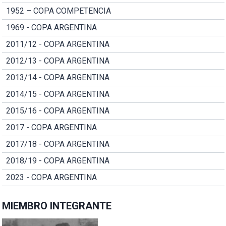
1952 – COPA COMPETENCIA
1969 - COPA ARGENTINA
2011/12 - COPA ARGENTINA
2012/13 - COPA ARGENTINA
2013/14 - COPA ARGENTINA
2014/15 - COPA ARGENTINA
2015/16 - COPA ARGENTINA
2017 - COPA ARGENTINA
2017/18 - COPA ARGENTINA
2018/19 - COPA ARGENTINA
2023 - COPA ARGENTINA
MIEMBRO INTEGRANTE