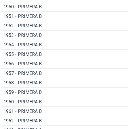
1950 - PRIMERA B
1951 - PRIMERA B
1952 - PRIMERA B
1953 - PRIMERA B
1954 - PRIMERA B
1955 - PRIMERA B
1956 - PRIMERA B
1957 - PRIMERA B
1958 - PRIMERA B
1959 - PRIMERA B
1960 - PRIMERA B
1961 - PRIMERA B
1962 - PRIMERA B