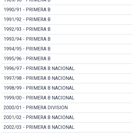
1990/91 - PRIMERA B
1991/92 - PRIMERA B
1992/93 - PRIMERA B
1993/94 - PRIMERA B
1994/95 - PRIMERA B
1995/96 - PRIMERA B
1996/97 - PRIMERA B NACIONAL
1997/98 - PRIMERA B NACIONAL
1998/99 - PRIMERA B NACIONAL
1999/00 - PRIMERA B NACIONAL
2000/01 - PRIMERA DIVISION
2001/02 - PRIMERA B NACIONAL
2002/03 - PRIMERA B NACIONAL