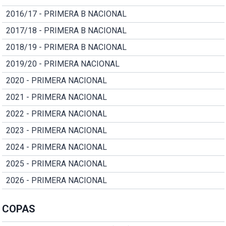
2016/17 - PRIMERA B NACIONAL
2017/18 - PRIMERA B NACIONAL
2018/19 - PRIMERA B NACIONAL
2019/20 - PRIMERA NACIONAL
2020 - PRIMERA NACIONAL
2021 - PRIMERA NACIONAL
2022 - PRIMERA NACIONAL
2023 - PRIMERA NACIONAL
2024 - PRIMERA NACIONAL
2025 - PRIMERA NACIONAL
2026 - PRIMERA NACIONAL
COPAS