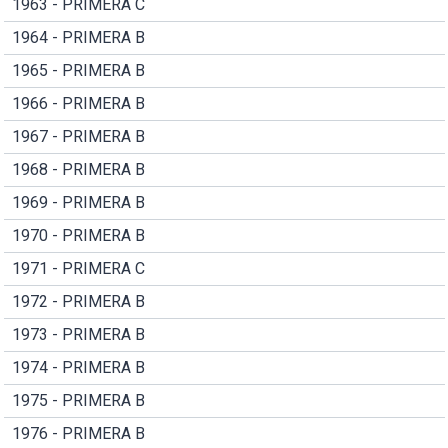
1963 - PRIMERA C
1964 - PRIMERA B
1965 - PRIMERA B
1966 - PRIMERA B
1967 - PRIMERA B
1968 - PRIMERA B
1969 - PRIMERA B
1970 - PRIMERA B
1971 - PRIMERA C
1972 - PRIMERA B
1973 - PRIMERA B
1974 - PRIMERA B
1975 - PRIMERA B
1976 - PRIMERA B