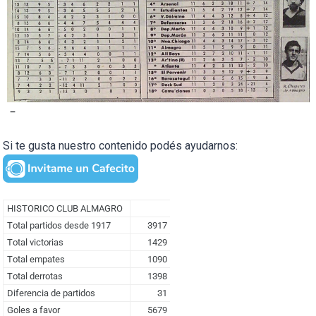
–
Si te gusta nuestro contenido podés ayudarnos: