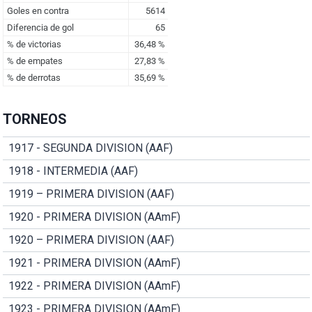
TORNEOS
1917 - SEGUNDA DIVISION (AAF)
1918 - INTERMEDIA (AAF)
1919 – PRIMERA DIVISION (AAF)
1920 - PRIMERA DIVISION (AAmF)
1920 – PRIMERA DIVISION (AAF)
1921 - PRIMERA DIVISION (AAmF)
1922 - PRIMERA DIVISION (AAmF)
1923 - PRIMERA DIVISION (AAmF)