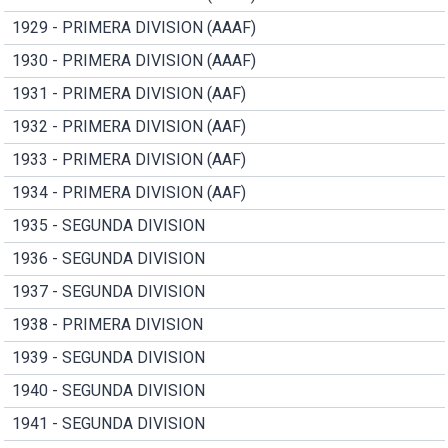
1929 - PRIMERA DIVISION (AAAF)
1930 - PRIMERA DIVISION (AAAF)
1931 - PRIMERA DIVISION (AAF)
1932 - PRIMERA DIVISION (AAF)
1933 - PRIMERA DIVISION (AAF)
1934 - PRIMERA DIVISION (AAF)
1935 - SEGUNDA DIVISION
1936 - SEGUNDA DIVISION
1937 - SEGUNDA DIVISION
1938 - PRIMERA DIVISION
1939 - SEGUNDA DIVISION
1940 - SEGUNDA DIVISION
1941 - SEGUNDA DIVISION