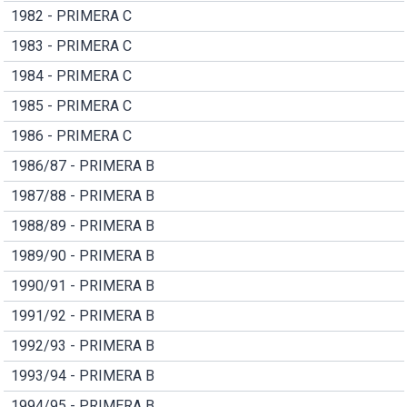
1982 - PRIMERA C
1983 - PRIMERA C
1984 - PRIMERA C
1985 - PRIMERA C
1986 - PRIMERA C
1986/87 - PRIMERA B
1987/88 - PRIMERA B
1988/89 - PRIMERA B
1989/90 - PRIMERA B
1990/91 - PRIMERA B
1991/92 - PRIMERA B
1992/93 - PRIMERA B
1993/94 - PRIMERA B
1994/95 - PRIMERA B