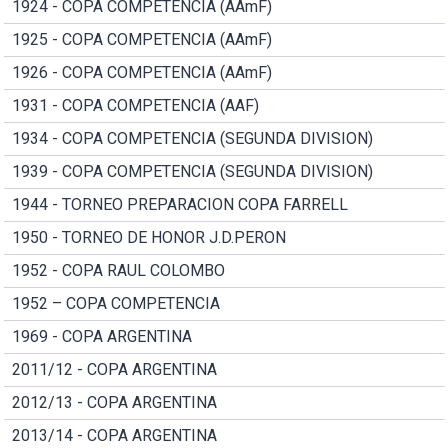
1924 - COPA COMPETENCIA (AAmF)
1925 - COPA COMPETENCIA (AAmF)
1926 - COPA COMPETENCIA (AAmF)
1931 - COPA COMPETENCIA (AAF)
1934 - COPA COMPETENCIA (SEGUNDA DIVISION)
1939 - COPA COMPETENCIA (SEGUNDA DIVISION)
1944 - TORNEO PREPARACION COPA FARRELL
1950 - TORNEO DE HONOR J.D.PERON
1952 - COPA RAUL COLOMBO
1952 – COPA COMPETENCIA
1969 - COPA ARGENTINA
2011/12 - COPA ARGENTINA
2012/13 - COPA ARGENTINA
2013/14 - COPA ARGENTINA