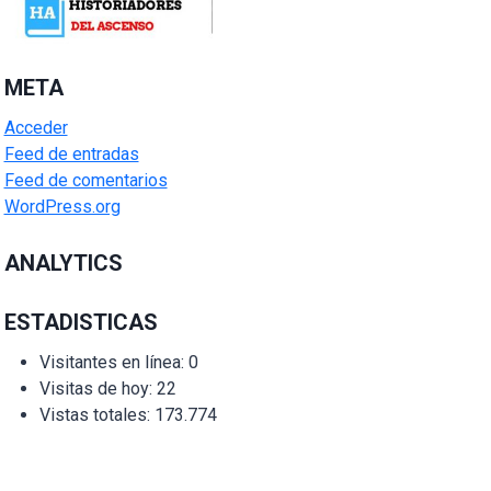
META
Acceder
Feed de entradas
Feed de comentarios
WordPress.org
ANALYTICS
ESTADISTICAS
Visitantes en línea:
0
Visitas de hoy:
22
Vistas totales:
173.774