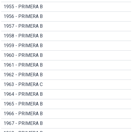
1955 - PRIMERA B
1956 - PRIMERA B
1957 - PRIMERA B
1958 - PRIMERA B
1959 - PRIMERA B
1960 - PRIMERA B
1961 - PRIMERA B
1962 - PRIMERA B
1963 - PRIMERA C
1964 - PRIMERA B
1965 - PRIMERA B
1966 - PRIMERA B
1967 - PRIMERA B