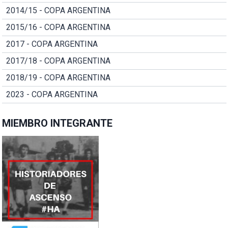
2014/15 - COPA ARGENTINA
2015/16 - COPA ARGENTINA
2017 - COPA ARGENTINA
2017/18 - COPA ARGENTINA
2018/19 - COPA ARGENTINA
2023 - COPA ARGENTINA
MIEMBRO INTEGRANTE