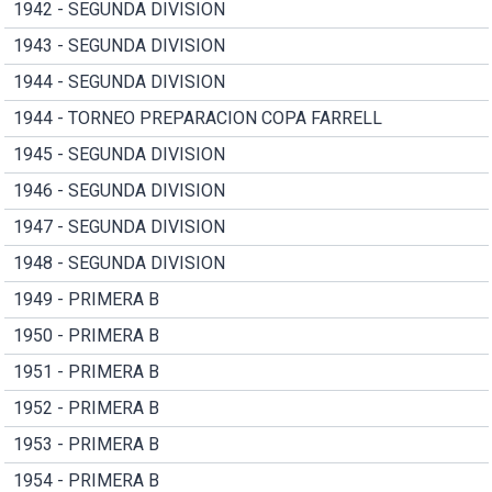
1942 - SEGUNDA DIVISION
1943 - SEGUNDA DIVISION
1944 - SEGUNDA DIVISION
1944 - TORNEO PREPARACION COPA FARRELL
1945 - SEGUNDA DIVISION
1946 - SEGUNDA DIVISION
1947 - SEGUNDA DIVISION
1948 - SEGUNDA DIVISION
1949 - PRIMERA B
1950 - PRIMERA B
1951 - PRIMERA B
1952 - PRIMERA B
1953 - PRIMERA B
1954 - PRIMERA B