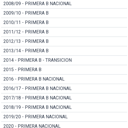
2008/09 - PRIMERA B NACIONAL
2009/10 - PRIMERA B
2010/11 - PRIMERA B
2011/12 - PRIMERA B
2012/13 - PRIMERA B
2013/14 - PRIMERA B
2014 - PRIMERA B - TRANSICION
2015 - PRIMERA B
2016 - PRIMERA B NACIONAL
2016/17 - PRIMERA B NACIONAL
2017/18 - PRIMERA B NACIONAL
2018/19 - PRIMERA B NACIONAL
2019/20 - PRIMERA NACIONAL
2020 - PRIMERA NACIONAL