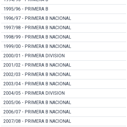
1995/96 - PRIMERA B
1996/97 - PRIMERA B NACIONAL
1997/98 - PRIMERA B NACIONAL
1998/99 - PRIMERA B NACIONAL
1999/00 - PRIMERA B NACIONAL
2000/01 - PRIMERA DIVISION
2001/02 - PRIMERA B NACIONAL
2002/03 - PRIMERA B NACIONAL
2003/04 - PRIMERA B NACIONAL
2004/05 - PRIMERA DIVISION
2005/06 - PRIMERA B NACIONAL
2006/07 - PRIMERA B NACIONAL
2007/08 - PRIMERA B NACIONAL