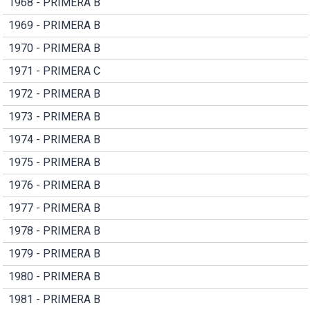
1968 - PRIMERA B
1969 - PRIMERA B
1970 - PRIMERA B
1971 - PRIMERA C
1972 - PRIMERA B
1973 - PRIMERA B
1974 - PRIMERA B
1975 - PRIMERA B
1976 - PRIMERA B
1977 - PRIMERA B
1978 - PRIMERA B
1979 - PRIMERA B
1980 - PRIMERA B
1981 - PRIMERA B