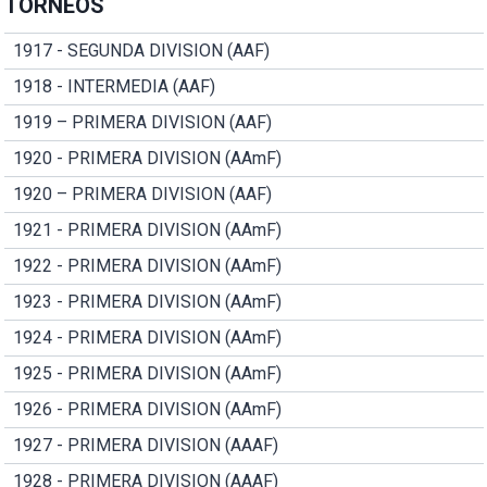
TORNEOS
1917 - SEGUNDA DIVISION (AAF)
1918 - INTERMEDIA (AAF)
1919 – PRIMERA DIVISION (AAF)
1920 - PRIMERA DIVISION (AAmF)
1920 – PRIMERA DIVISION (AAF)
1921 - PRIMERA DIVISION (AAmF)
1922 - PRIMERA DIVISION (AAmF)
1923 - PRIMERA DIVISION (AAmF)
1924 - PRIMERA DIVISION (AAmF)
1925 - PRIMERA DIVISION (AAmF)
1926 - PRIMERA DIVISION (AAmF)
1927 - PRIMERA DIVISION (AAAF)
1928 - PRIMERA DIVISION (AAAF)