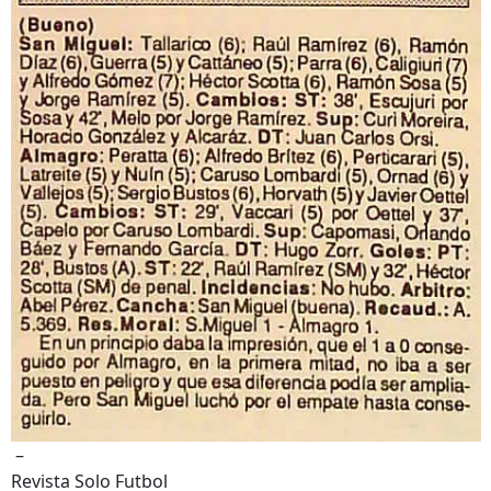
–
Revista Solo Futbol