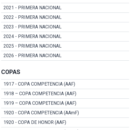
2021 - PRIMERA NACIONAL
2022 - PRIMERA NACIONAL
2023 - PRIMERA NACIONAL
2024 - PRIMERA NACIONAL
2025 - PRIMERA NACIONAL
2026 - PRIMERA NACIONAL
COPAS
1917 - COPA COMPETENCIA (AAF)
1918 – COPA COMPETENCIA (AAF)
1919 – COPA COMPETENCIA (AAF)
1920 - COPA COMPETENCIA (AAmF)
1920 - COPA DE HONOR (AAF)