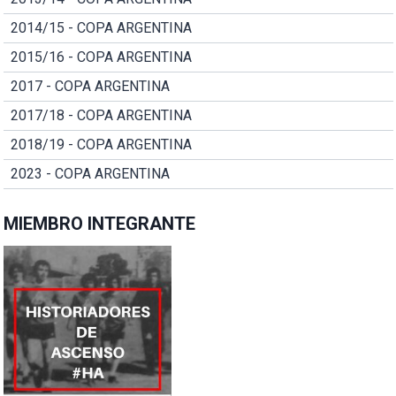
2014/15 - COPA ARGENTINA
2015/16 - COPA ARGENTINA
2017 - COPA ARGENTINA
2017/18 - COPA ARGENTINA
2018/19 - COPA ARGENTINA
2023 - COPA ARGENTINA
MIEMBRO INTEGRANTE