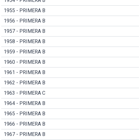
1954 - PRIMERA B
1955 - PRIMERA B
1956 - PRIMERA B
1957 - PRIMERA B
1958 - PRIMERA B
1959 - PRIMERA B
1960 - PRIMERA B
1961 - PRIMERA B
1962 - PRIMERA B
1963 - PRIMERA C
1964 - PRIMERA B
1965 - PRIMERA B
1966 - PRIMERA B
1967 - PRIMERA B