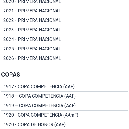
2020 - PRIMERA NACIONAL
2021 - PRIMERA NACIONAL
2022 - PRIMERA NACIONAL
2023 - PRIMERA NACIONAL
2024 - PRIMERA NACIONAL
2025 - PRIMERA NACIONAL
2026 - PRIMERA NACIONAL
COPAS
1917 - COPA COMPETENCIA (AAF)
1918 – COPA COMPETENCIA (AAF)
1919 – COPA COMPETENCIA (AAF)
1920 - COPA COMPETENCIA (AAmF)
1920 - COPA DE HONOR (AAF)