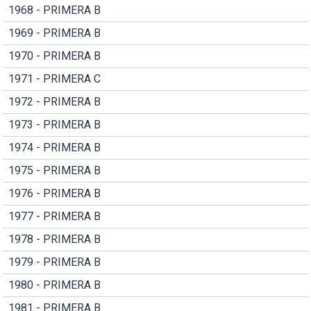
1968 - PRIMERA B
1969 - PRIMERA B
1970 - PRIMERA B
1971 - PRIMERA C
1972 - PRIMERA B
1973 - PRIMERA B
1974 - PRIMERA B
1975 - PRIMERA B
1976 - PRIMERA B
1977 - PRIMERA B
1978 - PRIMERA B
1979 - PRIMERA B
1980 - PRIMERA B
1981 - PRIMERA B