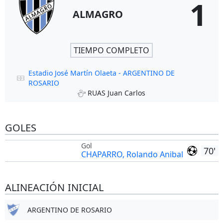
1
ALMAGRO
TIEMPO COMPLETO
Estadio José Martín Olaeta - ARGENTINO DE
ROSARIO
RUAS Juan Carlos
GOLES
Gol
70'
CHAPARRO, Rolando Anibal
ALINEACIÓN INICIAL
ARGENTINO DE ROSARIO