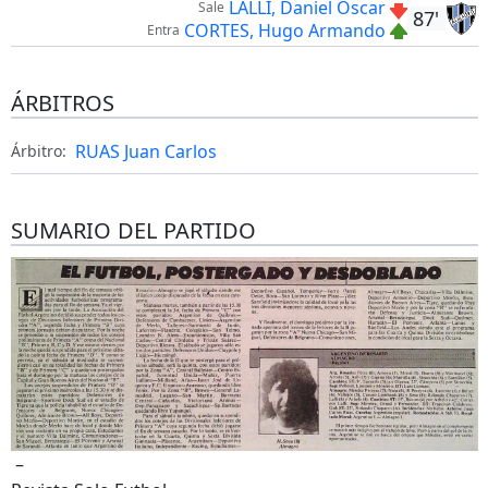
LALLI, Daniel Oscar
Sale
87'
CORTES, Hugo Armando
Entra
ÁRBITROS
RUAS Juan Carlos
Árbitro:
SUMARIO DEL PARTIDO
–