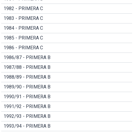
1982 - PRIMERA C
1983 - PRIMERA C
1984 - PRIMERA C
1985 - PRIMERA C
1986 - PRIMERA C
1986/87 - PRIMERA B
1987/88 - PRIMERA B
1988/89 - PRIMERA B
1989/90 - PRIMERA B
1990/91 - PRIMERA B
1991/92 - PRIMERA B
1992/93 - PRIMERA B
1993/94 - PRIMERA B