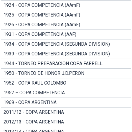
1924 - COPA COMPETENCIA (AAmF)
1925 - COPA COMPETENCIA (AAmF)
1926 - COPA COMPETENCIA (AAmF)
1931 - COPA COMPETENCIA (AAF)
1934 - COPA COMPETENCIA (SEGUNDA DIVISION)
1939 - COPA COMPETENCIA (SEGUNDA DIVISION)
1944 - TORNEO PREPARACION COPA FARRELL
1950 - TORNEO DE HONOR J.D.PERON
1952 - COPA RAUL COLOMBO
1952 – COPA COMPETENCIA
1969 - COPA ARGENTINA
2011/12 - COPA ARGENTINA
2012/13 - COPA ARGENTINA
2013/14 - COPA ARGENTINA