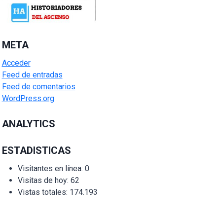
META
Acceder
Feed de entradas
Feed de comentarios
WordPress.org
ANALYTICS
ESTADISTICAS
Visitantes en línea:
0
Visitas de hoy:
62
Vistas totales:
174.193