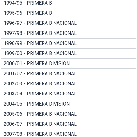
1994/95 - PRIMERA B
1995/96 - PRIMERA B
1996/97 - PRIMERA B NACIONAL
1997/98 - PRIMERA B NACIONAL
1998/99 - PRIMERA B NACIONAL
1999/00 - PRIMERA B NACIONAL
2000/01 - PRIMERA DIVISION
2001/02 - PRIMERA B NACIONAL
2002/03 - PRIMERA B NACIONAL
2003/04 - PRIMERA B NACIONAL
2004/05 - PRIMERA DIVISION
2005/06 - PRIMERA B NACIONAL
2006/07 - PRIMERA B NACIONAL
2007/08 - PRIMERA B NACIONAL