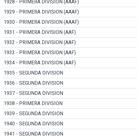
1928 - PRIMERA DIVISION (AAAF)
1929 - PRIMERA DIVISION (AAAF)
1930 - PRIMERA DIVISION (AAAF)
1931 - PRIMERA DIVISION (AAF)
1932 - PRIMERA DIVISION (AAF)
1933 - PRIMERA DIVISION (AAF)
1934 - PRIMERA DIVISION (AAF)
1935 - SEGUNDA DIVISION
1936 - SEGUNDA DIVISION
1937 - SEGUNDA DIVISION
1938 - PRIMERA DIVISION
1939 - SEGUNDA DIVISION
1940 - SEGUNDA DIVISION
1941 - SEGUNDA DIVISION