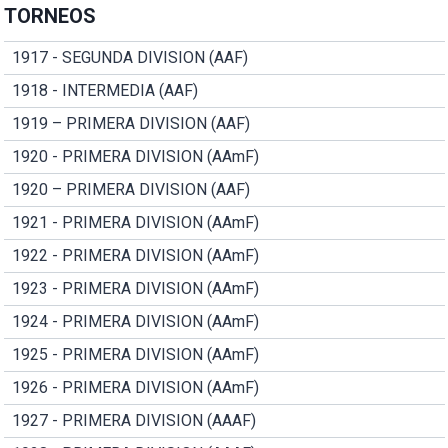
TORNEOS
1917 - SEGUNDA DIVISION (AAF)
1918 - INTERMEDIA (AAF)
1919 – PRIMERA DIVISION (AAF)
1920 - PRIMERA DIVISION (AAmF)
1920 – PRIMERA DIVISION (AAF)
1921 - PRIMERA DIVISION (AAmF)
1922 - PRIMERA DIVISION (AAmF)
1923 - PRIMERA DIVISION (AAmF)
1924 - PRIMERA DIVISION (AAmF)
1925 - PRIMERA DIVISION (AAmF)
1926 - PRIMERA DIVISION (AAmF)
1927 - PRIMERA DIVISION (AAAF)