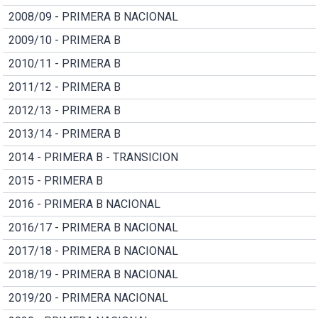
2008/09 - PRIMERA B NACIONAL
2009/10 - PRIMERA B
2010/11 - PRIMERA B
2011/12 - PRIMERA B
2012/13 - PRIMERA B
2013/14 - PRIMERA B
2014 - PRIMERA B - TRANSICION
2015 - PRIMERA B
2016 - PRIMERA B NACIONAL
2016/17 - PRIMERA B NACIONAL
2017/18 - PRIMERA B NACIONAL
2018/19 - PRIMERA B NACIONAL
2019/20 - PRIMERA NACIONAL