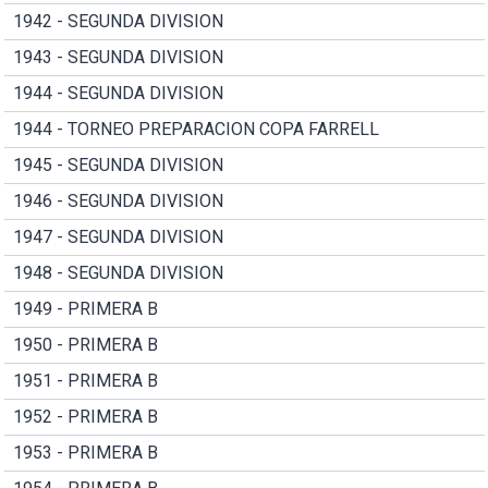
1942 - SEGUNDA DIVISION
1943 - SEGUNDA DIVISION
1944 - SEGUNDA DIVISION
1944 - TORNEO PREPARACION COPA FARRELL
1945 - SEGUNDA DIVISION
1946 - SEGUNDA DIVISION
1947 - SEGUNDA DIVISION
1948 - SEGUNDA DIVISION
1949 - PRIMERA B
1950 - PRIMERA B
1951 - PRIMERA B
1952 - PRIMERA B
1953 - PRIMERA B