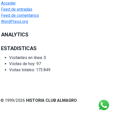
Acceder
Feed de entradas
Feed de comentarios
WordPress.org
ANALYTICS
ESTADISTICAS
Visitantes en línea:
0
Visitas de hoy:
97
Vistas totales:
173.849
© 1999/2026
HISTORIA CLUB ALMAGRO