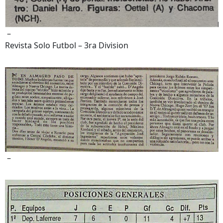
–
Revista Solo Futbol – 3ra Division
–