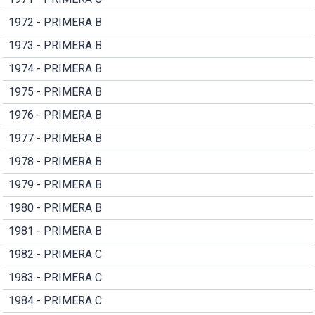
1972 - PRIMERA B
1973 - PRIMERA B
1974 - PRIMERA B
1975 - PRIMERA B
1976 - PRIMERA B
1977 - PRIMERA B
1978 - PRIMERA B
1979 - PRIMERA B
1980 - PRIMERA B
1981 - PRIMERA B
1982 - PRIMERA C
1983 - PRIMERA C
1984 - PRIMERA C