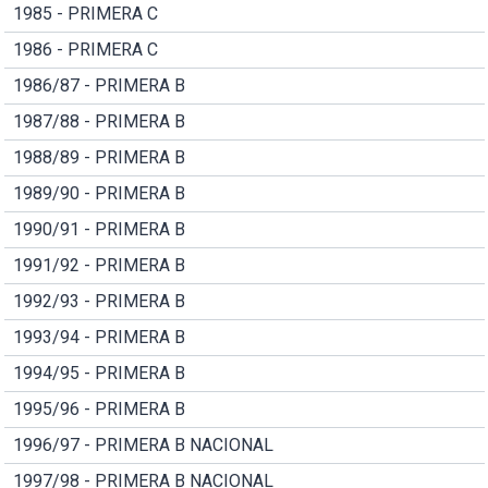
1985 - PRIMERA C
1986 - PRIMERA C
1986/87 - PRIMERA B
1987/88 - PRIMERA B
1988/89 - PRIMERA B
1989/90 - PRIMERA B
1990/91 - PRIMERA B
1991/92 - PRIMERA B
1992/93 - PRIMERA B
1993/94 - PRIMERA B
1994/95 - PRIMERA B
1995/96 - PRIMERA B
1996/97 - PRIMERA B NACIONAL
1997/98 - PRIMERA B NACIONAL