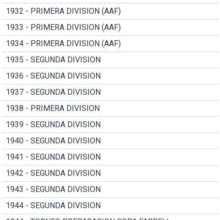
1932 - PRIMERA DIVISION (AAF)
1933 - PRIMERA DIVISION (AAF)
1934 - PRIMERA DIVISION (AAF)
1935 - SEGUNDA DIVISION
1936 - SEGUNDA DIVISION
1937 - SEGUNDA DIVISION
1938 - PRIMERA DIVISION
1939 - SEGUNDA DIVISION
1940 - SEGUNDA DIVISION
1941 - SEGUNDA DIVISION
1942 - SEGUNDA DIVISION
1943 - SEGUNDA DIVISION
1944 - SEGUNDA DIVISION