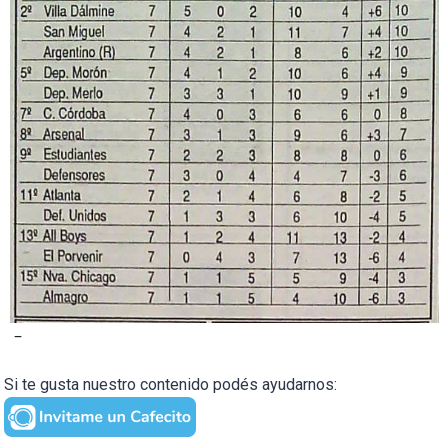
–
Si te gusta nuestro contenido podés ayudarnos: