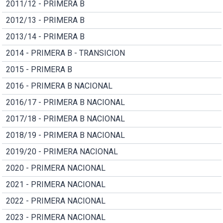
2011/12 - PRIMERA B
2012/13 - PRIMERA B
2013/14 - PRIMERA B
2014 - PRIMERA B - TRANSICION
2015 - PRIMERA B
2016 - PRIMERA B NACIONAL
2016/17 - PRIMERA B NACIONAL
2017/18 - PRIMERA B NACIONAL
2018/19 - PRIMERA B NACIONAL
2019/20 - PRIMERA NACIONAL
2020 - PRIMERA NACIONAL
2021 - PRIMERA NACIONAL
2022 - PRIMERA NACIONAL
2023 - PRIMERA NACIONAL