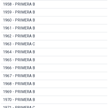
1958 - PRIMERA B
1959 - PRIMERA B
1960 - PRIMERA B
1961 - PRIMERA B
1962 - PRIMERA B
1963 - PRIMERA C
1964 - PRIMERA B
1965 - PRIMERA B
1966 - PRIMERA B
1967 - PRIMERA B
1968 - PRIMERA B
1969 - PRIMERA B
1970 - PRIMERA B
1971 - PRIMERA C