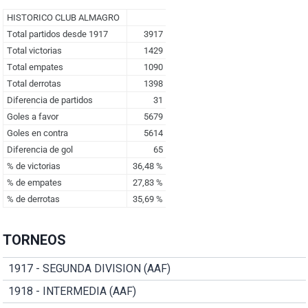
TORNEOS
1917 - SEGUNDA DIVISION (AAF)
1918 - INTERMEDIA (AAF)