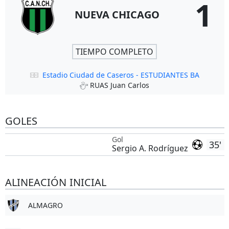
1
NUEVA CHICAGO
TIEMPO COMPLETO
Estadio Ciudad de Caseros - ESTUDIANTES BA
RUAS Juan Carlos
GOLES
Gol
35'
Sergio A. Rodríguez
ALINEACIÓN INICIAL
ALMAGRO