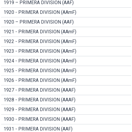
1919 – PRIMERA DIVISION (AAF)
1920 - PRIMERA DIVISION (AAmF)
1920 – PRIMERA DIVISION (AAF)
1921 - PRIMERA DIVISION (AAmF)
1922 - PRIMERA DIVISION (AAmF)
1923 - PRIMERA DIVISION (AAmF)
1924 - PRIMERA DIVISION (AAmF)
1925 - PRIMERA DIVISION (AAmF)
1926 - PRIMERA DIVISION (AAmF)
1927 - PRIMERA DIVISION (AAAF)
1928 - PRIMERA DIVISION (AAAF)
1929 - PRIMERA DIVISION (AAAF)
1930 - PRIMERA DIVISION (AAAF)
1931 - PRIMERA DIVISION (AAF)