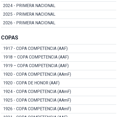
2024 - PRIMERA NACIONAL
2025 - PRIMERA NACIONAL
2026 - PRIMERA NACIONAL
COPAS
1917 - COPA COMPETENCIA (AAF)
1918 – COPA COMPETENCIA (AAF)
1919 – COPA COMPETENCIA (AAF)
1920 - COPA COMPETENCIA (AAmF)
1920 - COPA DE HONOR (AAF)
1924 - COPA COMPETENCIA (AAmF)
1925 - COPA COMPETENCIA (AAmF)
1926 - COPA COMPETENCIA (AAmF)