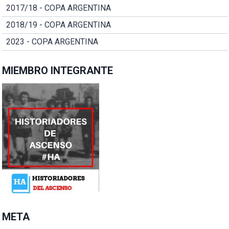
2017/18 - COPA ARGENTINA
2018/19 - COPA ARGENTINA
2023 - COPA ARGENTINA
MIEMBRO INTEGRANTE
META