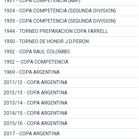
1931 - COPA COMPETENCIA (AAF)
1934 - COPA COMPETENCIA (SEGUNDA DIVISION)
1939 - COPA COMPETENCIA (SEGUNDA DIVISION)
1944 - TORNEO PREPARACION COPA FARRELL
1950 - TORNEO DE HONOR J.D.PERON
1952 - COPA RAUL COLOMBO
1952 – COPA COMPETENCIA
1969 - COPA ARGENTINA
2011/12 - COPA ARGENTINA
2012/13 - COPA ARGENTINA
2013/14 - COPA ARGENTINA
2014/15 - COPA ARGENTINA
2015/16 - COPA ARGENTINA
2017 - COPA ARGENTINA