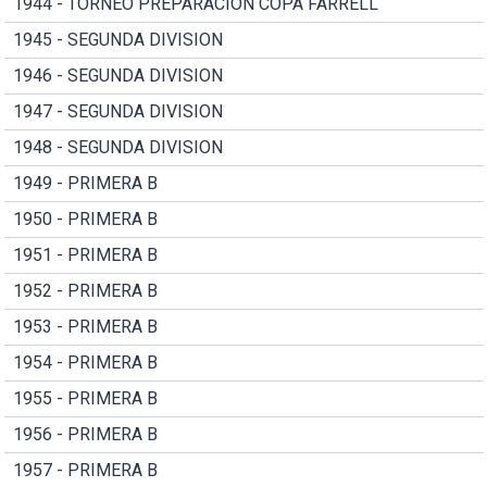
1944 - TORNEO PREPARACION COPA FARRELL
1945 - SEGUNDA DIVISION
1946 - SEGUNDA DIVISION
1947 - SEGUNDA DIVISION
1948 - SEGUNDA DIVISION
1949 - PRIMERA B
1950 - PRIMERA B
1951 - PRIMERA B
1952 - PRIMERA B
1953 - PRIMERA B
1954 - PRIMERA B
1955 - PRIMERA B
1956 - PRIMERA B
1957 - PRIMERA B