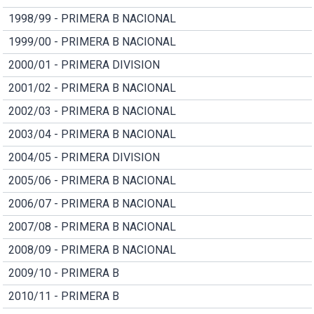
1998/99 - PRIMERA B NACIONAL
1999/00 - PRIMERA B NACIONAL
2000/01 - PRIMERA DIVISION
2001/02 - PRIMERA B NACIONAL
2002/03 - PRIMERA B NACIONAL
2003/04 - PRIMERA B NACIONAL
2004/05 - PRIMERA DIVISION
2005/06 - PRIMERA B NACIONAL
2006/07 - PRIMERA B NACIONAL
2007/08 - PRIMERA B NACIONAL
2008/09 - PRIMERA B NACIONAL
2009/10 - PRIMERA B
2010/11 - PRIMERA B