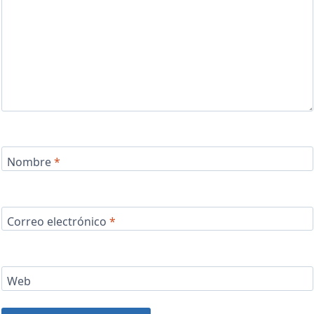
Nombre
*
Correo electrónico
*
Web