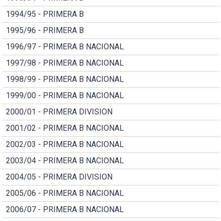
1994/95 - PRIMERA B
1995/96 - PRIMERA B
1996/97 - PRIMERA B NACIONAL
1997/98 - PRIMERA B NACIONAL
1998/99 - PRIMERA B NACIONAL
1999/00 - PRIMERA B NACIONAL
2000/01 - PRIMERA DIVISION
2001/02 - PRIMERA B NACIONAL
2002/03 - PRIMERA B NACIONAL
2003/04 - PRIMERA B NACIONAL
2004/05 - PRIMERA DIVISION
2005/06 - PRIMERA B NACIONAL
2006/07 - PRIMERA B NACIONAL