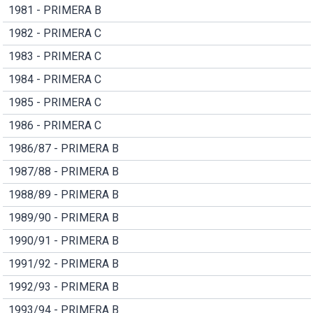
1981 - PRIMERA B
1982 - PRIMERA C
1983 - PRIMERA C
1984 - PRIMERA C
1985 - PRIMERA C
1986 - PRIMERA C
1986/87 - PRIMERA B
1987/88 - PRIMERA B
1988/89 - PRIMERA B
1989/90 - PRIMERA B
1990/91 - PRIMERA B
1991/92 - PRIMERA B
1992/93 - PRIMERA B
1993/94 - PRIMERA B