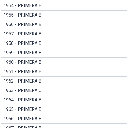
1954 - PRIMERA B
1955 - PRIMERA B
1956 - PRIMERA B
1957 - PRIMERA B
1958 - PRIMERA B
1959 - PRIMERA B
1960 - PRIMERA B
1961 - PRIMERA B
1962 - PRIMERA B
1963 - PRIMERA C
1964 - PRIMERA B
1965 - PRIMERA B
1966 - PRIMERA B