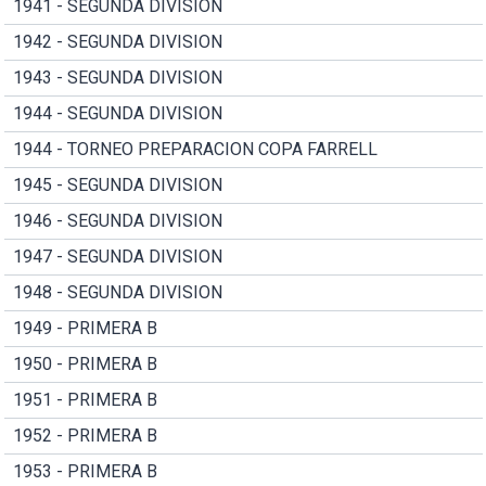
1941 - SEGUNDA DIVISION
1942 - SEGUNDA DIVISION
1943 - SEGUNDA DIVISION
1944 - SEGUNDA DIVISION
1944 - TORNEO PREPARACION COPA FARRELL
1945 - SEGUNDA DIVISION
1946 - SEGUNDA DIVISION
1947 - SEGUNDA DIVISION
1948 - SEGUNDA DIVISION
1949 - PRIMERA B
1950 - PRIMERA B
1951 - PRIMERA B
1952 - PRIMERA B
1953 - PRIMERA B