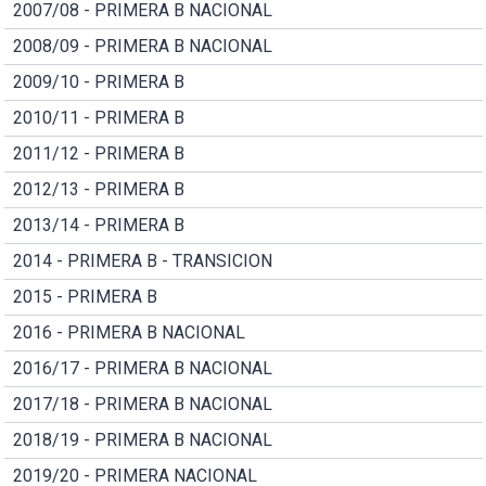
2007/08 - PRIMERA B NACIONAL
2008/09 - PRIMERA B NACIONAL
2009/10 - PRIMERA B
2010/11 - PRIMERA B
2011/12 - PRIMERA B
2012/13 - PRIMERA B
2013/14 - PRIMERA B
2014 - PRIMERA B - TRANSICION
2015 - PRIMERA B
2016 - PRIMERA B NACIONAL
2016/17 - PRIMERA B NACIONAL
2017/18 - PRIMERA B NACIONAL
2018/19 - PRIMERA B NACIONAL
2019/20 - PRIMERA NACIONAL