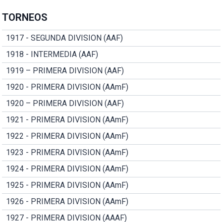
TORNEOS
1917 - SEGUNDA DIVISION (AAF)
1918 - INTERMEDIA (AAF)
1919 – PRIMERA DIVISION (AAF)
1920 - PRIMERA DIVISION (AAmF)
1920 – PRIMERA DIVISION (AAF)
1921 - PRIMERA DIVISION (AAmF)
1922 - PRIMERA DIVISION (AAmF)
1923 - PRIMERA DIVISION (AAmF)
1924 - PRIMERA DIVISION (AAmF)
1925 - PRIMERA DIVISION (AAmF)
1926 - PRIMERA DIVISION (AAmF)
1927 - PRIMERA DIVISION (AAAF)