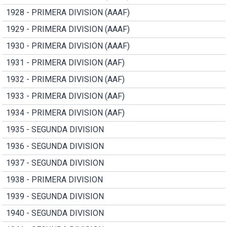
1928 - PRIMERA DIVISION (AAAF)
1929 - PRIMERA DIVISION (AAAF)
1930 - PRIMERA DIVISION (AAAF)
1931 - PRIMERA DIVISION (AAF)
1932 - PRIMERA DIVISION (AAF)
1933 - PRIMERA DIVISION (AAF)
1934 - PRIMERA DIVISION (AAF)
1935 - SEGUNDA DIVISION
1936 - SEGUNDA DIVISION
1937 - SEGUNDA DIVISION
1938 - PRIMERA DIVISION
1939 - SEGUNDA DIVISION
1940 - SEGUNDA DIVISION