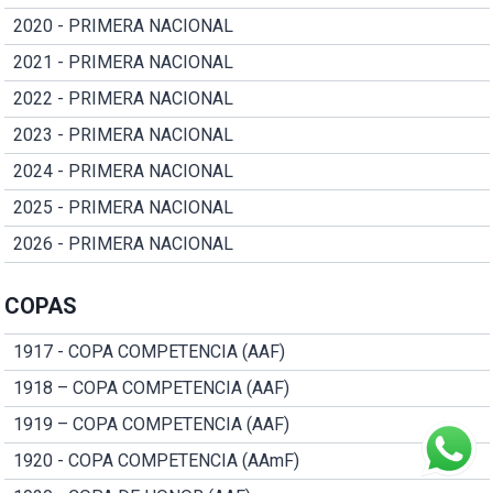
2020 - PRIMERA NACIONAL
2021 - PRIMERA NACIONAL
2022 - PRIMERA NACIONAL
2023 - PRIMERA NACIONAL
2024 - PRIMERA NACIONAL
2025 - PRIMERA NACIONAL
2026 - PRIMERA NACIONAL
COPAS
1917 - COPA COMPETENCIA (AAF)
1918 – COPA COMPETENCIA (AAF)
1919 – COPA COMPETENCIA (AAF)
1920 - COPA COMPETENCIA (AAmF)