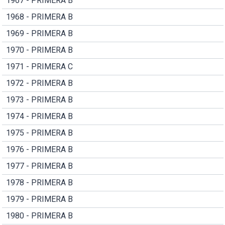
1967 - PRIMERA B
1968 - PRIMERA B
1969 - PRIMERA B
1970 - PRIMERA B
1971 - PRIMERA C
1972 - PRIMERA B
1973 - PRIMERA B
1974 - PRIMERA B
1975 - PRIMERA B
1976 - PRIMERA B
1977 - PRIMERA B
1978 - PRIMERA B
1979 - PRIMERA B
1980 - PRIMERA B