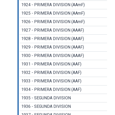
1924 - PRIMERA DIVISION (AAmF)
1925 - PRIMERA DIVISION (AAmF)
1926 - PRIMERA DIVISION (AAmF)
1927 - PRIMERA DIVISION (AAAF)
1928 - PRIMERA DIVISION (AAAF)
1929 - PRIMERA DIVISION (AAAF)
1930 - PRIMERA DIVISION (AAAF)
1931 - PRIMERA DIVISION (AAF)
1932 - PRIMERA DIVISION (AAF)
1933 - PRIMERA DIVISION (AAF)
1934 - PRIMERA DIVISION (AAF)
1935 - SEGUNDA DIVISION
1936 - SEGUNDA DIVISION
1937 - SEGUNDA DIVISION