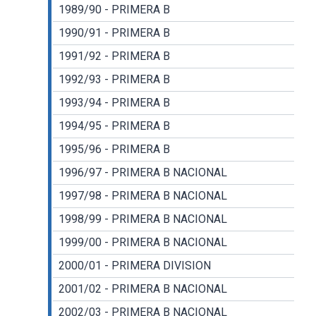
1989/90 - PRIMERA B
1990/91 - PRIMERA B
1991/92 - PRIMERA B
1992/93 - PRIMERA B
1993/94 - PRIMERA B
1994/95 - PRIMERA B
1995/96 - PRIMERA B
1996/97 - PRIMERA B NACIONAL
1997/98 - PRIMERA B NACIONAL
1998/99 - PRIMERA B NACIONAL
1999/00 - PRIMERA B NACIONAL
2000/01 - PRIMERA DIVISION
2001/02 - PRIMERA B NACIONAL
2002/03 - PRIMERA B NACIONAL