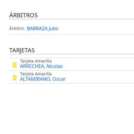
ÁRBITROS
BARRAZA Julio
Árbitro:
TARJETAS
Tarjeta Amarilla
ARRECHEA, Nicolas
Tarjeta Amarilla
ALTAMIRANO, Oscar