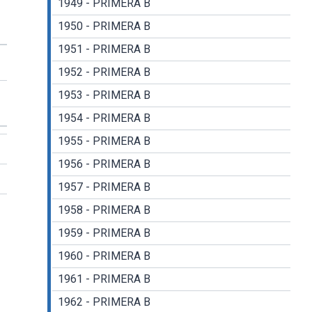
1949 - PRIMERA B
1950 - PRIMERA B
1951 - PRIMERA B
1952 - PRIMERA B
1953 - PRIMERA B
1954 - PRIMERA B
1955 - PRIMERA B
1956 - PRIMERA B
1957 - PRIMERA B
1958 - PRIMERA B
1959 - PRIMERA B
1960 - PRIMERA B
1961 - PRIMERA B
1962 - PRIMERA B