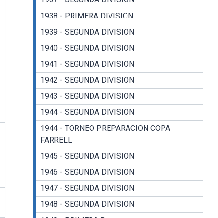
1938 - PRIMERA DIVISION
1939 - SEGUNDA DIVISION
1940 - SEGUNDA DIVISION
1941 - SEGUNDA DIVISION
1942 - SEGUNDA DIVISION
1943 - SEGUNDA DIVISION
1944 - SEGUNDA DIVISION
1944 - TORNEO PREPARACION COPA
FARRELL
1945 - SEGUNDA DIVISION
1946 - SEGUNDA DIVISION
1947 - SEGUNDA DIVISION
1948 - SEGUNDA DIVISION