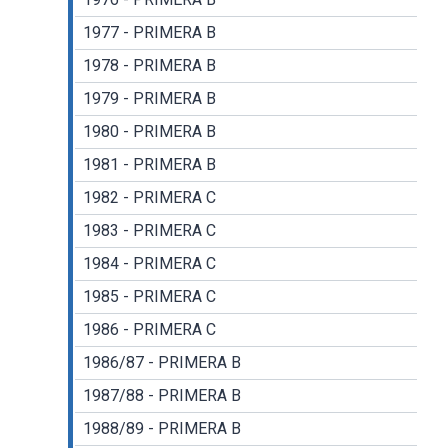
1977 - PRIMERA B
1978 - PRIMERA B
1979 - PRIMERA B
1980 - PRIMERA B
1981 - PRIMERA B
1982 - PRIMERA C
1983 - PRIMERA C
1984 - PRIMERA C
1985 - PRIMERA C
1986 - PRIMERA C
1986/87 - PRIMERA B
1987/88 - PRIMERA B
1988/89 - PRIMERA B