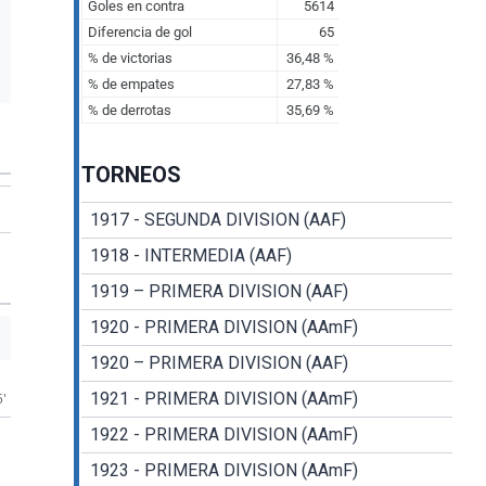
TORNEOS
1917 - SEGUNDA DIVISION (AAF)
1918 - INTERMEDIA (AAF)
1919 – PRIMERA DIVISION (AAF)
1920 - PRIMERA DIVISION (AAmF)
1920 – PRIMERA DIVISION (AAF)
1921 - PRIMERA DIVISION (AAmF)
5'
1922 - PRIMERA DIVISION (AAmF)
1923 - PRIMERA DIVISION (AAmF)