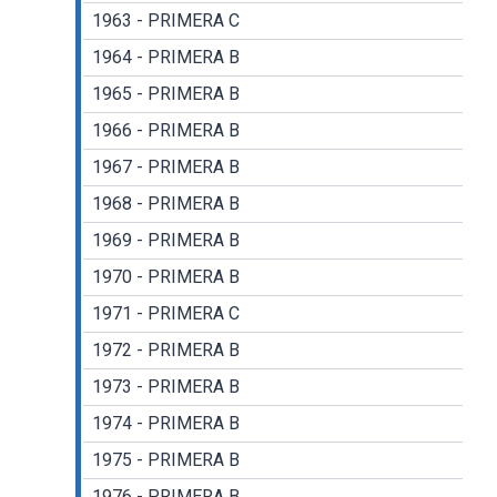
1963 - PRIMERA C
1964 - PRIMERA B
1965 - PRIMERA B
1966 - PRIMERA B
1967 - PRIMERA B
1968 - PRIMERA B
1969 - PRIMERA B
1970 - PRIMERA B
1971 - PRIMERA C
1972 - PRIMERA B
1973 - PRIMERA B
1974 - PRIMERA B
1975 - PRIMERA B
1976 - PRIMERA B