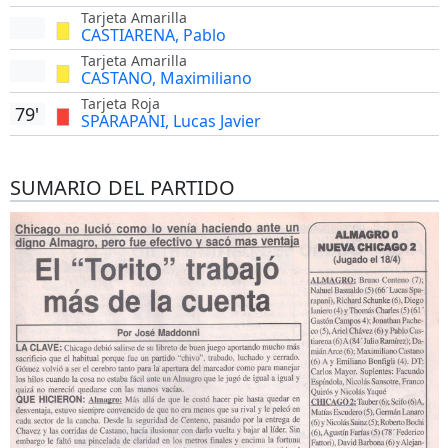
Tarjeta Amarilla
CASTIARENA, Pablo
Tarjeta Amarilla
CASTANO, Maximiliano
Tarjeta Roja
79'
SPARAPANI, Lucas Javier
SUMARIO DEL PARTIDO