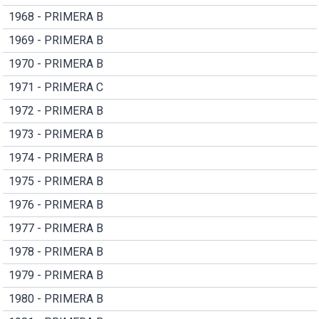
1968 - PRIMERA B
1969 - PRIMERA B
1970 - PRIMERA B
1971 - PRIMERA C
1972 - PRIMERA B
1973 - PRIMERA B
1974 - PRIMERA B
1975 - PRIMERA B
1976 - PRIMERA B
1977 - PRIMERA B
1978 - PRIMERA B
1979 - PRIMERA B
1980 - PRIMERA B