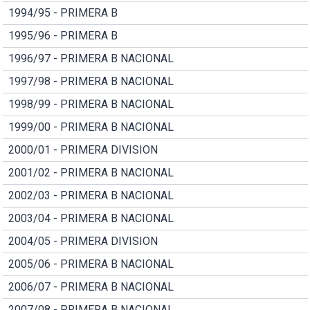
1994/95 - PRIMERA B
1995/96 - PRIMERA B
1996/97 - PRIMERA B NACIONAL
1997/98 - PRIMERA B NACIONAL
1998/99 - PRIMERA B NACIONAL
1999/00 - PRIMERA B NACIONAL
2000/01 - PRIMERA DIVISION
2001/02 - PRIMERA B NACIONAL
2002/03 - PRIMERA B NACIONAL
2003/04 - PRIMERA B NACIONAL
2004/05 - PRIMERA DIVISION
2005/06 - PRIMERA B NACIONAL
2006/07 - PRIMERA B NACIONAL
2007/08 - PRIMERA B NACIONAL