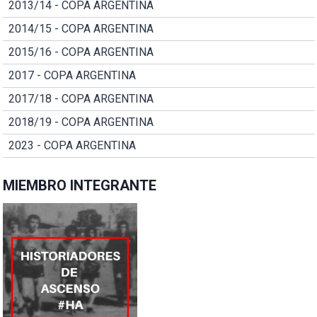
2013/14 - COPA ARGENTINA
2014/15 - COPA ARGENTINA
2015/16 - COPA ARGENTINA
2017 - COPA ARGENTINA
2017/18 - COPA ARGENTINA
2018/19 - COPA ARGENTINA
2023 - COPA ARGENTINA
MIEMBRO INTEGRANTE