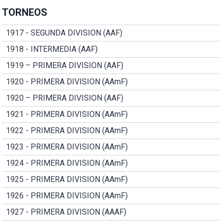
TORNEOS
1917 - SEGUNDA DIVISION (AAF)
1918 - INTERMEDIA (AAF)
1919 – PRIMERA DIVISION (AAF)
1920 - PRIMERA DIVISION (AAmF)
1920 – PRIMERA DIVISION (AAF)
1921 - PRIMERA DIVISION (AAmF)
1922 - PRIMERA DIVISION (AAmF)
1923 - PRIMERA DIVISION (AAmF)
1924 - PRIMERA DIVISION (AAmF)
1925 - PRIMERA DIVISION (AAmF)
1926 - PRIMERA DIVISION (AAmF)
1927 - PRIMERA DIVISION (AAAF)