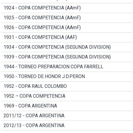
1924 - COPA COMPETENCIA (AAmF)
1925 - COPA COMPETENCIA (AAmF)
1926 - COPA COMPETENCIA (AAmF)
1931 - COPA COMPETENCIA (AAF)
1934 - COPA COMPETENCIA (SEGUNDA DIVISION)
1939 - COPA COMPETENCIA (SEGUNDA DIVISION)
1944 - TORNEO PREPARACION COPA FARRELL
1950 - TORNEO DE HONOR J.D.PERON
1952 - COPA RAUL COLOMBO
1952 – COPA COMPETENCIA
1969 - COPA ARGENTINA
2011/12 - COPA ARGENTINA
2012/13 - COPA ARGENTINA