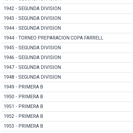
1942 - SEGUNDA DIVISION
1943 - SEGUNDA DIVISION
1944 - SEGUNDA DIVISION
1944 - TORNEO PREPARACION COPA FARRELL
1945 - SEGUNDA DIVISION
1946 - SEGUNDA DIVISION
1947 - SEGUNDA DIVISION
1948 - SEGUNDA DIVISION
1949 - PRIMERA B
1950 - PRIMERA B
1951 - PRIMERA B
1952 - PRIMERA B
1953 - PRIMERA B