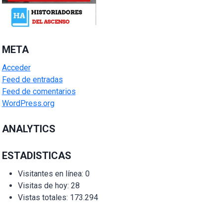
META
Acceder
Feed de entradas
Feed de comentarios
WordPress.org
ANALYTICS
ESTADISTICAS
Visitantes en línea:
0
Visitas de hoy:
28
Vistas totales:
173.294