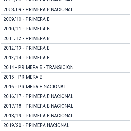
2008/09 - PRIMERA B NACIONAL
2009/10 - PRIMERA B
2010/11 - PRIMERA B
2011/12 - PRIMERA B
2012/13 - PRIMERA B
2013/14 - PRIMERA B
2014 - PRIMERA B - TRANSICION
2015 - PRIMERA B
2016 - PRIMERA B NACIONAL
2016/17 - PRIMERA B NACIONAL
2017/18 - PRIMERA B NACIONAL
2018/19 - PRIMERA B NACIONAL
2019/20 - PRIMERA NACIONAL