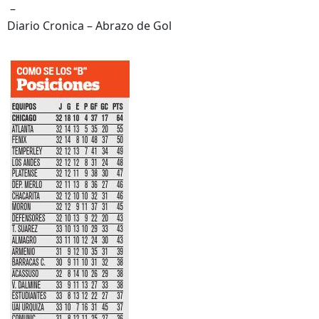
–
Diario Cronica – Abrazo de Gol