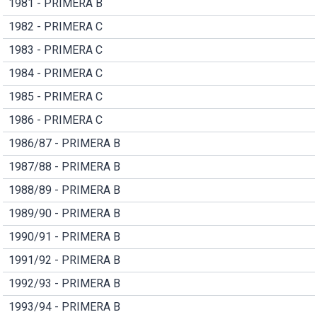
1981 - PRIMERA B
1982 - PRIMERA C
1983 - PRIMERA C
1984 - PRIMERA C
1985 - PRIMERA C
1986 - PRIMERA C
1986/87 - PRIMERA B
1987/88 - PRIMERA B
1988/89 - PRIMERA B
1989/90 - PRIMERA B
1990/91 - PRIMERA B
1991/92 - PRIMERA B
1992/93 - PRIMERA B
1993/94 - PRIMERA B