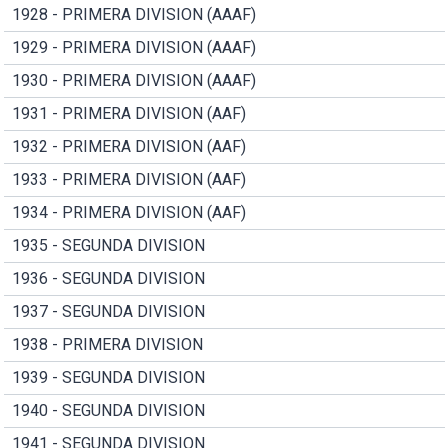
1928 - PRIMERA DIVISION (AAAF)
1929 - PRIMERA DIVISION (AAAF)
1930 - PRIMERA DIVISION (AAAF)
1931 - PRIMERA DIVISION (AAF)
1932 - PRIMERA DIVISION (AAF)
1933 - PRIMERA DIVISION (AAF)
1934 - PRIMERA DIVISION (AAF)
1935 - SEGUNDA DIVISION
1936 - SEGUNDA DIVISION
1937 - SEGUNDA DIVISION
1938 - PRIMERA DIVISION
1939 - SEGUNDA DIVISION
1940 - SEGUNDA DIVISION
1941 - SEGUNDA DIVISION