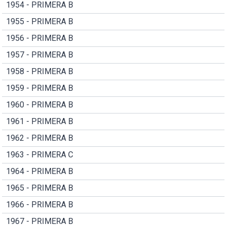
1954 - PRIMERA B
1955 - PRIMERA B
1956 - PRIMERA B
1957 - PRIMERA B
1958 - PRIMERA B
1959 - PRIMERA B
1960 - PRIMERA B
1961 - PRIMERA B
1962 - PRIMERA B
1963 - PRIMERA C
1964 - PRIMERA B
1965 - PRIMERA B
1966 - PRIMERA B
1967 - PRIMERA B