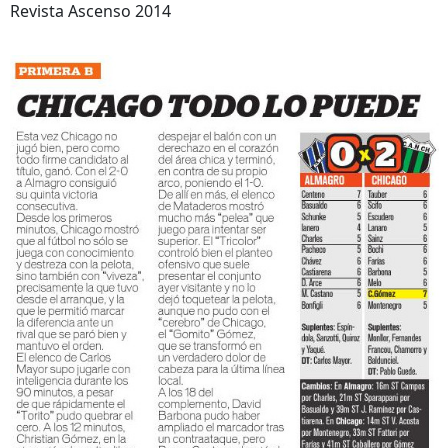
Revista Ascenso 2014