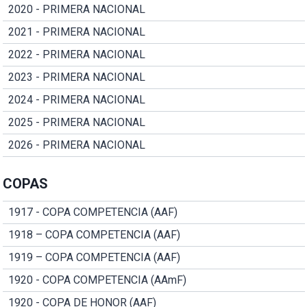
2020 - PRIMERA NACIONAL
2021 - PRIMERA NACIONAL
2022 - PRIMERA NACIONAL
2023 - PRIMERA NACIONAL
2024 - PRIMERA NACIONAL
2025 - PRIMERA NACIONAL
2026 - PRIMERA NACIONAL
COPAS
1917 - COPA COMPETENCIA (AAF)
1918 – COPA COMPETENCIA (AAF)
1919 – COPA COMPETENCIA (AAF)
1920 - COPA COMPETENCIA (AAmF)
1920 - COPA DE HONOR (AAF)