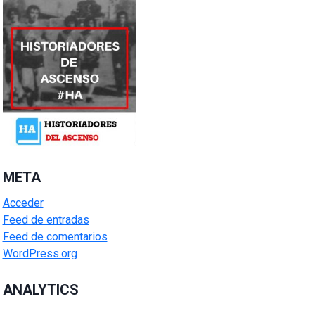
META
Acceder
Feed de entradas
Feed de comentarios
WordPress.org
ANALYTICS