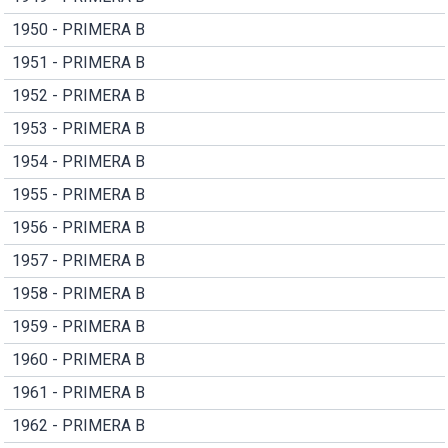
1950 - PRIMERA B
1951 - PRIMERA B
1952 - PRIMERA B
1953 - PRIMERA B
1954 - PRIMERA B
1955 - PRIMERA B
1956 - PRIMERA B
1957 - PRIMERA B
1958 - PRIMERA B
1959 - PRIMERA B
1960 - PRIMERA B
1961 - PRIMERA B
1962 - PRIMERA B