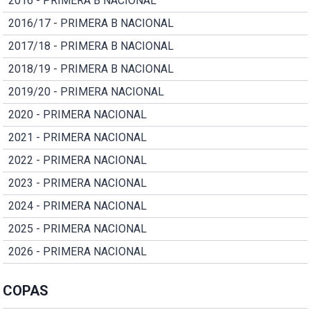
2016 - PRIMERA B NACIONAL
2016/17 - PRIMERA B NACIONAL
2017/18 - PRIMERA B NACIONAL
2018/19 - PRIMERA B NACIONAL
2019/20 - PRIMERA NACIONAL
2020 - PRIMERA NACIONAL
2021 - PRIMERA NACIONAL
2022 - PRIMERA NACIONAL
2023 - PRIMERA NACIONAL
2024 - PRIMERA NACIONAL
2025 - PRIMERA NACIONAL
2026 - PRIMERA NACIONAL
COPAS