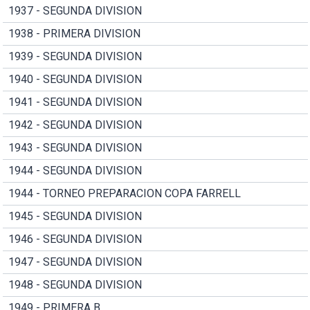
1937 - SEGUNDA DIVISION
1938 - PRIMERA DIVISION
1939 - SEGUNDA DIVISION
1940 - SEGUNDA DIVISION
1941 - SEGUNDA DIVISION
1942 - SEGUNDA DIVISION
1943 - SEGUNDA DIVISION
1944 - SEGUNDA DIVISION
1944 - TORNEO PREPARACION COPA FARRELL
1945 - SEGUNDA DIVISION
1946 - SEGUNDA DIVISION
1947 - SEGUNDA DIVISION
1948 - SEGUNDA DIVISION
1949 - PRIMERA B