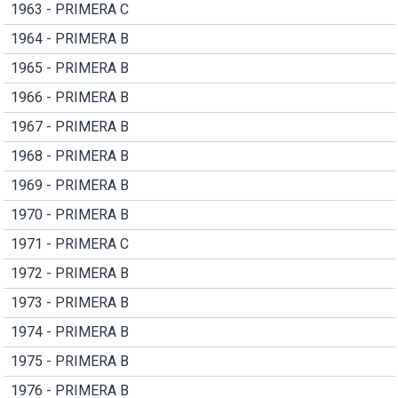
1963 - PRIMERA C
1964 - PRIMERA B
1965 - PRIMERA B
1966 - PRIMERA B
1967 - PRIMERA B
1968 - PRIMERA B
1969 - PRIMERA B
1970 - PRIMERA B
1971 - PRIMERA C
1972 - PRIMERA B
1973 - PRIMERA B
1974 - PRIMERA B
1975 - PRIMERA B
1976 - PRIMERA B