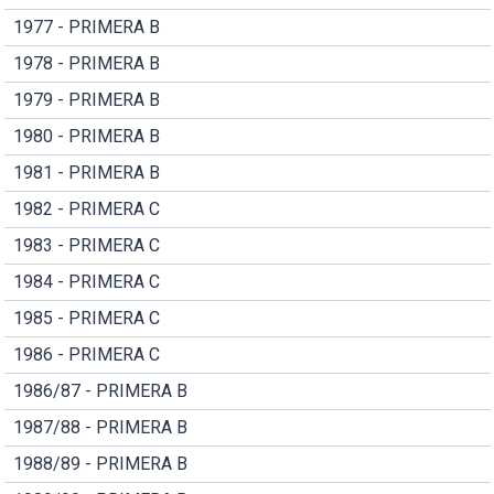
1977 - PRIMERA B
1978 - PRIMERA B
1979 - PRIMERA B
1980 - PRIMERA B
1981 - PRIMERA B
1982 - PRIMERA C
1983 - PRIMERA C
1984 - PRIMERA C
1985 - PRIMERA C
1986 - PRIMERA C
1986/87 - PRIMERA B
1987/88 - PRIMERA B
1988/89 - PRIMERA B