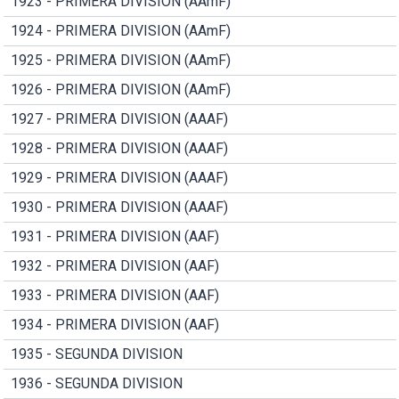
1923 - PRIMERA DIVISION (AAmF)
1924 - PRIMERA DIVISION (AAmF)
1925 - PRIMERA DIVISION (AAmF)
1926 - PRIMERA DIVISION (AAmF)
1927 - PRIMERA DIVISION (AAAF)
1928 - PRIMERA DIVISION (AAAF)
1929 - PRIMERA DIVISION (AAAF)
1930 - PRIMERA DIVISION (AAAF)
1931 - PRIMERA DIVISION (AAF)
1932 - PRIMERA DIVISION (AAF)
1933 - PRIMERA DIVISION (AAF)
1934 - PRIMERA DIVISION (AAF)
1935 - SEGUNDA DIVISION
1936 - SEGUNDA DIVISION