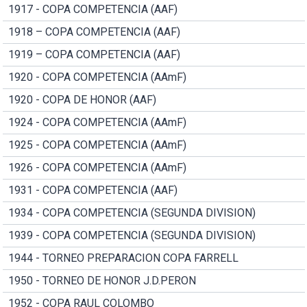
1917 - COPA COMPETENCIA (AAF)
1918 – COPA COMPETENCIA (AAF)
1919 – COPA COMPETENCIA (AAF)
1920 - COPA COMPETENCIA (AAmF)
1920 - COPA DE HONOR (AAF)
1924 - COPA COMPETENCIA (AAmF)
1925 - COPA COMPETENCIA (AAmF)
1926 - COPA COMPETENCIA (AAmF)
1931 - COPA COMPETENCIA (AAF)
1934 - COPA COMPETENCIA (SEGUNDA DIVISION)
1939 - COPA COMPETENCIA (SEGUNDA DIVISION)
1944 - TORNEO PREPARACION COPA FARRELL
1950 - TORNEO DE HONOR J.D.PERON
1952 - COPA RAUL COLOMBO