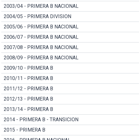
2003/04 - PRIMERA B NACIONAL
2004/05 - PRIMERA DIVISION
2005/06 - PRIMERA B NACIONAL
2006/07 - PRIMERA B NACIONAL
2007/08 - PRIMERA B NACIONAL
2008/09 - PRIMERA B NACIONAL
2009/10 - PRIMERA B
2010/11 - PRIMERA B
2011/12 - PRIMERA B
2012/13 - PRIMERA B
2013/14 - PRIMERA B
2014 - PRIMERA B - TRANSICION
2015 - PRIMERA B