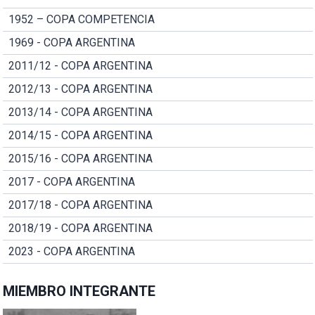
1952 – COPA COMPETENCIA
1969 - COPA ARGENTINA
2011/12 - COPA ARGENTINA
2012/13 - COPA ARGENTINA
2013/14 - COPA ARGENTINA
2014/15 - COPA ARGENTINA
2015/16 - COPA ARGENTINA
2017 - COPA ARGENTINA
2017/18 - COPA ARGENTINA
2018/19 - COPA ARGENTINA
2023 - COPA ARGENTINA
MIEMBRO INTEGRANTE