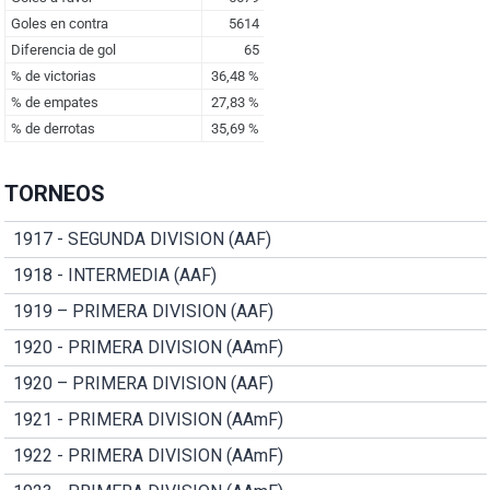
TORNEOS
1917 - SEGUNDA DIVISION (AAF)
1918 - INTERMEDIA (AAF)
1919 – PRIMERA DIVISION (AAF)
1920 - PRIMERA DIVISION (AAmF)
1920 – PRIMERA DIVISION (AAF)
1921 - PRIMERA DIVISION (AAmF)
1922 - PRIMERA DIVISION (AAmF)