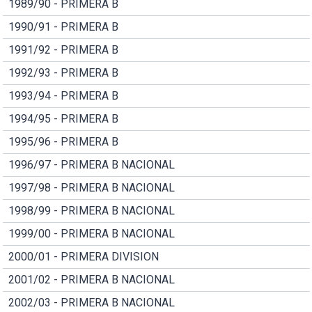
1989/90 - PRIMERA B
1990/91 - PRIMERA B
1991/92 - PRIMERA B
1992/93 - PRIMERA B
1993/94 - PRIMERA B
1994/95 - PRIMERA B
1995/96 - PRIMERA B
1996/97 - PRIMERA B NACIONAL
1997/98 - PRIMERA B NACIONAL
1998/99 - PRIMERA B NACIONAL
1999/00 - PRIMERA B NACIONAL
2000/01 - PRIMERA DIVISION
2001/02 - PRIMERA B NACIONAL
2002/03 - PRIMERA B NACIONAL