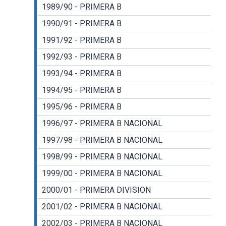
1989/90 - PRIMERA B
1990/91 - PRIMERA B
1991/92 - PRIMERA B
1992/93 - PRIMERA B
1993/94 - PRIMERA B
1994/95 - PRIMERA B
1995/96 - PRIMERA B
1996/97 - PRIMERA B NACIONAL
1997/98 - PRIMERA B NACIONAL
1998/99 - PRIMERA B NACIONAL
1999/00 - PRIMERA B NACIONAL
2000/01 - PRIMERA DIVISION
2001/02 - PRIMERA B NACIONAL
2002/03 - PRIMERA B NACIONAL