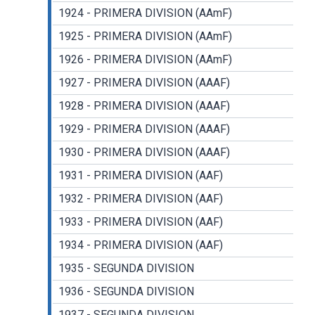
1924 - PRIMERA DIVISION (AAmF)
1925 - PRIMERA DIVISION (AAmF)
1926 - PRIMERA DIVISION (AAmF)
1927 - PRIMERA DIVISION (AAAF)
1928 - PRIMERA DIVISION (AAAF)
1929 - PRIMERA DIVISION (AAAF)
1930 - PRIMERA DIVISION (AAAF)
1931 - PRIMERA DIVISION (AAF)
1932 - PRIMERA DIVISION (AAF)
1933 - PRIMERA DIVISION (AAF)
1934 - PRIMERA DIVISION (AAF)
1935 - SEGUNDA DIVISION
1936 - SEGUNDA DIVISION
1937 - SEGUNDA DIVISION