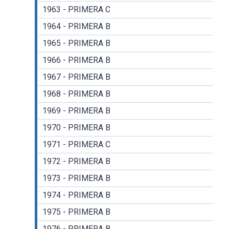
1963 - PRIMERA C
1964 - PRIMERA B
1965 - PRIMERA B
1966 - PRIMERA B
1967 - PRIMERA B
1968 - PRIMERA B
1969 - PRIMERA B
1970 - PRIMERA B
1971 - PRIMERA C
1972 - PRIMERA B
1973 - PRIMERA B
1974 - PRIMERA B
1975 - PRIMERA B
1976 - PRIMERA B