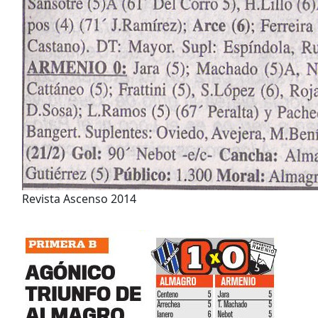
Revista Ascenso 2014