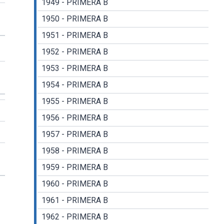
1949 - PRIMERA B
1950 - PRIMERA B
1951 - PRIMERA B
1952 - PRIMERA B
1953 - PRIMERA B
1954 - PRIMERA B
1955 - PRIMERA B
1956 - PRIMERA B
1957 - PRIMERA B
1958 - PRIMERA B
1959 - PRIMERA B
1960 - PRIMERA B
1961 - PRIMERA B
1962 - PRIMERA B