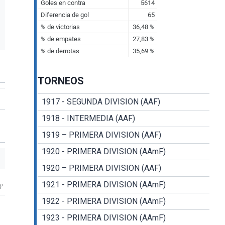
TORNEOS
1917 - SEGUNDA DIVISION (AAF)
1918 - INTERMEDIA (AAF)
1919 – PRIMERA DIVISION (AAF)
1920 - PRIMERA DIVISION (AAmF)
1920 – PRIMERA DIVISION (AAF)
1921 - PRIMERA DIVISION (AAmF)
0'
1922 - PRIMERA DIVISION (AAmF)
1923 - PRIMERA DIVISION (AAmF)