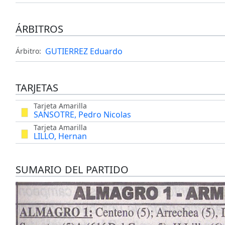
ÁRBITROS
GUTIERREZ Eduardo
Árbitro:
TARJETAS
Tarjeta Amarilla
SANSOTRE, Pedro Nicolas
Tarjeta Amarilla
LILLO, Hernan
SUMARIO DEL PARTIDO