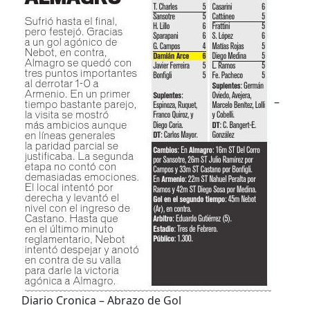
–
Diario Cronica – Abrazo de Gol