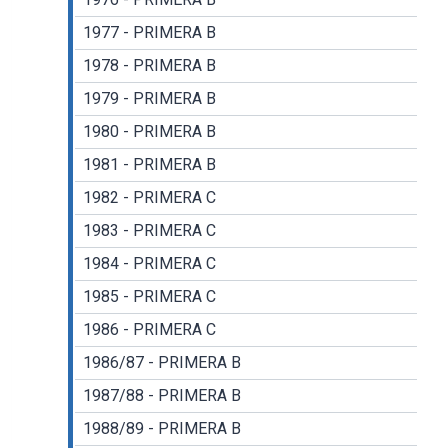
1977 - PRIMERA B
1978 - PRIMERA B
1979 - PRIMERA B
1980 - PRIMERA B
1981 - PRIMERA B
1982 - PRIMERA C
1983 - PRIMERA C
1984 - PRIMERA C
1985 - PRIMERA C
1986 - PRIMERA C
1986/87 - PRIMERA B
1987/88 - PRIMERA B
1988/89 - PRIMERA B