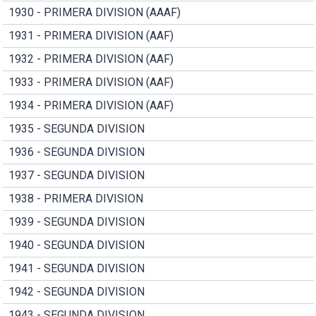
1930 - PRIMERA DIVISION (AAAF)
1931 - PRIMERA DIVISION (AAF)
1932 - PRIMERA DIVISION (AAF)
1933 - PRIMERA DIVISION (AAF)
1934 - PRIMERA DIVISION (AAF)
1935 - SEGUNDA DIVISION
1936 - SEGUNDA DIVISION
1937 - SEGUNDA DIVISION
1938 - PRIMERA DIVISION
1939 - SEGUNDA DIVISION
1940 - SEGUNDA DIVISION
1941 - SEGUNDA DIVISION
1942 - SEGUNDA DIVISION
1943 - SEGUNDA DIVISION