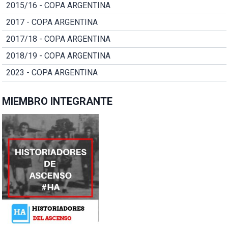
2015/16 - COPA ARGENTINA
2017 - COPA ARGENTINA
2017/18 - COPA ARGENTINA
2018/19 - COPA ARGENTINA
2023 - COPA ARGENTINA
MIEMBRO INTEGRANTE