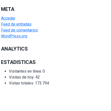
META
Acceder
Feed de entradas
Feed de comentarios
WordPress.org
ANALYTICS
ESTADISTICAS
Visitantes en línea:
0
Visitas de hoy:
42
Vistas totales:
173.794