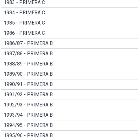
1983 - PRIMERA C
1984 - PRIMERA C
1985 - PRIMERA C
1986 - PRIMERA C
1986/87 - PRIMERA B
1987/88 - PRIMERA B
1988/89 - PRIMERA B
1989/90 - PRIMERA B
1990/91 - PRIMERA B
1991/92 - PRIMERA B
1992/93 - PRIMERA B
1993/94 - PRIMERA B
1994/95 - PRIMERA B
1995/96 - PRIMERA B