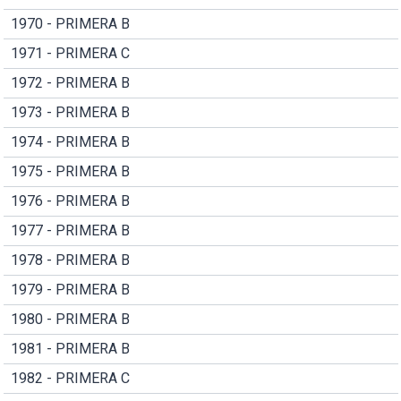
1970 - PRIMERA B
1971 - PRIMERA C
1972 - PRIMERA B
1973 - PRIMERA B
1974 - PRIMERA B
1975 - PRIMERA B
1976 - PRIMERA B
1977 - PRIMERA B
1978 - PRIMERA B
1979 - PRIMERA B
1980 - PRIMERA B
1981 - PRIMERA B
1982 - PRIMERA C