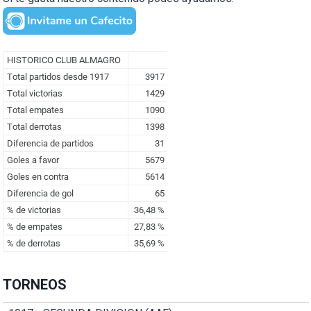
TORNEOS