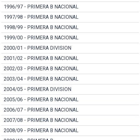
1996/97 - PRIMERA B NACIONAL
1997/98 - PRIMERA B NACIONAL
1998/99 - PRIMERA B NACIONAL
1999/00 - PRIMERA B NACIONAL
2000/01 - PRIMERA DIVISION
2001/02 - PRIMERA B NACIONAL
2002/03 - PRIMERA B NACIONAL
2003/04 - PRIMERA B NACIONAL
2004/05 - PRIMERA DIVISION
2005/06 - PRIMERA B NACIONAL
2006/07 - PRIMERA B NACIONAL
2007/08 - PRIMERA B NACIONAL
2008/09 - PRIMERA B NACIONAL