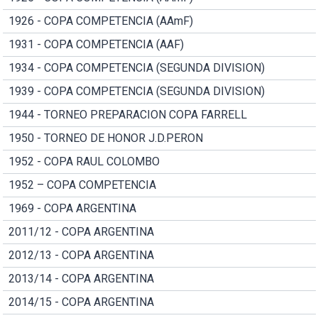
1926 - COPA COMPETENCIA (AAmF)
1931 - COPA COMPETENCIA (AAF)
1934 - COPA COMPETENCIA (SEGUNDA DIVISION)
1939 - COPA COMPETENCIA (SEGUNDA DIVISION)
1944 - TORNEO PREPARACION COPA FARRELL
1950 - TORNEO DE HONOR J.D.PERON
1952 - COPA RAUL COLOMBO
1952 – COPA COMPETENCIA
1969 - COPA ARGENTINA
2011/12 - COPA ARGENTINA
2012/13 - COPA ARGENTINA
2013/14 - COPA ARGENTINA
2014/15 - COPA ARGENTINA