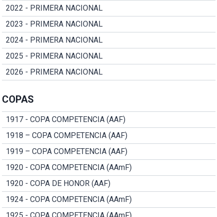
2022 - PRIMERA NACIONAL
2023 - PRIMERA NACIONAL
2024 - PRIMERA NACIONAL
2025 - PRIMERA NACIONAL
2026 - PRIMERA NACIONAL
COPAS
1917 - COPA COMPETENCIA (AAF)
1918 – COPA COMPETENCIA (AAF)
1919 – COPA COMPETENCIA (AAF)
1920 - COPA COMPETENCIA (AAmF)
1920 - COPA DE HONOR (AAF)
1924 - COPA COMPETENCIA (AAmF)
1925 - COPA COMPETENCIA (AAmF)