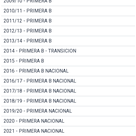
2009/10 - PRIMERA B
2010/11 - PRIMERA B
2011/12 - PRIMERA B
2012/13 - PRIMERA B
2013/14 - PRIMERA B
2014 - PRIMERA B - TRANSICION
2015 - PRIMERA B
2016 - PRIMERA B NACIONAL
2016/17 - PRIMERA B NACIONAL
2017/18 - PRIMERA B NACIONAL
2018/19 - PRIMERA B NACIONAL
2019/20 - PRIMERA NACIONAL
2020 - PRIMERA NACIONAL
2021 - PRIMERA NACIONAL