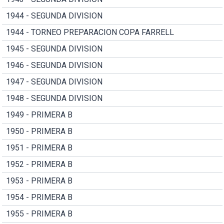
1944 - SEGUNDA DIVISION
1944 - TORNEO PREPARACION COPA FARRELL
1945 - SEGUNDA DIVISION
1946 - SEGUNDA DIVISION
1947 - SEGUNDA DIVISION
1948 - SEGUNDA DIVISION
1949 - PRIMERA B
1950 - PRIMERA B
1951 - PRIMERA B
1952 - PRIMERA B
1953 - PRIMERA B
1954 - PRIMERA B
1955 - PRIMERA B