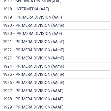
1917 - SEGUNDA DIVISION (AAF)
1918 - INTERMEDIA (AAF)
1919 – PRIMERA DIVISION (AAF)
1920 - PRIMERA DIVISION (AAmF)
1920 – PRIMERA DIVISION (AAF)
1921 - PRIMERA DIVISION (AAmF)
1922 - PRIMERA DIVISION (AAmF)
1923 - PRIMERA DIVISION (AAmF)
1924 - PRIMERA DIVISION (AAmF)
1925 - PRIMERA DIVISION (AAmF)
1926 - PRIMERA DIVISION (AAmF)
1927 - PRIMERA DIVISION (AAAF)
1928 - PRIMERA DIVISION (AAAF)
1929 - PRIMERA DIVISION (AAAF)