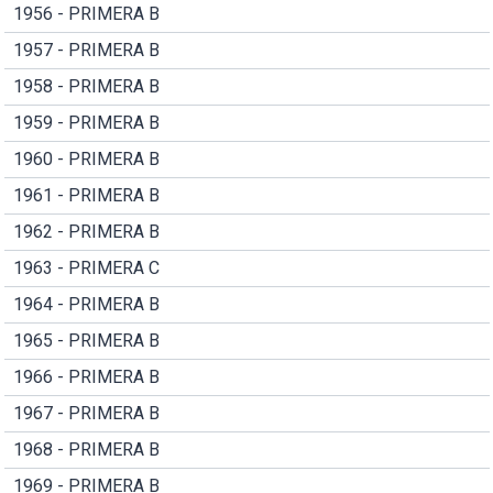
1956 - PRIMERA B
1957 - PRIMERA B
1958 - PRIMERA B
1959 - PRIMERA B
1960 - PRIMERA B
1961 - PRIMERA B
1962 - PRIMERA B
1963 - PRIMERA C
1964 - PRIMERA B
1965 - PRIMERA B
1966 - PRIMERA B
1967 - PRIMERA B
1968 - PRIMERA B
1969 - PRIMERA B