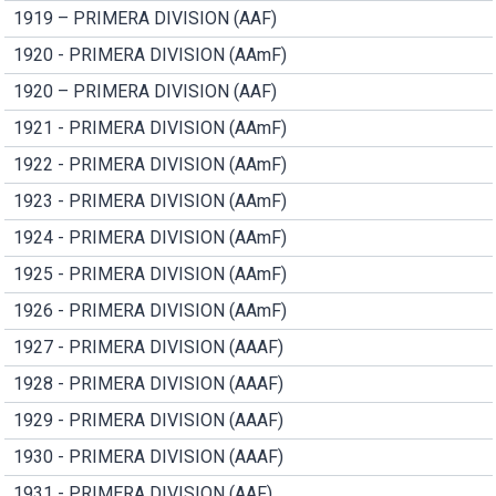
1919 – PRIMERA DIVISION (AAF)
1920 - PRIMERA DIVISION (AAmF)
1920 – PRIMERA DIVISION (AAF)
1921 - PRIMERA DIVISION (AAmF)
1922 - PRIMERA DIVISION (AAmF)
1923 - PRIMERA DIVISION (AAmF)
1924 - PRIMERA DIVISION (AAmF)
1925 - PRIMERA DIVISION (AAmF)
1926 - PRIMERA DIVISION (AAmF)
1927 - PRIMERA DIVISION (AAAF)
1928 - PRIMERA DIVISION (AAAF)
1929 - PRIMERA DIVISION (AAAF)
1930 - PRIMERA DIVISION (AAAF)
1931 - PRIMERA DIVISION (AAF)