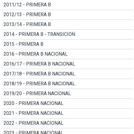
2011/12 - PRIMERA B
2012/13 - PRIMERA B
2013/14 - PRIMERA B
2014 - PRIMERA B - TRANSICION
2015 - PRIMERA B
2016 - PRIMERA B NACIONAL
2016/17 - PRIMERA B NACIONAL
2017/18 - PRIMERA B NACIONAL
2018/19 - PRIMERA B NACIONAL
2019/20 - PRIMERA NACIONAL
2020 - PRIMERA NACIONAL
2021 - PRIMERA NACIONAL
2022 - PRIMERA NACIONAL
2023 - PRIMERA NACIONAL