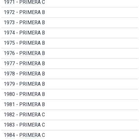
1971 - PRIMERA C
1972 - PRIMERA B
1973 - PRIMERA B
1974 - PRIMERA B
1975 - PRIMERA B
1976 - PRIMERA B
1977 - PRIMERA B
1978 - PRIMERA B
1979 - PRIMERA B
1980 - PRIMERA B
1981 - PRIMERA B
1982 - PRIMERA C
1983 - PRIMERA C
1984 - PRIMERA C