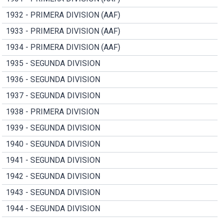
1932 - PRIMERA DIVISION (AAF)
1933 - PRIMERA DIVISION (AAF)
1934 - PRIMERA DIVISION (AAF)
1935 - SEGUNDA DIVISION
1936 - SEGUNDA DIVISION
1937 - SEGUNDA DIVISION
1938 - PRIMERA DIVISION
1939 - SEGUNDA DIVISION
1940 - SEGUNDA DIVISION
1941 - SEGUNDA DIVISION
1942 - SEGUNDA DIVISION
1943 - SEGUNDA DIVISION
1944 - SEGUNDA DIVISION