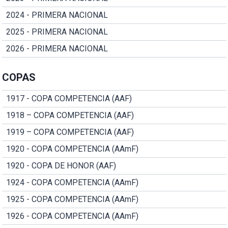
2024 - PRIMERA NACIONAL
2025 - PRIMERA NACIONAL
2026 - PRIMERA NACIONAL
COPAS
1917 - COPA COMPETENCIA (AAF)
1918 – COPA COMPETENCIA (AAF)
1919 – COPA COMPETENCIA (AAF)
1920 - COPA COMPETENCIA (AAmF)
1920 - COPA DE HONOR (AAF)
1924 - COPA COMPETENCIA (AAmF)
1925 - COPA COMPETENCIA (AAmF)
1926 - COPA COMPETENCIA (AAmF)