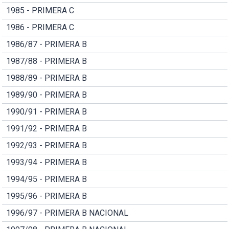
1985 - PRIMERA C
1986 - PRIMERA C
1986/87 - PRIMERA B
1987/88 - PRIMERA B
1988/89 - PRIMERA B
1989/90 - PRIMERA B
1990/91 - PRIMERA B
1991/92 - PRIMERA B
1992/93 - PRIMERA B
1993/94 - PRIMERA B
1994/95 - PRIMERA B
1995/96 - PRIMERA B
1996/97 - PRIMERA B NACIONAL