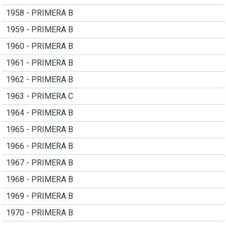
1958 - PRIMERA B
1959 - PRIMERA B
1960 - PRIMERA B
1961 - PRIMERA B
1962 - PRIMERA B
1963 - PRIMERA C
1964 - PRIMERA B
1965 - PRIMERA B
1966 - PRIMERA B
1967 - PRIMERA B
1968 - PRIMERA B
1969 - PRIMERA B
1970 - PRIMERA B