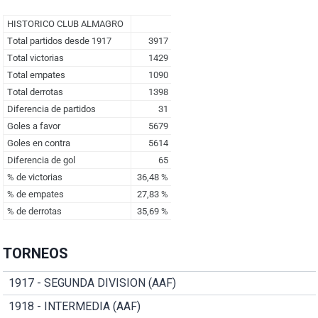
TORNEOS
1917 - SEGUNDA DIVISION (AAF)
1918 - INTERMEDIA (AAF)