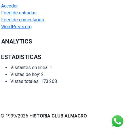
Acceder
Feed de entradas
Feed de comentarios
WordPress.org
ANALYTICS
ESTADISTICAS
Visitantes en línea:
1
Visitas de hoy:
2
Vistas totales:
173.268
© 1999/2026
HISTORIA CLUB ALMAGRO