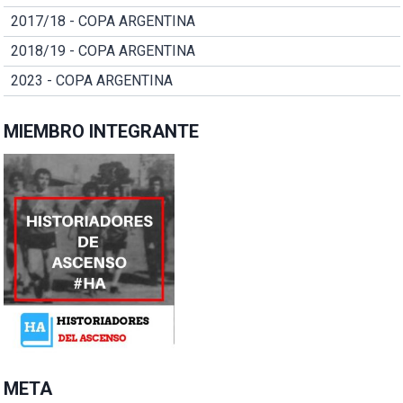
2017/18 - COPA ARGENTINA
2018/19 - COPA ARGENTINA
2023 - COPA ARGENTINA
MIEMBRO INTEGRANTE
META