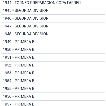
1944 - TORNEO PREPARACION COPA FARRELL
1945 - SEGUNDA DIVISION
1946 - SEGUNDA DIVISION
1947 - SEGUNDA DIVISION
1948 - SEGUNDA DIVISION
1949 - PRIMERA B
1950 - PRIMERA B
1951 - PRIMERA B
1952 - PRIMERA B
1953 - PRIMERA B
1954 - PRIMERA B
1955 - PRIMERA B
1956 - PRIMERA B
1957 - PRIMERA B