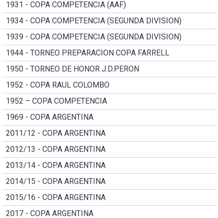
1931 - COPA COMPETENCIA (AAF)
1934 - COPA COMPETENCIA (SEGUNDA DIVISION)
1939 - COPA COMPETENCIA (SEGUNDA DIVISION)
1944 - TORNEO PREPARACION COPA FARRELL
1950 - TORNEO DE HONOR J.D.PERON
1952 - COPA RAUL COLOMBO
1952 – COPA COMPETENCIA
1969 - COPA ARGENTINA
2011/12 - COPA ARGENTINA
2012/13 - COPA ARGENTINA
2013/14 - COPA ARGENTINA
2014/15 - COPA ARGENTINA
2015/16 - COPA ARGENTINA
2017 - COPA ARGENTINA