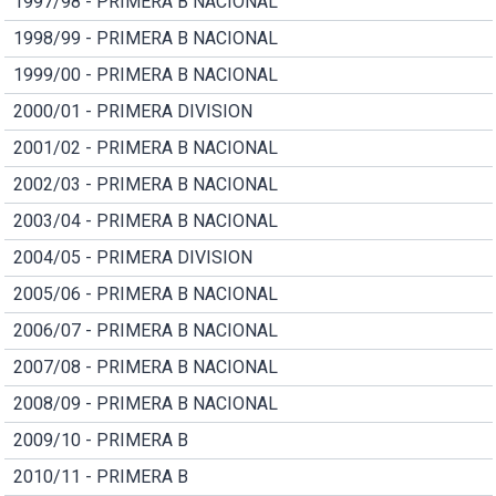
1997/98 - PRIMERA B NACIONAL
1998/99 - PRIMERA B NACIONAL
1999/00 - PRIMERA B NACIONAL
2000/01 - PRIMERA DIVISION
2001/02 - PRIMERA B NACIONAL
2002/03 - PRIMERA B NACIONAL
2003/04 - PRIMERA B NACIONAL
2004/05 - PRIMERA DIVISION
2005/06 - PRIMERA B NACIONAL
2006/07 - PRIMERA B NACIONAL
2007/08 - PRIMERA B NACIONAL
2008/09 - PRIMERA B NACIONAL
2009/10 - PRIMERA B
2010/11 - PRIMERA B