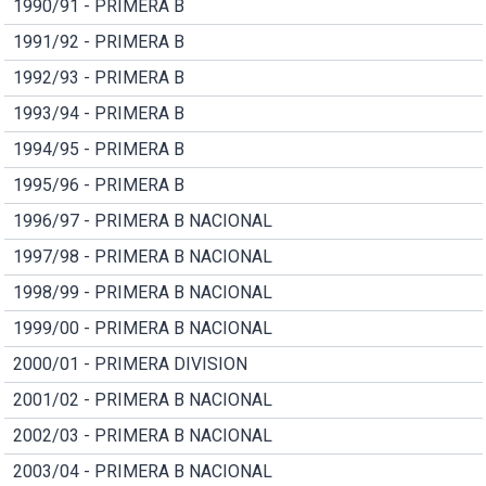
1990/91 - PRIMERA B
1991/92 - PRIMERA B
1992/93 - PRIMERA B
1993/94 - PRIMERA B
1994/95 - PRIMERA B
1995/96 - PRIMERA B
1996/97 - PRIMERA B NACIONAL
1997/98 - PRIMERA B NACIONAL
1998/99 - PRIMERA B NACIONAL
1999/00 - PRIMERA B NACIONAL
2000/01 - PRIMERA DIVISION
2001/02 - PRIMERA B NACIONAL
2002/03 - PRIMERA B NACIONAL
2003/04 - PRIMERA B NACIONAL