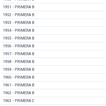
1951 - PRIMERA B
1952 - PRIMERA B
1953 - PRIMERA B
1954 - PRIMERA B
1955 - PRIMERA B
1956 - PRIMERA B
1957 - PRIMERA B
1958 - PRIMERA B
1959 - PRIMERA B
1960 - PRIMERA B
1961 - PRIMERA B
1962 - PRIMERA B
1963 - PRIMERA C