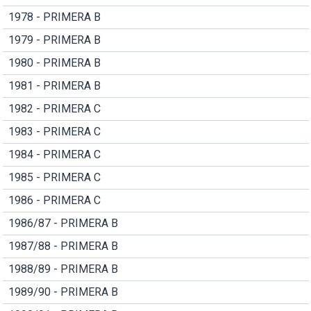
1978 - PRIMERA B
1979 - PRIMERA B
1980 - PRIMERA B
1981 - PRIMERA B
1982 - PRIMERA C
1983 - PRIMERA C
1984 - PRIMERA C
1985 - PRIMERA C
1986 - PRIMERA C
1986/87 - PRIMERA B
1987/88 - PRIMERA B
1988/89 - PRIMERA B
1989/90 - PRIMERA B