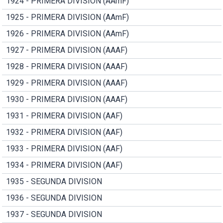
1924 - PRIMERA DIVISION (AAmF)
1925 - PRIMERA DIVISION (AAmF)
1926 - PRIMERA DIVISION (AAmF)
1927 - PRIMERA DIVISION (AAAF)
1928 - PRIMERA DIVISION (AAAF)
1929 - PRIMERA DIVISION (AAAF)
1930 - PRIMERA DIVISION (AAAF)
1931 - PRIMERA DIVISION (AAF)
1932 - PRIMERA DIVISION (AAF)
1933 - PRIMERA DIVISION (AAF)
1934 - PRIMERA DIVISION (AAF)
1935 - SEGUNDA DIVISION
1936 - SEGUNDA DIVISION
1937 - SEGUNDA DIVISION