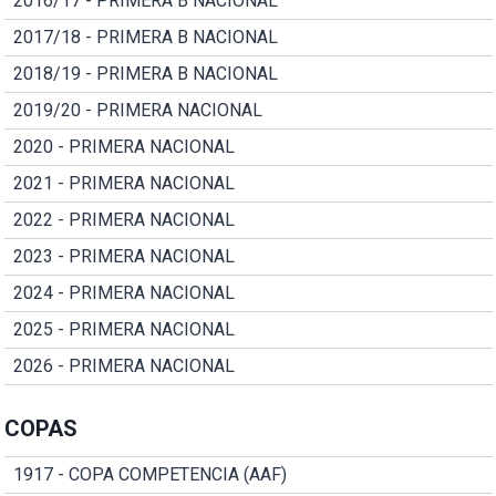
2016/17 - PRIMERA B NACIONAL
2017/18 - PRIMERA B NACIONAL
2018/19 - PRIMERA B NACIONAL
2019/20 - PRIMERA NACIONAL
2020 - PRIMERA NACIONAL
2021 - PRIMERA NACIONAL
2022 - PRIMERA NACIONAL
2023 - PRIMERA NACIONAL
2024 - PRIMERA NACIONAL
2025 - PRIMERA NACIONAL
2026 - PRIMERA NACIONAL
COPAS
1917 - COPA COMPETENCIA (AAF)