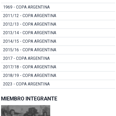
1969 - COPA ARGENTINA
2011/12 - COPA ARGENTINA
2012/13 - COPA ARGENTINA
2013/14 - COPA ARGENTINA
2014/15 - COPA ARGENTINA
2015/16 - COPA ARGENTINA
2017 - COPA ARGENTINA
2017/18 - COPA ARGENTINA
2018/19 - COPA ARGENTINA
2023 - COPA ARGENTINA
MIEMBRO INTEGRANTE