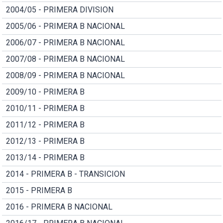
2004/05 - PRIMERA DIVISION
2005/06 - PRIMERA B NACIONAL
2006/07 - PRIMERA B NACIONAL
2007/08 - PRIMERA B NACIONAL
2008/09 - PRIMERA B NACIONAL
2009/10 - PRIMERA B
2010/11 - PRIMERA B
2011/12 - PRIMERA B
2012/13 - PRIMERA B
2013/14 - PRIMERA B
2014 - PRIMERA B - TRANSICION
2015 - PRIMERA B
2016 - PRIMERA B NACIONAL