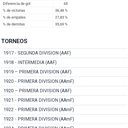
TORNEOS
1917 - SEGUNDA DIVISION (AAF)
1918 - INTERMEDIA (AAF)
1919 – PRIMERA DIVISION (AAF)
1920 - PRIMERA DIVISION (AAmF)
1920 – PRIMERA DIVISION (AAF)
1921 - PRIMERA DIVISION (AAmF)
1922 - PRIMERA DIVISION (AAmF)
1923 - PRIMERA DIVISION (AAmF)