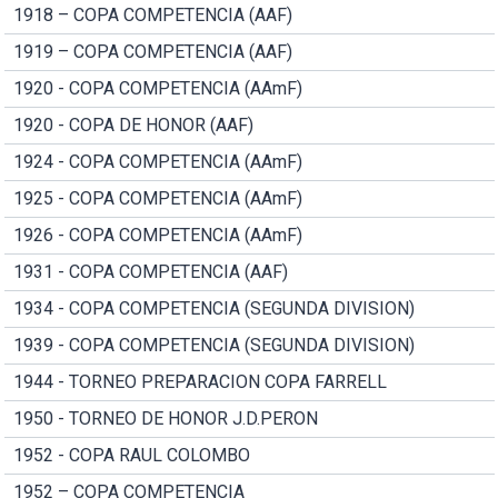
1918 – COPA COMPETENCIA (AAF)
1919 – COPA COMPETENCIA (AAF)
1920 - COPA COMPETENCIA (AAmF)
1920 - COPA DE HONOR (AAF)
1924 - COPA COMPETENCIA (AAmF)
1925 - COPA COMPETENCIA (AAmF)
1926 - COPA COMPETENCIA (AAmF)
1931 - COPA COMPETENCIA (AAF)
1934 - COPA COMPETENCIA (SEGUNDA DIVISION)
1939 - COPA COMPETENCIA (SEGUNDA DIVISION)
1944 - TORNEO PREPARACION COPA FARRELL
1950 - TORNEO DE HONOR J.D.PERON
1952 - COPA RAUL COLOMBO
1952 – COPA COMPETENCIA