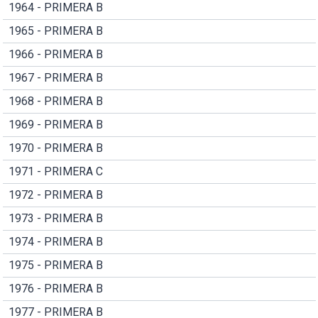
1964 - PRIMERA B
1965 - PRIMERA B
1966 - PRIMERA B
1967 - PRIMERA B
1968 - PRIMERA B
1969 - PRIMERA B
1970 - PRIMERA B
1971 - PRIMERA C
1972 - PRIMERA B
1973 - PRIMERA B
1974 - PRIMERA B
1975 - PRIMERA B
1976 - PRIMERA B
1977 - PRIMERA B