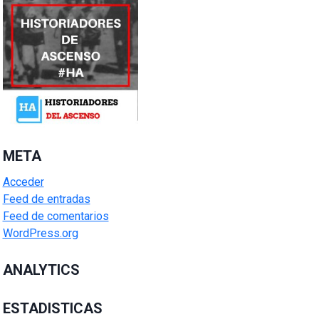
META
Acceder
Feed de entradas
Feed de comentarios
WordPress.org
ANALYTICS
ESTADISTICAS