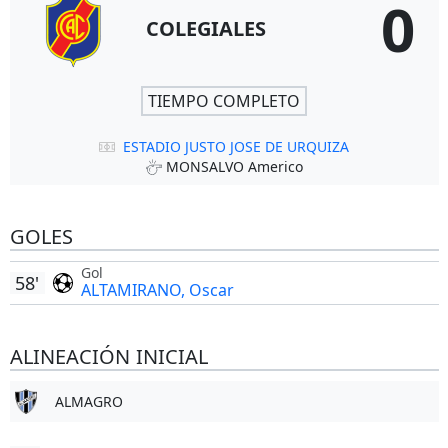
0
COLEGIALES
TIEMPO COMPLETO
ESTADIO JUSTO JOSE DE URQUIZA
MONSALVO Americo
GOLES
Gol
58'
ALTAMIRANO, Oscar
ALINEACIÓN INICIAL
ALMAGRO