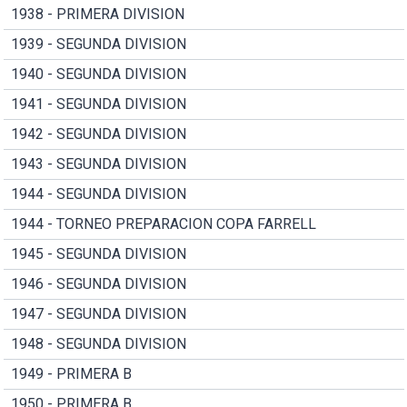
1938 - PRIMERA DIVISION
1939 - SEGUNDA DIVISION
1940 - SEGUNDA DIVISION
1941 - SEGUNDA DIVISION
1942 - SEGUNDA DIVISION
1943 - SEGUNDA DIVISION
1944 - SEGUNDA DIVISION
1944 - TORNEO PREPARACION COPA FARRELL
1945 - SEGUNDA DIVISION
1946 - SEGUNDA DIVISION
1947 - SEGUNDA DIVISION
1948 - SEGUNDA DIVISION
1949 - PRIMERA B
1950 - PRIMERA B