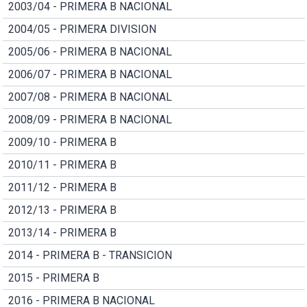
2003/04 - PRIMERA B NACIONAL
2004/05 - PRIMERA DIVISION
2005/06 - PRIMERA B NACIONAL
2006/07 - PRIMERA B NACIONAL
2007/08 - PRIMERA B NACIONAL
2008/09 - PRIMERA B NACIONAL
2009/10 - PRIMERA B
2010/11 - PRIMERA B
2011/12 - PRIMERA B
2012/13 - PRIMERA B
2013/14 - PRIMERA B
2014 - PRIMERA B - TRANSICION
2015 - PRIMERA B
2016 - PRIMERA B NACIONAL