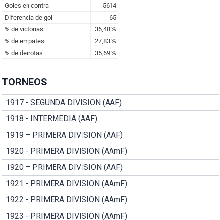
TORNEOS
1917 - SEGUNDA DIVISION (AAF)
1918 - INTERMEDIA (AAF)
1919 – PRIMERA DIVISION (AAF)
1920 - PRIMERA DIVISION (AAmF)
1920 – PRIMERA DIVISION (AAF)
1921 - PRIMERA DIVISION (AAmF)
1922 - PRIMERA DIVISION (AAmF)
1923 - PRIMERA DIVISION (AAmF)