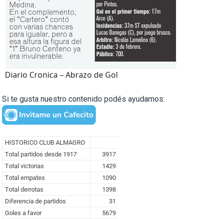
Diario Cronica – Abrazo de Gol
Si te gusta nuestro contenido podés ayudarnos: