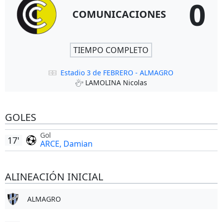
0
COMUNICACIONES
TIEMPO COMPLETO
Estadio 3 de FEBRERO - ALMAGRO
LAMOLINA Nicolas
GOLES
Gol
17'
ARCE, Damian
ALINEACIÓN INICIAL
ALMAGRO