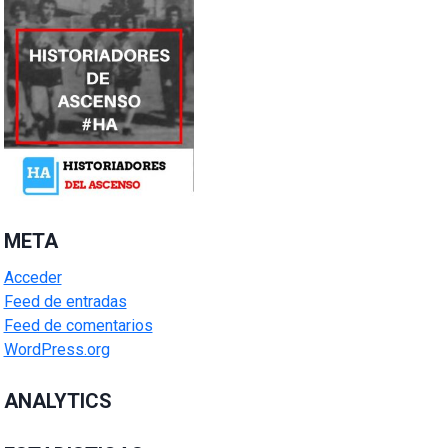
META
Acceder
Feed de entradas
Feed de comentarios
WordPress.org
ANALYTICS