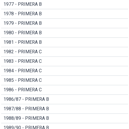
1977 - PRIMERA B
1978 - PRIMERA B
1979 - PRIMERA B
1980 - PRIMERA B
1981 - PRIMERA B
1982 - PRIMERA C
1983 - PRIMERA C
1984 - PRIMERA C
1985 - PRIMERA C
1986 - PRIMERA C
1986/87 - PRIMERA B
1987/88 - PRIMERA B
1988/89 - PRIMERA B
1989/90 - PRIMERA B