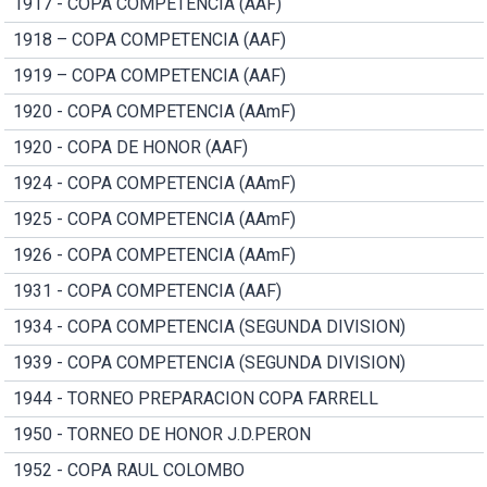
1917 - COPA COMPETENCIA (AAF)
1918 – COPA COMPETENCIA (AAF)
1919 – COPA COMPETENCIA (AAF)
1920 - COPA COMPETENCIA (AAmF)
1920 - COPA DE HONOR (AAF)
1924 - COPA COMPETENCIA (AAmF)
1925 - COPA COMPETENCIA (AAmF)
1926 - COPA COMPETENCIA (AAmF)
1931 - COPA COMPETENCIA (AAF)
1934 - COPA COMPETENCIA (SEGUNDA DIVISION)
1939 - COPA COMPETENCIA (SEGUNDA DIVISION)
1944 - TORNEO PREPARACION COPA FARRELL
1950 - TORNEO DE HONOR J.D.PERON
1952 - COPA RAUL COLOMBO