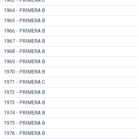
1963 - PRIMERA C
1964 - PRIMERA B
1965 - PRIMERA B
1966 - PRIMERA B
1967 - PRIMERA B
1968 - PRIMERA B
1969 - PRIMERA B
1970 - PRIMERA B
1971 - PRIMERA C
1972 - PRIMERA B
1973 - PRIMERA B
1974 - PRIMERA B
1975 - PRIMERA B
1976 - PRIMERA B