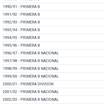
1990/91 - PRIMERA B
1991/92 - PRIMERA B
1992/93 - PRIMERA B
1993/94 - PRIMERA B
1994/95 - PRIMERA B
1995/96 - PRIMERA B
1996/97 - PRIMERA B NACIONAL
1997/98 - PRIMERA B NACIONAL
1998/99 - PRIMERA B NACIONAL
1999/00 - PRIMERA B NACIONAL
2000/01 - PRIMERA DIVISION
2001/02 - PRIMERA B NACIONAL
2002/03 - PRIMERA B NACIONAL