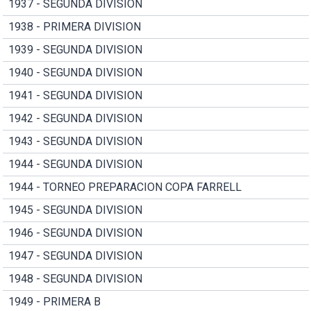
1937 - SEGUNDA DIVISION
1938 - PRIMERA DIVISION
1939 - SEGUNDA DIVISION
1940 - SEGUNDA DIVISION
1941 - SEGUNDA DIVISION
1942 - SEGUNDA DIVISION
1943 - SEGUNDA DIVISION
1944 - SEGUNDA DIVISION
1944 - TORNEO PREPARACION COPA FARRELL
1945 - SEGUNDA DIVISION
1946 - SEGUNDA DIVISION
1947 - SEGUNDA DIVISION
1948 - SEGUNDA DIVISION
1949 - PRIMERA B