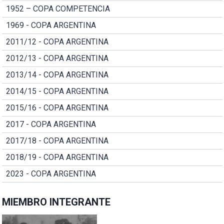
1952 – COPA COMPETENCIA
1969 - COPA ARGENTINA
2011/12 - COPA ARGENTINA
2012/13 - COPA ARGENTINA
2013/14 - COPA ARGENTINA
2014/15 - COPA ARGENTINA
2015/16 - COPA ARGENTINA
2017 - COPA ARGENTINA
2017/18 - COPA ARGENTINA
2018/19 - COPA ARGENTINA
2023 - COPA ARGENTINA
MIEMBRO INTEGRANTE