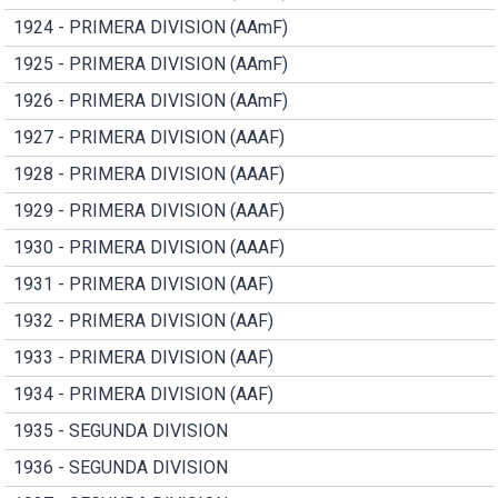
1924 - PRIMERA DIVISION (AAmF)
1925 - PRIMERA DIVISION (AAmF)
1926 - PRIMERA DIVISION (AAmF)
1927 - PRIMERA DIVISION (AAAF)
1928 - PRIMERA DIVISION (AAAF)
1929 - PRIMERA DIVISION (AAAF)
1930 - PRIMERA DIVISION (AAAF)
1931 - PRIMERA DIVISION (AAF)
1932 - PRIMERA DIVISION (AAF)
1933 - PRIMERA DIVISION (AAF)
1934 - PRIMERA DIVISION (AAF)
1935 - SEGUNDA DIVISION
1936 - SEGUNDA DIVISION