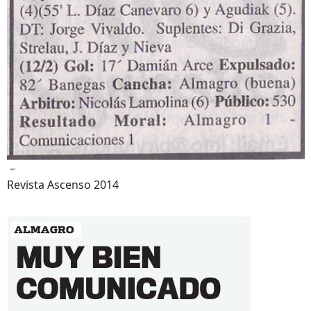
–
Revista Ascenso 2014