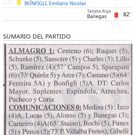
BONFIGLI, Emiliano Nicolas
Tarjeta Roja
82'
Banegas
SUMARIO DEL PARTIDO