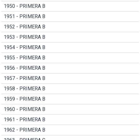
1950 - PRIMERA B
1951 - PRIMERA B
1952 - PRIMERA B
1953 - PRIMERA B
1954 - PRIMERA B
1955 - PRIMERA B
1956 - PRIMERA B
1957 - PRIMERA B
1958 - PRIMERA B
1959 - PRIMERA B
1960 - PRIMERA B
1961 - PRIMERA B
1962 - PRIMERA B