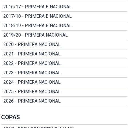
2016/17 - PRIMERA B NACIONAL
2017/18 - PRIMERA B NACIONAL
2018/19 - PRIMERA B NACIONAL
2019/20 - PRIMERA NACIONAL
2020 - PRIMERA NACIONAL
2021 - PRIMERA NACIONAL
2022 - PRIMERA NACIONAL
2023 - PRIMERA NACIONAL
2024 - PRIMERA NACIONAL
2025 - PRIMERA NACIONAL
2026 - PRIMERA NACIONAL
COPAS